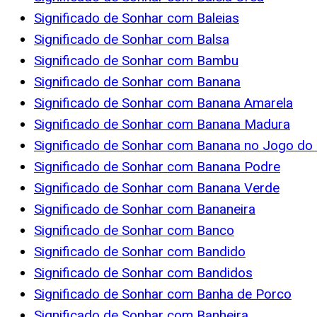
Significado de Sonhar com Baleias
Significado de Sonhar com Balsa
Significado de Sonhar com Bambu
Significado de Sonhar com Banana
Significado de Sonhar com Banana Amarela
Significado de Sonhar com Banana Madura
Significado de Sonhar com Banana no Jogo do
Significado de Sonhar com Banana Podre
Significado de Sonhar com Banana Verde
Significado de Sonhar com Bananeira
Significado de Sonhar com Banco
Significado de Sonhar com Bandido
Significado de Sonhar com Bandidos
Significado de Sonhar com Banha de Porco
Significado de Sonhar com Banheira