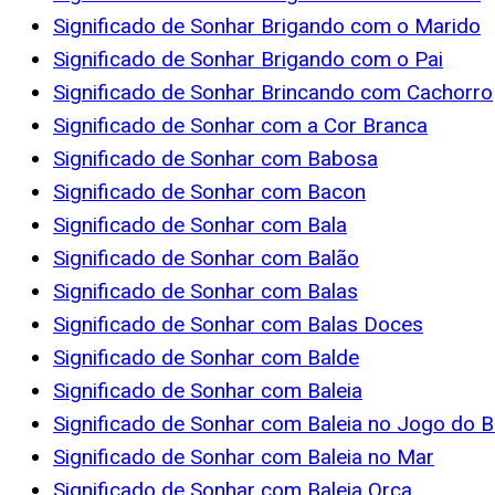
Significado de Sonhar Brigando com o Marido
Significado de Sonhar Brigando com o Pai
Significado de Sonhar Brincando com Cachorro
Significado de Sonhar com a Cor Branca
Significado de Sonhar com Babosa
Significado de Sonhar com Bacon
Significado de Sonhar com Bala
Significado de Sonhar com Balão
Significado de Sonhar com Balas
Significado de Sonhar com Balas Doces
Significado de Sonhar com Balde
Significado de Sonhar com Baleia
Significado de Sonhar com Baleia no Jogo do B
Significado de Sonhar com Baleia no Mar
Significado de Sonhar com Baleia Orca