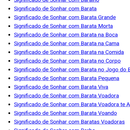
Significado de Sonhar com Barata
Significado de Sonhar com Barata Grande
Significado de Sonhar com Barata Morta
Significado de Sonhar com Barata na Boca
Significado de Sonhar com Barata na Cama
Significado de Sonhar com Barata na Comida
Significado de Sonhar com Barata no Corpo
Significado de Sonhar com Barata no Jogo do 
Significado de Sonhar com Barata Pequena
Significado de Sonhar com Barata Viva
Significado de Sonhar com Barata Voadora
Significado de Sonhar com Barata Voadora te 
Significado de Sonhar com Barata Voando
Significado de Sonhar com Baratas Voadoras