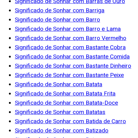
Significado de Sonhar com Barras de Ouro
Significado de Sonhar com Barriga
Significado de Sonhar com Barro
Significado de Sonhar com Barro e Lama
Significado de Sonhar com Barro Vermelho
Significado de Sonhar com Bastante Cobra
Significado de Sonhar com Bastante Comida
Significado de Sonhar com Bastante Dinheiro
Significado de Sonhar com Bastante Peixe
Significado de Sonhar com Batata
Significado de Sonhar com Batata Frita
Significado de Sonhar com Batata-Doce
Significado de Sonhar com Batatas
Significado de Sonhar com Batida de Carro
Significado de Sonhar com Batizado