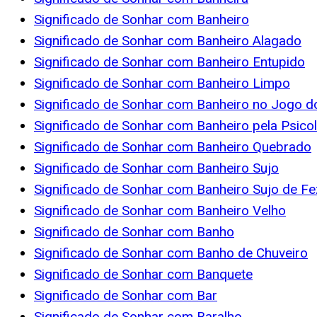
Significado de Sonhar com Banheiro
Significado de Sonhar com Banheiro Alagado
Significado de Sonhar com Banheiro Entupido
Significado de Sonhar com Banheiro Limpo
Significado de Sonhar com Banheiro no Jogo d
Significado de Sonhar com Banheiro pela Psico
Significado de Sonhar com Banheiro Quebrado
Significado de Sonhar com Banheiro Sujo
Significado de Sonhar com Banheiro Sujo de F
Significado de Sonhar com Banheiro Velho
Significado de Sonhar com Banho
Significado de Sonhar com Banho de Chuveiro
Significado de Sonhar com Banquete
Significado de Sonhar com Bar
Significado de Sonhar com Baralho