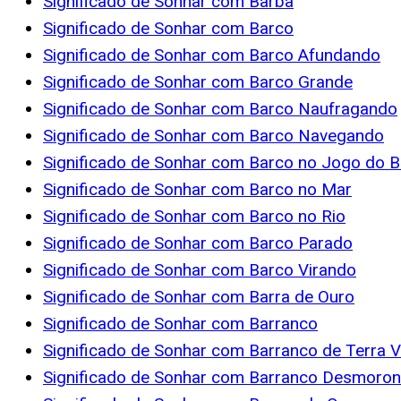
Significado de Sonhar com Barba
Significado de Sonhar com Barco
Significado de Sonhar com Barco Afundando
Significado de Sonhar com Barco Grande
Significado de Sonhar com Barco Naufragando
Significado de Sonhar com Barco Navegando
Significado de Sonhar com Barco no Jogo do B
Significado de Sonhar com Barco no Mar
Significado de Sonhar com Barco no Rio
Significado de Sonhar com Barco Parado
Significado de Sonhar com Barco Virando
Significado de Sonhar com Barra de Ouro
Significado de Sonhar com Barranco
Significado de Sonhar com Barranco de Terra 
Significado de Sonhar com Barranco Desmoro