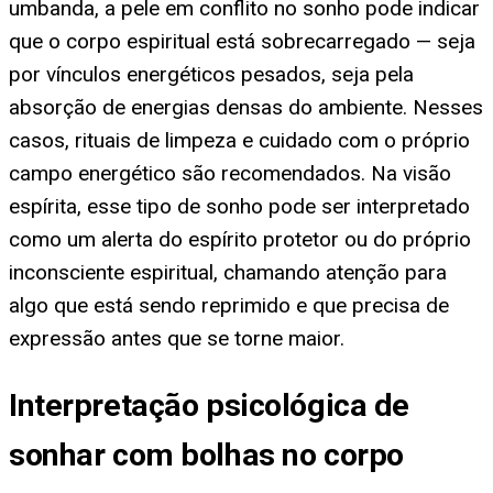
umbanda, a pele em conflito no sonho pode indicar
que o corpo espiritual está sobrecarregado — seja
por vínculos energéticos pesados, seja pela
absorção de energias densas do ambiente. Nesses
casos, rituais de limpeza e cuidado com o próprio
campo energético são recomendados. Na visão
espírita, esse tipo de sonho pode ser interpretado
como um alerta do espírito protetor ou do próprio
inconsciente espiritual, chamando atenção para
algo que está sendo reprimido e que precisa de
expressão antes que se torne maior.
Interpretação psicológica de
sonhar com bolhas no corpo