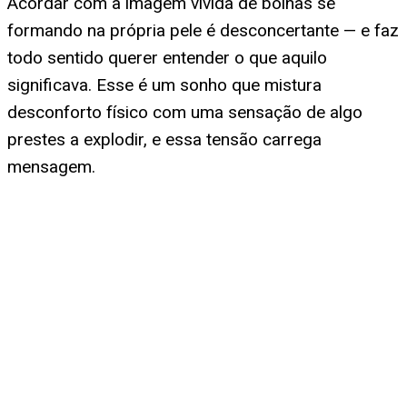
Acordar com a imagem vívida de bolhas se
formando na própria pele é desconcertante — e faz
todo sentido querer entender o que aquilo
significava. Esse é um sonho que mistura
desconforto físico com uma sensação de algo
prestes a explodir, e essa tensão carrega
mensagem.