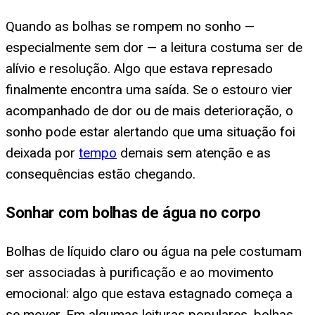
Quando as bolhas se rompem no sonho —
especialmente sem dor — a leitura costuma ser de
alívio e resolução. Algo que estava represado
finalmente encontra uma saída. Se o estouro vier
acompanhado de dor ou de mais deterioração, o
sonho pode estar alertando que uma situação foi
deixada por
tempo
demais sem atenção e as
consequências estão chegando.
Sonhar com bolhas de água no corpo
Bolhas de líquido claro ou água na pele costumam
ser associadas à purificação e ao movimento
emocional: algo que estava estagnado começa a
se mover. Em algumas leituras populares, bolhas