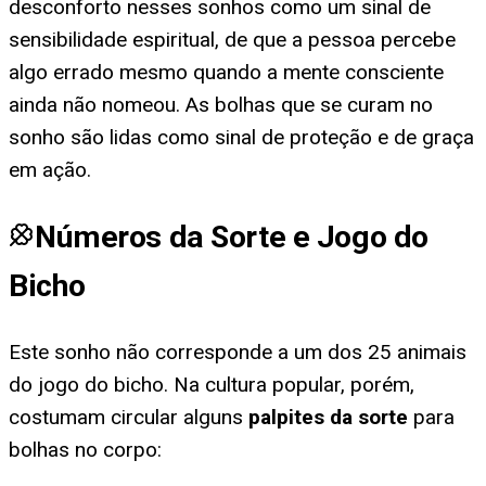
desconforto nesses sonhos como um sinal de
sensibilidade espiritual, de que a pessoa percebe
algo errado mesmo quando a mente consciente
ainda não nomeou. As bolhas que se curam no
sonho são lidas como sinal de proteção e de graça
em ação.
Números da Sorte e Jogo do
Bicho
Este sonho não corresponde a um dos 25 animais
do jogo do bicho. Na cultura popular, porém,
costumam circular alguns
palpites da sorte
para
bolhas no corpo
: