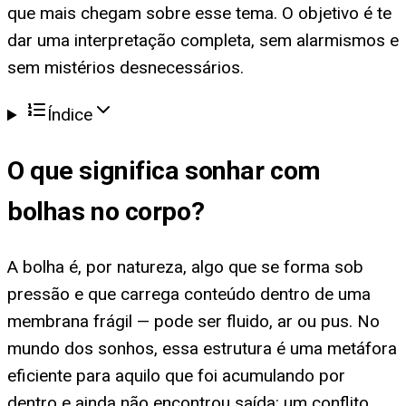
que mais chegam sobre esse tema. O objetivo é te
dar uma interpretação completa, sem alarmismos e
sem mistérios desnecessários.
Índice
O que significa
sonhar com
bolhas no corpo
?
A bolha é, por natureza, algo que se forma sob
pressão e que carrega conteúdo dentro de uma
membrana frágil — pode ser fluido, ar ou pus. No
mundo dos sonhos, essa estrutura é uma metáfora
eficiente para aquilo que foi acumulando por
dentro e ainda não encontrou saída: um conflito