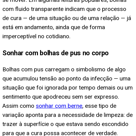
com fluido transparente indicam que o processo
de cura — de uma situação ou de uma relação — já
está em andamento, ainda que de forma
imperceptível no cotidiano.
Sonhar com bolhas de pus no corpo
Bolhas com pus carregam o simbolismo de algo
que acumulou tensão ao ponto da infecção — uma
situação que foi ignorada por tempo demais ou um
sentimento que apodreceu sem ser expresso.
Assim como
sonhar com berne
, esse tipo de
variação aponta para a necessidade de limpeza: de
trazer à superfície o que estava sendo escondido
para que a cura possa acontecer de verdade.