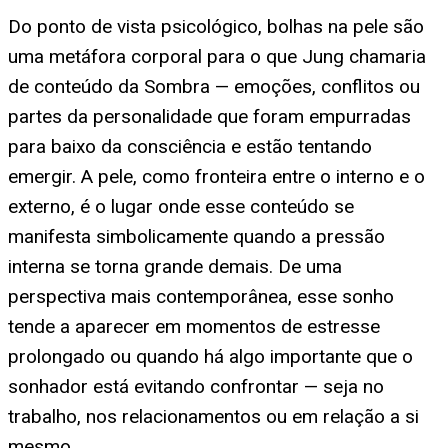
Do ponto de vista psicológico, bolhas na pele são
uma metáfora corporal para o que Jung chamaria
de conteúdo da Sombra — emoções, conflitos ou
partes da personalidade que foram empurradas
para baixo da consciência e estão tentando
emergir. A pele, como fronteira entre o interno e o
externo, é o lugar onde esse conteúdo se
manifesta simbolicamente quando a pressão
interna se torna grande demais. De uma
perspectiva mais contemporânea, esse sonho
tende a aparecer em momentos de estresse
prolongado ou quando há algo importante que o
sonhador está evitando confrontar — seja no
trabalho, nos relacionamentos ou em relação a si
mesmo.