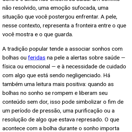
não resolvido, uma emoção sufocada, uma
situação que você postergou enfrentar. A pele,
nesse contexto, representa a fronteira entre o que
você mostra e o que guarda.
A tradição popular tende a associar sonhos com
bolhas ou
feridas
na pele a alertas sobre saúde —
física ou emocional — e à necessidade de cuidado
com algo que está sendo negligenciado. Há
também uma leitura mais positiva: quando as
bolhas no sonho se rompem e liberam seu
conteúdo sem dor, isso pode simbolizar o fim de
um período de pressão, uma purificação ou a
resolução de algo que estava represado. O que
acontece com a bolha durante o sonho importa