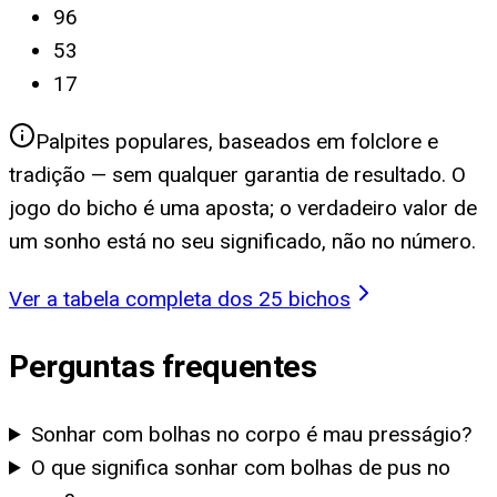
96
53
17
Palpites populares, baseados em folclore e
tradição — sem qualquer garantia de resultado. O
jogo do bicho é uma aposta; o verdadeiro valor de
um sonho está no seu significado, não no número.
Ver a tabela completa dos 25 bichos
Perguntas frequentes
Sonhar com bolhas no corpo é mau presságio?
O que significa sonhar com bolhas de pus no