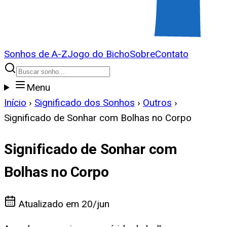
Sonhos de A-Z
Jogo do Bicho
Sobre
Contato
Menu
Início
›
Significado dos Sonhos
›
Outros
›
Significado de Sonhar com Bolhas no Corpo
Significado de Sonhar com
Bolhas no Corpo
Atualizado em
20/jun