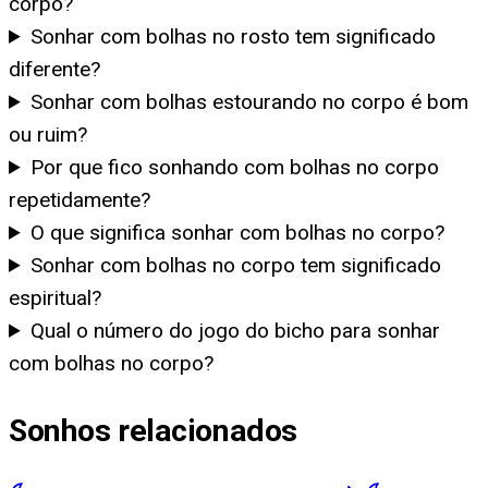
corpo?
Sonhar com bolhas no rosto tem significado
diferente?
Sonhar com bolhas estourando no corpo é bom
ou ruim?
Por que fico sonhando com bolhas no corpo
repetidamente?
O que significa sonhar com bolhas no corpo?
Sonhar com bolhas no corpo tem significado
espiritual?
Qual o número do jogo do bicho para sonhar
com bolhas no corpo?
Sonhos relacionados