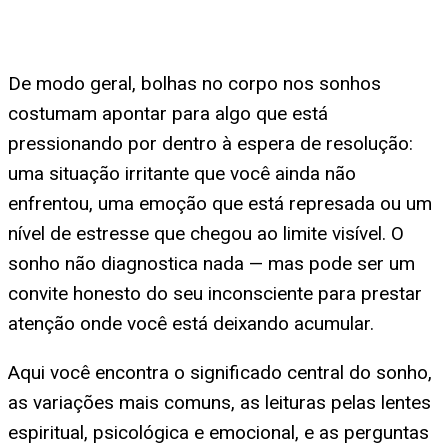
De modo geral, bolhas no corpo nos sonhos
costumam apontar para algo que está
pressionando por dentro à espera de resolução:
uma situação irritante que você ainda não
enfrentou, uma emoção que está represada ou um
nível de estresse que chegou ao limite visível. O
sonho não diagnostica nada — mas pode ser um
convite honesto do seu inconsciente para prestar
atenção onde você está deixando acumular.
Aqui você encontra o significado central do sonho,
as variações mais comuns, as leituras pelas lentes
espiritual, psicológica e emocional, e as perguntas