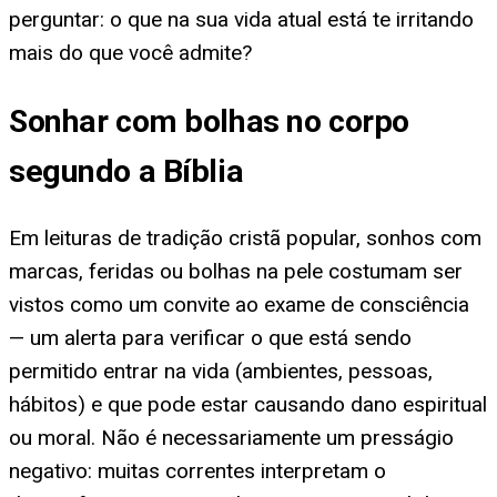
perguntar: o que na sua vida atual está te irritando
mais do que você admite?
Sonhar com bolhas no corpo
segundo a Bíblia
Em leituras de tradição cristã popular, sonhos com
marcas, feridas ou bolhas na pele costumam ser
vistos como um convite ao exame de consciência
— um alerta para verificar o que está sendo
permitido entrar na vida (ambientes, pessoas,
hábitos) e que pode estar causando dano espiritual
ou moral. Não é necessariamente um presságio
negativo: muitas correntes interpretam o