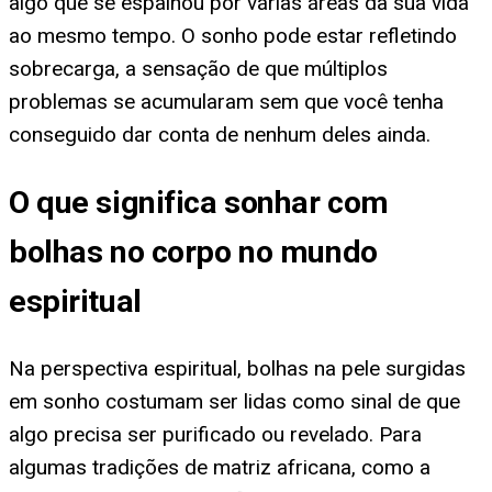
algo que se espalhou por várias áreas da sua vida
ao mesmo tempo. O sonho pode estar refletindo
sobrecarga, a sensação de que múltiplos
problemas se acumularam sem que você tenha
conseguido dar conta de nenhum deles ainda.
O que significa sonhar com
bolhas no corpo no mundo
espiritual
Na perspectiva espiritual, bolhas na pele surgidas
em sonho costumam ser lidas como sinal de que
algo precisa ser purificado ou revelado. Para
algumas tradições de matriz africana, como a