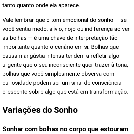
tanto quanto onde ela aparece.
Vale lembrar que o tom emocional do sonho — se
você sentiu medo, alívio, nojo ou indiferença ao ver
as bolhas — é uma chave de interpretação tão
importante quanto o cenário em si. Bolhas que
causam angústia intensa tendem a refletir algo
urgente que o seu inconsciente quer trazer à tona;
bolhas que você simplesmente observa com
curiosidade podem ser um sinal de consciência
crescente sobre algo que está em transformação.
Variações do Sonho
Sonhar com bolhas no corpo que estouram