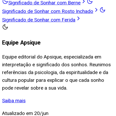
Significado de Sonhar com Berne
Significado de Sonhar com Rosto Inchado
Significado de Sonhar com Ferida
Equipe Apsique
Equipe editorial do Apsique, especializada em
interpretação e significado dos sonhos. Reunimos
referências da psicologia, da espiritualidade e da
cultura popular para explicar o que cada sonho
pode revelar sobre a sua vida.
Saiba mais
Atualizado em
20/jun