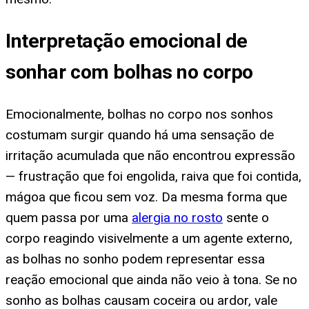
Interpretação emocional de
sonhar com bolhas no corpo
Emocionalmente, bolhas no corpo nos sonhos
costumam surgir quando há uma sensação de
irritação acumulada que não encontrou expressão
— frustração que foi engolida, raiva que foi contida,
mágoa que ficou sem voz. Da mesma forma que
quem passa por uma
alergia no rosto
sente o
corpo reagindo visivelmente a um agente externo,
as bolhas no sonho podem representar essa
reação emocional que ainda não veio à tona. Se no
sonho as bolhas causam coceira ou ardor, vale