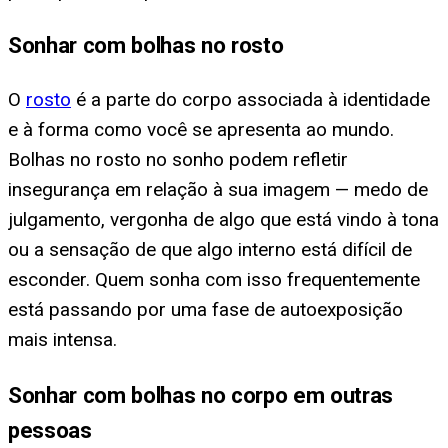
Sonhar com bolhas no rosto
O
rosto
é a parte do corpo associada à identidade
e à forma como você se apresenta ao mundo.
Bolhas no rosto no sonho podem refletir
insegurança em relação à sua imagem — medo de
julgamento, vergonha de algo que está vindo à tona
ou a sensação de que algo interno está difícil de
esconder. Quem sonha com isso frequentemente
está passando por uma fase de autoexposição
mais intensa.
Sonhar com bolhas no corpo em outras
pessoas