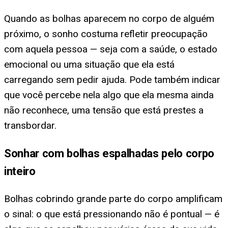
Quando as bolhas aparecem no corpo de alguém
próximo, o sonho costuma refletir preocupação
com aquela pessoa — seja com a saúde, o estado
emocional ou uma situação que ela está
carregando sem pedir ajuda. Pode também indicar
que você percebe nela algo que ela mesma ainda
não reconhece, uma tensão que está prestes a
transbordar.
Sonhar com bolhas espalhadas pelo corpo
inteiro
Bolhas cobrindo grande parte do corpo amplificam
o sinal: o que está pressionando não é pontual — é