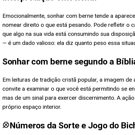
Emocionalmente, sonhar com berne tende a aparece
nomear direito o que está pesando. Pode refletir 
que algo na sua vida está consumindo sua disposição
— é um dado valioso: ela diz quanto peso essa situa
Sonhar com berne segundo a Bíbli
Em leituras de tradição cristã popular, a imagem de
convite a examinar o que você está permitindo se en
mas de um sinal para exercer discernimento. A ação 
próprio espaço interior.
Números da Sorte e Jogo do Bic