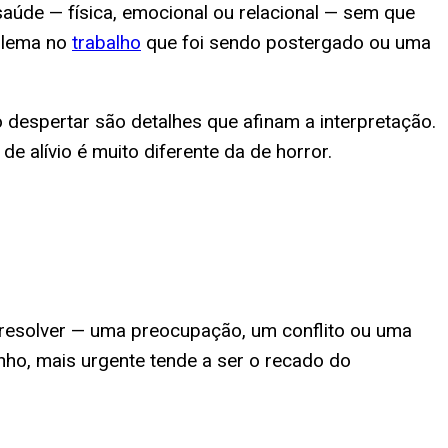
aúde — física, emocional ou relacional — sem que
oblema no
trabalho
que foi sendo postergado ou uma
 despertar são detalhes que afinam a interpretação.
 alívio é muito diferente da de horror.
resolver — uma preocupação, um conflito ou uma
nho, mais urgente tende a ser o recado do