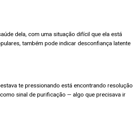
de dela, com uma situação difícil que ela está
opulares, também pode indicar desconfiança latente
estava te pressionando está encontrando resolução
 como sinal de purificação — algo que precisava ir