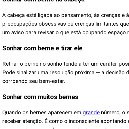
A cabeça está ligada ao pensamento, às crenças e 
preocupações obsessivas ou crenças limitantes que
um aviso para revisar o que está ocupando espaço 
Sonhar com berne e tirar ele
Retirar o berne no sonho tende a ter um caráter posit
Pode sinalizar uma resolução próxima — a decisão 
corroendo seu bem-estar.
Sonhar com muitos bernes
Quando os bernes aparecem em
grande
número, o s
receber atenção. É como o inconsciente apontando 