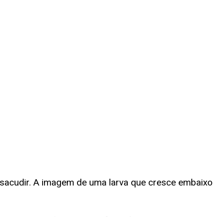
sacudir. A imagem de uma larva que cresce embaixo