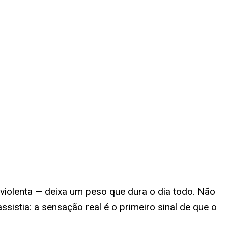
violenta — deixa um peso que dura o dia todo. Não
sistia: a sensação real é o primeiro sinal de que o