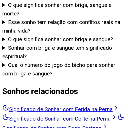
O que significa sonhar com briga, sangue e
morte?
Esse sonho tem relação com conflitos reais na
minha vida?
O que significa sonhar com briga e sangue?
Sonhar com briga e sangue tem significado
espiritual?
Qual o número do jogo do bicho para sonhar
com briga e sangue?
Sonhos relacionados
Significado de Sonhar com Ferida na Perna
Significado de Sonhar com Corte na Perna