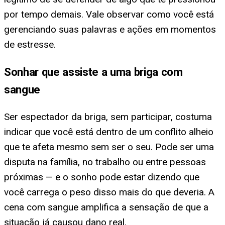
por tempo demais. Vale observar como você está
gerenciando suas palavras e ações em momentos
de estresse.
Sonhar que assiste a uma briga com
sangue
Ser espectador da briga, sem participar, costuma
indicar que você está dentro de um conflito alheio
que te afeta mesmo sem ser o seu. Pode ser uma
disputa na família, no trabalho ou entre pessoas
próximas — e o sonho pode estar dizendo que
você carrega o peso disso mais do que deveria. A
cena com sangue amplifica a sensação de que a
situação já causou dano real.