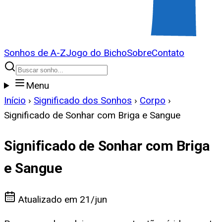
Sonhos de A-Z
Jogo do Bicho
Sobre
Contato
Menu
Início
›
Significado dos Sonhos
›
Corpo
›
Significado de Sonhar com Briga e Sangue
Significado de Sonhar com Briga
e Sangue
Atualizado em
21/jun