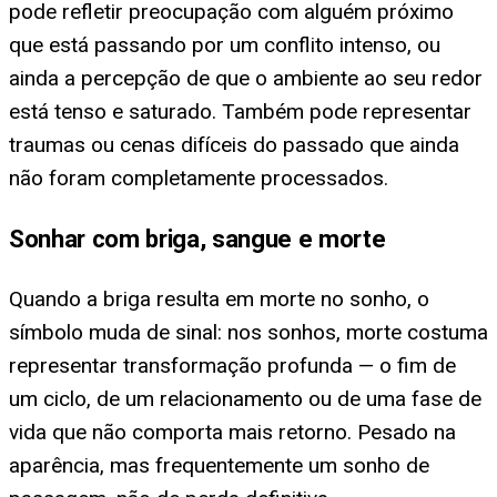
pode refletir preocupação com alguém próximo
que está passando por um conflito intenso, ou
ainda a percepção de que o ambiente ao seu redor
está tenso e saturado. Também pode representar
traumas ou cenas difíceis do passado que ainda
não foram completamente processados.
Sonhar com briga, sangue e morte
Quando a briga resulta em morte no sonho, o
símbolo muda de sinal: nos sonhos, morte costuma
representar transformação profunda — o fim de
um ciclo, de um relacionamento ou de uma fase de
vida que não comporta mais retorno. Pesado na
aparência, mas frequentemente um sonho de