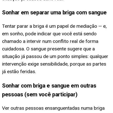
Sonhar em separar uma briga com sangue
Tentar parar a briga é um papel de mediação — e,
em sonho, pode indicar que você está sendo
chamado a intervir num conflito real de forma
cuidadosa. O sangue presente sugere que a
situação já passou de um ponto simples: qualquer
intervenção exige sensibilidade, porque as partes
já estão feridas.
Sonhar com briga e sangue em outras
pessoas (sem você participar)
Ver outras pessoas ensanguentadas numa briga