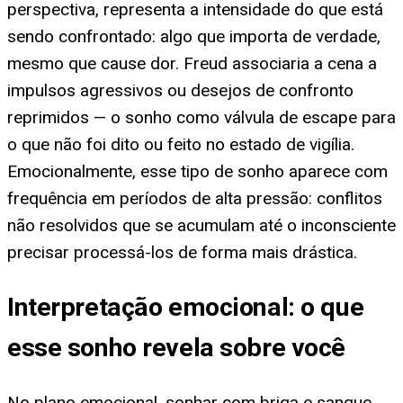
perspectiva, representa a intensidade do que está
sendo confrontado: algo que importa de verdade,
mesmo que cause dor. Freud associaria a cena a
impulsos agressivos ou desejos de confronto
reprimidos — o sonho como válvula de escape para
o que não foi dito ou feito no estado de vigília.
Emocionalmente, esse tipo de sonho aparece com
frequência em períodos de alta pressão: conflitos
não resolvidos que se acumulam até o inconsciente
precisar processá-los de forma mais drástica.
Interpretação emocional: o que
esse sonho revela sobre você
No plano emocional, sonhar com briga e sangue