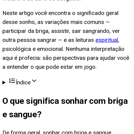
Neste artigo você encontra o significado geral
desse sonho, as variações mais comuns —
participar da briga, assistir, sair sangrando, ver
outra pessoa sangrar — e as leituras
espiritual
,
psicológica e emocional. Nenhuma interpretação
aqui é profecia: são perspectivas para ajudar você
a entender o que pode estar em jogo.
Índice
O que significa
sonhar com briga
e sangue
?
De forma geral, sonhar com briga e sangue