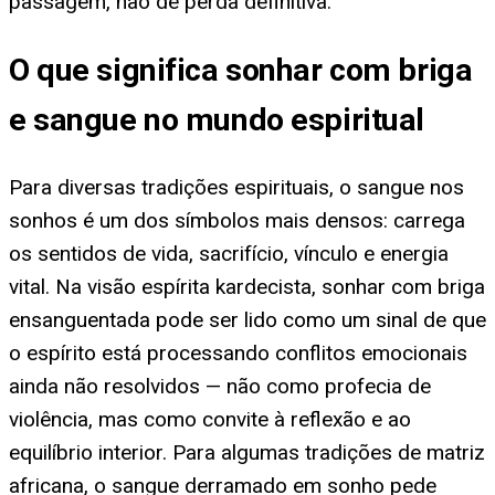
passagem, não de perda definitiva.
O que significa sonhar com briga
e sangue no mundo espiritual
Para diversas tradições espirituais, o sangue nos
sonhos é um dos símbolos mais densos: carrega
os sentidos de vida, sacrifício, vínculo e energia
vital. Na visão espírita kardecista, sonhar com briga
ensanguentada pode ser lido como um sinal de que
o espírito está processando conflitos emocionais
ainda não resolvidos — não como profecia de
violência, mas como convite à reflexão e ao
equilíbrio interior. Para algumas tradições de matriz
africana, o sangue derramado em sonho pede