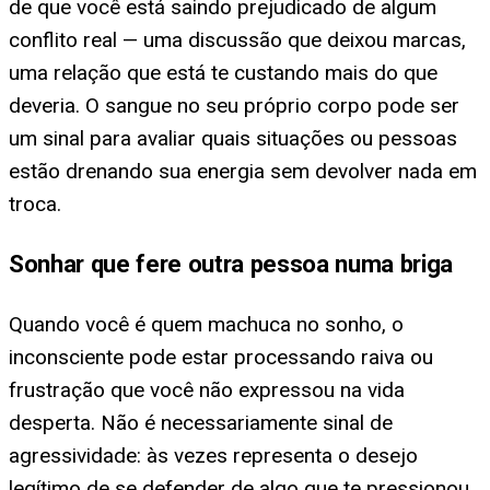
de que você está saindo prejudicado de algum
conflito real — uma discussão que deixou marcas,
uma relação que está te custando mais do que
deveria. O sangue no seu próprio corpo pode ser
um sinal para avaliar quais situações ou pessoas
estão drenando sua energia sem devolver nada em
troca.
Sonhar que fere outra pessoa numa briga
Quando você é quem machuca no sonho, o
inconsciente pode estar processando raiva ou
frustração que você não expressou na vida
desperta. Não é necessariamente sinal de
agressividade: às vezes representa o desejo
legítimo de se defender de algo que te pressionou