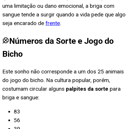
uma limitação ou dano emocional, a briga com
sangue tende a surgir quando a vida pede que algo
seja encarado de
frente
.
Números da Sorte e Jogo do
Bicho
Este sonho não corresponde a um dos 25 animais
do jogo do bicho. Na cultura popular, porém,
costumam circular alguns
palpites da sorte
para
briga e sangue
:
83
56
39