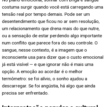
costuma surgir quando você está carregando uma
tensão real por tempo demais. Pode ser um
desentendimento que ficou no ar sem resolução,
um relacionamento que drena mais do que nutre,
ou a sensação de estar perdendo algo importante
num conflito que parece fora do seu controle. O
sangue, nesse contexto, é a imagem que o
inconsciente usa para dizer que o custo emocional
já está visível — e que ignorar não é mais uma
opção. A emoção ao acordar é o melhor
termômetro: se foi alívio, o sonho ajudou a
descarregar. Se foi angústia, há algo que ainda
precisa ser enfrentado.