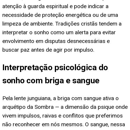
atenção à guarda espiritual e pode indicar a
necessidade de proteção energética ou de uma
limpeza de ambiente. Tradições cristãs tendem a
interpretar o sonho como um alerta para evitar
envolvimento em disputas desnecessárias e
buscar paz antes de agir por impulso.
Interpretação psicológica do
sonho com briga e sangue
Pela lente junguiana, a briga com sangue ativa o
arquétipo da Sombra — a dimensão da psique onde
vivem impulsos, raivas e conflitos que preferimos
não reconhecer em nós mesmos. O sangue, nessa