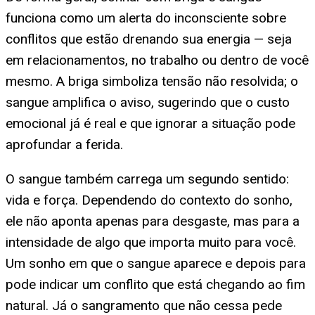
funciona como um alerta do inconsciente sobre
conflitos que estão drenando sua energia — seja
em relacionamentos, no trabalho ou dentro de você
mesmo. A briga simboliza tensão não resolvida; o
sangue amplifica o aviso, sugerindo que o custo
emocional já é real e que ignorar a situação pode
aprofundar a ferida.
O sangue também carrega um segundo sentido:
vida e força. Dependendo do contexto do sonho,
ele não aponta apenas para desgaste, mas para a
intensidade de algo que importa muito para você.
Um sonho em que o sangue aparece e depois para
pode indicar um conflito que está chegando ao fim
natural. Já o sangramento que não cessa pede