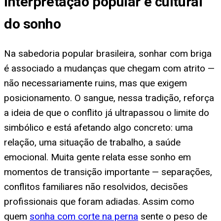
Interpretação popular e cultural
do sonho
Na sabedoria popular brasileira, sonhar com briga
é associado a mudanças que chegam com atrito —
não necessariamente ruins, mas que exigem
posicionamento. O sangue, nessa tradição, reforça
a ideia de que o conflito já ultrapassou o limite do
simbólico e está afetando algo concreto: uma
relação, uma situação de trabalho, a saúde
emocional. Muita gente relata esse sonho em
momentos de transição importante — separações,
conflitos familiares não resolvidos, decisões
profissionais que foram adiadas. Assim como
quem
sonha com corte na perna
sente o peso de