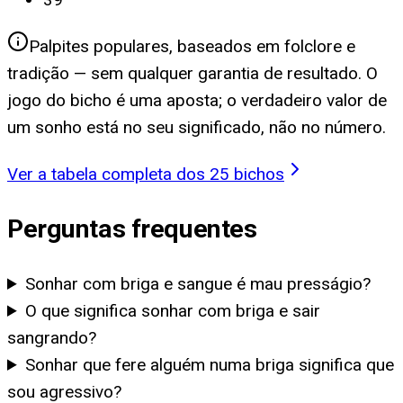
Palpites populares, baseados em folclore e
tradição — sem qualquer garantia de resultado. O
jogo do bicho é uma aposta; o verdadeiro valor de
um sonho está no seu significado, não no número.
Ver a tabela completa dos 25 bichos
Perguntas frequentes
Sonhar com briga e sangue é mau presságio?
O que significa sonhar com briga e sair
sangrando?
Sonhar que fere alguém numa briga significa que
sou agressivo?