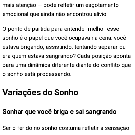
mais atenção — pode refletir um esgotamento
emocional que ainda não encontrou alívio.
O ponto de partida para entender melhor esse
sonho é o papel que você ocupava na cena: você
estava brigando, assistindo, tentando separar ou
era quem estava sangrando? Cada posição aponta
para uma dinâmica diferente diante do conflito que
o sonho está processando.
Variações do Sonho
Sonhar que você briga e sai sangrando
Ser o ferido no sonho costuma refletir a sensação