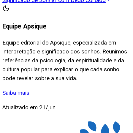
Significado de Sonhar com Dedo Cortado
Equipe Apsique
Equipe editorial do Apsique, especializada em
interpretação e significado dos sonhos. Reunimos
referências da psicologia, da espiritualidade e da
cultura popular para explicar o que cada sonho
pode revelar sobre a sua vida.
Saiba mais
Atualizado em
21/jun