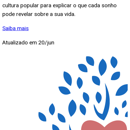
cultura popular para explicar o que cada sonho
pode revelar sobre a sua vida.
Saiba mais
Atualizado em
20/jun