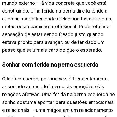
mundo externo — à vida concreta que você está
construindo. Uma ferida na perna direita tende a
apontar para dificuldades relacionadas a projetos,
metas ou ao caminho profissional. Pode refletir a
sensação de estar sendo freado justo quando
estava pronto para avançar, ou de ter dado um
passo que saiu mais caro do que o esperado.
Sonhar com ferida na perna esquerda
O lado esquerdo, por sua vez, é frequentemente
associado ao mundo interno, às emoções e às
relações afetivas. Uma ferida na perna esquerda no
sonho costuma apontar para questões emocionais
e relacionais — uma mágoa em um relacionamento