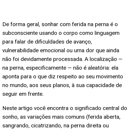
De forma geral, sonhar com ferida na perna é o
subconsciente usando o corpo como linguagem
para falar de dificuldades de avanço,
vulnerabilidade emocional ou uma dor que ainda
não foi devidamente processada. A localização —
na perna, especificamente — não é aleatória: ela
aponta para o que diz respeito ao seu movimento
no mundo, aos seus planos, à sua capacidade de
seguir em frente.
Neste artigo você encontra o significado central do
sonho, as variações mais comuns (ferida aberta,
sangrando, cicatrizando, na perna direita ou