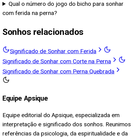
Qual o número do jogo do bicho para sonhar
com ferida na perna?
Sonhos relacionados
Significado de Sonhar com Ferida
Significado de Sonhar com Corte na Perna
Significado de Sonhar com Perna Quebrada
Equipe Apsique
Equipe editorial do Apsique, especializada em
interpretação e significado dos sonhos. Reunimos
referências da psicologia, da espiritualidade e da