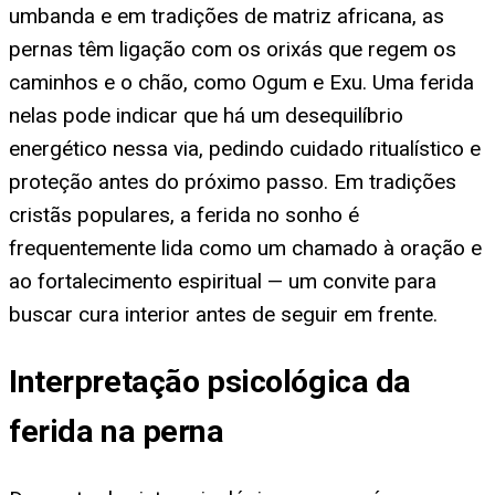
umbanda e em tradições de matriz africana, as
pernas têm ligação com os orixás que regem os
caminhos e o chão, como Ogum e Exu. Uma ferida
nelas pode indicar que há um desequilíbrio
energético nessa via, pedindo cuidado ritualístico e
proteção antes do próximo passo. Em tradições
cristãs populares, a ferida no sonho é
frequentemente lida como um chamado à oração e
ao fortalecimento espiritual — um convite para
buscar cura interior antes de seguir em frente.
Interpretação psicológica da
ferida na perna