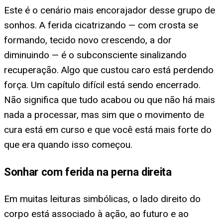
Este é o cenário mais encorajador desse grupo de
sonhos. A ferida cicatrizando — com crosta se
formando, tecido novo crescendo, a dor
diminuindo — é o subconsciente sinalizando
recuperação. Algo que custou caro está perdendo
força. Um capítulo difícil está sendo encerrado.
Não significa que tudo acabou ou que não há mais
nada a processar, mas sim que o movimento de
cura está em curso e que você está mais forte do
que era quando isso começou.
Sonhar com ferida na perna direita
Em muitas leituras simbólicas, o lado direito do
corpo está associado à ação, ao futuro e ao