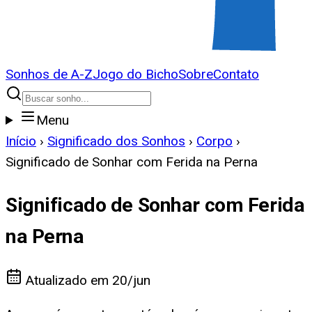
Sonhos de A-Z
Jogo do Bicho
Sobre
Contato
Menu
Início
›
Significado dos Sonhos
›
Corpo
›
Significado de Sonhar com Ferida na Perna
Significado de Sonhar com Ferida
na Perna
Atualizado em
20/jun