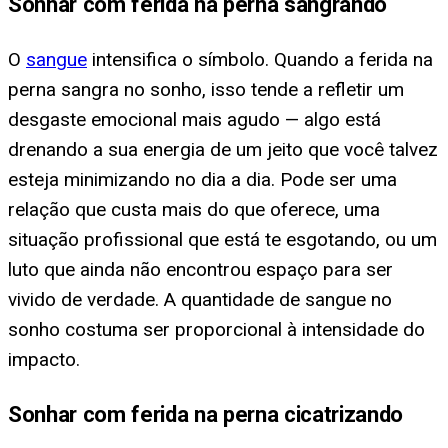
Sonhar com ferida na perna sangrando
O
sangue
intensifica o símbolo. Quando a ferida na
perna sangra no sonho, isso tende a refletir um
desgaste emocional mais agudo — algo está
drenando a sua energia de um jeito que você talvez
esteja minimizando no dia a dia. Pode ser uma
relação que custa mais do que oferece, uma
situação profissional que está te esgotando, ou um
luto que ainda não encontrou espaço para ser
vivido de verdade. A quantidade de sangue no
sonho costuma ser proporcional à intensidade do
impacto.
Sonhar com ferida na perna cicatrizando