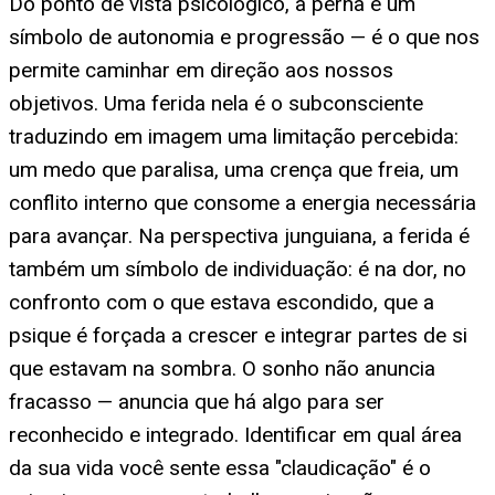
Do ponto de vista psicológico, a perna é um
símbolo de autonomia e progressão — é o que nos
permite caminhar em direção aos nossos
objetivos. Uma ferida nela é o subconsciente
traduzindo em imagem uma limitação percebida:
um medo que paralisa, uma crença que freia, um
conflito interno que consome a energia necessária
para avançar. Na perspectiva junguiana, a ferida é
também um símbolo de individuação: é na dor, no
confronto com o que estava escondido, que a
psique é forçada a crescer e integrar partes de si
que estavam na sombra. O sonho não anuncia
fracasso — anuncia que há algo para ser
reconhecido e integrado. Identificar em qual área
da sua vida você sente essa "claudicação" é o