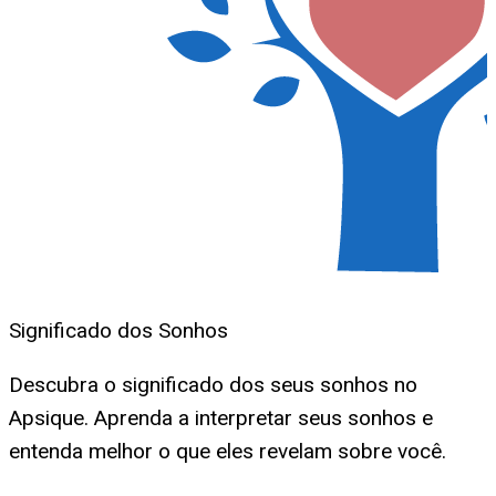
Significado dos Sonhos
Descubra o significado dos seus sonhos no
Apsique. Aprenda a interpretar seus sonhos e
entenda melhor o que eles revelam sobre você.