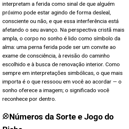
interpretam a ferida como sinal de que alguém
próximo pode estar agindo de forma desleal,
consciente ou não, e que essa interferência está
afetando o seu avanço. Na perspectiva cristã mais
ampla, o corpo no sonho é lido como símbolo da
alma: uma perna ferida pode ser um convite ao
exame de consciência, à revisão do caminho
escolhido e à busca de renovação interior. Como
sempre em interpretações simbólicas, o que mais
importa é o que ressoou em você ao acordar — o
sonho oferece a imagem; o significado você
reconhece por dentro.
Números da Sorte e Jogo do