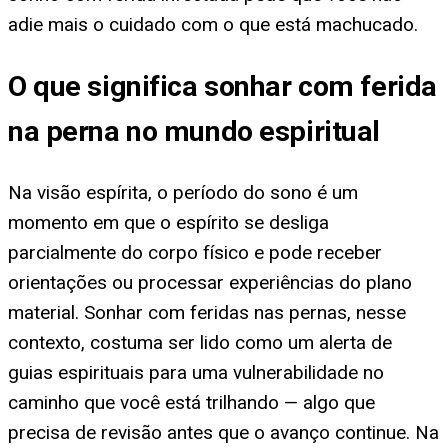
adie mais o cuidado com o que está machucado.
O que significa sonhar com ferida
na perna no mundo espiritual
Na visão espírita, o período do sono é um
momento em que o espírito se desliga
parcialmente do corpo físico e pode receber
orientações ou processar experiências do plano
material. Sonhar com feridas nas pernas, nesse
contexto, costuma ser lido como um alerta de
guias espirituais para uma vulnerabilidade no
caminho que você está trilhando — algo que
precisa de revisão antes que o avanço continue. Na