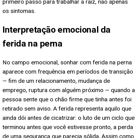
primeiro passo para trabalhar a raiz, não apenas
os sintomas.
Interpretação emocional da
ferida na perna
No campo emocional, sonhar com ferida na perna
aparece com frequência em períodos de transição
— fim de um relacionamento, mudança de
emprego, ruptura com alguém próximo — quando a
pessoa sente que o chão firme que tinha antes foi
retirado sem aviso. A ferida representa aquilo que
ainda dói antes de cicatrizar: o luto de um ciclo que
terminou antes que você estivesse pronto, a perda
de uma segurança que parecia sólida. Assim como