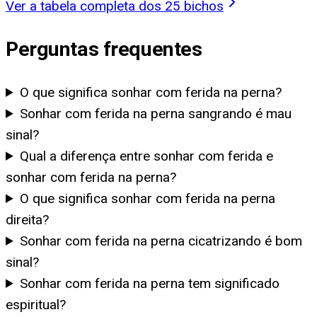
Ver a tabela completa dos 25 bichos
Perguntas frequentes
O que significa sonhar com ferida na perna?
Sonhar com ferida na perna sangrando é mau
sinal?
Qual a diferença entre sonhar com ferida e
sonhar com ferida na perna?
O que significa sonhar com ferida na perna
direita?
Sonhar com ferida na perna cicatrizando é bom
sinal?
Sonhar com ferida na perna tem significado
espiritual?