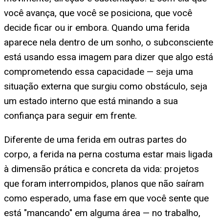
você avança, que você se posiciona, que você
decide ficar ou ir embora. Quando uma ferida
aparece nela dentro de um sonho, o subconsciente
está usando essa imagem para dizer que algo está
comprometendo essa capacidade — seja uma
situação externa que surgiu como obstáculo, seja
um estado interno que está minando a sua
confiança para seguir em frente.
Diferente de uma ferida em outras partes do
corpo, a ferida na perna costuma estar mais ligada
à dimensão prática e concreta da vida: projetos
que foram interrompidos, planos que não saíram
como esperado, uma fase em que você sente que
está "mancando" em alguma área — no trabalho,