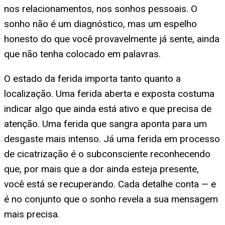
nos relacionamentos, nos sonhos pessoais. O
sonho não é um diagnóstico, mas um espelho
honesto do que você provavelmente já sente, ainda
que não tenha colocado em palavras.
O estado da ferida importa tanto quanto a
localização. Uma ferida aberta e exposta costuma
indicar algo que ainda está ativo e que precisa de
atenção. Uma ferida que sangra aponta para um
desgaste mais intenso. Já uma ferida em processo
de cicatrização é o subconsciente reconhecendo
que, por mais que a dor ainda esteja presente,
você está se recuperando. Cada detalhe conta — e
é no conjunto que o sonho revela a sua mensagem
mais precisa.