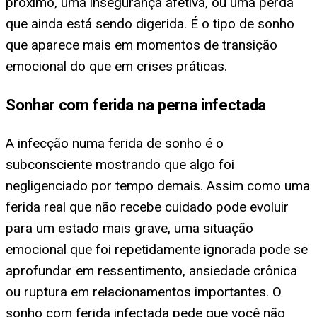
próximo, uma insegurança afetiva, ou uma perda
que ainda está sendo digerida. É o tipo de sonho
que aparece mais em momentos de transição
emocional do que em crises práticas.
Sonhar com ferida na perna infectada
A infecção numa ferida de sonho é o
subconsciente mostrando que algo foi
negligenciado por tempo demais. Assim como uma
ferida real que não recebe cuidado pode evoluir
para um estado mais grave, uma situação
emocional que foi repetidamente ignorada pode se
aprofundar em ressentimento, ansiedade crônica
ou ruptura em relacionamentos importantes. O
sonho com ferida infectada pede que você não