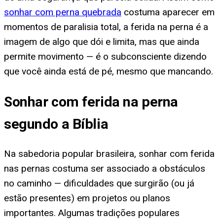
sonhar com perna quebrada
costuma aparecer em
momentos de paralisia total, a ferida na perna é a
imagem de algo que dói e limita, mas que ainda
permite movimento — é o subconsciente dizendo
que você ainda está de pé, mesmo que mancando.
Sonhar com ferida na perna
segundo a Bíblia
Na sabedoria popular brasileira, sonhar com ferida
nas pernas costuma ser associado a obstáculos
no caminho — dificuldades que surgirão (ou já
estão presentes) em projetos ou planos
importantes. Algumas tradições populares