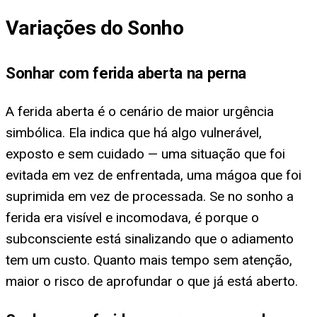
Variações do Sonho
Sonhar com ferida aberta na perna
A ferida aberta é o cenário de maior urgência
simbólica. Ela indica que há algo vulnerável,
exposto e sem cuidado — uma situação que foi
evitada em vez de enfrentada, uma mágoa que foi
suprimida em vez de processada. Se no sonho a
ferida era visível e incomodava, é porque o
subconsciente está sinalizando que o adiamento
tem um custo. Quanto mais tempo sem atenção,
maior o risco de aprofundar o que já está aberto.