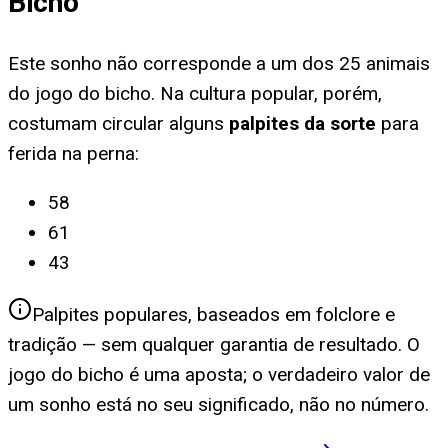
Bicho
Este sonho não corresponde a um dos 25 animais
do jogo do bicho. Na cultura popular, porém,
costumam circular alguns
palpites da sorte
para
ferida na perna
:
58
61
43
Palpites populares, baseados em folclore e
tradição — sem qualquer garantia de resultado. O
jogo do bicho é uma aposta; o verdadeiro valor de
um sonho está no seu significado, não no número.