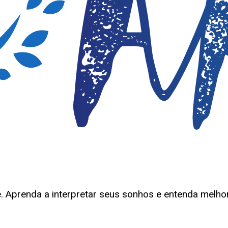
 Aprenda a interpretar seus sonhos e entenda melhor