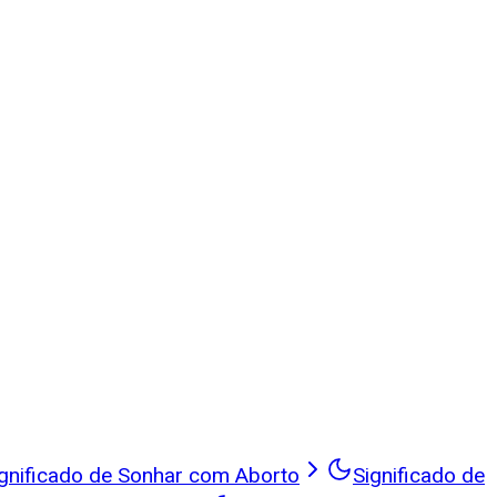
gnificado de Sonhar com Aborto
Significado de