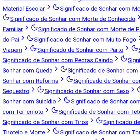
Material Escolar
Significado de Sonhar com Mo
Significado de Sonhar com Morte de Conhecido
Familiar
Significado de Sonhar com Morte de P
do Pai
Significado de Sonhar com Muito Fogo
Viagem
Significado de Sonhar com Parto
Significado de Sonhar com Pedras Caindo
Sign
Sonhar com Queda
Significado de Sonhar com
Sonhar com Reforma
Significado de Sonhar c
Sequestro
Significado de Sonhar com Sexo
Sonhar com Suicídio
Significado de Sonhar com
com Terremoto
Significado de Sonhar com Tet
Significado de Sonhar com Tiros
Significado d
Tiroteio e Morte
Significado de Sonhar com To