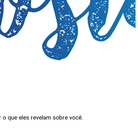
 o que eles revelam sobre você.