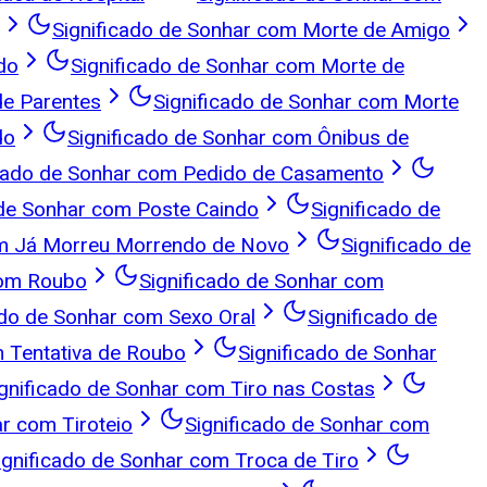
Significado de Sonhar com Morte de Amigo
do
Significado de Sonhar com Morte de
de Parentes
Significado de Sonhar com Morte
do
Significado de Sonhar com Ônibus de
icado de Sonhar com Pedido de Casamento
 de Sonhar com Poste Caindo
Significado de
em Já Morreu Morrendo de Novo
Significado de
com Roubo
Significado de Sonhar com
ado de Sonhar com Sexo Oral
Significado de
m Tentativa de Roubo
Significado de Sonhar
gnificado de Sonhar com Tiro nas Costas
ar com Tiroteio
Significado de Sonhar com
ignificado de Sonhar com Troca de Tiro