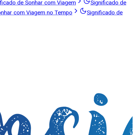
ificado de Sonhar com Viagem
Significado de
Sonhar com Viagem no Tempo
Significado de