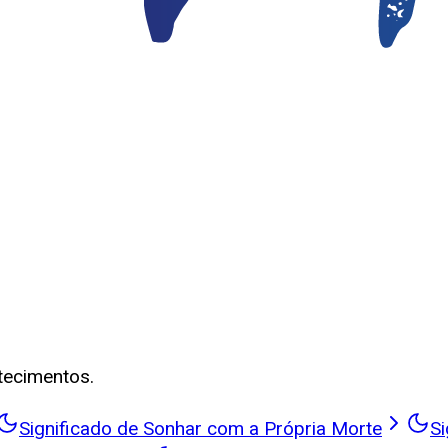
tecimentos.
Significado de Sonhar com a Própria Morte
Si