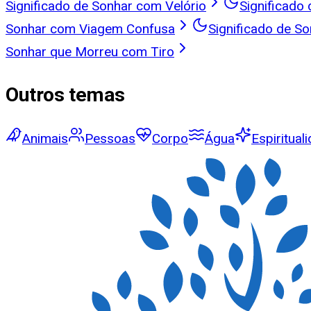
Significado de Sonhar com Velório
Significado
Sonhar com Viagem Confusa
Significado de S
Sonhar que Morreu com Tiro
Outros temas
Animais
Pessoas
Corpo
Água
Espiritual