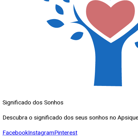
Significado dos Sonhos
Descubra o significado dos seus sonhos no Apsique.
Facebook
Instagram
Pinterest