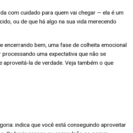
da com cuidado para quem vai chegar — ela é um
ecido, ou de que há algo na sua vida merecendo
se encerrando bem, uma fase de colheita emocional
ar processando uma expectativa que não se
 aproveitá-la de verdade. Veja também o que
ria: indica que você está conseguindo aproveitar