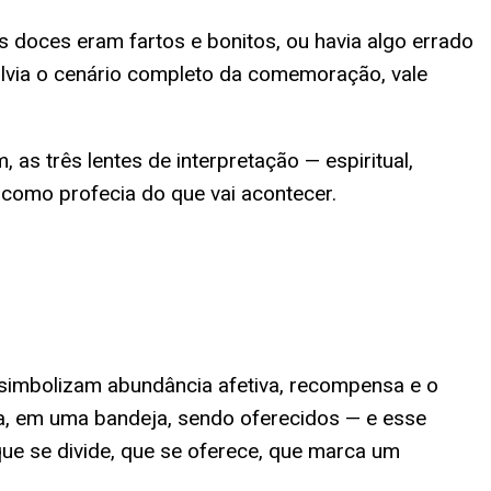
 doces eram fartos e bonitos, ou havia algo errado
volvia o cenário completo da comemoração, vale
as três lentes de interpretação — espiritual,
como profecia do que vai acontecer.
a simbolizam abundância afetiva, recompensa e o
, em uma bandeja, sendo oferecidos — e esse
ue se divide, que se oferece, que marca um