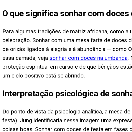
O que significa sonhar com doces 
Para algumas tradições de matriz africana, como a
celebração. Sonhar com uma mesa farta de doces de 
de orixás ligados à alegria e à abundância — como Ox
essa camada, veja
sonhar com doces na umbanda
.
proteção espiritual em curso e de que bênçãos est
um ciclo positivo está se abrindo.
Interpretação psicológica de sonh
Do ponto de vista da psicologia analítica, a mesa d
festa). Jung identificaria nessa imagem uma expre
coisas boas. Sonhar com doces de festa em fases d