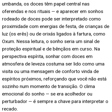
umbanda, os doces têm papel central nas
oferendas e nos rituais — e aparecer em sonhos
rodeado de doces pode ser interpretado como
proximidade com energias de festa, de crianças de
luz (os erês) ou de orixás ligados à fartura, como
Oxum. Nessa leitura, o sonho seria um sinal de
proteção espiritual e de bênçãos em curso. Na
perspectiva espírita, sonhar com doces em
atmosfera de leveza costuma ser lido como uma
visita ou uma mensagem de conforto vinda de
espíritos próximos, reforçando que você não está
sozinho num momento de transição. O clima
emocional do sonho — se era acolhedor ou
perturbador — é sempre a chave para interpretar o
recado.