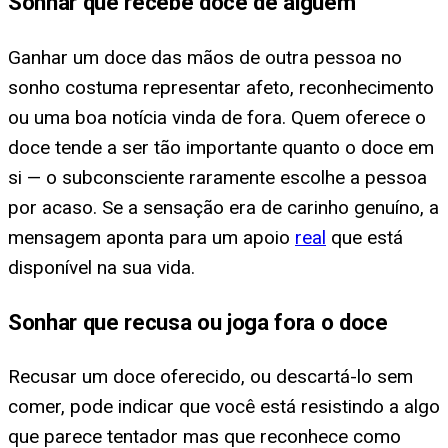
Sonhar que recebe doce de alguém
Ganhar um doce das mãos de outra pessoa no
sonho costuma representar afeto, reconhecimento
ou uma boa notícia vinda de fora. Quem oferece o
doce tende a ser tão importante quanto o doce em
si — o subconsciente raramente escolhe a pessoa
por acaso. Se a sensação era de carinho genuíno, a
mensagem aponta para um apoio
real
que está
disponível na sua vida.
Sonhar que recusa ou joga fora o doce
Recusar um doce oferecido, ou descartá-lo sem
comer, pode indicar que você está resistindo a algo
que parece tentador mas que reconhece como