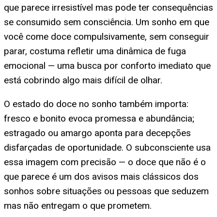
que parece irresistível mas pode ter consequências
se consumido sem consciência. Um sonho em que
você come doce compulsivamente, sem conseguir
parar, costuma refletir uma dinâmica de fuga
emocional — uma busca por conforto imediato que
está cobrindo algo mais difícil de olhar.
O estado do doce no sonho também importa:
fresco e bonito evoca promessa e abundância;
estragado ou amargo aponta para decepções
disfarçadas de oportunidade. O subconsciente usa
essa imagem com precisão — o doce que não é o
que parece é um dos avisos mais clássicos dos
sonhos sobre situações ou pessoas que seduzem
mas não entregam o que prometem.