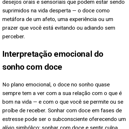
desejos orais e sensoriais que podem estar sendo
suprimidos na vida desperta — o doce como
metáfora de um afeto, uma experiência ou um
prazer que você está evitando ou adiando sem
perceber.
Interpretação emocional do
sonho com doce
No plano emocional, o doce no sonho quase
sempre tem a ver com a sua relação com o que é
bom na vida — e com o que você se permite ou se
proíbe de receber. Sonhar com doce em fases de
estresse pode ser o subconsciente oferecendo um
alívio simbólico; sonhar com doce e sentir culpa