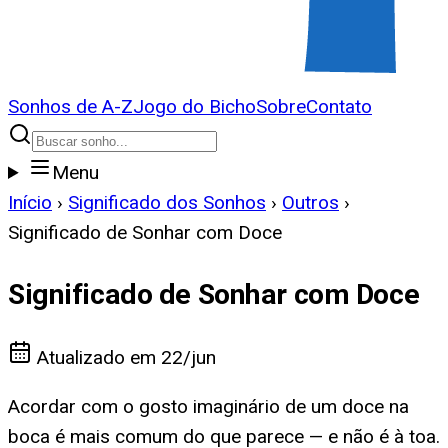
Sonhos de A-Z
Jogo do Bicho
Sobre
Contato
Menu
Início
›
Significado dos Sonhos
›
Outros
›
Significado de Sonhar com Doce
Significado de Sonhar com Doce
Atualizado em
22/jun
Acordar com o gosto imaginário de um doce na
boca é mais comum do que parece — e não é à toa.