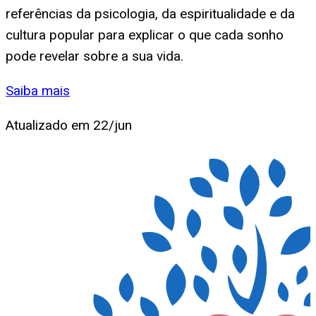
referências da psicologia, da espiritualidade e da
cultura popular para explicar o que cada sonho
pode revelar sobre a sua vida.
Saiba mais
Atualizado em
22/jun