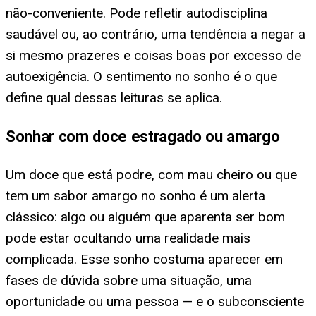
não-conveniente. Pode refletir autodisciplina
saudável ou, ao contrário, uma tendência a negar a
si mesmo prazeres e coisas boas por excesso de
autoexigência. O sentimento no sonho é o que
define qual dessas leituras se aplica.
Sonhar com doce estragado ou amargo
Um doce que está podre, com mau cheiro ou que
tem um sabor amargo no sonho é um alerta
clássico: algo ou alguém que aparenta ser bom
pode estar ocultando uma realidade mais
complicada. Esse sonho costuma aparecer em
fases de dúvida sobre uma situação, uma
oportunidade ou uma pessoa — e o subconsciente