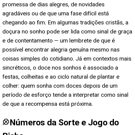
promessa de dias alegres, de novidades
agradáveis ou de que uma fase difícil está
chegando ao fim. Em algumas tradições cristãs, a
doçura no sonho pode ser lida como sinal de graça
e de contentamento — um lembrete de que é
possível encontrar alegria genuína mesmo nas
coisas simples do cotidiano. Já em contextos mais
sincréticos, o doce nos sonhos é associado a
festas, colheitas e ao ciclo natural de plantar e
colher: quem sonha com doces depois de um
período de esforço tende a interpretar como sinal
de que a recompensa está próxima.
Números da Sorte e Jogo do