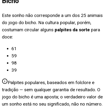
Bicho
Este sonho não corresponde a um dos 25 animais
do jogo do bicho. Na cultura popular, porém,
costumam circular alguns
palpites da sorte
para
doce
:
61
59
98
39
Palpites populares, baseados em folclore e
tradição — sem qualquer garantia de resultado. O
jogo do bicho é uma aposta; o verdadeiro valor de
um sonho está no seu significado, não no número.