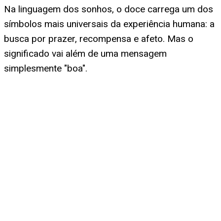
Na linguagem dos sonhos, o doce carrega um dos
símbolos mais universais da experiência humana: a
busca por prazer, recompensa e afeto. Mas o
significado vai além de uma mensagem
simplesmente "boa".