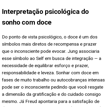
Interpretação psicológica do
sonho com doce
Do ponto de vista psicológico, o doce é um dos
símbolos mais diretos de recompensa e prazer
que o inconsciente pode evocar. Jung associaria
esse símbolo ao Self em busca de integração — a
necessidade de equilibrar esforço e prazer,
responsabilidade e leveza. Sonhar com doce em
fases de muito trabalho ou autocobranças intensas
pode ser o inconsciente pedindo que você resgate
a dimensão da gratificação e do cuidado consigo
mesmo. Já Freud apontaria para a satisfação de