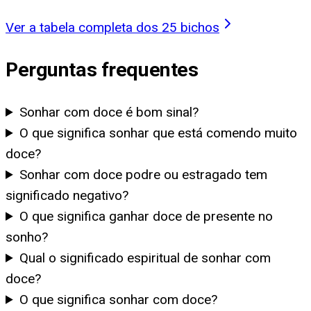
Ver a tabela completa dos 25 bichos
Perguntas frequentes
Sonhar com doce é bom sinal?
O que significa sonhar que está comendo muito
doce?
Sonhar com doce podre ou estragado tem
significado negativo?
O que significa ganhar doce de presente no
sonho?
Qual o significado espiritual de sonhar com
doce?
O que significa sonhar com doce?