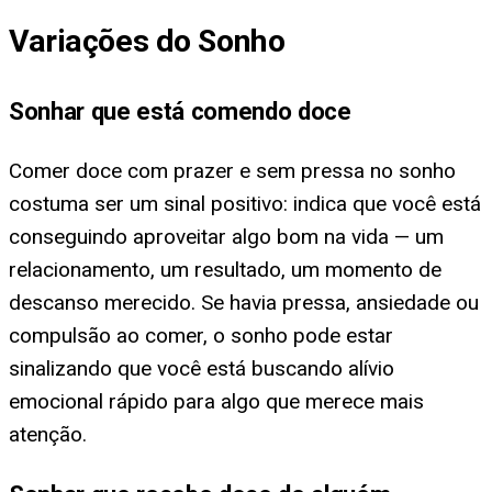
Variações do Sonho
Sonhar que está comendo doce
Comer doce com prazer e sem pressa no sonho
costuma ser um sinal positivo: indica que você está
conseguindo aproveitar algo bom na vida — um
relacionamento, um resultado, um momento de
descanso merecido. Se havia pressa, ansiedade ou
compulsão ao comer, o sonho pode estar
sinalizando que você está buscando alívio
emocional rápido para algo que merece mais
atenção.