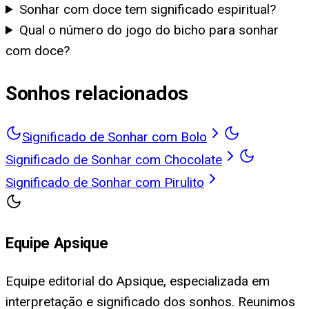
Sonhar com doce tem significado espiritual?
Qual o número do jogo do bicho para sonhar
com doce?
Sonhos relacionados
Significado de Sonhar com Bolo
Significado de Sonhar com Chocolate
Significado de Sonhar com Pirulito
Equipe Apsique
Equipe editorial do Apsique, especializada em
interpretação e significado dos sonhos. Reunimos