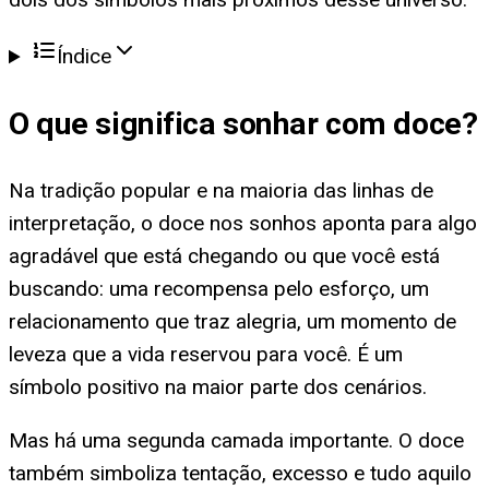
Índice
O que significa
sonhar com doce
?
Na tradição popular e na maioria das linhas de
interpretação, o doce nos sonhos aponta para algo
agradável que está chegando ou que você está
buscando: uma recompensa pelo esforço, um
relacionamento que traz alegria, um momento de
leveza que a vida reservou para você. É um
símbolo positivo na maior parte dos cenários.
Mas há uma segunda camada importante. O doce
também simboliza tentação, excesso e tudo aquilo