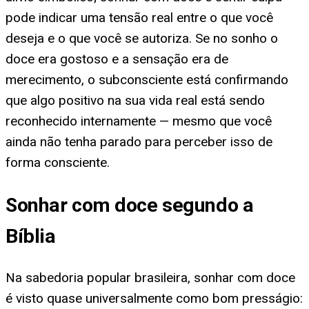
pode indicar uma tensão real entre o que você
deseja e o que você se autoriza. Se no sonho o
doce era gostoso e a sensação era de
merecimento, o subconsciente está confirmando
que algo positivo na sua vida real está sendo
reconhecido internamente — mesmo que você
ainda não tenha parado para perceber isso de
forma consciente.
Sonhar com doce segundo a
Bíblia
Na sabedoria popular brasileira, sonhar com doce
é visto quase universalmente como bom presságio: