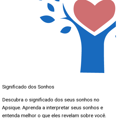
Significado dos Sonhos
Descubra o significado dos seus sonhos no
Apsique. Aprenda a interpretar seus sonhos e
entenda melhor o que eles revelam sobre você.