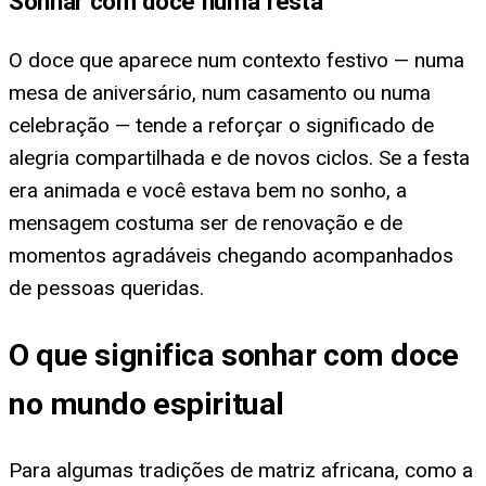
Sonhar com doce numa festa
O doce que aparece num contexto festivo — numa
mesa de aniversário, num casamento ou numa
celebração — tende a reforçar o significado de
alegria compartilhada e de novos ciclos. Se a festa
era animada e você estava bem no sonho, a
mensagem costuma ser de renovação e de
momentos agradáveis chegando acompanhados
de pessoas queridas.
O que significa sonhar com doce
no mundo espiritual
Para algumas tradições de matriz africana, como a