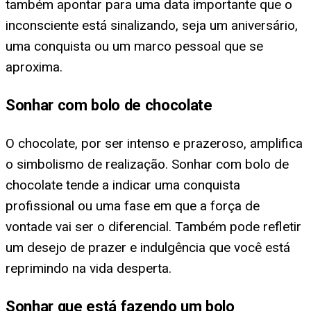
também apontar para uma data importante que o
inconsciente está sinalizando, seja um aniversário,
uma conquista ou um marco pessoal que se
aproxima.
Sonhar com bolo de chocolate
O chocolate, por ser intenso e prazeroso, amplifica
o simbolismo de realização. Sonhar com bolo de
chocolate tende a indicar uma conquista
profissional ou uma fase em que a força de
vontade vai ser o diferencial. Também pode refletir
um desejo de prazer e indulgência que você está
reprimindo na vida desperta.
Sonhar que está fazendo um bolo