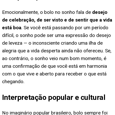
Emocionalmente, o bolo no sonho fala de
desejo
de celebração, de ser visto e de sentir que a vida
está boa
. Se você está passando por um período
difícil, o sonho pode ser uma expressão do desejo
de leveza — o inconsciente criando uma ilha de
alegria que a vida desperta ainda não ofereceu. Se,
ao contrário, o sonho veio num bom momento, é
uma confirmação de que você está em harmonia
com o que vive e aberto para receber o que está
chegando.
Interpretação popular e cultural
No imaginário popular brasileiro, bolo sempre foi