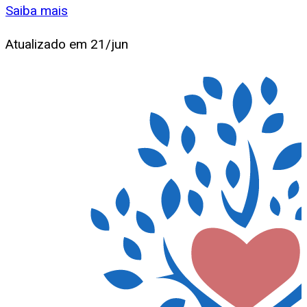
Saiba mais
Atualizado em
21/jun