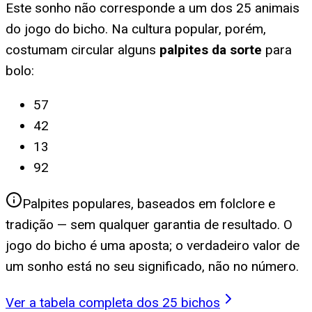
Este sonho não corresponde a um dos 25 animais
do jogo do bicho. Na cultura popular, porém,
costumam circular alguns
palpites da sorte
para
bolo
:
57
42
13
92
Palpites populares, baseados em folclore e
tradição — sem qualquer garantia de resultado. O
jogo do bicho é uma aposta; o verdadeiro valor de
um sonho está no seu significado, não no número.
Ver a tabela completa dos 25 bichos