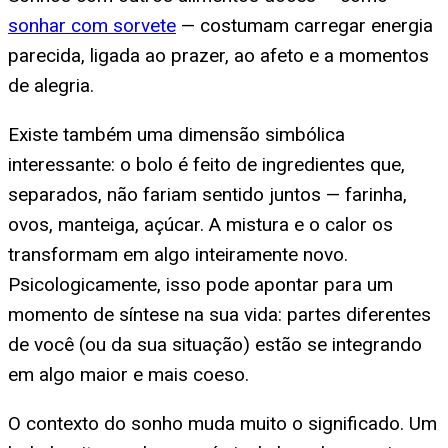
sonhar com sorvete
— costumam carregar energia
parecida, ligada ao prazer, ao afeto e a momentos
de alegria.
Existe também uma dimensão simbólica
interessante: o bolo é feito de ingredientes que,
separados, não fariam sentido juntos — farinha,
ovos, manteiga, açúcar. A mistura e o calor os
transformam em algo inteiramente novo.
Psicologicamente, isso pode apontar para um
momento de síntese na sua vida: partes diferentes
de você (ou da sua situação) estão se integrando
em algo maior e mais coeso.
O contexto do sonho muda muito o significado. Um