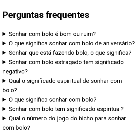
Perguntas frequentes
Sonhar com bolo é bom ou ruim?
O que significa sonhar com bolo de aniversário?
Sonhar que está fazendo bolo, o que significa?
Sonhar com bolo estragado tem significado
negativo?
Qual o significado espiritual de sonhar com
bolo?
O que significa sonhar com bolo?
Sonhar com bolo tem significado espiritual?
Qual o número do jogo do bicho para sonhar
com bolo?