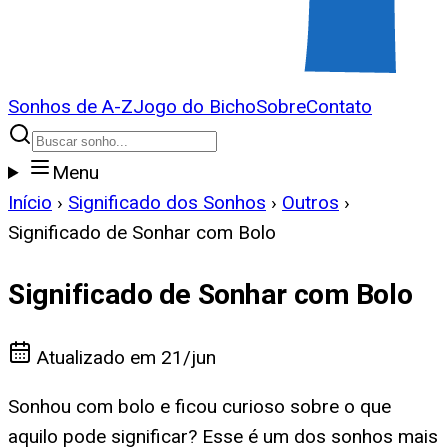
Sonhos de A-Z
Jogo do Bicho
Sobre
Contato
Menu
Início
›
Significado dos Sonhos
›
Outros
›
Significado de Sonhar com Bolo
Significado de Sonhar com Bolo
Atualizado em
21/jun
Sonhou com bolo e ficou curioso sobre o que
aquilo pode significar? Esse é um dos sonhos mais