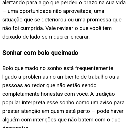
alertando para algo que perdeu o prazo na sua vida
— uma oportunidade não aproveitada, uma
situação que se deteriorou ou uma promessa que
não foi cumprida. Vale revisar o que você tem
deixado de lado sem querer encarar.
Sonhar com bolo queimado
Bolo queimado no sonho está frequentemente
ligado a problemas no ambiente de trabalho ou a
pessoas ao redor que não estão sendo
completamente honestas com você. A tradição
popular interpreta esse sonho como um aviso para
prestar atenção em quem está perto — pode haver
alguém com intenções que não batem com o que