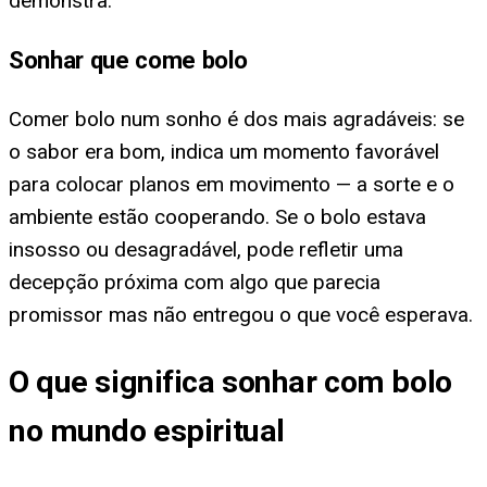
demonstra.
Sonhar que come bolo
Comer bolo num sonho é dos mais agradáveis: se
o sabor era bom, indica um momento favorável
para colocar planos em movimento — a sorte e o
ambiente estão cooperando. Se o bolo estava
insosso ou desagradável, pode refletir uma
decepção próxima com algo que parecia
promissor mas não entregou o que você esperava.
O que significa sonhar com bolo
no mundo espiritual