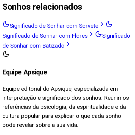
Sonhos relacionados
Significado de Sonhar com Sorvete
Significado de Sonhar com Flores
Significado
de Sonhar com Batizado
Equipe Apsique
Equipe editorial do Apsique, especializada em
interpretação e significado dos sonhos. Reunimos
referências da psicologia, da espiritualidade e da
cultura popular para explicar o que cada sonho
pode revelar sobre a sua vida.