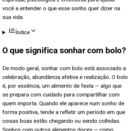
você a entender o que esse sonho quer dizer na
sua vida.
Índice
O que significa
sonhar com bolo
?
De modo geral, sonhar com bolo está associado a
celebração, abundância afetiva e realização. O bolo
é, por essência, um alimento de festa — algo que
se prepara com cuidado para compartilhar com
quem importa. Quando ele aparece num sonho de
forma positiva, tende a refletir um período em que
coisas boas estão chegando ou sendo colhidas.
Sonhos com outros alimentos doces — como