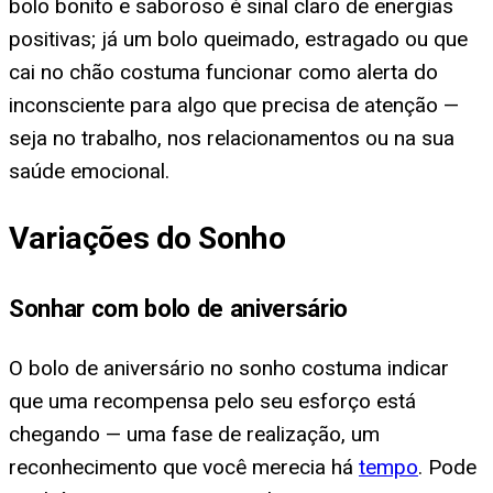
bolo bonito e saboroso é sinal claro de energias
positivas; já um bolo queimado, estragado ou que
cai no chão costuma funcionar como alerta do
inconsciente para algo que precisa de atenção —
seja no trabalho, nos relacionamentos ou na sua
saúde emocional.
Variações do Sonho
Sonhar com bolo de aniversário
O bolo de aniversário no sonho costuma indicar
que uma recompensa pelo seu esforço está
chegando — uma fase de realização, um
reconhecimento que você merecia há
tempo
. Pode