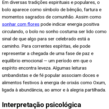
Em diversas tradições espirituais e populares, o
bolo aparece como símbolo de bênção, fartura e
momentos sagrados de comunhão. Assim como
sonhar com flores
pode indicar energia positiva
circulando, o bolo no sonho costuma ser lido como
sinal de que algo para ser celebrado está a
caminho. Para correntes espíritas, ele pode
representar a chegada de uma fase de paz e
equilíbrio emocional — um período em que o
espírito encontra leveza. Algumas leituras
umbandistas e de fé popular associam doces e
alimentos festivos à energia de orixás como Oxum,
ligada à abundância, ao amor e à alegria partilhada.
Interpretação psicológica