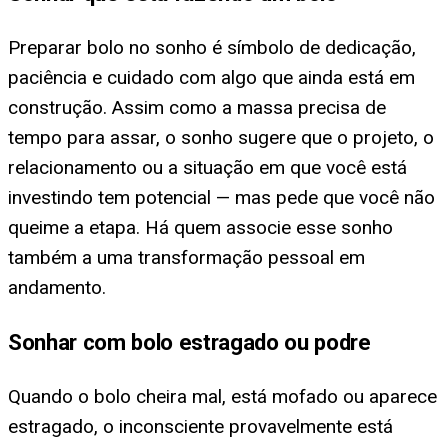
Preparar bolo no sonho é símbolo de dedicação,
paciência e cuidado com algo que ainda está em
construção. Assim como a massa precisa de
tempo para assar, o sonho sugere que o projeto, o
relacionamento ou a situação em que você está
investindo tem potencial — mas pede que você não
queime a etapa. Há quem associe esse sonho
também a uma transformação pessoal em
andamento.
Sonhar com bolo estragado ou podre
Quando o bolo cheira mal, está mofado ou aparece
estragado, o inconsciente provavelmente está