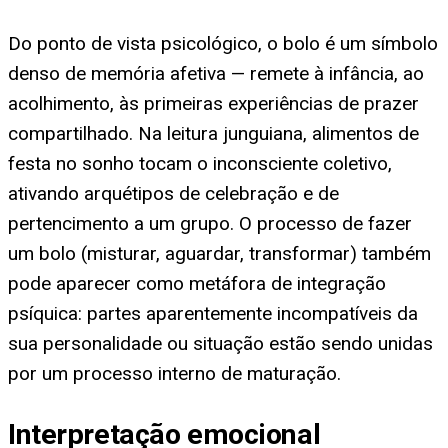
Do ponto de vista psicológico, o bolo é um símbolo
denso de memória afetiva — remete à infância, ao
acolhimento, às primeiras experiências de prazer
compartilhado. Na leitura junguiana, alimentos de
festa no sonho tocam o inconsciente coletivo,
ativando arquétipos de celebração e de
pertencimento a um grupo. O processo de fazer
um bolo (misturar, aguardar, transformar) também
pode aparecer como metáfora de integração
psíquica: partes aparentemente incompatíveis da
sua personalidade ou situação estão sendo unidas
por um processo interno de maturação.
Interpretação emocional