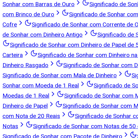
Sonhar com Barras de Ouro
Significado de So
com Brinco de Ouro
Significado de Sonhar com
Cofre
Significado de Sonhar com Corrente de 
de Sonhar com Dinheiro Antigo
Significado de 
Significado de Sonhar com Dinheiro de Papel de 
Carteira
Significado de Sonhar com Dinheiro na
Dinheiro Rasgado
Significado de Sonhar com D
Significado de Sonhar com Mala de Dinheiro
Si
Sonhar com Moeda de 1 Real
Significado de 
Moedas de 1 Real
Significado de Sonhar com
Dinheiro de Papel
Significado de Sonhar com M
com Nota de 20 Reais
Significado de Sonhar 
Notas
Significado de Sonhar com Notas de 50 
Significado de Sonhar com Pacote de Dinheiro