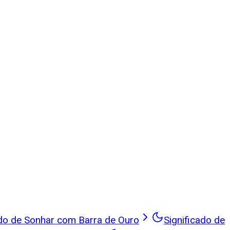
ado de Sonhar com Barra de Ouro
Significado de