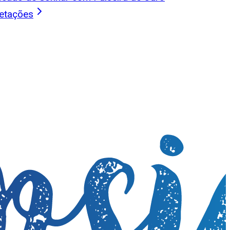
retações