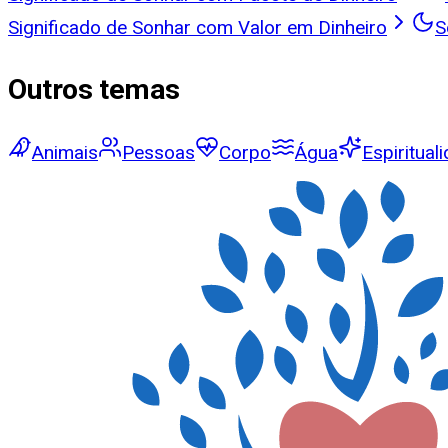
Significado de Sonhar com Valor em Dinheiro
S
Outros temas
Animais
Pessoas
Corpo
Água
Espiritual