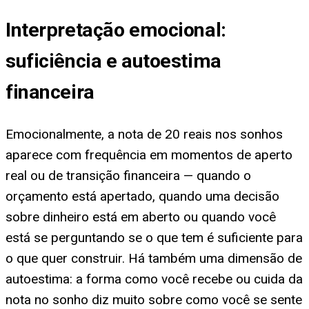
Interpretação emocional:
suficiência e autoestima
financeira
Emocionalmente, a nota de 20 reais nos sonhos
aparece com frequência em momentos de aperto
real ou de transição financeira — quando o
orçamento está apertado, quando uma decisão
sobre dinheiro está em aberto ou quando você
está se perguntando se o que tem é suficiente para
o que quer construir. Há também uma dimensão de
autoestima: a forma como você recebe ou cuida da
nota no sonho diz muito sobre como você se sente