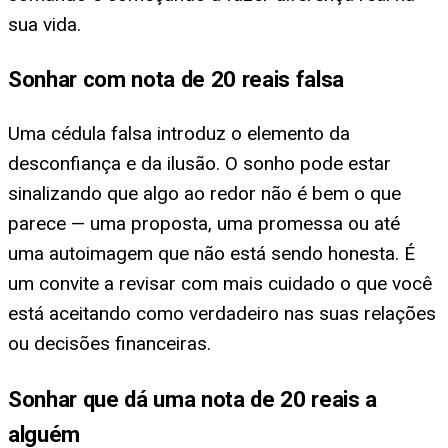
sua vida.
Sonhar com nota de 20 reais falsa
Uma cédula falsa introduz o elemento da
desconfiança e da ilusão. O sonho pode estar
sinalizando que algo ao redor não é bem o que
parece — uma proposta, uma promessa ou até
uma autoimagem que não está sendo honesta. É
um convite a revisar com mais cuidado o que você
está aceitando como verdadeiro nas suas relações
ou decisões financeiras.
Sonhar que dá uma nota de 20 reais a
alguém