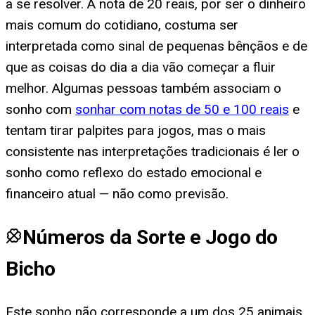
a se resolver. A nota de 20 reais, por ser o dinheiro
mais comum do cotidiano, costuma ser
interpretada como sinal de pequenas bênçãos e de
que as coisas do dia a dia vão começar a fluir
melhor. Algumas pessoas também associam o
sonho com
sonhar com notas de 50 e 100 reais
e
tentam tirar palpites para jogos, mas o mais
consistente nas interpretações tradicionais é ler o
sonho como reflexo do estado emocional e
financeiro atual — não como previsão.
Números da Sorte e Jogo do
Bicho
Este sonho não corresponde a um dos 25 animais