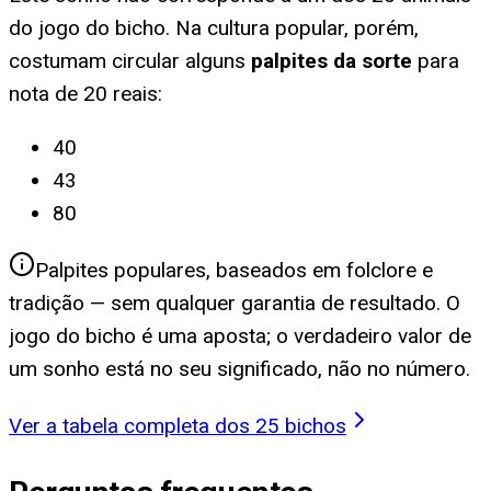
do jogo do bicho. Na cultura popular, porém,
costumam circular alguns
palpites da sorte
para
nota de 20 reais
:
40
43
80
Palpites populares, baseados em folclore e
tradição — sem qualquer garantia de resultado. O
jogo do bicho é uma aposta; o verdadeiro valor de
um sonho está no seu significado, não no número.
Ver a tabela completa dos 25 bichos