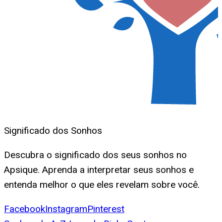
Significado dos Sonhos
Descubra o significado dos seus sonhos no
Apsique. Aprenda a interpretar seus sonhos e
entenda melhor o que eles revelam sobre você.
Facebook
Instagram
Pinterest