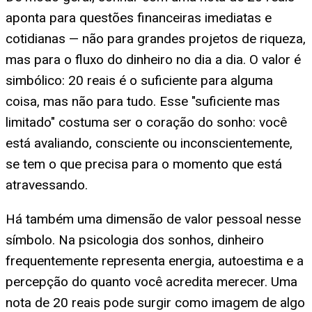
aponta para questões financeiras imediatas e
cotidianas — não para grandes projetos de riqueza,
mas para o fluxo do dinheiro no dia a dia. O valor é
simbólico: 20 reais é o suficiente para alguma
coisa, mas não para tudo. Esse "suficiente mas
limitado" costuma ser o coração do sonho: você
está avaliando, consciente ou inconscientemente,
se tem o que precisa para o momento que está
atravessando.
Há também uma dimensão de valor pessoal nesse
símbolo. Na psicologia dos sonhos, dinheiro
frequentemente representa energia, autoestima e a
percepção do quanto você acredita merecer. Uma
nota de 20 reais pode surgir como imagem de algo