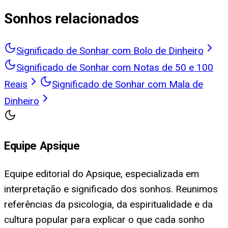
Sonhos relacionados
Significado de Sonhar com Bolo de Dinheiro
Significado de Sonhar com Notas de 50 e 100
Reais
Significado de Sonhar com Mala de
Dinheiro
Equipe Apsique
Equipe editorial do Apsique, especializada em
interpretação e significado dos sonhos. Reunimos
referências da psicologia, da espiritualidade e da
cultura popular para explicar o que cada sonho