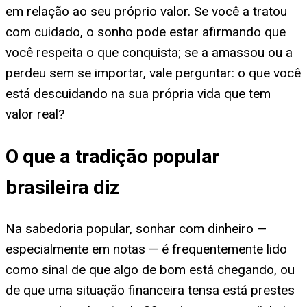
em relação ao seu próprio valor. Se você a tratou
com cuidado, o sonho pode estar afirmando que
você respeita o que conquista; se a amassou ou a
perdeu sem se importar, vale perguntar: o que você
está descuidando na sua própria vida que tem
valor real?
O que a tradição popular
brasileira diz
Na sabedoria popular, sonhar com dinheiro —
especialmente em notas — é frequentemente lido
como sinal de que algo de bom está chegando, ou
de que uma situação financeira tensa está prestes