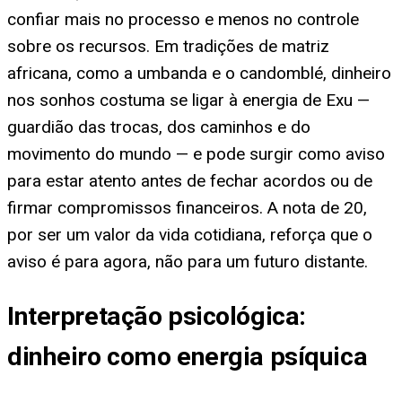
confiar mais no processo e menos no controle
sobre os recursos. Em tradições de matriz
africana, como a umbanda e o candomblé, dinheiro
nos sonhos costuma se ligar à energia de Exu —
guardião das trocas, dos caminhos e do
movimento do mundo — e pode surgir como aviso
para estar atento antes de fechar acordos ou de
firmar compromissos financeiros. A nota de 20,
por ser um valor da vida cotidiana, reforça que o
aviso é para agora, não para um futuro distante.
Interpretação psicológica:
dinheiro como energia psíquica