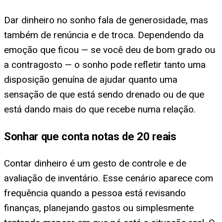
Dar dinheiro no sonho fala de generosidade, mas
também de renúncia e de troca. Dependendo da
emoção que ficou — se você deu de bom grado ou
a contragosto — o sonho pode refletir tanto uma
disposição genuína de ajudar quanto uma
sensação de que está sendo drenado ou de que
está dando mais do que recebe numa relação.
Sonhar que conta notas de 20 reais
Contar dinheiro é um gesto de controle e de
avaliação de inventário. Esse cenário aparece com
frequência quando a pessoa está revisando
finanças, planejando gastos ou simplesmente