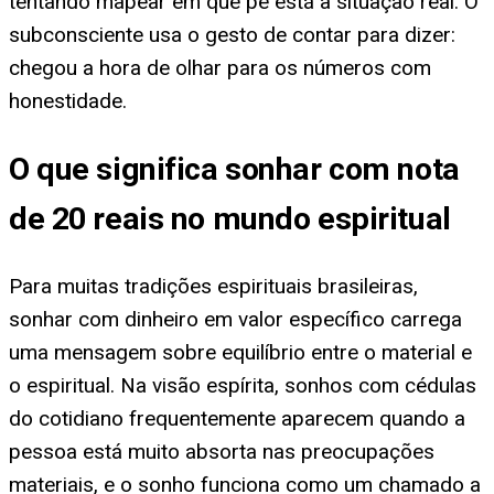
tentando mapear em que pé está a situação real. O
subconsciente usa o gesto de contar para dizer:
chegou a hora de olhar para os números com
honestidade.
O que significa sonhar com nota
de 20 reais no mundo espiritual
Para muitas tradições espirituais brasileiras,
sonhar com dinheiro em valor específico carrega
uma mensagem sobre equilíbrio entre o material e
o espiritual. Na visão espírita, sonhos com cédulas
do cotidiano frequentemente aparecem quando a
pessoa está muito absorta nas preocupações
materiais, e o sonho funciona como um chamado a