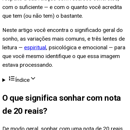
com o suficiente — e com o quanto você acredita
que tem (ou não tem) o bastante.
Neste artigo você encontra o significado geral do
sonho, as variações mais comuns, e três lentes de
leitura —
espiritual
, psicológica e emocional — para
que você mesmo identifique o que essa imagem
estava processando.
Índice
O que significa
sonhar com nota
de 20 reais
?
De modo geral, sonhar com uma nota de 20 reais