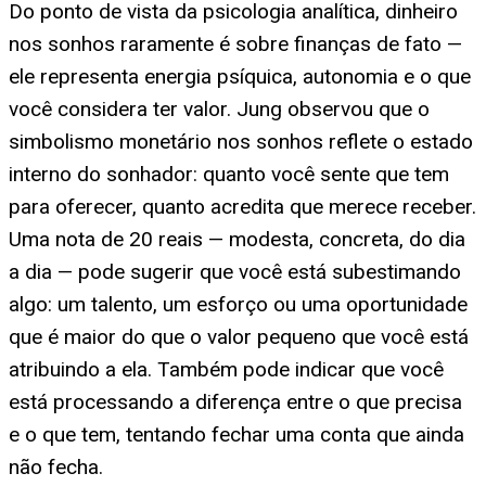
Do ponto de vista da psicologia analítica, dinheiro
nos sonhos raramente é sobre finanças de fato —
ele representa energia psíquica, autonomia e o que
você considera ter valor. Jung observou que o
simbolismo monetário nos sonhos reflete o estado
interno do sonhador: quanto você sente que tem
para oferecer, quanto acredita que merece receber.
Uma nota de 20 reais — modesta, concreta, do dia
a dia — pode sugerir que você está subestimando
algo: um talento, um esforço ou uma oportunidade
que é maior do que o valor pequeno que você está
atribuindo a ela. Também pode indicar que você
está processando a diferença entre o que precisa
e o que tem, tentando fechar uma conta que ainda
não fecha.