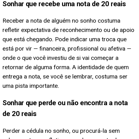
Sonhar que recebe uma nota de 20 reais
Receber a nota de alguém no sonho costuma
refletir expectativa de reconhecimento ou de apoio
que está chegando. Pode indicar uma troca que
está por vir — financeira, profissional ou afetiva —
onde o que você investiu de si vai começar a
retornar de alguma forma. A identidade de quem
entrega a nota, se você se lembrar, costuma ser
uma pista importante.
Sonhar que perde ou não encontra a nota
de 20 reais
Perder a cédula no sonho, ou procurá-la sem