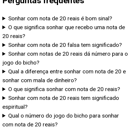
Perguntas frequentes
Sonhar com nota de 20 reais é bom sinal?
O que significa sonhar que recebo uma nota de
20 reais?
Sonhar com nota de 20 falsa tem significado?
Sonhar com notas de 20 reais dá número para o
jogo do bicho?
Qual a diferença entre sonhar com nota de 20 e
sonhar com mala de dinheiro?
O que significa sonhar com nota de 20 reais?
Sonhar com nota de 20 reais tem significado
espiritual?
Qual o número do jogo do bicho para sonhar
com nota de 20 reais?