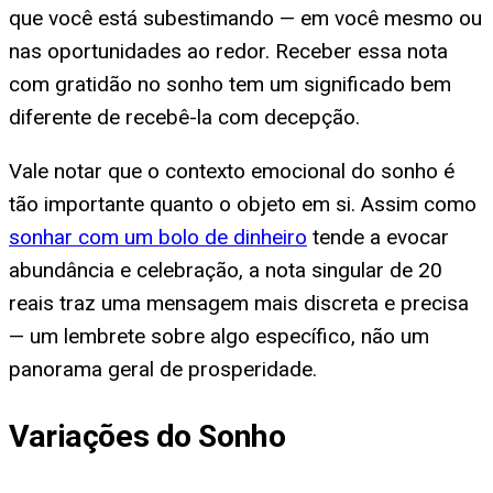
que você está subestimando — em você mesmo ou
nas oportunidades ao redor. Receber essa nota
com gratidão no sonho tem um significado bem
diferente de recebê-la com decepção.
Vale notar que o contexto emocional do sonho é
tão importante quanto o objeto em si. Assim como
sonhar com um bolo de dinheiro
tende a evocar
abundância e celebração, a nota singular de 20
reais traz uma mensagem mais discreta e precisa
— um lembrete sobre algo específico, não um
panorama geral de prosperidade.
Variações do Sonho