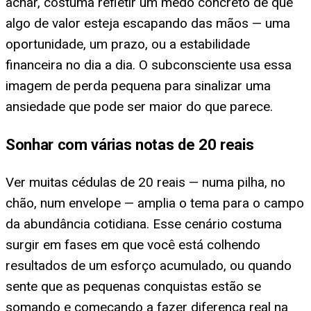
achar, costuma refletir um medo concreto de que
algo de valor esteja escapando das mãos — uma
oportunidade, um prazo, ou a estabilidade
financeira no dia a dia. O subconsciente usa essa
imagem de perda pequena para sinalizar uma
ansiedade que pode ser maior do que parece.
Sonhar com várias notas de 20 reais
Ver muitas cédulas de 20 reais — numa pilha, no
chão, num envelope — amplia o tema para o campo
da abundância cotidiana. Esse cenário costuma
surgir em fases em que você está colhendo
resultados de um esforço acumulado, ou quando
sente que as pequenas conquistas estão se
somando e começando a fazer diferença real na