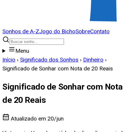
Sonhos de A-Z
Jogo do Bicho
Sobre
Contato
Menu
Início
›
Significado dos Sonhos
›
Dinheiro
›
Significado de Sonhar com Nota de 20 Reais
Significado de Sonhar com Nota
de 20 Reais
Atualizado em
20/jun