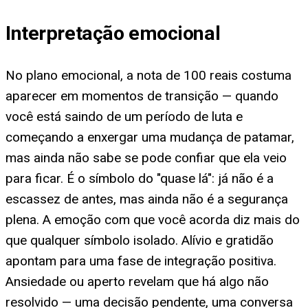
Interpretação emocional
No plano emocional, a nota de 100 reais costuma
aparecer em momentos de transição — quando
você está saindo de um período de luta e
começando a enxergar uma mudança de patamar,
mas ainda não sabe se pode confiar que ela veio
para ficar. É o símbolo do "quase lá": já não é a
escassez de antes, mas ainda não é a segurança
plena. A emoção com que você acorda diz mais do
que qualquer símbolo isolado. Alívio e gratidão
apontam para uma fase de integração positiva.
Ansiedade ou aperto revelam que há algo não
resolvido — uma decisão pendente, uma conversa