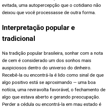
evitada, uma autopercepção que o cotidiano não
deixou que você processasse de outra forma.
Interpretação popular e
tradicional
Na tradição popular brasileira, sonhar com a nota
de cem é considerado um dos sonhos mais
auspiciosos dentro do universo do dinheiro.
Recebê-la ou encontrá-la é lido como sinal de que
algo positivo está se aproximando — uma boa
notícia, uma reviravolta favorável, o fechamento de
algo que estava aberto e gerando preocupação.
Perder a cédula ou encontrá-la em mau estado é