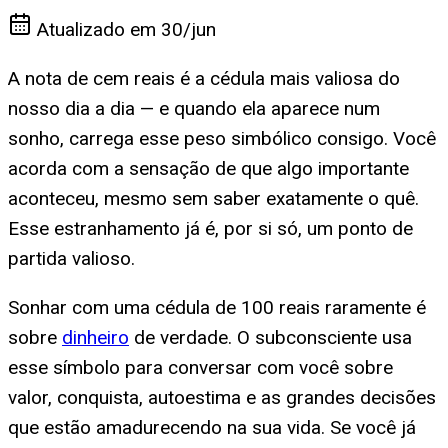
Atualizado em
30/jun
A nota de cem reais é a cédula mais valiosa do
nosso dia a dia — e quando ela aparece num
sonho, carrega esse peso simbólico consigo. Você
acorda com a sensação de que algo importante
aconteceu, mesmo sem saber exatamente o quê.
Esse estranhamento já é, por si só, um ponto de
partida valioso.
Sonhar com uma cédula de 100 reais raramente é
sobre
dinheiro
de verdade. O subconsciente usa
esse símbolo para conversar com você sobre
valor, conquista, autoestima e as grandes decisões
que estão amadurecendo na sua vida. Se você já