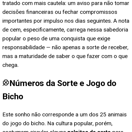
tratado com mais cautela: um aviso para não tomar
decisões financeiras ou fechar compromissos
importantes por impulso nos dias seguintes. A nota
de cem, especificamente, carrega nessa sabedoria
popular o peso de uma conquista que exige
responsabilidade — não apenas a sorte de receber,
mas a maturidade de saber o que fazer com o que
chega.
Números da Sorte e Jogo do
Bicho
Este sonho não corresponde a um dos 25 animais
do jogo do bicho. Na cultura popular, porém,