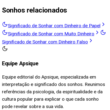
Sonhos relacionados
Significado de Sonhar com Dinheiro de Papel
Significado de Sonhar com Muito Dinheiro
Significado de Sonhar com Dinheiro Falso
Equipe Apsique
Equipe editorial do Apsique, especializada em
interpretação e significado dos sonhos. Reunimos
referências da psicologia, da espiritualidade e da
cultura popular para explicar o que cada sonho
pode revelar sobre a sua vida.