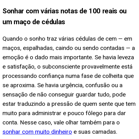
Sonhar com várias notas de 100 reais ou
um maço de cédulas
Quando o sonho traz várias cédulas de cem — em
maços, espalhadas, caindo ou sendo contadas — a
emoção é o dado mais importante. Se havia leveza
e satisfação, o subconsciente provavelmente está
processando confiança numa fase de colheita que
se aproxima. Se havia urgência, confusão ou a
sensação de não conseguir guardar tudo, pode
estar traduzindo a pressão de quem sente que tem
muito para administrar e pouco fôlego para dar
conta. Nesse caso, vale olhar também para o
sonhar com muito dinheiro
e suas camadas.