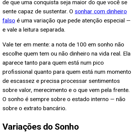
de que uma conquista seja maior do que você se
sente capaz de sustentar. O
sonhar com dinheiro
falso
é uma variação que pede atenção especial —
e vale a leitura separada.
Vale ter em mente: a nota de 100 em sonho não
escolhe quem tem ou não dinheiro na vida real. Ela
aparece tanto para quem está num pico
profissional quanto para quem está num momento
de escassez e precisa processar sentimentos
sobre valor, merecimento e o que vem pela frente.
O sonho é sempre sobre o estado interno — não
sobre o extrato bancário.
Variações do Sonho