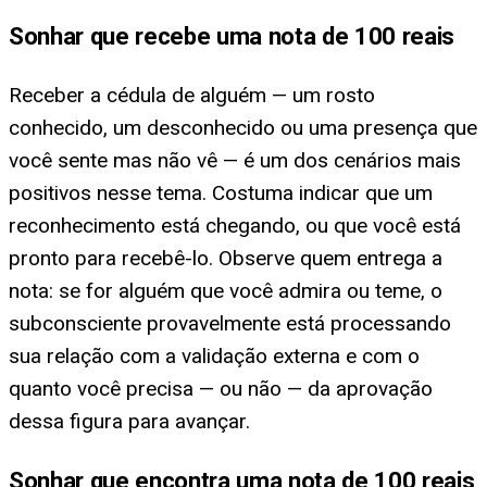
Sonhar que recebe uma nota de 100 reais
Receber a cédula de alguém — um rosto
conhecido, um desconhecido ou uma presença que
você sente mas não vê — é um dos cenários mais
positivos nesse tema. Costuma indicar que um
reconhecimento está chegando, ou que você está
pronto para recebê-lo. Observe quem entrega a
nota: se for alguém que você admira ou teme, o
subconsciente provavelmente está processando
sua relação com a validação externa e com o
quanto você precisa — ou não — da aprovação
dessa figura para avançar.
Sonhar que encontra uma nota de 100 reais