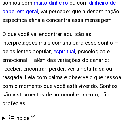
sonhou com
muito dinheiro
ou com
dinheiro de
papel em geral
, vai perceber que a denominação
específica afina e concentra essa mensagem.
O que você vai encontrar aqui são as
interpretações mais comuns para esse sonho —
pelas lentes popular,
espiritual
, psicológica e
emocional — além das variações do cenário:
receber, encontrar, perder, ver a nota falsa ou
rasgada. Leia com calma e observe o que ressoa
com o momento que você está vivendo. Sonhos
são instrumentos de autoconhecimento, não
profecias.
Índice