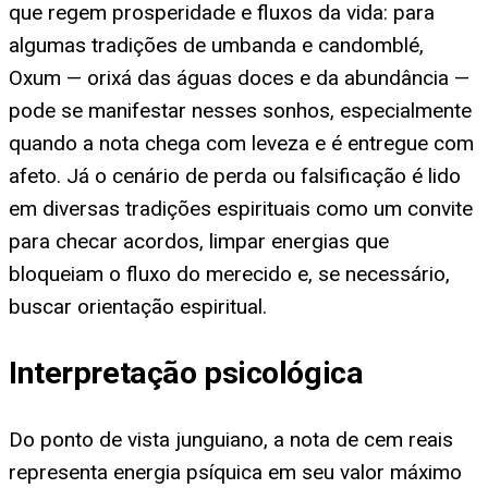
que regem prosperidade e fluxos da vida: para
algumas tradições de umbanda e candomblé,
Oxum — orixá das águas doces e da abundância —
pode se manifestar nesses sonhos, especialmente
quando a nota chega com leveza e é entregue com
afeto. Já o cenário de perda ou falsificação é lido
em diversas tradições espirituais como um convite
para checar acordos, limpar energias que
bloqueiam o fluxo do merecido e, se necessário,
buscar orientação espiritual.
Interpretação psicológica
Do ponto de vista junguiano, a nota de cem reais
representa energia psíquica em seu valor máximo