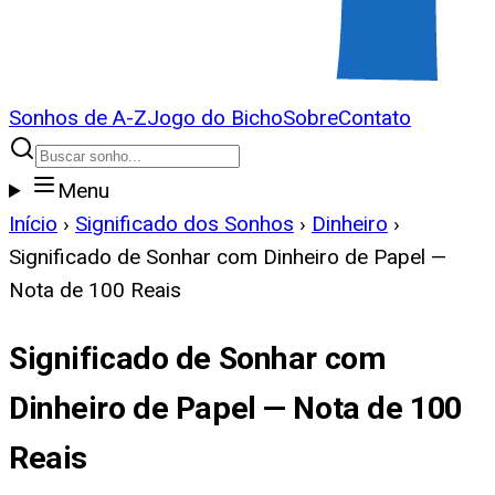
Sonhos de A-Z
Jogo do Bicho
Sobre
Contato
Menu
Início
›
Significado dos Sonhos
›
Dinheiro
›
Significado de Sonhar com Dinheiro de Papel —
Nota de 100 Reais
Significado de Sonhar com
Dinheiro de Papel — Nota de 100
Reais