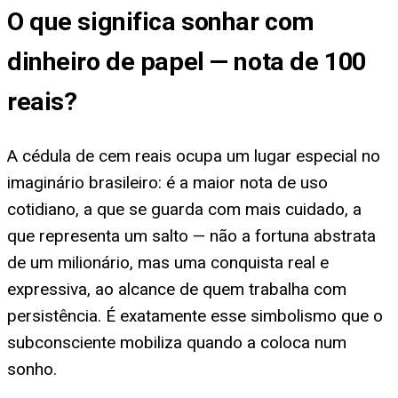
O que significa
sonhar com
dinheiro de papel — nota de 100
reais
?
A cédula de cem reais ocupa um lugar especial no
imaginário brasileiro: é a maior nota de uso
cotidiano, a que se guarda com mais cuidado, a
que representa um salto — não a fortuna abstrata
de um milionário, mas uma conquista real e
expressiva, ao alcance de quem trabalha com
persistência. É exatamente esse simbolismo que o
subconsciente mobiliza quando a coloca num
sonho.