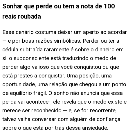
Sonhar que perde ou tem a nota de 100
reais roubada
Esse cenário costuma deixar um aperto ao acordar
— e por boas razões simbólicas. Perder ou ter a
cédula subtraída raramente é sobre o dinheiro em
si: o subconsciente está traduzindo o medo de
perder algo valioso que você conquistou ou que
está prestes a conquistar. Uma posição, uma
oportunidade, uma relação que chegou a um ponto
de equilíbrio frágil. O sonho não anuncia que essa
perda vai acontecer; ele revela que o medo existe e
merece ser reconhecido — e, se for recorrente,
talvez valha conversar com alguém de confiança
sobre o que está por trás dessa ansiedade.