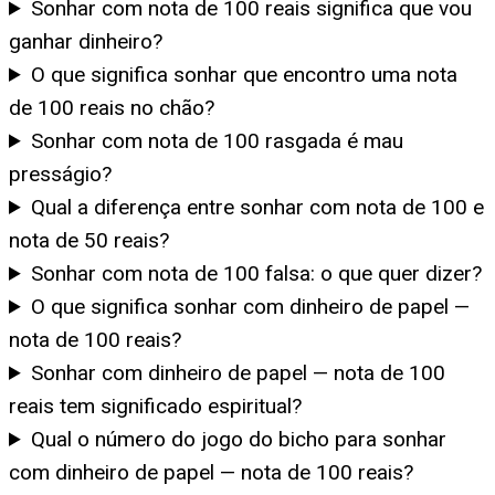
Sonhar com nota de 100 reais significa que vou
ganhar dinheiro?
O que significa sonhar que encontro uma nota
de 100 reais no chão?
Sonhar com nota de 100 rasgada é mau
presságio?
Qual a diferença entre sonhar com nota de 100 e
nota de 50 reais?
Sonhar com nota de 100 falsa: o que quer dizer?
O que significa sonhar com dinheiro de papel —
nota de 100 reais?
Sonhar com dinheiro de papel — nota de 100
reais tem significado espiritual?
Qual o número do jogo do bicho para sonhar
com dinheiro de papel — nota de 100 reais?