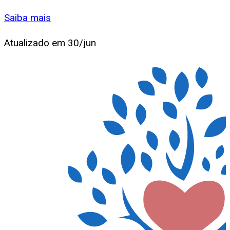
Saiba mais
Atualizado em
30/jun