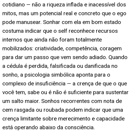
cotidiano — não a riqueza inflada e inacessível dos
mitos, mas um potencial real e concreto que o ego
pode manusear. Sonhar com ela em bom estado
costuma indicar que o self reconhece recursos
internos que ainda não foram totalmente
mobilizados: criatividade, competência, coragem
para dar um passo que vem sendo adiado. Quando
a cédula é perdida, falsificada ou danificada no
sonho, a psicologia simbólica aponta para o
complexo de insuficiência — a crença de que o que
você tem, sabe ou é não é suficiente para sustentar
um salto maior. Sonhos recorrentes com nota de
cem rasgada ou roubada podem indicar que uma
crença limitante sobre merecimento e capacidade
está operando abaixo da consciência.