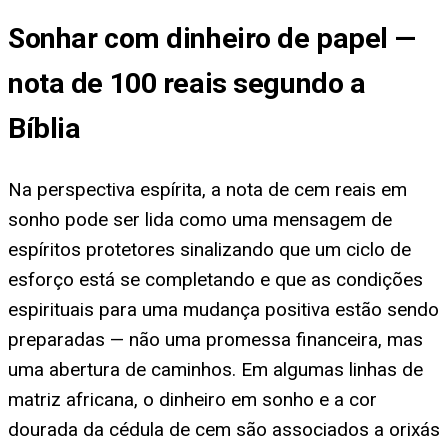
Sonhar com dinheiro de papel —
nota de 100 reais segundo a
Bíblia
Na perspectiva espírita, a nota de cem reais em
sonho pode ser lida como uma mensagem de
espíritos protetores sinalizando que um ciclo de
esforço está se completando e que as condições
espirituais para uma mudança positiva estão sendo
preparadas — não uma promessa financeira, mas
uma abertura de caminhos. Em algumas linhas de
matriz africana, o dinheiro em sonho e a cor
dourada da cédula de cem são associados a orixás