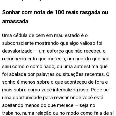
Sonhar com nota de 100 reais rasgada ou
amassada
Uma cédula de cem em mau estado é o
subconsciente mostrando que algo valioso foi
desvalorizado — um esforço que não recebeu o
reconhecimento que merecia, um acordo que não
saiu como o combinado, ou uma autoestima que
foi abalada por palavras ou situações recentes. O
sonho é menos sobre o que aconteceu de fora e
mais sobre como você internalizou isso. Pode ser
uma oportunidade para revisar onde você está
aceitando menos do que merece — seja no
trabalho, numa relação ou no modo como fala de si