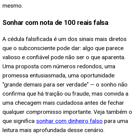
mesmo.
Sonhar com nota de 100 reais falsa
A cédula falsificada é um dos sinais mais diretos
que o subconsciente pode dar: algo que parece
valioso e confiável pode não ser o que aparenta.
Uma proposta com números redondos, uma
promessa entusiasmada, uma oportunidade
"grande demais para ser verdade" — o sonho não
confirma que há traição ou fraude, mas convida a
uma checagem mais cuidadosa antes de fechar
qualquer compromisso importante. Veja também o
que significa
sonhar com dinheiro falso
para uma
leitura mais aprofundada desse cenário.