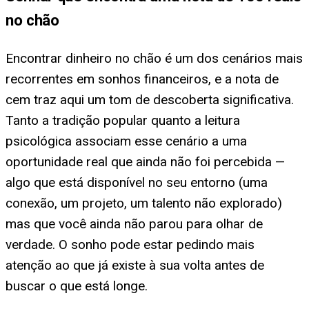
no chão
Encontrar dinheiro no chão é um dos cenários mais
recorrentes em sonhos financeiros, e a nota de
cem traz aqui um tom de descoberta significativa.
Tanto a tradição popular quanto a leitura
psicológica associam esse cenário a uma
oportunidade real que ainda não foi percebida —
algo que está disponível no seu entorno (uma
conexão, um projeto, um talento não explorado)
mas que você ainda não parou para olhar de
verdade. O sonho pode estar pedindo mais
atenção ao que já existe à sua volta antes de
buscar o que está longe.