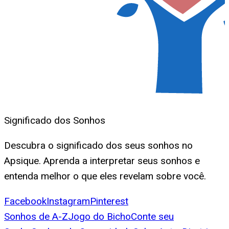
Significado dos Sonhos
Descubra o significado dos seus sonhos no
Apsique. Aprenda a interpretar seus sonhos e
entenda melhor o que eles revelam sobre você.
Facebook
Instagram
Pinterest
Sonhos de A-Z
Jogo do Bicho
Conte seu