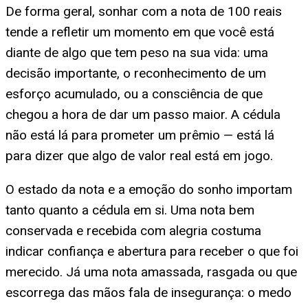
De forma geral, sonhar com a nota de 100 reais
tende a refletir um momento em que você está
diante de algo que tem peso na sua vida: uma
decisão importante, o reconhecimento de um
esforço acumulado, ou a consciência de que
chegou a hora de dar um passo maior. A cédula
não está lá para prometer um prêmio — está lá
para dizer que algo de valor real está em jogo.
O estado da nota e a emoção do sonho importam
tanto quanto a cédula em si. Uma nota bem
conservada e recebida com alegria costuma
indicar confiança e abertura para receber o que foi
merecido. Já uma nota amassada, rasgada ou que
escorrega das mãos fala de insegurança: o medo