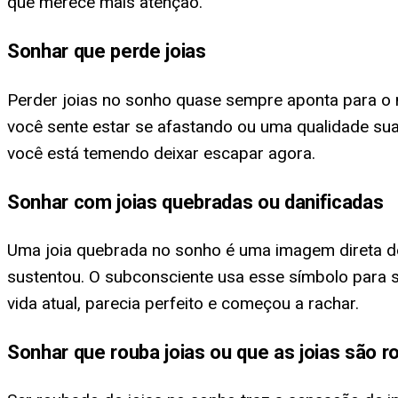
que merece mais atenção.
Sonhar que perde joias
Perder joias no sonho quase sempre aponta para o 
você sente estar se afastando ou uma qualidade sua 
você está temendo deixar escapar agora.
Sonhar com joias quebradas ou danificadas
Uma joia quebrada no sonho é uma imagem direta de
sustentou. O subconsciente usa esse símbolo para 
vida atual, parecia perfeito e começou a rachar.
Sonhar que rouba joias ou que as joias são 