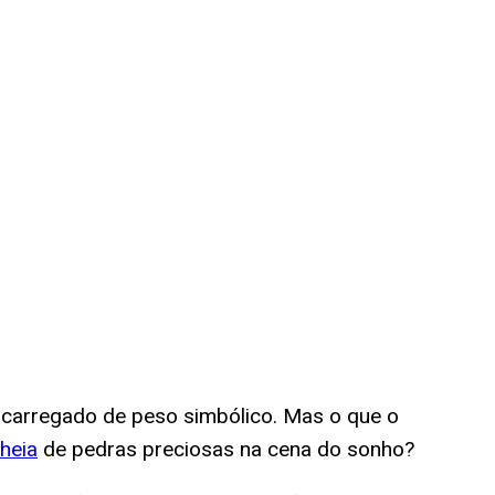
, carregado de peso simbólico. Mas o que o
heia
de pedras preciosas na cena do sonho?