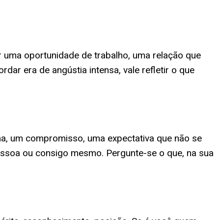
r uma oportunidade de trabalho, uma relação que
ar era de angústia intensa, vale refletir o que
ima, um compromisso, uma expectativa que não se
essoa ou consigo mesmo. Pergunte-se o que, na sua