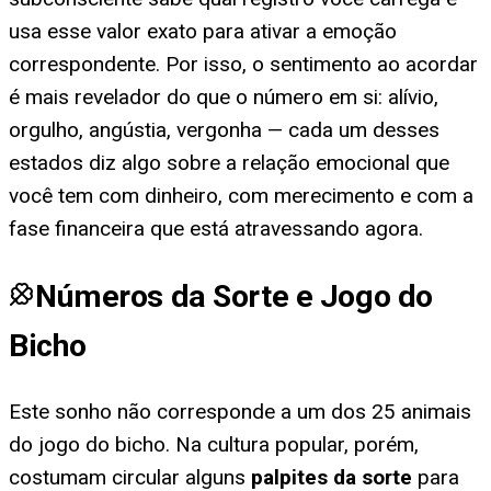
usa esse valor exato para ativar a emoção
correspondente. Por isso, o sentimento ao acordar
é mais revelador do que o número em si: alívio,
orgulho, angústia, vergonha — cada um desses
estados diz algo sobre a relação emocional que
você tem com dinheiro, com merecimento e com a
fase financeira que está atravessando agora.
Números da Sorte e Jogo do
Bicho
Este sonho não corresponde a um dos 25 animais
do jogo do bicho. Na cultura popular, porém,
costumam circular alguns
palpites da sorte
para