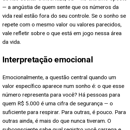
— a angústia de quem sente que os números da
vida real estão fora do seu controle. Se o sonho se
repete com o mesmo valor ou valores parecidos,
vale refletir sobre o que está em jogo nessa área
da vida.
Interpretação emocional
Emocionalmente, a questão central quando um
valor específico aparece num sonho é: o que esse
número representa para você? Há pessoas para
quem R$ 5.000 é uma cifra de segurança — o
suficiente para respirar. Para outras, é pouco. Para
outras ainda, é mais do que nunca tiveram. O
subconsciente sabe qual registro você carrega e