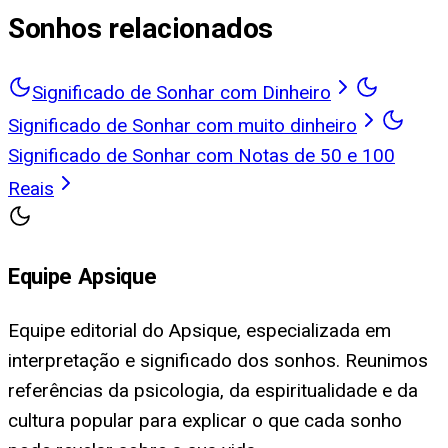
Sonhos relacionados
Significado de Sonhar com Dinheiro
Significado de Sonhar com muito dinheiro
Significado de Sonhar com Notas de 50 e 100
Reais
Equipe Apsique
Equipe editorial do Apsique, especializada em
interpretação e significado dos sonhos. Reunimos
referências da psicologia, da espiritualidade e da
cultura popular para explicar o que cada sonho