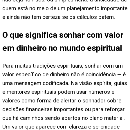
quem está no meio de um planejamento importante
e ainda não tem certeza se os cálculos batem.
O que significa sonhar com valor
em dinheiro no mundo espiritual
Para muitas tradições espirituais, sonhar com um
valor específico de dinheiro não é coincidência — é
uma mensagem codificada. Na visão espírita, guias
e mentores espirituais podem usar números e
valores como forma de alertar o sonhador sobre
decisões financeiras importantes ou para reforçar
que há caminhos sendo abertos no plano material.
Um valor que aparece com clareza e serenidade