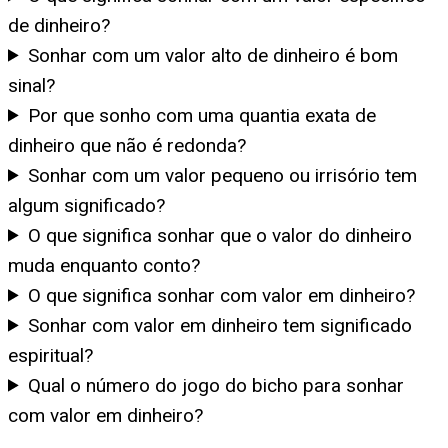
de dinheiro?
Sonhar com um valor alto de dinheiro é bom
sinal?
Por que sonho com uma quantia exata de
dinheiro que não é redonda?
Sonhar com um valor pequeno ou irrisório tem
algum significado?
O que significa sonhar que o valor do dinheiro
muda enquanto conto?
O que significa sonhar com valor em dinheiro?
Sonhar com valor em dinheiro tem significado
espiritual?
Qual o número do jogo do bicho para sonhar
com valor em dinheiro?