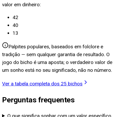
valor em dinheiro
:
42
40
13
Palpites populares, baseados em folclore e
tradição — sem qualquer garantia de resultado. O
jogo do bicho é uma aposta; o verdadeiro valor de
um sonho está no seu significado, não no número.
Ver a tabela completa dos 25 bichos
Perguntas frequentes
O que significa sonhar com um valor específico