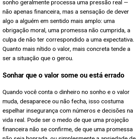
sonho geralmente processa uma pressão real —
não apenas financeira, mas a sensação de dever
algo a alguém em sentido mais amplo: uma
obrigação moral, uma promessa não cumprida, a
culpa de não ter correspondido a uma expectativa.
Quanto mais nítido o valor, mais concreta tende a
ser a situação que o gerou.
Sonhar que o valor some ou está errado
Quando você conta o dinheiro no sonho e o valor
muda, desaparece ou não fecha, isso costuma
espelhar insegurança com números e decisões na
vida real. Pode ser o medo de que uma projeção
financeira não se confirme, de que uma promessa
não seja honrada, ou simplesmente a ansiedade de