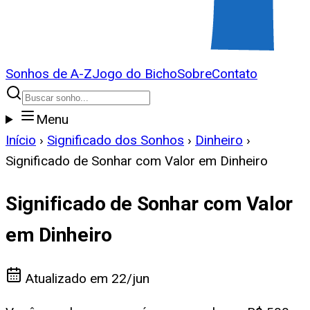
Sonhos de A-Z
Jogo do Bicho
Sobre
Contato
Menu
Início
›
Significado dos Sonhos
›
Dinheiro
›
Significado de Sonhar com Valor em Dinheiro
Significado de Sonhar com Valor
em Dinheiro
Atualizado em
22/jun