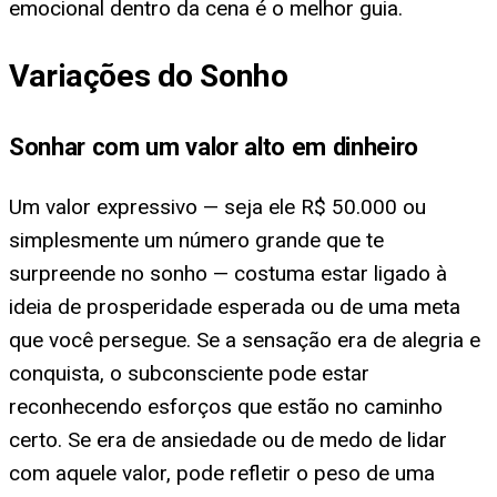
emocional dentro da cena é o melhor guia.
Variações do Sonho
Sonhar com um valor alto em dinheiro
Um valor expressivo — seja ele R$ 50.000 ou
simplesmente um número grande que te
surpreende no sonho — costuma estar ligado à
ideia de prosperidade esperada ou de uma meta
que você persegue. Se a sensação era de alegria e
conquista, o subconsciente pode estar
reconhecendo esforços que estão no caminho
certo. Se era de ansiedade ou de medo de lidar
com aquele valor, pode refletir o peso de uma