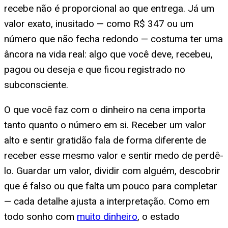
recebe não é proporcional ao que entrega. Já um
valor exato, inusitado — como R$ 347 ou um
número que não fecha redondo — costuma ter uma
âncora na vida real: algo que você deve, recebeu,
pagou ou deseja e que ficou registrado no
subconsciente.
O que você faz com o dinheiro na cena importa
tanto quanto o número em si. Receber um valor
alto e sentir gratidão fala de forma diferente de
receber esse mesmo valor e sentir medo de perdê-
lo. Guardar um valor, dividir com alguém, descobrir
que é falso ou que falta um pouco para completar
— cada detalhe ajusta a interpretação. Como em
todo sonho com
muito dinheiro
, o estado