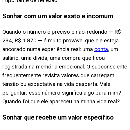
importante de reflexão.
Sonhar com um valor exato e incomum
Quando o número é preciso e não-redondo — R$
234, R$ 1.870 — é muito provável que ele esteja
ancorado numa experiência real: uma
conta
, um
salário, uma dívida, uma compra que ficou
registrada na memória emocional. O subconsciente
frequentemente revisita valores que carregam
tensão ou expectativa na vida desperta. Vale
perguntar: esse número significa algo para mim?
Quando foi que ele apareceu na minha vida real?
Sonhar que recebe um valor específico