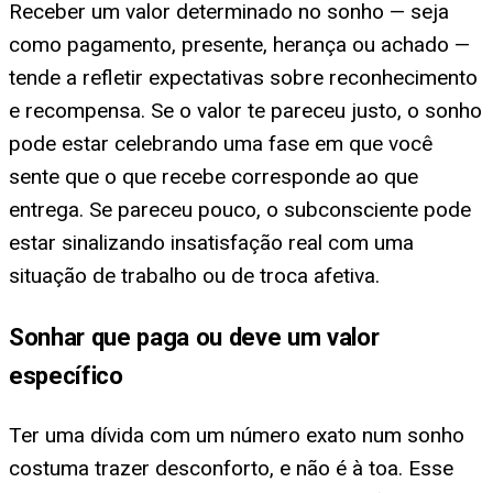
Receber um valor determinado no sonho — seja
como pagamento, presente, herança ou achado —
tende a refletir expectativas sobre reconhecimento
e recompensa. Se o valor te pareceu justo, o sonho
pode estar celebrando uma fase em que você
sente que o que recebe corresponde ao que
entrega. Se pareceu pouco, o subconsciente pode
estar sinalizando insatisfação real com uma
situação de trabalho ou de troca afetiva.
Sonhar que paga ou deve um valor
específico
Ter uma dívida com um número exato num sonho
costuma trazer desconforto, e não é à toa. Esse