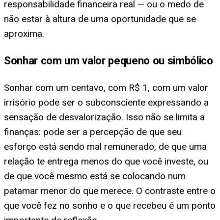
responsabilidade financeira real — ou o medo de
não estar à altura de uma oportunidade que se
aproxima.
Sonhar com um valor pequeno ou simbólico
Sonhar com um centavo, com R$ 1, com um valor
irrisório pode ser o subconsciente expressando a
sensação de desvalorização. Isso não se limita a
finanças: pode ser a percepção de que seu
esforço está sendo mal remunerado, de que uma
relação te entrega menos do que você investe, ou
de que você mesmo está se colocando num
patamar menor do que merece. O contraste entre o
que você fez no sonho e o que recebeu é um ponto