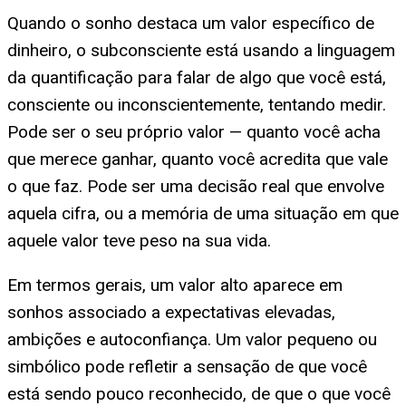
Quando o sonho destaca um valor específico de
dinheiro, o subconsciente está usando a linguagem
da quantificação para falar de algo que você está,
consciente ou inconscientemente, tentando medir.
Pode ser o seu próprio valor — quanto você acha
que merece ganhar, quanto você acredita que vale
o que faz. Pode ser uma decisão real que envolve
aquela cifra, ou a memória de uma situação em que
aquele valor teve peso na sua vida.
Em termos gerais, um valor alto aparece em
sonhos associado a expectativas elevadas,
ambições e autoconfiança. Um valor pequeno ou
simbólico pode refletir a sensação de que você
está sendo pouco reconhecido, de que o que você