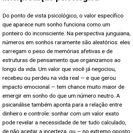
Do ponto de vista psicológico, o valor específico
que aparece num sonho funciona como um
ponteiro do inconsciente. Na perspectiva junguiana,
números em sonhos raramente são aleatórios: eles
carregam o peso de memórias afetivas e de
estruturas de pensamento que organizamos ao
longo da vida. Um valor que você já negociou,
recebeu ou perdeu na vida real — e que gerou
impacto emocional — tem chance muito maior de
emergir em sonho do que um número neutro. A
psicanálise também aponta para a relação entre
dinheiro e controle: sonhar com um valor exato
pode revelar a necessidade de ter tudo calculado,
de não aceitar a incerteza, ou — no extremo oposto