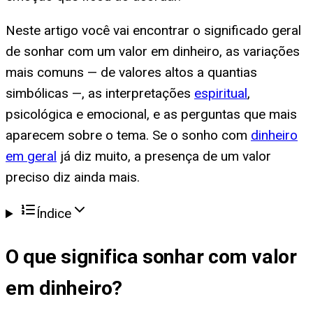
Neste artigo você vai encontrar o significado geral
de sonhar com um valor em dinheiro, as variações
mais comuns — de valores altos a quantias
simbólicas —, as interpretações
espiritual
,
psicológica e emocional, e as perguntas que mais
aparecem sobre o tema. Se o sonho com
dinheiro
em geral
já diz muito, a presença de um valor
preciso diz ainda mais.
Índice
O que significa
sonhar com valor
em dinheiro
?