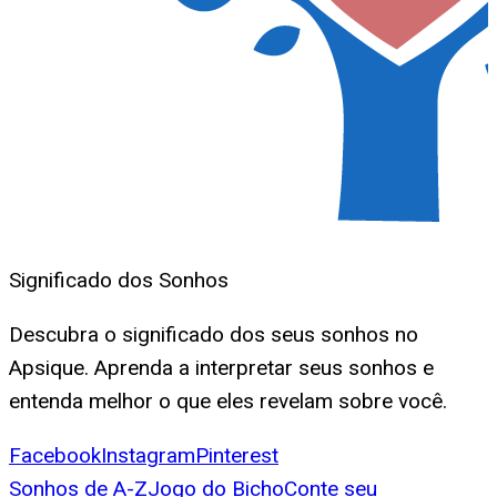
Significado dos Sonhos
Descubra o significado dos seus sonhos no
Apsique. Aprenda a interpretar seus sonhos e
entenda melhor o que eles revelam sobre você.
Facebook
Instagram
Pinterest
Sonhos de A-Z
Jogo do Bicho
Conte seu