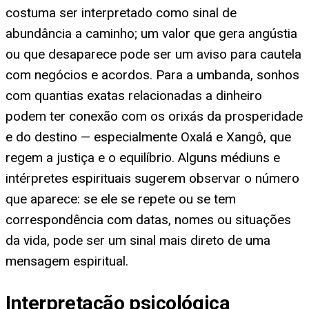
costuma ser interpretado como sinal de
abundância a caminho; um valor que gera angústia
ou que desaparece pode ser um aviso para cautela
com negócios e acordos. Para a umbanda, sonhos
com quantias exatas relacionadas a dinheiro
podem ter conexão com os orixás da prosperidade
e do destino — especialmente Oxalá e Xangô, que
regem a justiça e o equilíbrio. Alguns médiuns e
intérpretes espirituais sugerem observar o número
que aparece: se ele se repete ou se tem
correspondência com datas, nomes ou situações
da vida, pode ser um sinal mais direto de uma
mensagem espiritual.
Interpretação psicológica