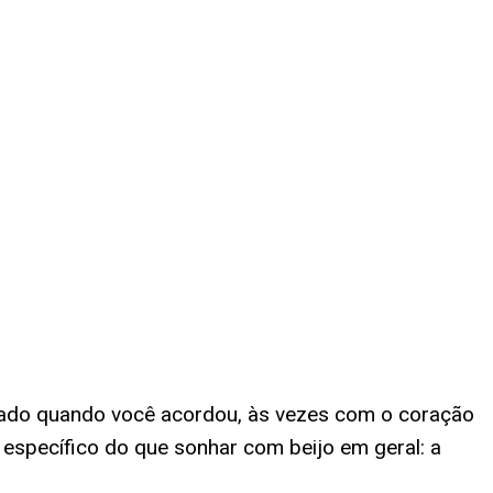
avado quando você acordou, às vezes com o coração
específico do que sonhar com beijo em geral: a