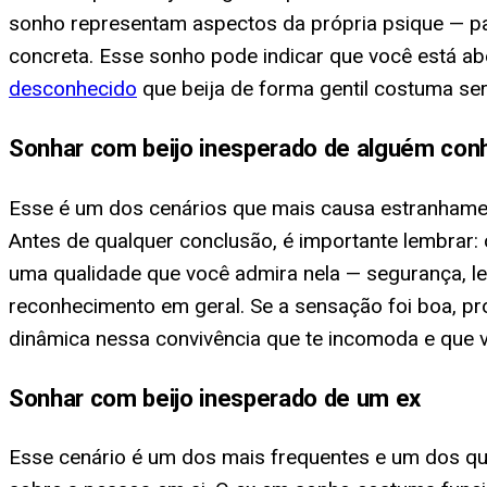
sonho representam aspectos da própria psique — pa
concreta. Esse sonho pode indicar que você está ab
desconhecido
que beija de forma gentil costuma ser
Sonhar com beijo inesperado de alguém conh
Esse é um dos cenários que mais causa estranhame
Antes de qualquer conclusão, é importante lembrar:
uma qualidade que você admira nela — segurança, le
reconhecimento em geral. Se a sensação foi boa, pro
dinâmica nessa convivência que te incomoda e que 
Sonhar com beijo inesperado de um ex
Esse cenário é um dos mais frequentes e um dos que