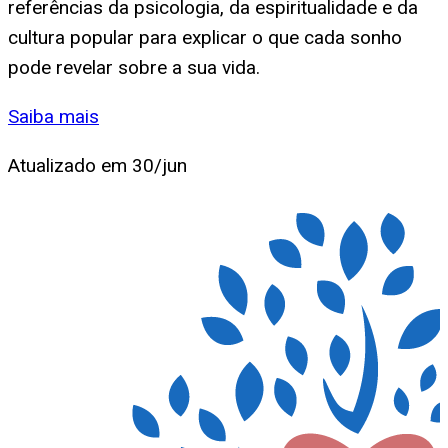
referências da psicologia, da espiritualidade e da
cultura popular para explicar o que cada sonho
pode revelar sobre a sua vida.
Saiba mais
Atualizado em
30/jun