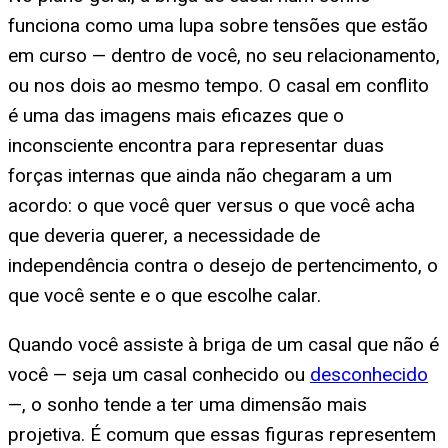
funciona como uma lupa sobre tensões que estão
em curso — dentro de você, no seu relacionamento,
ou nos dois ao mesmo tempo. O casal em conflito
é uma das imagens mais eficazes que o
inconsciente encontra para representar duas
forças internas que ainda não chegaram a um
acordo: o que você quer versus o que você acha
que deveria querer, a necessidade de
independência contra o desejo de pertencimento, o
que você sente e o que escolhe calar.
Quando você assiste à briga de um casal que não é
você — seja um casal conhecido ou
desconhecido
—, o sonho tende a ter uma dimensão mais
projetiva. É comum que essas figuras representem