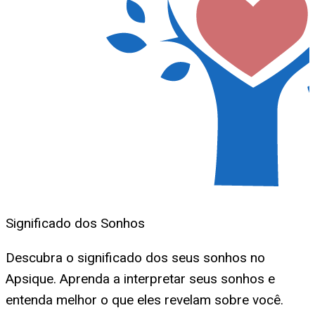
Significado dos Sonhos
Descubra o significado dos seus sonhos no
Apsique. Aprenda a interpretar seus sonhos e
entenda melhor o que eles revelam sobre você.