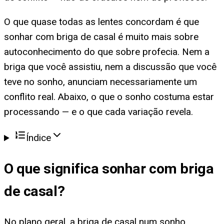
O que quase todas as lentes concordam é que
sonhar com briga de casal é muito mais sobre
autoconhecimento do que sobre profecia. Nem a
briga que você assistiu, nem a discussão que você
teve no sonho, anunciam necessariamente um
conflito real. Abaixo, o que o sonho costuma estar
processando — e o que cada variação revela.
Índice
O que significa
sonhar com briga
de casal
?
No plano geral, a briga de casal num sonho