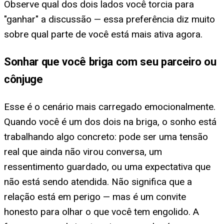
Observe qual dos dois lados você torcia para
"ganhar" a discussão — essa preferência diz muito
sobre qual parte de você está mais ativa agora.
Sonhar que você briga com seu parceiro ou
cônjuge
Esse é o cenário mais carregado emocionalmente.
Quando você é um dos dois na briga, o sonho está
trabalhando algo concreto: pode ser uma tensão
real que ainda não virou conversa, um
ressentimento guardado, ou uma expectativa que
não está sendo atendida. Não significa que a
relação está em perigo — mas é um convite
honesto para olhar o que você tem engolido. A