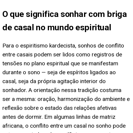
O que significa sonhar com briga
de casal no mundo espiritual
Para o espiritismo kardecista, sonhos de conflito
entre casais podem ser lidos como registros de
tensões no plano espiritual que se manifestam
durante o sono — seja de espíritos ligados ao
casal, seja da própria agitação interior do
sonhador. A orientação nessa tradição costuma
ser a mesma: oração, harmonização do ambiente e
reflexão sobre o estado das relações afetivas
antes de dormir. Em algumas linhas de matriz
africana, o conflito entre um casal no sonho pode