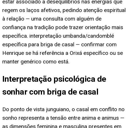
estar associado a desequilíbrios nas energias que
regem os laços afetivos, pedindo atenção espiritual
à relação — uma consulta com alguém de
confiança na tradição pode trazer orientação mais
específica. interpretação umbanda/candomblé
específica para briga de casal — confirmar com
Henrique se há referência a Orixá específico ou se
manter genérico como está.
Interpretação psicológica de
sonhar com briga de casal
Do ponto de vista junguiano, o casal em conflito no
sonho representa a tensão entre anima e animus —
as dimensões feminina e masculina presentes em