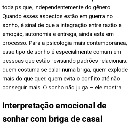
toda psique, independentemente do gênero.
Quando esses aspectos estão em guerra no
sonho, é sinal de que a integração entre razão e
emoção, autonomia e entrega, ainda está em
processo. Para a psicologia mais contemporânea,
esse tipo de sonho é especialmente comum em
pessoas que estão revisando padrões relacionais:
quem costuma se calar numa briga, quem explode
mais do que quer, quem evita o conflito até não
conseguir mais. O sonho não julga — ele mostra.
Interpretação emocional de
sonhar com briga de casal