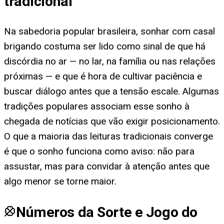
tradicional
Na sabedoria popular brasileira, sonhar com casal
brigando costuma ser lido como sinal de que há
discórdia no ar — no lar, na família ou nas relações
próximas — e que é hora de cultivar paciência e
buscar diálogo antes que a tensão escale. Algumas
tradições populares associam esse sonho à
chegada de notícias que vão exigir posicionamento.
O que a maioria das leituras tradicionais converge
é que o sonho funciona como aviso: não para
assustar, mas para convidar à atenção antes que
algo menor se torne maior.
Números da Sorte e Jogo do