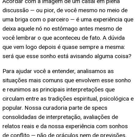
Acordar com a imagem de um casal em plena
discussão — ou pior, de você mesmo no meio de
uma briga com o parceiro — é uma experiência que
deixa aquele nó no estômago antes mesmo de
você lembrar o que aconteceu de fato. A dúvida
que vem logo depois é quase sempre a mesma:
será que esse sonho está avisando alguma coisa?
Para ajudar você a entender, analisamos as
situações mais comuns que envolvem esse sonho
e reunimos as principais interpretações que
circulam entre as tradições espiritual, psicológica e
popular. Nossa curadoria parte de specs
consolidadas de interpretação, avaliações de
relatos reais e da nossa experiência com sonhos
de conflito — não de oráculos nem de previsões.