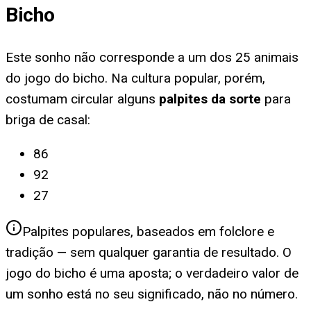
Bicho
Este sonho não corresponde a um dos 25 animais
do jogo do bicho. Na cultura popular, porém,
costumam circular alguns
palpites da sorte
para
briga de casal
:
86
92
27
Palpites populares, baseados em folclore e
tradição — sem qualquer garantia de resultado. O
jogo do bicho é uma aposta; o verdadeiro valor de
um sonho está no seu significado, não no número.