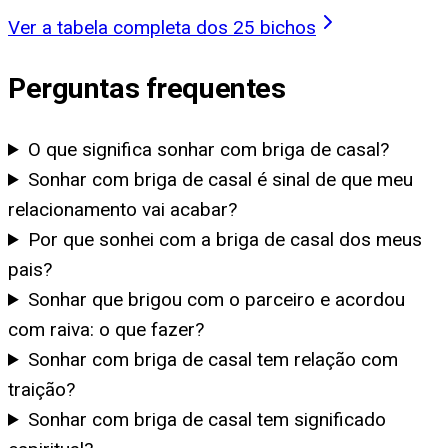
Ver a tabela completa dos 25 bichos
Perguntas frequentes
O que significa sonhar com briga de casal?
Sonhar com briga de casal é sinal de que meu
relacionamento vai acabar?
Por que sonhei com a briga de casal dos meus
pais?
Sonhar que brigou com o parceiro e acordou
com raiva: o que fazer?
Sonhar com briga de casal tem relação com
traição?
Sonhar com briga de casal tem significado