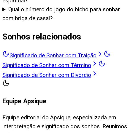
espiritual?
Qual o número do jogo do bicho para sonhar
com briga de casal?
Sonhos relacionados
Significado de Sonhar com Traição
Significado de Sonhar com Término
Significado de Sonhar com Divórcio
Equipe Apsique
Equipe editorial do Apsique, especializada em
interpretação e significado dos sonhos. Reunimos