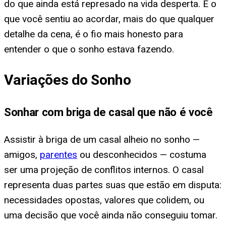
do que ainda está represado na vida desperta. E o
que você sentiu ao acordar, mais do que qualquer
detalhe da cena, é o fio mais honesto para
entender o que o sonho estava fazendo.
Variações do Sonho
Sonhar com briga de casal que não é você
Assistir à briga de um casal alheio no sonho —
amigos,
parentes
ou desconhecidos — costuma
ser uma projeção de conflitos internos. O casal
representa duas partes suas que estão em disputa:
necessidades opostas, valores que colidem, ou
uma decisão que você ainda não conseguiu tomar.