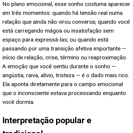
No plano emocional, esse sonho costuma aparecer
em três momentos: quando há tensão real numa
relação que ainda não virou conversa; quando você
está carregando mágoa ou insatisfação sem
espaço para expressá-las; ou quando está
passando por uma transição afetiva importante —
início de relação, crise, término ou reaproximação.
A emoção que você sentiu durante o sonho —
angústia, raiva, alívio, tristeza — é o dado mais rico.
Ela aponta diretamente para o campo emocional
que o inconsciente estava processando enquanto
você dormia.
Interpretação popular e