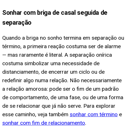
Sonhar com briga de casal seguida de
separação
Quando a briga no sonho termina em separação ou
término, a primeira reação costuma ser de alarme
— mas raramente é literal. A separação onírica
costuma simbolizar uma necessidade de
distanciamento, de encerrar um ciclo ou de
redefinir algo numa relação. Não necessariamente
a relação amorosa: pode ser o fim de um padrão
de comportamento, de uma fase, ou de uma forma
de se relacionar que já não serve. Para explorar
esse caminho, veja também
sonhar com término
e
sonhar com fim de relacionamento
.