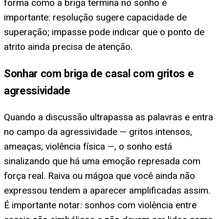
forma como a briga termina no sonho é
importante: resolução sugere capacidade de
superação; impasse pode indicar que o ponto de
atrito ainda precisa de atenção.
Sonhar com briga de casal com gritos e
agressividade
Quando a discussão ultrapassa as palavras e entra
no campo da agressividade — gritos intensos,
ameaças, violência física —, o sonho está
sinalizando que há uma emoção represada com
força real. Raiva ou mágoa que você ainda não
expressou tendem a aparecer amplificadas assim.
É importante notar: sonhos com violência entre