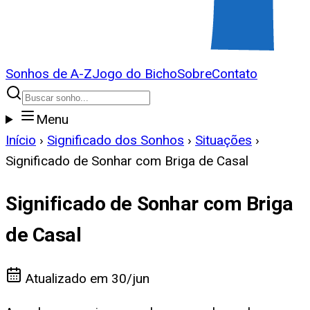
Sonhos de A-Z
Jogo do Bicho
Sobre
Contato
Menu
Início
›
Significado dos Sonhos
›
Situações
›
Significado de Sonhar com Briga de Casal
Significado de Sonhar com Briga
de Casal
Atualizado em
30/jun