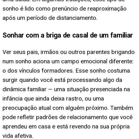
sonho é lido como prenúncio de reaproximação
após um período de distanciamento.
Sonhar com a briga de casal de um familiar
Ver seus pais, irmãos ou outros parentes brigando
num sonho aciona um campo emocional diferente:
o dos vínculos formadores. Esse sonho costuma
surgir quando você está processando algo da
dinâmica familiar — uma situação presenciada na
infância que ainda deixa rastro, ou uma
preocupação atual com alguém próximo. Também
pode refletir padrões de relacionamento que você
aprendeu em casa e está revendo na sua própria
vida afetiva.