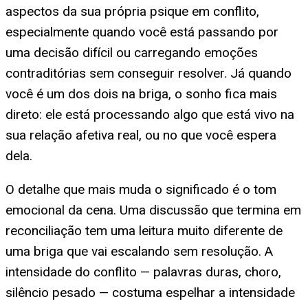
aspectos da sua própria psique em conflito,
especialmente quando você está passando por
uma decisão difícil ou carregando emoções
contraditórias sem conseguir resolver. Já quando
você é um dos dois na briga, o sonho fica mais
direto: ele está processando algo que está vivo na
sua relação afetiva real, ou no que você espera
dela.
O detalhe que mais muda o significado é o tom
emocional da cena. Uma discussão que termina em
reconciliação tem uma leitura muito diferente de
uma briga que vai escalando sem resolução. A
intensidade do conflito — palavras duras, choro,
silêncio pesado — costuma espelhar a intensidade