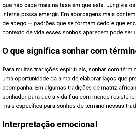
que não cabe mais na fase em que está. Jung via os
interna possa emergir. Em abordagens mais contem
de apego — padrões que se formam cedo e que encon
contexto de vida esses sonhos aparecem pode ser u
O que significa sonhar com términ
Para muitas tradições espirituais, sonhar com térmi
uma oportunidade da alma de elaborar laços que pre
acompanha. Em algumas tradições de matriz africana
sonhador para que a vida flua com menos resistênci
mais específica para sonhos de término nessas trad
Interpretação emocional