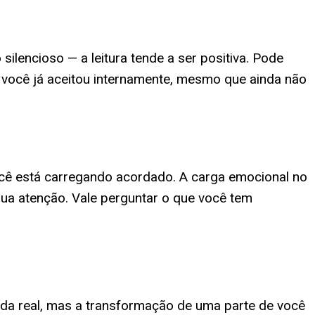
lencioso — a leitura tende a ser positiva. Pode
 você já aceitou internamente, mesmo que ainda não
ocê está carregando acordado. A carga emocional no
ua atenção. Vale perguntar o que você tem
da real, mas a transformação de uma parte de você