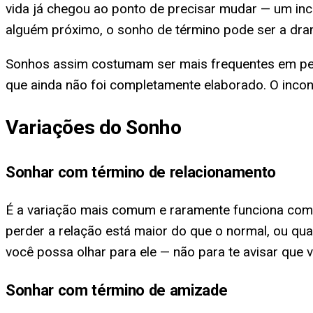
vida já chegou ao ponto de precisar mudar — um i
alguém próximo, o sonho de término pode ser a dram
Sonhos assim costumam ser mais frequentes em perí
que ainda não foi completamente elaborado. O incon
Variações do Sonho
Sonhar com término de relacionamento
É a variação mais comum e raramente funciona com
perder a relação está maior do que o normal, ou q
você possa olhar para ele — não para te avisar que v
Sonhar com término de amizade