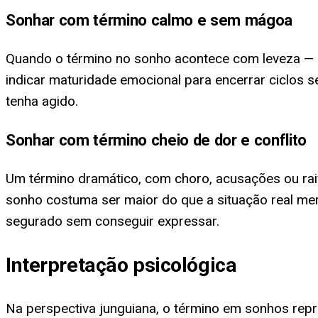
Sonhar com término calmo e sem mágoa
Quando o término no sonho acontece com leveza — se
indicar maturidade emocional para encerrar ciclos 
tenha agido.
Sonhar com término cheio de dor e conflito
Um término dramático, com choro, acusações ou rai
sonho costuma ser maior do que a situação real mer
segurado sem conseguir expressar.
Interpretação psicológica
Na perspectiva junguiana, o término em sonhos rep