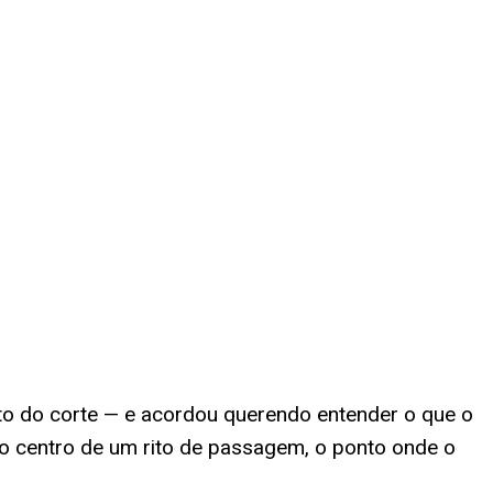
o do corte — e acordou querendo entender o que o
 o centro de um rito de passagem, o ponto onde o