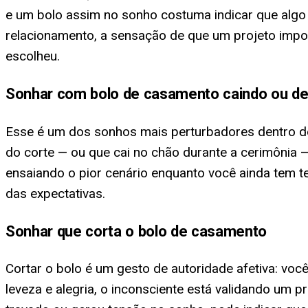
e um bolo assim no sonho costuma indicar que algo
relacionamento, a sensação de que um projeto imp
escolheu.
Sonhar com bolo de casamento caindo ou 
Esse é um dos sonhos mais perturbadores dentro d
do corte — ou que cai no chão durante a cerimônia 
ensaiando o pior cenário enquanto você ainda tem t
das expectativas.
Sonhar que corta o bolo de casamento
Cortar o bolo é um gesto de autoridade afetiva: vo
leveza e alegria, o inconsciente está validando um p