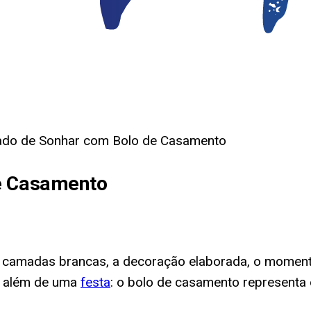
cado de Sonhar com Bolo de Casamento
de Casamento
 camadas brancas, a decoração elaborada, o moment
to além de uma
festa
: o bolo de casamento representa