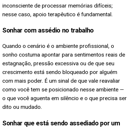
inconsciente de processar memórias difíceis;
nesse caso, apoio terapêutico é fundamental.
Sonhar com assédio no trabalho
Quando o cenário é o ambiente profissional, o
sonho costuma apontar para sentimentos reais de
estagnação, pressão excessiva ou de que seu
crescimento está sendo bloqueado por alguém
com mais poder. É um sinal de que vale reavaliar
como você tem se posicionado nesse ambiente —
o que você aguenta em silêncio e o que precisa ser
dito ou mudado.
Sonhar que está sendo assediado por um