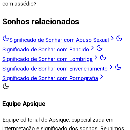
com assédio?
Sonhos relacionados
Significado de Sonhar com Abuso Sexual
Significado de Sonhar com Bandido
Significado de Sonhar com Lombriga
Significado de Sonhar com Envenenamento
Significado de Sonhar com Pornografia
Equipe Apsique
Equipe editorial do Apsique, especializada em
interpretação e significado dos sonhos. Reunimos