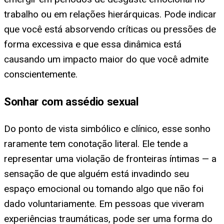
trabalho ou em relações hierárquicas. Pode indicar
que você está absorvendo críticas ou pressões de
forma excessiva e que essa dinâmica está
causando um impacto maior do que você admite
conscientemente.
Sonhar com assédio sexual
Do ponto de vista simbólico e clínico, esse sonho
raramente tem conotação literal. Ele tende a
representar uma violação de fronteiras íntimas — a
sensação de que alguém está invadindo seu
espaço emocional ou tomando algo que não foi
dado voluntariamente. Em pessoas que viveram
experiências traumáticas, pode ser uma forma do