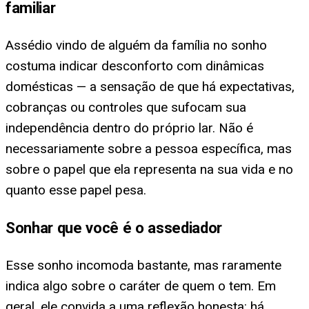
familiar
Assédio vindo de alguém da família no sonho
costuma indicar desconforto com dinâmicas
domésticas — a sensação de que há expectativas,
cobranças ou controles que sufocam sua
independência dentro do próprio lar. Não é
necessariamente sobre a pessoa específica, mas
sobre o papel que ela representa na sua vida e no
quanto esse papel pesa.
Sonhar que você é o assediador
Esse sonho incomoda bastante, mas raramente
indica algo sobre o caráter de quem o tem. Em
geral, ele convida a uma reflexão honesta: há