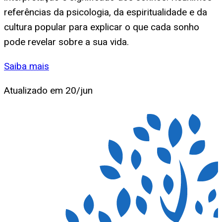
referências da psicologia, da espiritualidade e da
cultura popular para explicar o que cada sonho
pode revelar sobre a sua vida.
Saiba mais
Atualizado em
20/jun