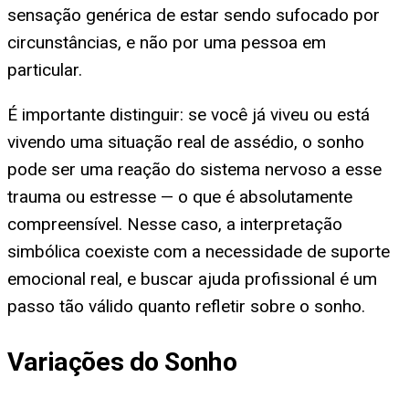
sensação genérica de estar sendo sufocado por
circunstâncias, e não por uma pessoa em
particular.
É importante distinguir: se você já viveu ou está
vivendo uma situação real de assédio, o sonho
pode ser uma reação do sistema nervoso a esse
trauma ou estresse — o que é absolutamente
compreensível. Nesse caso, a interpretação
simbólica coexiste com a necessidade de suporte
emocional real, e buscar ajuda profissional é um
passo tão válido quanto refletir sobre o sonho.
Variações do Sonho