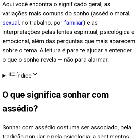
Aqui você encontra o significado geral, as
variações mais comuns do sonho (assédio moral,
sexual
, no trabalho, por
familiar
) e as
interpretações pelas lentes espiritual, psicológica e
emocional, além das perguntas que mais aparecem
sobre o tema. A leitura é para te ajudar a entender
o que o sonho revela — não para alarmar.
Índice
O que significa
sonhar com
assédio
?
Sonhar com assédio costuma ser associado, pela
tradição popular e pela psicologia, a sentimentos