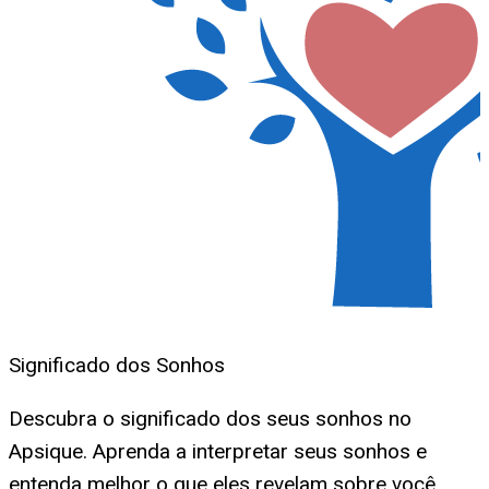
Significado dos Sonhos
Descubra o significado dos seus sonhos no
Apsique. Aprenda a interpretar seus sonhos e
entenda melhor o que eles revelam sobre você.