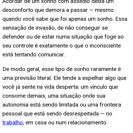
Acordar de um sonho com assédio deixa um
desconforto que demora a passar — mesmo
quando você sabe que foi apenas um sonho. Essa
sensação de invasão, de não conseguir se
defender ou de estar numa situação que foge ao
seu controle é exatamente o que o inconsciente
está tentando comunicar.
De modo geral, esse tipo de sonho raramente é
uma previsão literal. Ele tende a espelhar algo que
você já sente na vida desperta: um vínculo que
consome demais, uma situação onde sua
autonomia está sendo limitada ou uma fronteira
pessoal que está sendo desrespeitada — no
trabalho
, em casa ou num relacionamento.