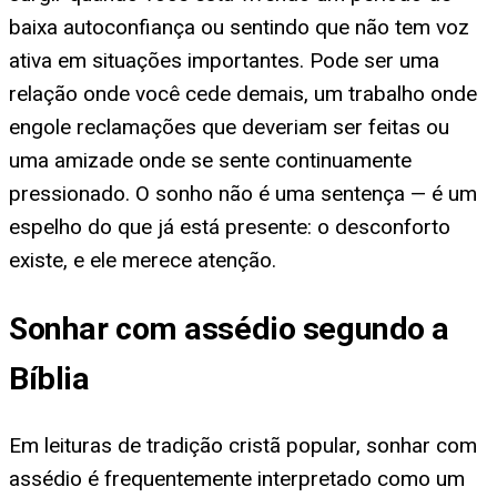
baixa autoconfiança ou sentindo que não tem voz
ativa em situações importantes. Pode ser uma
relação onde você cede demais, um trabalho onde
engole reclamações que deveriam ser feitas ou
uma amizade onde se sente continuamente
pressionado. O sonho não é uma sentença — é um
espelho do que já está presente: o desconforto
existe, e ele merece atenção.
Sonhar com assédio segundo a
Bíblia
Em leituras de tradição cristã popular, sonhar com
assédio é frequentemente interpretado como um