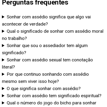
Perguntas frequentes
Sonhar com assédio significa que algo vai
acontecer de verdade?
Qual o significado de sonhar com assédio moral
no trabalho?
Sonhar que sou o assediador tem algum
significado?
Sonhar com assédio sexual tem conotação
literal?
Por que continuo sonhando com assédio
mesmo sem viver isso hoje?
O que significa sonhar com assédio?
Sonhar com assédio tem significado espiritual?
Qual o número do jogo do bicho para sonhar