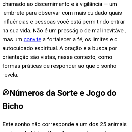
chamado ao discernimento e à vigilância — um
lembrete para observar com mais cuidado quais
influências e pessoas você está permitindo entrar
na sua vida. Não é um presságio de mal inevitável,
mas um
convite
a fortalecer a fé, os limites e o
autocuidado espiritual. A oração e a busca por
orientação são vistas, nesse contexto, como
formas práticas de responder ao que o sonho
revela.
Números da Sorte e Jogo do
Bicho
Este sonho não corresponde a um dos 25 animais