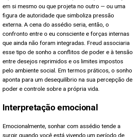
em si mesmo ou que projeta no outro — ou uma
figura de autoridade que simboliza pressão
externa. A cena do assédio seria, então, o
confronto entre o eu consciente e forças internas
que ainda não foram integradas. Freud associaria
esse tipo de sonho a conflitos de poder e à tensão
entre desejos reprimidos e os limites impostos
pelo ambiente social. Em termos práticos, o sonho
aponta para um desequilíbrio na sua percepção de
poder e controle sobre a própria vida.
Interpretação emocional
Emocionalmente, sonhar com assédio tende a
surgir quando você está vivendo um período de