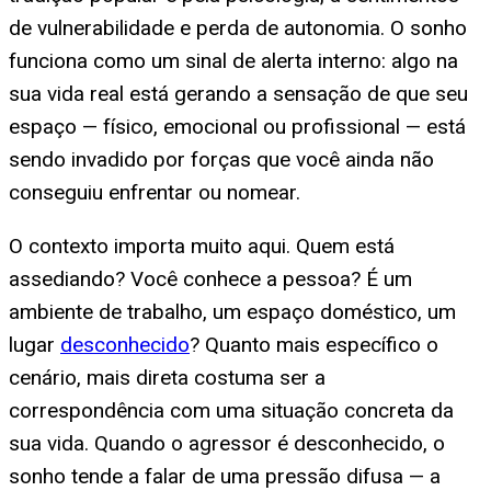
de vulnerabilidade e perda de autonomia. O sonho
funciona como um sinal de alerta interno: algo na
sua vida real está gerando a sensação de que seu
espaço — físico, emocional ou profissional — está
sendo invadido por forças que você ainda não
conseguiu enfrentar ou nomear.
O contexto importa muito aqui. Quem está
assediando? Você conhece a pessoa? É um
ambiente de trabalho, um espaço doméstico, um
lugar
desconhecido
? Quanto mais específico o
cenário, mais direta costuma ser a
correspondência com uma situação concreta da
sua vida. Quando o agressor é desconhecido, o
sonho tende a falar de uma pressão difusa — a