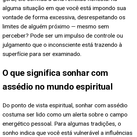
alguma situação em que você está impondo sua
vontade de forma excessiva, desrespeitando os
limites de alguém próximo — mesmo sem
perceber? Pode ser um impulso de controle ou
julgamento que o inconsciente está trazendo à
superfície para ser examinado.
O que significa sonhar com
assédio no mundo espiritual
Do ponto de vista espiritual, sonhar com assédio
costuma ser lido como um alerta sobre o campo
energético pessoal. Para algumas tradições, o
sonho indica que você está vulnerável a influências