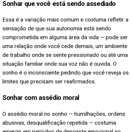
Sonhar que você está sendo assediado
Essa é a variação mais comum e costuma refletir a
sensação de que sua autonomia está sendo
comprometida em alguma área da vida — pode ser
uma relação onde você cede demais, um ambiente
de trabalho onde se sente pressionado ou até uma
situação familiar onde sua voz não é ouvida. O
sonho é o inconsciente pedindo que você reveja os
limites que precisam ser reafirmados.
Sonhar com assédio moral
O assédio moral no sonho — humilhações, ordens
abusivas, desqualificação repetida — costuma
emergir em períodos de desgaste emocional no