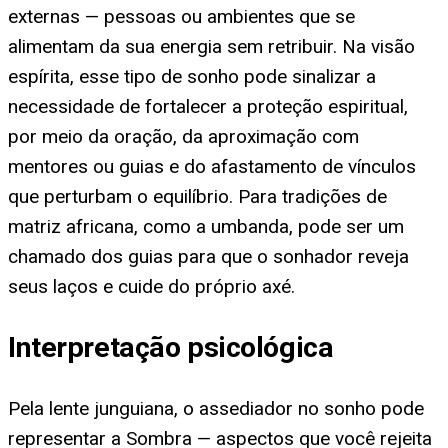
externas — pessoas ou ambientes que se
alimentam da sua energia sem retribuir. Na visão
espírita, esse tipo de sonho pode sinalizar a
necessidade de fortalecer a proteção espiritual,
por meio da oração, da aproximação com
mentores ou guias e do afastamento de vínculos
que perturbam o equilíbrio. Para tradições de
matriz africana, como a umbanda, pode ser um
chamado dos guias para que o sonhador reveja
seus laços e cuide do próprio axé.
Interpretação psicológica
Pela lente junguiana, o assediador no sonho pode
representar a Sombra — aspectos que você rejeita