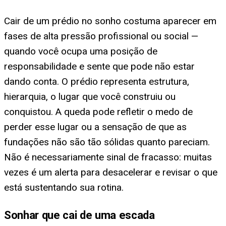
Cair de um prédio no sonho costuma aparecer em
fases de alta pressão profissional ou social —
quando você ocupa uma posição de
responsabilidade e sente que pode não estar
dando conta. O prédio representa estrutura,
hierarquia, o lugar que você construiu ou
conquistou. A queda pode refletir o medo de
perder esse lugar ou a sensação de que as
fundações não são tão sólidas quanto pareciam.
Não é necessariamente sinal de fracasso: muitas
vezes é um alerta para desacelerar e revisar o que
está sustentando sua rotina.
Sonhar que cai de uma escada