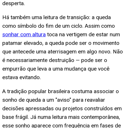
desperta.
Há também uma leitura de transição: a queda
como símbolo do fim de um ciclo. Assim como
sonhar com altura
toca na vertigem de estar num
patamar elevado, a queda pode ser o movimento
que antecede uma aterrisagem em algo novo. Não
é necessariamente destruição — pode ser o
empurrão que leva a uma mudança que você
estava evitando.
A tradição popular brasileira costuma associar o
sonho de queda a um "aviso" para reavaliar
decisões apressadas ou projetos construídos em
base frágil. Já numa leitura mais contemporânea,
esse sonho aparece com frequência em fases de