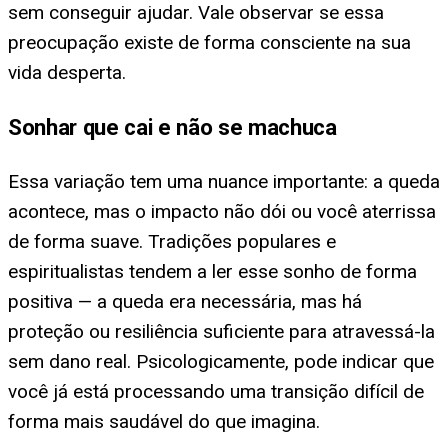
sem conseguir ajudar. Vale observar se essa
preocupação existe de forma consciente na sua
vida desperta.
Sonhar que cai e não se machuca
Essa variação tem uma nuance importante: a queda
acontece, mas o impacto não dói ou você aterrissa
de forma suave. Tradições populares e
espiritualistas tendem a ler esse sonho de forma
positiva — a queda era necessária, mas há
proteção ou resiliência suficiente para atravessá-la
sem dano real. Psicologicamente, pode indicar que
você já está processando uma transição difícil de
forma mais saudável do que imagina.