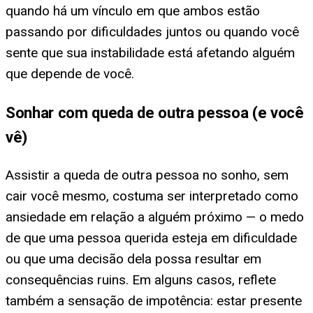
quando há um vínculo em que ambos estão
passando por dificuldades juntos ou quando você
sente que sua instabilidade está afetando alguém
que depende de você.
Sonhar com queda de outra pessoa (e você
vê)
Assistir a queda de outra pessoa no sonho, sem
cair você mesmo, costuma ser interpretado como
ansiedade em relação a alguém próximo — o medo
de que uma pessoa querida esteja em dificuldade
ou que uma decisão dela possa resultar em
consequências ruins. Em alguns casos, reflete
também a sensação de impotência: estar presente