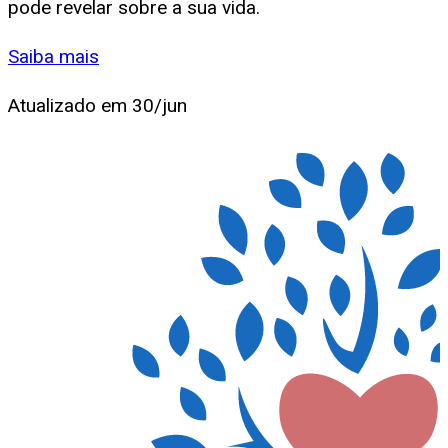
pode revelar sobre a sua vida.
Saiba mais
Atualizado em
30/jun