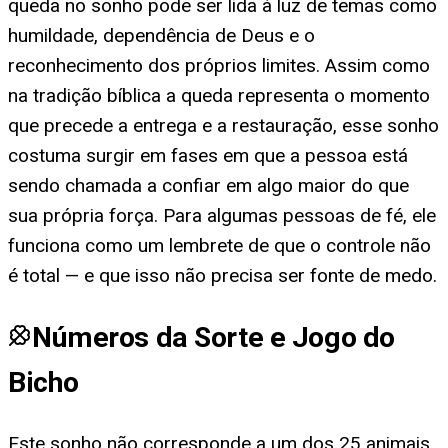
queda no sonho pode ser lida à luz de temas como
humildade, dependência de Deus e o
reconhecimento dos próprios limites. Assim como
na tradição bíblica a queda representa o momento
que precede a entrega e a restauração, esse sonho
costuma surgir em fases em que a pessoa está
sendo chamada a confiar em algo maior do que
sua própria força. Para algumas pessoas de fé, ele
funciona como um lembrete de que o controle não
é total — e que isso não precisa ser fonte de medo.
Números da Sorte e Jogo do
Bicho
Este sonho não corresponde a um dos 25 animais