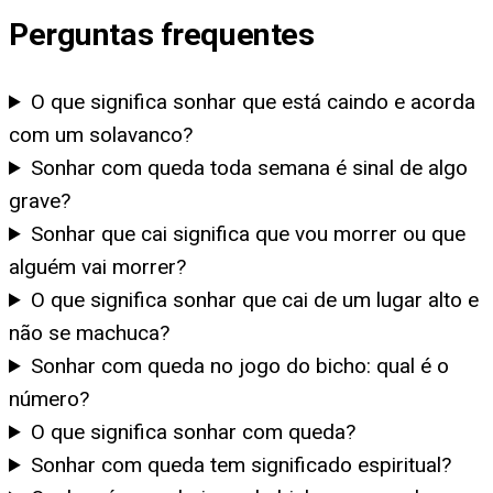
Perguntas frequentes
O que significa sonhar que está caindo e acorda
com um solavanco?
Sonhar com queda toda semana é sinal de algo
grave?
Sonhar que cai significa que vou morrer ou que
alguém vai morrer?
O que significa sonhar que cai de um lugar alto e
não se machuca?
Sonhar com queda no jogo do bicho: qual é o
número?
O que significa sonhar com queda?
Sonhar com queda tem significado espiritual?