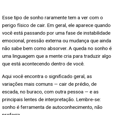
Esse tipo de sonho raramente tem a ver com o
perigo físico de cair. Em geral, ele aparece quando
você está passando por uma fase de instabilidade
emocional, pressão externa ou mudança que ainda
não sabe bem como absorver. A queda no sonho é
uma linguagem que a mente cria para traduzir algo
que está acontecendo dentro de você.
Aqui você encontra o significado geral, as
variações mais comuns — cair de prédio, de
escada, no buraco, com outra pessoa — e as
principais lentes de interpretação. Lembre-se:
sonho é ferramenta de autoconhecimento, não
profecia.