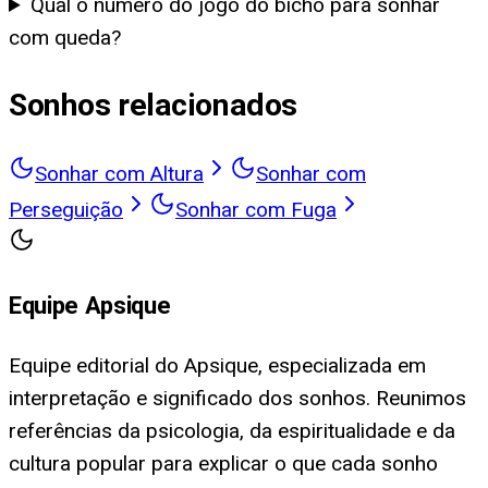
Qual o número do jogo do bicho para sonhar
com queda?
Sonhos relacionados
Sonhar com Altura
Sonhar com
Perseguição
Sonhar com Fuga
Equipe Apsique
Equipe editorial do Apsique, especializada em
interpretação e significado dos sonhos. Reunimos
referências da psicologia, da espiritualidade e da
cultura popular para explicar o que cada sonho