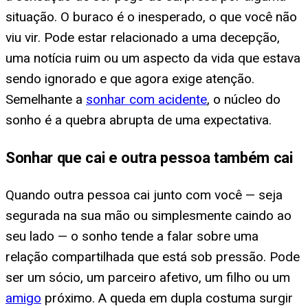
situação. O buraco é o inesperado, o que você não
viu vir. Pode estar relacionado a uma decepção,
uma notícia ruim ou um aspecto da vida que estava
sendo ignorado e que agora exige atenção.
Semelhante a
sonhar com acidente
, o núcleo do
sonho é a quebra abrupta de uma expectativa.
Sonhar que cai e outra pessoa também cai
Quando outra pessoa cai junto com você — seja
segurada na sua mão ou simplesmente caindo ao
seu lado — o sonho tende a falar sobre uma
relação compartilhada que está sob pressão. Pode
ser um sócio, um parceiro afetivo, um filho ou um
amigo
próximo. A queda em dupla costuma surgir