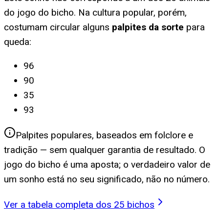
do jogo do bicho. Na cultura popular, porém,
costumam circular alguns
palpites da sorte
para
queda
:
96
90
35
93
Palpites populares, baseados em folclore e
tradição — sem qualquer garantia de resultado. O
jogo do bicho é uma aposta; o verdadeiro valor de
um sonho está no seu significado, não no número.
Ver a tabela completa dos 25 bichos