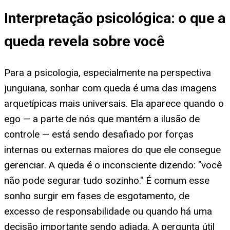
Interpretação psicológica: o que a
queda revela sobre você
Para a psicologia, especialmente na perspectiva
junguiana, sonhar com queda é uma das imagens
arquetípicas mais universais. Ela aparece quando o
ego — a parte de nós que mantém a ilusão de
controle — está sendo desafiado por forças
internas ou externas maiores do que ele consegue
gerenciar. A queda é o inconsciente dizendo: "você
não pode segurar tudo sozinho." É comum esse
sonho surgir em fases de esgotamento, de
excesso de responsabilidade ou quando há uma
decisão importante sendo adiada. A pergunta útil