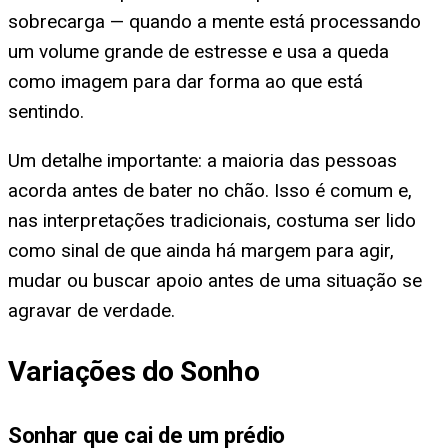
sobrecarga — quando a mente está processando
um volume grande de estresse e usa a queda
como imagem para dar forma ao que está
sentindo.
Um detalhe importante: a maioria das pessoas
acorda antes de bater no chão. Isso é comum e,
nas interpretações tradicionais, costuma ser lido
como sinal de que ainda há margem para agir,
mudar ou buscar apoio antes de uma situação se
agravar de verdade.
Variações do Sonho
Sonhar que cai de um prédio