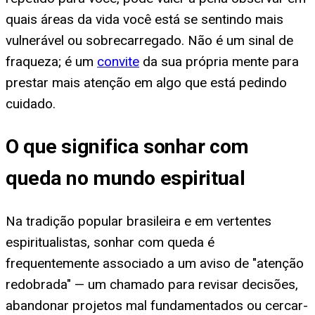
quais áreas da vida você está se sentindo mais
vulnerável ou sobrecarregado. Não é um sinal de
fraqueza; é um
convite
da sua própria mente para
prestar mais atenção em algo que está pedindo
cuidado.
O que significa sonhar com
queda no mundo espiritual
Na tradição popular brasileira e em vertentes
espiritualistas, sonhar com queda é
frequentemente associado a um aviso de "atenção
redobrada" — um chamado para revisar decisões,
abandonar projetos mal fundamentados ou cercar-