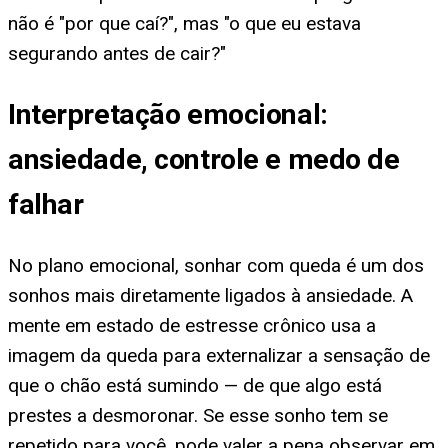
não é "por que caí?", mas "o que eu estava
segurando antes de cair?"
Interpretação emocional:
ansiedade, controle e medo de
falhar
No plano emocional, sonhar com queda é um dos
sonhos mais diretamente ligados à ansiedade. A
mente em estado de estresse crônico usa a
imagem da queda para externalizar a sensação de
que o chão está sumindo — de que algo está
prestes a desmoronar. Se esse sonho tem se
repetido para você, pode valer a pena observar em