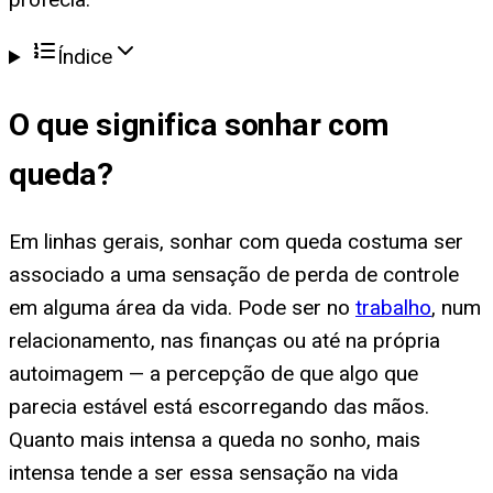
Índice
O que significa
sonhar com
queda
?
Em linhas gerais, sonhar com queda costuma ser
associado a uma sensação de perda de controle
em alguma área da vida. Pode ser no
trabalho
, num
relacionamento, nas finanças ou até na própria
autoimagem — a percepção de que algo que
parecia estável está escorregando das mãos.
Quanto mais intensa a queda no sonho, mais
intensa tende a ser essa sensação na vida