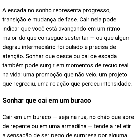
A escada no sonho representa progresso,
transição e mudança de fase. Cair nela pode
indicar que você está avançando em um ritmo
maior do que consegue sustentar — ou que algum
degrau intermediário foi pulado e precisa de
atenção. Sonhar que desce ou cai de escada
também pode surgir em momentos de recuo real
na vida: uma promoção que não veio, um projeto
que regrediu, uma relação que perdeu intensidade.
Sonhar que cai em um buraco
Cair em um buraco — seja na rua, no chão que abre
de repente ou em uma armadilha — tende a refletir
a sensação de ser pego de surpresa por alguma