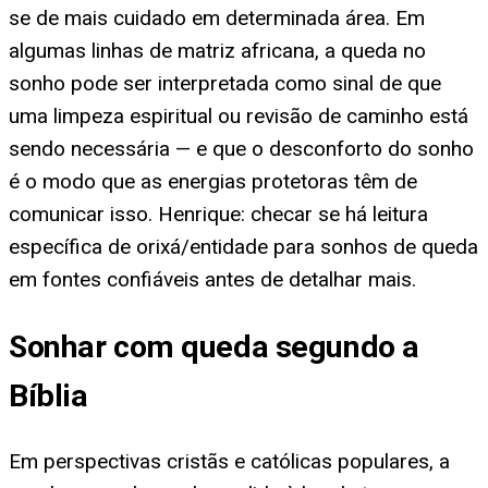
se de mais cuidado em determinada área. Em
algumas linhas de matriz africana, a queda no
sonho pode ser interpretada como sinal de que
uma limpeza espiritual ou revisão de caminho está
sendo necessária — e que o desconforto do sonho
é o modo que as energias protetoras têm de
comunicar isso. Henrique: checar se há leitura
específica de orixá/entidade para sonhos de queda
em fontes confiáveis antes de detalhar mais.
Sonhar com queda segundo a
Bíblia
Em perspectivas cristãs e católicas populares, a