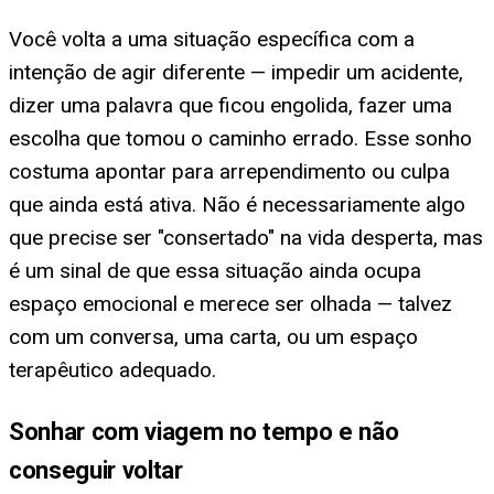
Você volta a uma situação específica com a
intenção de agir diferente — impedir um acidente,
dizer uma palavra que ficou engolida, fazer uma
escolha que tomou o caminho errado. Esse sonho
costuma apontar para arrependimento ou culpa
que ainda está ativa. Não é necessariamente algo
que precise ser "consertado" na vida desperta, mas
é um sinal de que essa situação ainda ocupa
espaço emocional e merece ser olhada — talvez
com um conversa, uma carta, ou um espaço
terapêutico adequado.
Sonhar com viagem no tempo e não
conseguir voltar