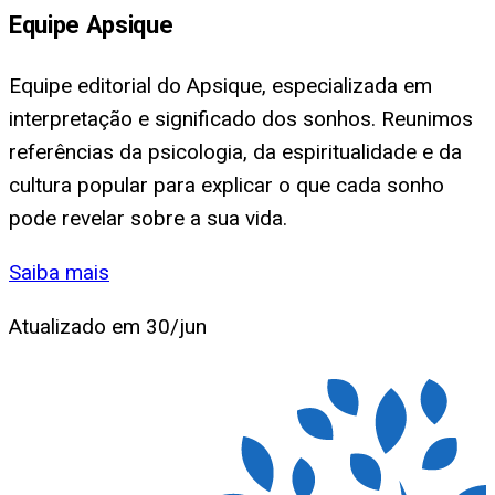
Equipe Apsique
Equipe editorial do Apsique, especializada em
interpretação e significado dos sonhos. Reunimos
referências da psicologia, da espiritualidade e da
cultura popular para explicar o que cada sonho
pode revelar sobre a sua vida.
Saiba mais
Atualizado em
30/jun