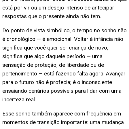
está por vir ou um desejo intenso de antecipar
respostas que o presente ainda não tem.
Do ponto de vista simbólico, o tempo no sonho não
é cronológico — é emocional. Voltar à infância não
significa que você quer ser criança de novo;
significa que algo daquele período — uma
sensação de proteção, de liberdade ou de
pertencimento — está fazendo falta agora. Avançar
para o futuro não é profecia; é o inconsciente
ensaiando cenários possíveis para lidar com uma
incerteza real.
Esse sonho também aparece com frequência em
momentos de transição importante: uma mudança