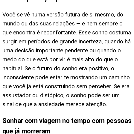
Você se vê numa versão futura de si mesmo, do
mundo ou das suas relações — e nem sempre o
que encontra é reconfortante. Esse sonho costuma
surgir em períodos de grande incerteza, quando há
uma decisão importante pendente ou quando o
medo do que está por vir é mais alto do que o
habitual. Se o futuro do sonho era positivo, o
inconsciente pode estar te mostrando um caminho
que você já está construindo sem perceber. Se era
assustador ou distópico, o sonho pode ser um
sinal de que a ansiedade merece atenção.
Sonhar com viagem no tempo com pessoas
que já morreram