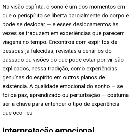
Na visão espírita, o sono é um dos momentos em
que o perispírito se liberta parcialmente do corpo e
pode se deslocar — e esses deslocamentos às
vezes se traduzem em experiências que parecem
viagens no tempo. Encontros com espíritos de
pessoas já falecidas, revisitas a cenários do
passado ou visões do que pode estar por vir são
explicados, nessa tradição, como experiências
genuínas do espírito em outros planos de
existência. A qualidade emocional do sonho — se
foi de paz, aprendizado ou perturbação — costuma
ser a chave para entender o tipo de experiência
que ocorreu.
Interpretação emocional