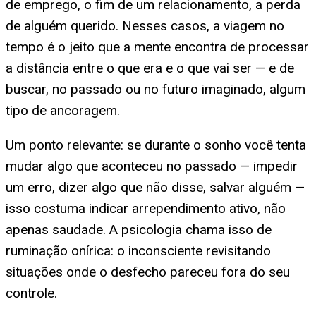
de emprego, o fim de um relacionamento, a perda
de alguém querido. Nesses casos, a viagem no
tempo é o jeito que a mente encontra de processar
a distância entre o que era e o que vai ser — e de
buscar, no passado ou no futuro imaginado, algum
tipo de ancoragem.
Um ponto relevante: se durante o sonho você tenta
mudar algo que aconteceu no passado — impedir
um erro, dizer algo que não disse, salvar alguém —
isso costuma indicar arrependimento ativo, não
apenas saudade. A psicologia chama isso de
ruminação onírica: o inconsciente revisitando
situações onde o desfecho pareceu fora do seu
controle.