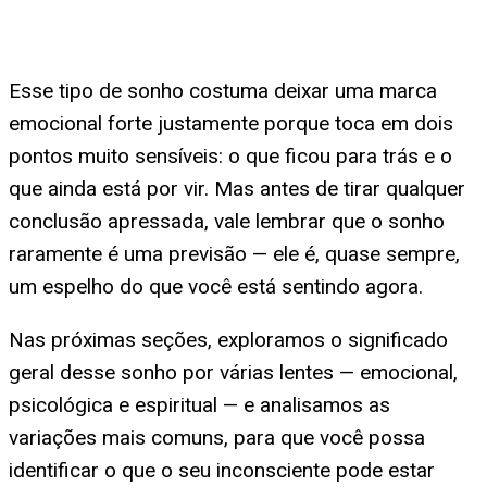
Esse tipo de sonho costuma deixar uma marca
emocional forte justamente porque toca em dois
pontos muito sensíveis: o que ficou para trás e o
que ainda está por vir. Mas antes de tirar qualquer
conclusão apressada, vale lembrar que o sonho
raramente é uma previsão — ele é, quase sempre,
um espelho do que você está sentindo agora.
Nas próximas seções, exploramos o significado
geral desse sonho por várias lentes — emocional,
psicológica e espiritual — e analisamos as
variações mais comuns, para que você possa
identificar o que o seu inconsciente pode estar