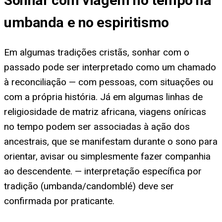
Sonhar com viagem no tempo na
umbanda e no espiritismo
Em algumas tradições cristãs, sonhar com o
passado pode ser interpretado como um chamado
à reconciliação — com pessoas, com situações ou
com a própria história. Já em algumas linhas de
religiosidade de matriz africana, viagens oníricas
no tempo podem ser associadas à ação dos
ancestrais, que se manifestam durante o sono para
orientar, avisar ou simplesmente fazer companhia
ao descendente. — interpretação específica por
tradição (umbanda/candomblé) deve ser
confirmada por praticante.