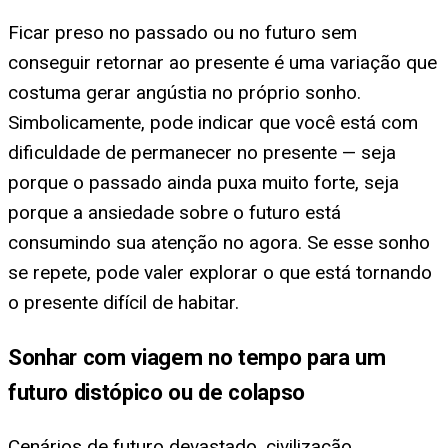
Ficar preso no passado ou no futuro sem
conseguir retornar ao presente é uma variação que
costuma gerar angústia no próprio sonho.
Simbolicamente, pode indicar que você está com
dificuldade de permanecer no presente — seja
porque o passado ainda puxa muito forte, seja
porque a ansiedade sobre o futuro está
consumindo sua atenção no agora. Se esse sonho
se repete, pode valer explorar o que está tornando
o presente difícil de habitar.
Sonhar com viagem no tempo para um
futuro distópico ou de colapso
Cenários de futuro devastado, civilização