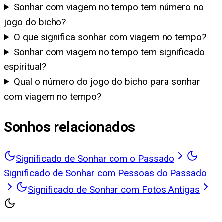
Sonhar com viagem no tempo tem número no
jogo do bicho?
O que significa sonhar com viagem no tempo?
Sonhar com viagem no tempo tem significado
espiritual?
Qual o número do jogo do bicho para sonhar
com viagem no tempo?
Sonhos relacionados
Significado de Sonhar com o Passado
Significado de Sonhar com Pessoas do Passado
Significado de Sonhar com Fotos Antigas