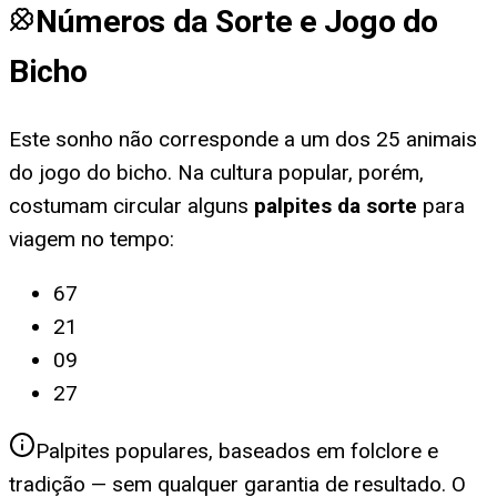
Números da Sorte e Jogo do
Bicho
Este sonho não corresponde a um dos 25 animais
do jogo do bicho. Na cultura popular, porém,
costumam circular alguns
palpites da sorte
para
viagem no tempo
:
67
21
09
27
Palpites populares, baseados em folclore e
tradição — sem qualquer garantia de resultado. O