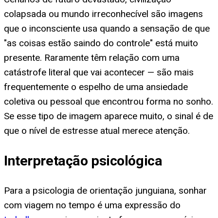
colapsada ou mundo irreconhecível são imagens
que o inconsciente usa quando a sensação de que
"as coisas estão saindo do controle" está muito
presente. Raramente têm relação com uma
catástrofe literal que vai acontecer — são mais
frequentemente o espelho de uma ansiedade
coletiva ou pessoal que encontrou forma no sonho.
Se esse tipo de imagem aparece muito, o sinal é de
que o nível de estresse atual merece atenção.
Interpretação psicológica
Para a psicologia de orientação junguiana, sonhar
com viagem no tempo é uma expressão do