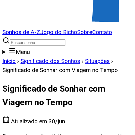
Sonhos de A-Z
Jogo do Bicho
Sobre
Contato
Menu
Início
›
Significado dos Sonhos
›
Situações
›
Significado de Sonhar com Viagem no Tempo
Significado de Sonhar com
Viagem no Tempo
Atualizado em
30/jun