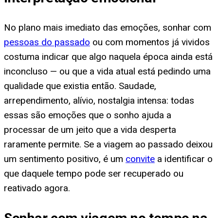
No plano mais imediato das emoções, sonhar com
pessoas do passado
ou com momentos já vividos
costuma indicar que algo naquela época ainda está
inconcluso — ou que a vida atual está pedindo uma
qualidade que existia então. Saudade,
arrependimento, alívio, nostalgia intensa: todas
essas são emoções que o sonho ajuda a
processar de um jeito que a vida desperta
raramente permite. Se a viagem ao passado deixou
um sentimento positivo, é um
convite
a identificar o
que daquele tempo pode ser recuperado ou
reativado agora.