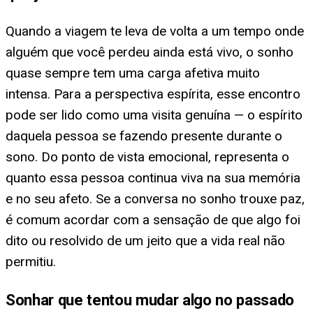
Quando a viagem te leva de volta a um tempo onde
alguém que você perdeu ainda está vivo, o sonho
quase sempre tem uma carga afetiva muito
intensa. Para a perspectiva espírita, esse encontro
pode ser lido como uma visita genuína — o espírito
daquela pessoa se fazendo presente durante o
sono. Do ponto de vista emocional, representa o
quanto essa pessoa continua viva na sua memória
e no seu afeto. Se a conversa no sonho trouxe paz,
é comum acordar com a sensação de que algo foi
dito ou resolvido de um jeito que a vida real não
permitiu.
Sonhar que tentou mudar algo no passado