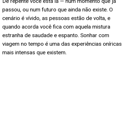
De repente você está lá — num momento que já
passou, ou num futuro que ainda não existe. O
cenário é vívido, as pessoas estão de volta, e
quando acorda você fica com aquela mistura
estranha de saudade e espanto. Sonhar com
viagem no tempo é uma das experiências oníricas
mais intensas que existem.