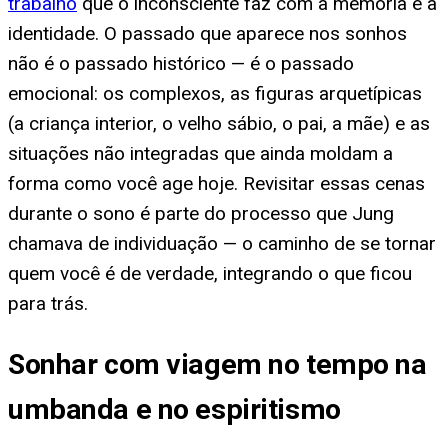
trabalho
que o inconsciente faz com a memória e a
identidade. O passado que aparece nos sonhos
não é o passado histórico — é o passado
emocional: os complexos, as figuras arquetípicas
(a criança interior, o velho sábio, o pai, a mãe) e as
situações não integradas que ainda moldam a
forma como você age hoje. Revisitar essas cenas
durante o sono é parte do processo que Jung
chamava de individuação — o caminho de se tornar
quem você é de verdade, integrando o que ficou
para trás.
Sonhar com viagem no tempo na
umbanda e no espiritismo