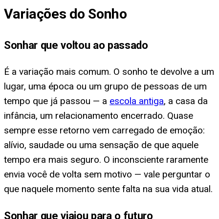
Variações do Sonho
Sonhar que voltou ao passado
É a variação mais comum. O sonho te devolve a um
lugar, uma época ou um grupo de pessoas de um
tempo que já passou — a
escola antiga
, a casa da
infância, um relacionamento encerrado. Quase
sempre esse retorno vem carregado de emoção:
alívio, saudade ou uma sensação de que aquele
tempo era mais seguro. O inconsciente raramente
envia você de volta sem motivo — vale perguntar o
que naquele momento sente falta na sua vida atual.
Sonhar que viajou para o futuro