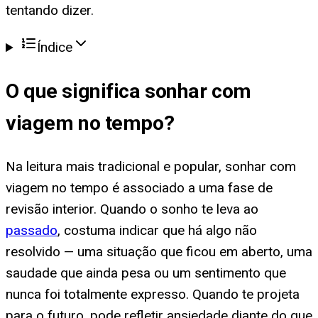
tentando dizer.
Índice
O que significa
sonhar com
viagem no tempo
?
Na leitura mais tradicional e popular, sonhar com
viagem no tempo é associado a uma fase de
revisão interior. Quando o sonho te leva ao
passado
, costuma indicar que há algo não
resolvido — uma situação que ficou em aberto, uma
saudade que ainda pesa ou um sentimento que
nunca foi totalmente expresso. Quando te projeta
para o futuro, pode refletir ansiedade diante do que