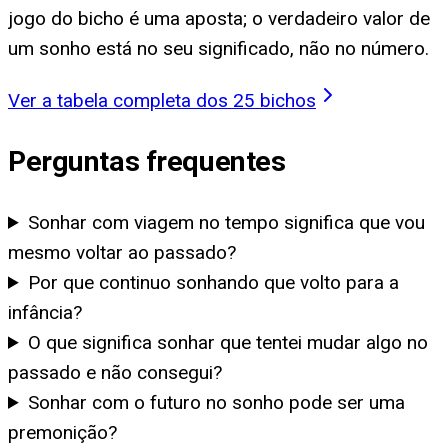
jogo do bicho é uma aposta; o verdadeiro valor de
um sonho está no seu significado, não no número.
Ver a tabela completa dos 25 bichos
Perguntas frequentes
Sonhar com viagem no tempo significa que vou
mesmo voltar ao passado?
Por que continuo sonhando que volto para a
infância?
O que significa sonhar que tentei mudar algo no
passado e não consegui?
Sonhar com o futuro no sonho pode ser uma
premonição?