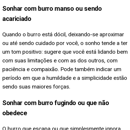
Sonhar com burro manso ou sendo
acariciado
Quando o burro está dócil, deixando-se aproximar
ou até sendo cuidado por você, o sonho tende a ter
um tom positivo: sugere que você está lidando bem
com suas limitações e com as dos outros, com
paciência e compaixão. Pode também indicar um
período em que a humildade e a simplicidade estão
sendo suas maiores forças.
Sonhar com burro fugindo ou que não
obedece
O burro que escapa ou que simplesmente ignora