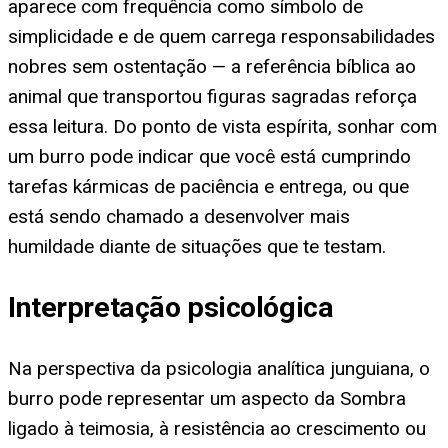
aparece com frequência como símbolo de
simplicidade e de quem carrega responsabilidades
nobres sem ostentação — a referência bíblica ao
animal que transportou figuras sagradas reforça
essa leitura. Do ponto de vista espírita, sonhar com
um burro pode indicar que você está cumprindo
tarefas kármicas de paciência e entrega, ou que
está sendo chamado a desenvolver mais
humildade diante de situações que te testam.
Interpretação psicológica
Na perspectiva da psicologia analítica junguiana, o
burro pode representar um aspecto da Sombra
ligado à teimosia, à resistência ao crescimento ou