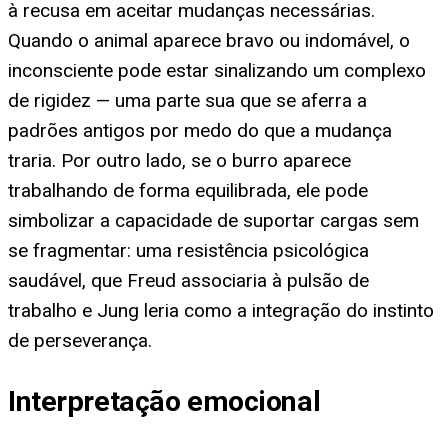
à recusa em aceitar mudanças necessárias.
Quando o animal aparece bravo ou indomável, o
inconsciente pode estar sinalizando um complexo
de rigidez — uma parte sua que se aferra a
padrões antigos por medo do que a mudança
traria. Por outro lado, se o burro aparece
trabalhando de forma equilibrada, ele pode
simbolizar a capacidade de suportar cargas sem
se fragmentar: uma resistência psicológica
saudável, que Freud associaria à pulsão de
trabalho e Jung leria como a integração do instinto
de perseverança.
Interpretação emocional