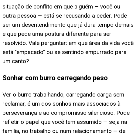
situação de conflito em que alguém — você ou
outra pessoa — está se recusando a ceder. Pode
ser um desentendimento que já dura tempo demais
e que pede uma postura diferente para ser
resolvido. Vale perguntar: em que área da vida você
está "empacado" ou se sentindo empurrado para
um canto?
Sonhar com burro carregando peso
Ver o burro trabalhando, carregando carga sem
reclamar, é um dos sonhos mais associados à
perseverança e ao compromisso silencioso. Pode
refletir o papel que você tem assumido — seja na
família, no trabalho ou num relacionamento — de