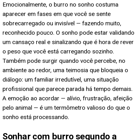
Emocionalmente, o burro no sonho costuma
aparecer em fases em que você se sente
sobrecarregado ou invisível — fazendo muito,
reconhecido pouco. O sonho pode estar validando
um cansaço real e sinalizando que é hora de rever
o peso que você está carregando sozinho.
Também pode surgir quando você percebe, no
ambiente ao redor, uma teimosia que bloqueia o
diálogo: um familiar irredutível, uma situação
profissional que parece parada há tempo demais.
A emoção ao acordar — alívio, frustração, afeição
pelo animal — é um termômetro valioso do que o
sonho está processando.
Sonhar com burro segundo a