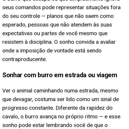
seus comandos pode representar situações fora
do seu controle — planos que não saem como
esperado, pessoas que não atendem às suas
expectativas ou partes de você mesmo que
resistem à disciplina. O sonho convida a avaliar
onde a imposição de vontade está sendo
contraproducente.
Sonhar com burro em estrada ou viagem
Ver o animal caminhando numa estrada, mesmo
que devagar, costuma ser lido como um sinal de
progresso constante. Diferente da rapidez do
cavalo, o burro avança no próprio ritmo — e esse
sonho pode estar lembrando você de que o