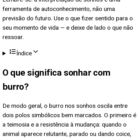
ferramenta de autoconhecimento, não uma
previsão do futuro. Use o que fizer sentido para o
seu momento de vida — e deixe de lado o que não
ressoar.
Índice
O que significa
sonhar com
burro
?
De modo geral, o burro nos sonhos oscila entre
dois polos simbólicos bem marcados. O primeiro é
a teimosia e a resistência à mudança: quando o
animal aparece relutante, parado ou dando coice,