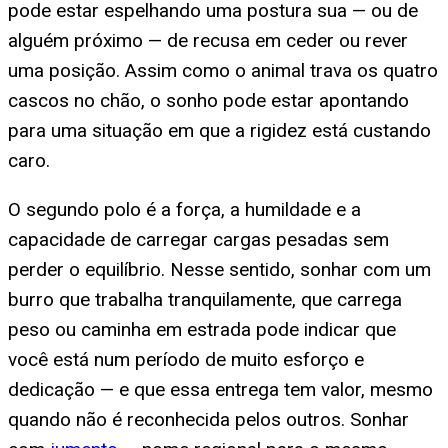
pode estar espelhando uma postura sua — ou de
alguém próximo — de recusa em ceder ou rever
uma posição. Assim como o animal trava os quatro
cascos no chão, o sonho pode estar apontando
para uma situação em que a rigidez está custando
caro.
O segundo polo é a força, a humildade e a
capacidade de carregar cargas pesadas sem
perder o equilíbrio. Nesse sentido, sonhar com um
burro que trabalha tranquilamente, que carrega
peso ou caminha em estrada pode indicar que
você está num período de muito esforço e
dedicação — e que essa entrega tem valor, mesmo
quando não é reconhecida pelos outros. Sonhar