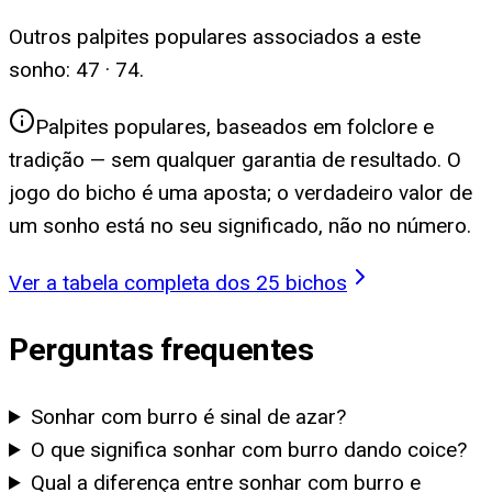
Outros palpites populares associados a este
sonho:
47 · 74
.
Palpites populares, baseados em folclore e
tradição — sem qualquer garantia de resultado. O
jogo do bicho é uma aposta; o verdadeiro valor de
um sonho está no seu significado, não no número.
Ver a tabela completa dos 25 bichos
Perguntas frequentes
Sonhar com burro é sinal de azar?
O que significa sonhar com burro dando coice?
Qual a diferença entre sonhar com burro e