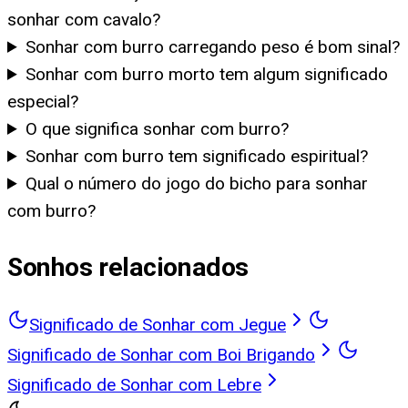
sonhar com cavalo?
Sonhar com burro carregando peso é bom sinal?
Sonhar com burro morto tem algum significado
especial?
O que significa sonhar com burro?
Sonhar com burro tem significado espiritual?
Qual o número do jogo do bicho para sonhar
com burro?
Sonhos relacionados
Significado de Sonhar com Jegue
Significado de Sonhar com Boi Brigando
Significado de Sonhar com Lebre