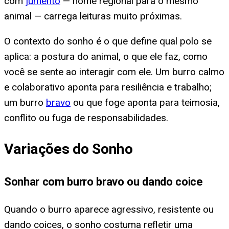
com
jumento
— nome regional para o mesmo
animal — carrega leituras muito próximas.
O contexto do sonho é o que define qual polo se
aplica: a postura do animal, o que ele faz, como
você se sente ao interagir com ele. Um burro calmo
e colaborativo aponta para resiliência e trabalho;
um burro
bravo
ou que foge aponta para teimosia,
conflito ou fuga de responsabilidades.
Variações do Sonho
Sonhar com burro bravo ou dando coice
Quando o burro aparece agressivo, resistente ou
dando coices, o sonho costuma refletir uma