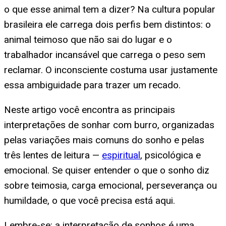
o que esse animal tem a dizer? Na cultura popular
brasileira ele carrega dois perfis bem distintos: o
animal teimoso que não sai do lugar e o
trabalhador incansável que carrega o peso sem
reclamar. O inconsciente costuma usar justamente
essa ambiguidade para trazer um recado.
Neste artigo você encontra as principais
interpretações de sonhar com burro, organizadas
pelas variações mais comuns do sonho e pelas
três lentes de leitura —
espiritual
, psicológica e
emocional. Se quiser entender o que o sonho diz
sobre teimosia, carga emocional, perseverança ou
humildade, o que você precisa está aqui.
Lembre-se: a interpretação de sonhos é uma