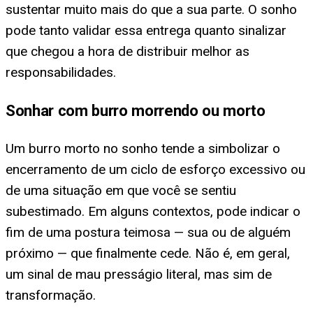
sustentar muito mais do que a sua parte. O sonho
pode tanto validar essa entrega quanto sinalizar
que chegou a hora de distribuir melhor as
responsabilidades.
Sonhar com burro morrendo ou morto
Um burro morto no sonho tende a simbolizar o
encerramento de um ciclo de esforço excessivo ou
de uma situação em que você se sentiu
subestimado. Em alguns contextos, pode indicar o
fim de uma postura teimosa — sua ou de alguém
próximo — que finalmente cede. Não é, em geral,
um sinal de mau presságio literal, mas sim de
transformação.