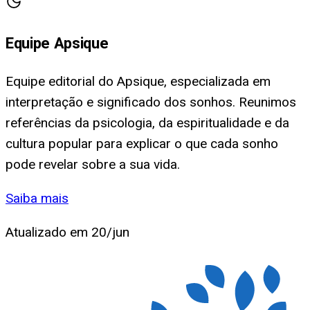
Equipe Apsique
Equipe editorial do Apsique, especializada em
interpretação e significado dos sonhos. Reunimos
referências da psicologia, da espiritualidade e da
cultura popular para explicar o que cada sonho
pode revelar sobre a sua vida.
Saiba mais
Atualizado em
20/jun