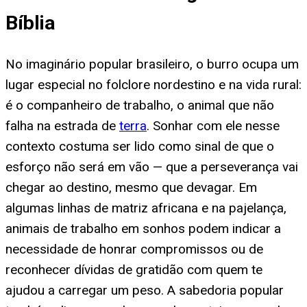
Bíblia
No imaginário popular brasileiro, o burro ocupa um
lugar especial no folclore nordestino e na vida rural:
é o companheiro de trabalho, o animal que não
falha na estrada de
terra
. Sonhar com ele nesse
contexto costuma ser lido como sinal de que o
esforço não será em vão — que a perseverança vai
chegar ao destino, mesmo que devagar. Em
algumas linhas de matriz africana e na pajelança,
animais de trabalho em sonhos podem indicar a
necessidade de honrar compromissos ou de
reconhecer dívidas de gratidão com quem te
ajudou a carregar um peso. A sabedoria popular