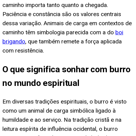
caminho importa tanto quanto a chegada.
Paciência e constância são os valores centrais
dessa variação. Animais de carga em contextos de
caminho têm simbologia parecida com a do
boi
brigando
, que também remete a força aplicada
com resistência.
O que significa sonhar com burro
no mundo espiritual
Em diversas tradições espirituais, o burro é visto
como um animal de carga simbólica ligado à
humildade e ao serviço. Na tradição cristã e na
leitura espírita de influência ocidental, o burro