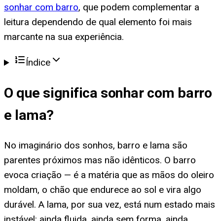
sonhar com barro
, que podem complementar a
leitura dependendo de qual elemento foi mais
marcante na sua experiência.
Índice
O que significa
sonhar com barro
e lama
?
No imaginário dos sonhos, barro e lama são
parentes próximos mas não idênticos. O barro
evoca criação — é a matéria que as mãos do oleiro
moldam, o chão que endurece ao sol e vira algo
durável. A lama, por sua vez, está num estado mais
instável: ainda fluida, ainda sem forma, ainda