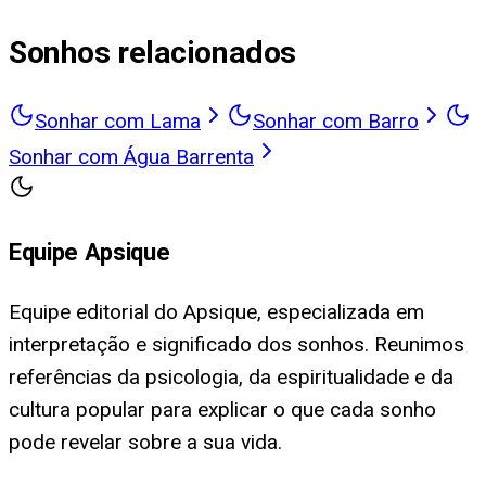
Sonhos relacionados
Sonhar com Lama
Sonhar com Barro
Sonhar com Água Barrenta
Equipe Apsique
Equipe editorial do Apsique, especializada em
interpretação e significado dos sonhos. Reunimos
referências da psicologia, da espiritualidade e da
cultura popular para explicar o que cada sonho
pode revelar sobre a sua vida.