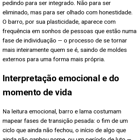
pedindo para ser integrado. Não para ser
eliminado, mas para ser olhado com honestidade.
O barro, por sua plasticidade, aparece com
frequência em sonhos de pessoas que estão numa
fase de individuação — o processo de se tornar
mais inteiramente quem se é, saindo de moldes
externos para uma forma mais própria.
Interpretação emocional e do
momento de vida
Na leitura emocional, barro e lama costumam
mapear fases de transição pesada: o fim de um
ciclo que ainda não fechou, o início de algo que
ainda não ganhou nome, ou um período de luto —