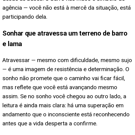
agência — você não está à mercê da situação, está
participando dela.
Sonhar que atravessa um terreno de barro
e lama
Atravessar — mesmo com dificuldade, mesmo sujo
— é uma imagem de resistência e determinação. O
sonho não promete que o caminho vai ficar fácil,
mas reflete que você está avançando mesmo
assim. Se no sonho você chegou ao outro lado, a
leitura é ainda mais clara: há uma superação em
andamento que o inconsciente está reconhecendo
antes que a vida desperta a confirme.