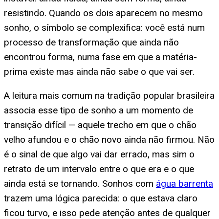
resistindo. Quando os dois aparecem no mesmo
sonho, o símbolo se complexifica: você está num
processo de transformação que ainda não
encontrou forma, numa fase em que a matéria-
prima existe mas ainda não sabe o que vai ser.
A leitura mais comum na tradição popular brasileira
associa esse tipo de sonho a um momento de
transição difícil — aquele trecho em que o chão
velho afundou e o chão novo ainda não firmou. Não
é o sinal de que algo vai dar errado, mas sim o
retrato de um intervalo entre o que era e o que
ainda está se tornando. Sonhos com
água barrenta
trazem uma lógica parecida: o que estava claro
ficou turvo, e isso pede atenção antes de qualquer