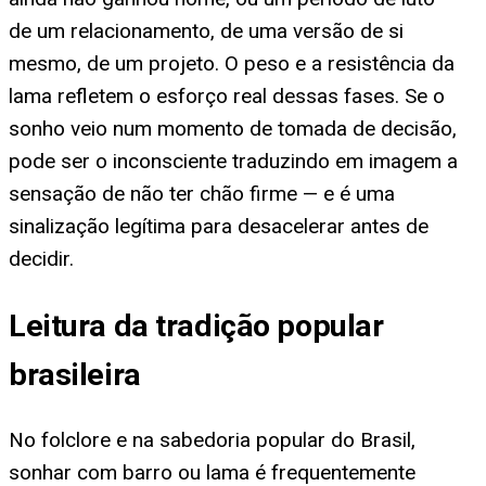
de um relacionamento, de uma versão de si
mesmo, de um projeto. O peso e a resistência da
lama refletem o esforço real dessas fases. Se o
sonho veio num momento de tomada de decisão,
pode ser o inconsciente traduzindo em imagem a
sensação de não ter chão firme — e é uma
sinalização legítima para desacelerar antes de
decidir.
Leitura da tradição popular
brasileira
No folclore e na sabedoria popular do Brasil,
sonhar com barro ou lama é frequentemente