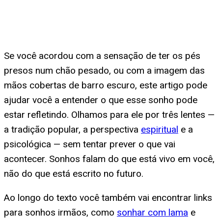
Se você acordou com a sensação de ter os pés
presos num chão pesado, ou com a imagem das
mãos cobertas de barro escuro, este artigo pode
ajudar você a entender o que esse sonho pode
estar refletindo. Olhamos para ele por três lentes —
a tradição popular, a perspectiva
espiritual
e a
psicológica — sem tentar prever o que vai
acontecer. Sonhos falam do que está vivo em você,
não do que está escrito no futuro.
Ao longo do texto você também vai encontrar links
para sonhos irmãos, como
sonhar com lama
e