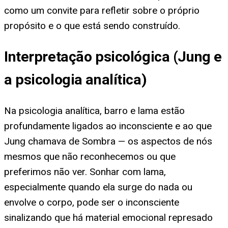
como um convite para refletir sobre o próprio
propósito e o que está sendo construído.
Interpretação psicológica (Jung e
a psicologia analítica)
Na psicologia analítica, barro e lama estão
profundamente ligados ao inconsciente e ao que
Jung chamava de Sombra — os aspectos de nós
mesmos que não reconhecemos ou que
preferimos não ver. Sonhar com lama,
especialmente quando ela surge do nada ou
envolve o corpo, pode ser o inconsciente
sinalizando que há material emocional represado