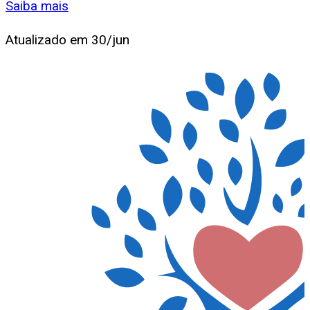
Saiba mais
Atualizado em
30/jun