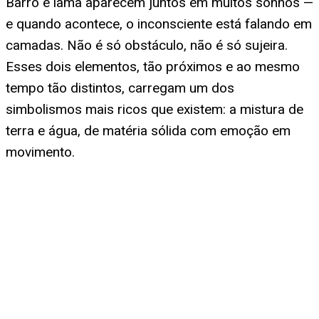
Barro e lama aparecem juntos em muitos sonhos —
e quando acontece, o inconsciente está falando em
camadas. Não é só obstáculo, não é só sujeira.
Esses dois elementos, tão próximos e ao mesmo
tempo tão distintos, carregam um dos
simbolismos mais ricos que existem: a mistura de
terra e água, de matéria sólida com emoção em
movimento.