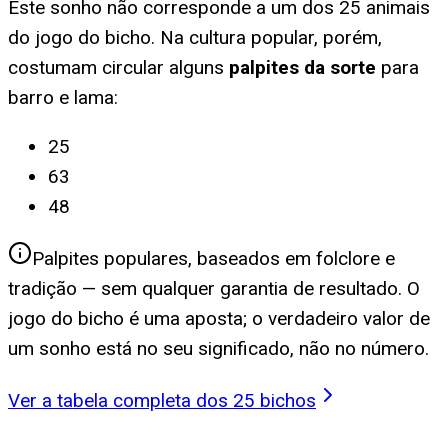
Este sonho não corresponde a um dos 25 animais
do jogo do bicho. Na cultura popular, porém,
costumam circular alguns
palpites da sorte
para
barro e lama
:
25
63
48
Palpites populares, baseados em folclore e
tradição — sem qualquer garantia de resultado. O
jogo do bicho é uma aposta; o verdadeiro valor de
um sonho está no seu significado, não no número.
Ver a tabela completa dos 25 bichos