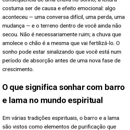
costuma ser de causa e efeito emocional: algo
aconteceu — uma conversa difícil, uma perda, uma
mudança — e o terreno dentro de você ainda não
secou. Não é necessariamente ruim; a chuva que
amolece o chão é a mesma que vai fertilizá-lo. O
sonho pode estar sinalizando que você está num
período de absorção antes de uma nova fase de
crescimento.
O que significa sonhar com barro
e lama no mundo espiritual
Em várias tradições espirituais, o barro e a lama
são vistos como elementos de purificação que