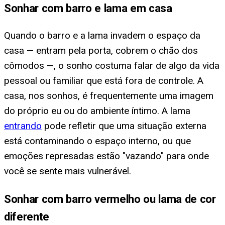
Sonhar com barro e lama em casa
Quando o barro e a lama invadem o espaço da
casa — entram pela porta, cobrem o chão dos
cômodos —, o sonho costuma falar de algo da vida
pessoal ou familiar que está fora de controle. A
casa, nos sonhos, é frequentemente uma imagem
do próprio eu ou do ambiente íntimo. A lama
entrando
pode refletir que uma situação externa
está contaminando o espaço interno, ou que
emoções represadas estão "vazando" para onde
você se sente mais vulnerável.
Sonhar com barro vermelho ou lama de cor
diferente