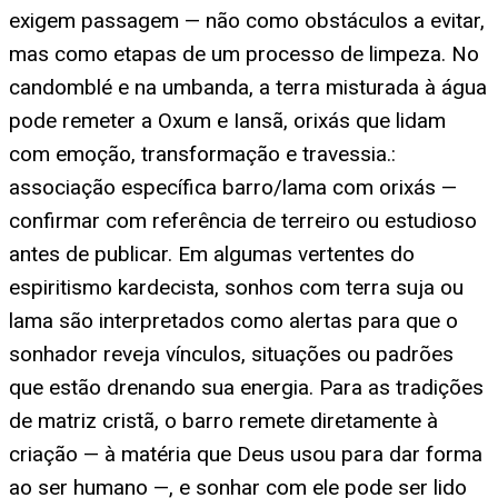
exigem passagem — não como obstáculos a evitar,
mas como etapas de um processo de limpeza. No
candomblé e na umbanda, a terra misturada à água
pode remeter a Oxum e Iansã, orixás que lidam
com emoção, transformação e travessia.:
associação específica barro/lama com orixás —
confirmar com referência de terreiro ou estudioso
antes de publicar. Em algumas vertentes do
espiritismo kardecista, sonhos com terra suja ou
lama são interpretados como alertas para que o
sonhador reveja vínculos, situações ou padrões
que estão drenando sua energia. Para as tradições
de matriz cristã, o barro remete diretamente à
criação — à matéria que Deus usou para dar forma
ao ser humano —, e sonhar com ele pode ser lido