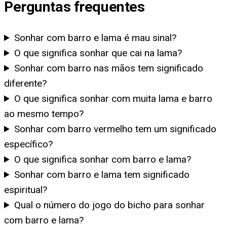
Perguntas frequentes
Sonhar com barro e lama é mau sinal?
O que significa sonhar que cai na lama?
Sonhar com barro nas mãos tem significado
diferente?
O que significa sonhar com muita lama e barro
ao mesmo tempo?
Sonhar com barro vermelho tem um significado
específico?
O que significa sonhar com barro e lama?
Sonhar com barro e lama tem significado
espiritual?
Qual o número do jogo do bicho para sonhar
com barro e lama?