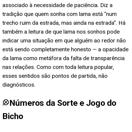
associado à necessidade de paciência. Diz a
tradição que quem sonha com lama está "num
trecho ruim da estrada, mas ainda na estrada". Há
também a leitura de que lama nos sonhos pode
indicar uma situação em que alguém ao redor não
está sendo completamente honesto — a opacidade
da lama como metáfora da falta de transparência
nas relações. Como com toda leitura popular,
esses sentidos são pontos de partida, não
diagnósticos.
Números da Sorte e Jogo do
Bicho