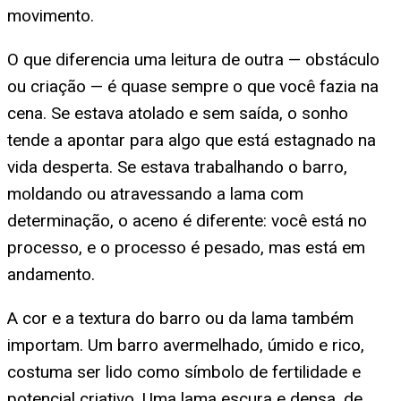
movimento.
O que diferencia uma leitura de outra — obstáculo
ou criação — é quase sempre o que você fazia na
cena. Se estava atolado e sem saída, o sonho
tende a apontar para algo que está estagnado na
vida desperta. Se estava trabalhando o barro,
moldando ou atravessando a lama com
determinação, o aceno é diferente: você está no
processo, e o processo é pesado, mas está em
andamento.
A cor e a textura do barro ou da lama também
importam. Um barro avermelhado, úmido e rico,
costuma ser lido como símbolo de fertilidade e
potencial criativo. Uma lama escura e densa, de