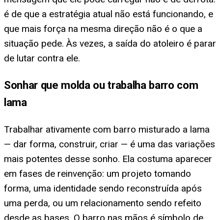
é de que a estratégia atual não está funcionando, e
que mais força na mesma direção não é o que a
situação pede. Às vezes, a saída do atoleiro é parar
de lutar contra ele.
Sonhar que molda ou trabalha barro com
lama
Trabalhar ativamente com barro misturado a lama
— dar forma, construir, criar — é uma das variações
mais potentes desse sonho. Ela costuma aparecer
em fases de reinvenção: um projeto tomando
forma, uma identidade sendo reconstruída após
uma perda, ou um relacionamento sendo refeito
desde as bases. O barro nas mãos é símbolo de