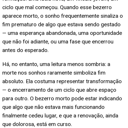
ciclo que mal começou. Quando esse bezerro
aparece morto, o sonho frequentemente sinaliza o
fim prematuro de algo que estava sendo gestado
— uma esperança abandonada, uma oportunidade
que não foi adiante, ou uma fase que encerrou
antes do esperado.
Há, no entanto, uma leitura menos sombria: a
morte nos sonhos raramente simboliza fim
absoluto. Ela costuma representar transformação
— o encerramento de um ciclo que abre espaço
para outro. O bezerro morto pode estar indicando
que algo que não estava mais funcionando
finalmente cedeu lugar, e que a renovação, ainda
que dolorosa, está em curso.