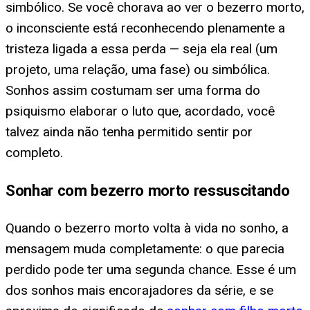
simbólico. Se você chorava ao ver o bezerro morto,
o inconsciente está reconhecendo plenamente a
tristeza ligada a essa perda — seja ela real (um
projeto, uma relação, uma fase) ou simbólica.
Sonhos assim costumam ser uma forma do
psiquismo elaborar o luto que, acordado, você
talvez ainda não tenha permitido sentir por
completo.
Sonhar com bezerro morto ressuscitando
Quando o bezerro morto volta à vida no sonho, a
mensagem muda completamente: o que parecia
perdido pode ter uma segunda chance. Esse é um
dos sonhos mais encorajadores da série, e se