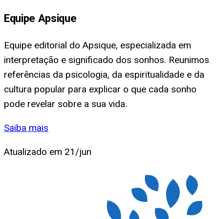
Equipe Apsique
Equipe editorial do Apsique, especializada em
interpretação e significado dos sonhos. Reunimos
referências da psicologia, da espiritualidade e da
cultura popular para explicar o que cada sonho
pode revelar sobre a sua vida.
Saiba mais
Atualizado em
21/jun