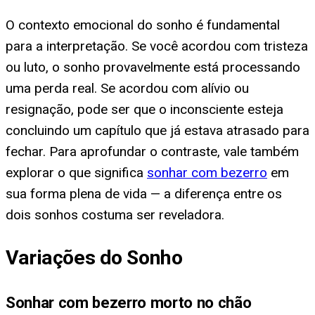
O contexto emocional do sonho é fundamental
para a interpretação. Se você acordou com tristeza
ou luto, o sonho provavelmente está processando
uma perda real. Se acordou com alívio ou
resignação, pode ser que o inconsciente esteja
concluindo um capítulo que já estava atrasado para
fechar. Para aprofundar o contraste, vale também
explorar o que significa
sonhar com bezerro
em
sua forma plena de vida — a diferença entre os
dois sonhos costuma ser reveladora.
Variações do Sonho
Sonhar com bezerro morto no chão