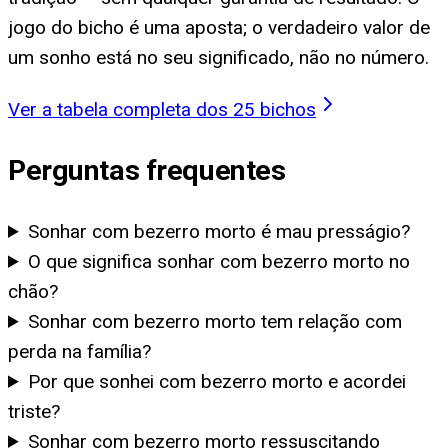
jogo do bicho é uma aposta; o verdadeiro valor de
um sonho está no seu significado, não no número.
Ver a tabela completa dos 25 bichos
Perguntas frequentes
Sonhar com bezerro morto é mau presságio?
O que significa sonhar com bezerro morto no
chão?
Sonhar com bezerro morto tem relação com
perda na família?
Por que sonhei com bezerro morto e acordei
triste?
Sonhar com bezerro morto ressuscitando