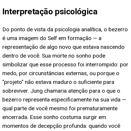
Interpretação psicológica
Do ponto de vista da psicologia analítica, o bezerro
é uma imagem do Self em formação — a
representação de algo novo que estava nascendo
dentro de você. Sua morte no sonho pode
simbolizar que esse processo foi interrompido: por
medo, por circunstâncias externas, ou porque o
"projeto" não estava maduro o suficiente para
sobreviver. Jung chamaria atenção para o que o
bezerro representa especificamente na sua vida —
qual parte de você mesmo foi prematuramente
encerrada. Esse sonho costuma surgir em
momentos de decepção profunda: quando você