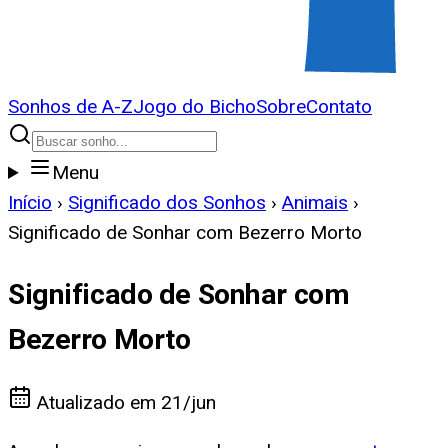
Sonhos de A-Z
Jogo do Bicho
Sobre
Contato
Menu
Início
›
Significado dos Sonhos
›
Animais
›
Significado de Sonhar com Bezerro Morto
Significado de Sonhar com
Bezerro Morto
Atualizado em
21/jun