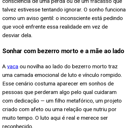
consciência de uma perda ou de um fracasso que
talvez estivesse tentando ignorar. O sonho funciona
como um aviso gentil: o inconsciente está pedindo
que você enfrente essa realidade em vez de
desviar dela.
Sonhar com bezerro morto e a mãe ao lado
A
vaca
ou novilha ao lado do bezerro morto traz
uma camada emocional de luto e vínculo rompido.
Esse cenário costuma aparecer em sonhos de
pessoas que perderam algo pelo qual cuidaram
com dedicação — um filho metafórico, um projeto
criado com afeto ou uma relação que nutriu por
muito tempo. O luto aqui é real e merece ser
reconhecido.