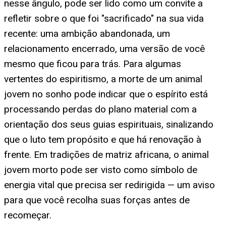
nesse ângulo, pode ser lido como um convite a
refletir sobre o que foi "sacrificado" na sua vida
recente: uma ambição abandonada, um
relacionamento encerrado, uma versão de você
mesmo que ficou para trás. Para algumas
vertentes do espiritismo, a morte de um animal
jovem no sonho pode indicar que o espírito está
processando perdas do plano material com a
orientação dos seus guias espirituais, sinalizando
que o luto tem propósito e que há renovação à
frente. Em tradições de matriz africana, o animal
jovem morto pode ser visto como símbolo de
energia vital que precisa ser redirigida — um aviso
para que você recolha suas forças antes de
recomeçar.