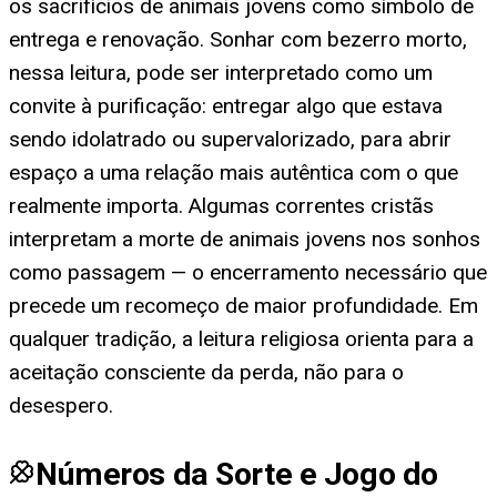
os sacrifícios de animais jovens como símbolo de
entrega e renovação. Sonhar com bezerro morto,
nessa leitura, pode ser interpretado como um
convite à purificação: entregar algo que estava
sendo idolatrado ou supervalorizado, para abrir
espaço a uma relação mais autêntica com o que
realmente importa. Algumas correntes cristãs
interpretam a morte de animais jovens nos sonhos
como passagem — o encerramento necessário que
precede um recomeço de maior profundidade. Em
qualquer tradição, a leitura religiosa orienta para a
aceitação consciente da perda, não para o
desespero.
Números da Sorte e Jogo do