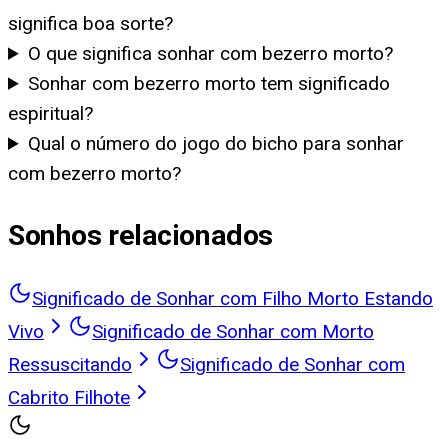
significa boa sorte?
O que significa sonhar com bezerro morto?
Sonhar com bezerro morto tem significado
espiritual?
Qual o número do jogo do bicho para sonhar
com bezerro morto?
Sonhos relacionados
Significado de Sonhar com Filho Morto Estando
Vivo
Significado de Sonhar com Morto
Ressuscitando
Significado de Sonhar com
Cabrito Filhote