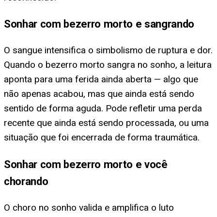
Sonhar com bezerro morto e sangrando
O sangue intensifica o simbolismo de ruptura e dor.
Quando o bezerro morto sangra no sonho, a leitura
aponta para uma ferida ainda aberta — algo que
não apenas acabou, mas que ainda está sendo
sentido de forma aguda. Pode refletir uma perda
recente que ainda está sendo processada, ou uma
situação que foi encerrada de forma traumática.
Sonhar com bezerro morto e você
chorando
O choro no sonho valida e amplifica o luto