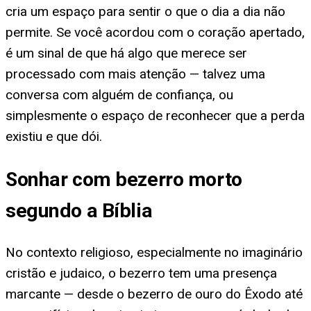
cria um espaço para sentir o que o dia a dia não
permite. Se você acordou com o coração apertado,
é um sinal de que há algo que merece ser
processado com mais atenção — talvez uma
conversa com alguém de confiança, ou
simplesmente o espaço de reconhecer que a perda
existiu e que dói.
Sonhar com bezerro morto
segundo a Bíblia
No contexto religioso, especialmente no imaginário
cristão e judaico, o bezerro tem uma presença
marcante — desde o bezerro de ouro do Êxodo até