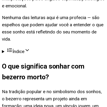
e emocional.
Nenhuma das leituras aqui é uma profecia — são
espelhos que podem ajudar você a entender o que
esse sonho está refletindo do seu momento de
vida.
Índice
O que significa
sonhar com
bezerro morto
?
Na tradição popular e no simbolismo dos sonhos,
o bezerro representa um projeto ainda em
formação: uma ideia nova, um vínculo jovem, um