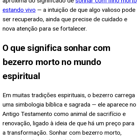
aproxima do significado de
sonhar com filho morto
estando vivo
— a intuição de que algo valioso pode
ser recuperado, ainda que precise de cuidado e
nova atenção para se fortalecer.
O que significa sonhar com
bezerro morto no mundo
espiritual
Em muitas tradições espirituais, o bezerro carrega
uma simbologia bíblica e sagrada — ele aparece no
Antigo Testamento como animal de sacrifício e
renovação, ligado à ideia de que há um preço para
a transformação. Sonhar com bezerro morto,