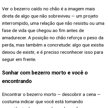
Ver o bezerro caído no chão é a imagem mais
direta de algo que não sobreviveu — um projeto
interrompido, uma relação que não resistiu ou uma
fase de vida que chegou ao fim antes de
amadurecer. A posição no chão reforça o peso da
perda, mas também a concretude: algo que existia
deixou de existir, e é preciso reconhecer isso para
seguir em frente.
Sonhar com bezerro morto e você o
encontrando
Encontrar o bezerro morto — descobrir a cena —
costuma indicar que você está tomando