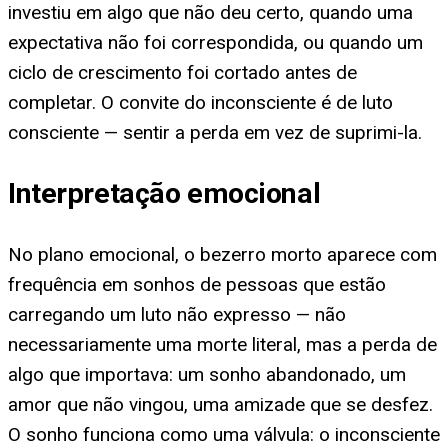
investiu em algo que não deu certo, quando uma
expectativa não foi correspondida, ou quando um
ciclo de crescimento foi cortado antes de
completar. O convite do inconsciente é de luto
consciente — sentir a perda em vez de suprimi-la.
Interpretação emocional
No plano emocional, o bezerro morto aparece com
frequência em sonhos de pessoas que estão
carregando um luto não expresso — não
necessariamente uma morte literal, mas a perda de
algo que importava: um sonho abandonado, um
amor que não vingou, uma amizade que se desfez.
O sonho funciona como uma válvula: o inconsciente