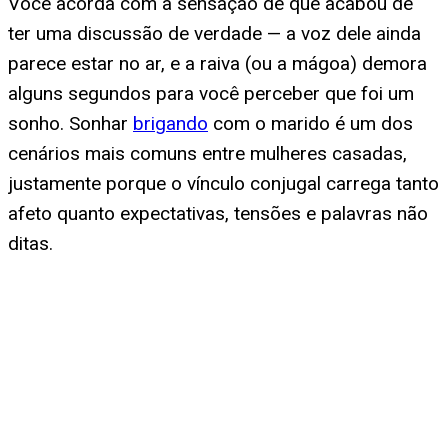
Você acorda com a sensação de que acabou de
ter uma discussão de verdade — a voz dele ainda
parece estar no ar, e a raiva (ou a mágoa) demora
alguns segundos para você perceber que foi um
sonho. Sonhar
brigando
com o marido é um dos
cenários mais comuns entre mulheres casadas,
justamente porque o vínculo conjugal carrega tanto
afeto quanto expectativas, tensões e palavras não
ditas.