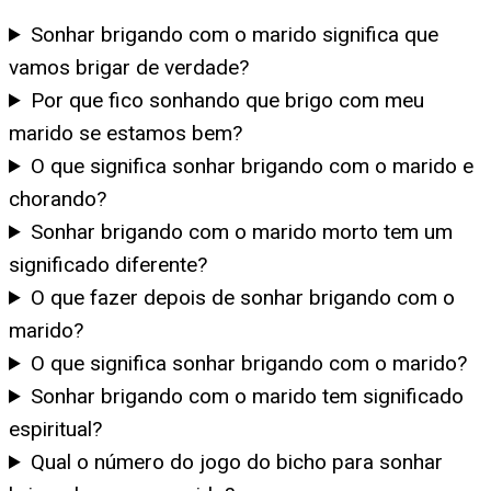
Sonhar brigando com o marido significa que
vamos brigar de verdade?
Por que fico sonhando que brigo com meu
marido se estamos bem?
O que significa sonhar brigando com o marido e
chorando?
Sonhar brigando com o marido morto tem um
significado diferente?
O que fazer depois de sonhar brigando com o
marido?
O que significa sonhar brigando com o marido?
Sonhar brigando com o marido tem significado
espiritual?
Qual o número do jogo do bicho para sonhar