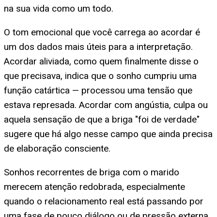
na sua vida como um todo.
O tom emocional que você carrega ao acordar é
um dos dados mais úteis para a interpretação.
Acordar aliviada, como quem finalmente disse o
que precisava, indica que o sonho cumpriu uma
função catártica — processou uma tensão que
estava represada. Acordar com angústia, culpa ou
aquela sensação de que a briga "foi de verdade"
sugere que há algo nesse campo que ainda precisa
de elaboração consciente.
Sonhos recorrentes de briga com o marido
merecem atenção redobrada, especialmente
quando o relacionamento real está passando por
uma fase de pouco diálogo ou de pressão externa