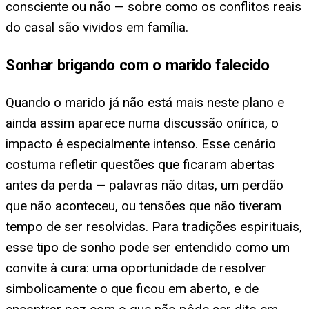
consciente ou não — sobre como os conflitos reais
do casal são vividos em família.
Sonhar brigando com o marido falecido
Quando o marido já não está mais neste plano e
ainda assim aparece numa discussão onírica, o
impacto é especialmente intenso. Esse cenário
costuma refletir questões que ficaram abertas
antes da perda — palavras não ditas, um perdão
que não aconteceu, ou tensões que não tiveram
tempo de ser resolvidas. Para tradições espirituais,
esse tipo de sonho pode ser entendido como um
convite à cura: uma oportunidade de resolver
simbolicamente o que ficou em aberto, e de