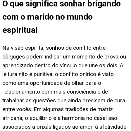
O que significa sonhar brigando
com o marido no mundo
espiritual
Na visão espírita, sonhos de conflito entre
cônjuges podem indicar um momento de prova ou
aprendizado dentro do vínculo que une os dois. A
leitura não é punitiva: o conflito onírico é visto
como uma oportunidade de olhar para o
relacionamento com mais consciência e de
trabalhar as questões que ainda precisam de cura
entre vocês. Em algumas tradições de matriz
africana, o equilíbrio e a harmonia no casal são
associados a orixás ligados ao amor, à afetividade