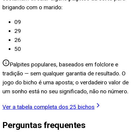
brigando com o marido
:
09
29
26
50
Palpites populares, baseados em folclore e
tradição — sem qualquer garantia de resultado. O
jogo do bicho é uma aposta; o verdadeiro valor de
um sonho está no seu significado, não no número.
Ver a tabela completa dos 25 bichos
Perguntas frequentes