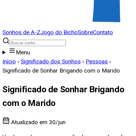
Sonhos de A-Z
Jogo do Bicho
Sobre
Contato
Menu
Início
›
Significado dos Sonhos
›
Pessoas
›
Significado de Sonhar Brigando com o Marido
Significado de Sonhar Brigando
com o Marido
Atualizado em
30/jun