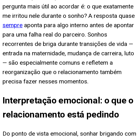
pergunta mais útil ao acordar é: o que exatamente
me irritou nele durante o sonho? A resposta quase
sempre
aponta para algo interno antes de apontar
para uma falha real do parceiro. Sonhos
recorrentes de briga durante transições de vida —
entrada na maternidade, mudança de carreira, luto
— são especialmente comuns e refletem a
reorganização que o relacionamento também
precisa fazer nesses momentos.
Interpretação emocional: o que o
relacionamento está pedindo
Do ponto de vista emocional, sonhar brigando com