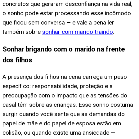
concretos que geraram desconfiança na vida real,
o sonho pode estar processando esse incômodo
que ficou sem conversa — e vale a pena ler
também sobre
sonhar com marido traindo
.
Sonhar brigando com o marido na frente
dos filhos
A presença dos filhos na cena carrega um peso
específico: responsabilidade, proteção e a
preocupação com o impacto que as tensões do
casal têm sobre as crianças. Esse sonho costuma
surgir quando você sente que as demandas do
papel de mãe e do papel de esposa estão em
colisão, ou quando existe uma ansiedade —