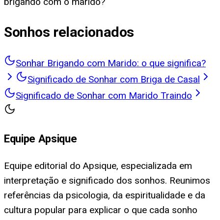
brigando com o marido?
Sonhos relacionados
Sonhar Brigando com Marido: o que significa?
Significado de Sonhar com Briga de Casal
Significado de Sonhar com Marido Traindo
Equipe Apsique
Equipe editorial do Apsique, especializada em
interpretação e significado dos sonhos. Reunimos
referências da psicologia, da espiritualidade e da
cultura popular para explicar o que cada sonho