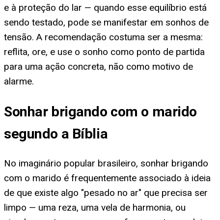
e à proteção do lar — quando esse equilíbrio está
sendo testado, pode se manifestar em sonhos de
tensão. A recomendação costuma ser a mesma:
reflita, ore, e use o sonho como ponto de partida
para uma ação concreta, não como motivo de
alarme.
Sonhar brigando com o marido
segundo a Bíblia
No imaginário popular brasileiro, sonhar brigando
com o marido é frequentemente associado à ideia
de que existe algo "pesado no ar" que precisa ser
limpo — uma reza, uma vela de harmonia, ou