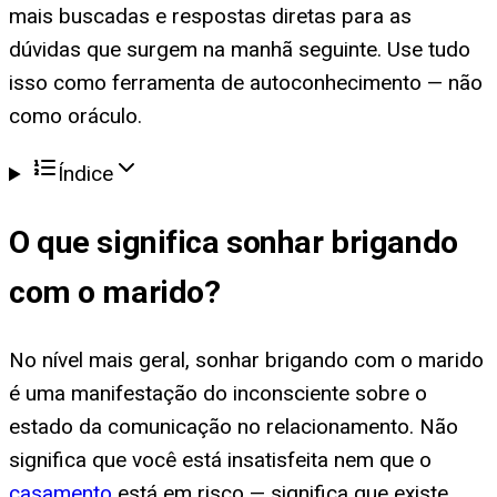
mais buscadas e respostas diretas para as
dúvidas que surgem na manhã seguinte. Use tudo
isso como ferramenta de autoconhecimento — não
como oráculo.
Índice
O que significa
sonhar brigando
com o marido
?
No nível mais geral, sonhar brigando com o marido
é uma manifestação do inconsciente sobre o
estado da comunicação no relacionamento. Não
significa que você está insatisfeita nem que o
casamento
está em risco — significa que existe