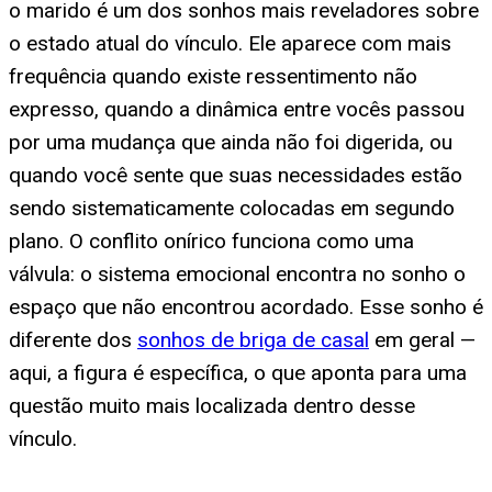
o marido é um dos sonhos mais reveladores sobre
o estado atual do vínculo. Ele aparece com mais
frequência quando existe ressentimento não
expresso, quando a dinâmica entre vocês passou
por uma mudança que ainda não foi digerida, ou
quando você sente que suas necessidades estão
sendo sistematicamente colocadas em segundo
plano. O conflito onírico funciona como uma
válvula: o sistema emocional encontra no sonho o
espaço que não encontrou acordado. Esse sonho é
diferente dos
sonhos de briga de casal
em geral —
aqui, a figura é específica, o que aponta para uma
questão muito mais localizada dentro desse
vínculo.