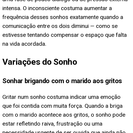
intensa. O inconsciente costuma aumentar a
frequência desses sonhos exatamente quando a
comunicação entre os dois diminui — como se
estivesse tentando compensar o espaço que falta
na vida acordada.
Variações do Sonho
Sonhar brigando com o marido aos gritos
Gritar num sonho costuma indicar uma emoção
que foi contida com muita força. Quando a briga
com o marido acontece aos gritos, o sonho pode
estar refletindo raiva, frustração ou uma
necessidade urgente de ser ouvida que ainda não