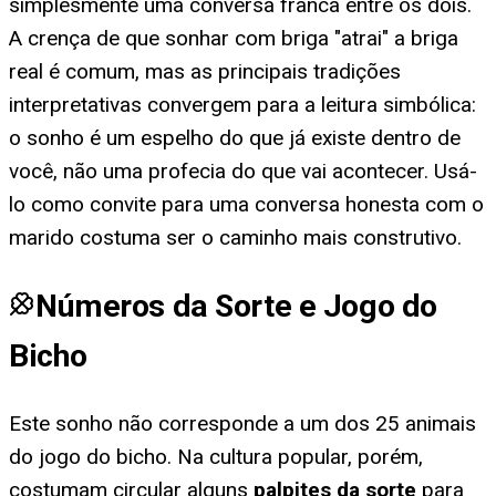
simplesmente uma conversa franca entre os dois.
A crença de que sonhar com briga "atrai" a briga
real é comum, mas as principais tradições
interpretativas convergem para a leitura simbólica:
o sonho é um espelho do que já existe dentro de
você, não uma profecia do que vai acontecer. Usá-
lo como convite para uma conversa honesta com o
marido costuma ser o caminho mais construtivo.
Números da Sorte e Jogo do
Bicho
Este sonho não corresponde a um dos 25 animais
do jogo do bicho. Na cultura popular, porém,
costumam circular alguns
palpites da sorte
para