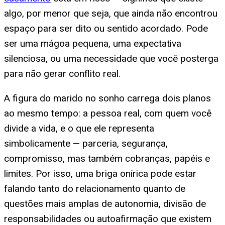
algo, por menor que seja, que ainda não encontrou
espaço para ser dito ou sentido acordado. Pode
ser uma mágoa pequena, uma expectativa
silenciosa, ou uma necessidade que você posterga
para não gerar conflito real.
A figura do marido no sonho carrega dois planos
ao mesmo tempo: a pessoa real, com quem você
divide a vida, e o que ele representa
simbolicamente — parceria, segurança,
compromisso, mas também cobranças, papéis e
limites. Por isso, uma briga onírica pode estar
falando tanto do relacionamento quanto de
questões mais amplas de autonomia, divisão de
responsabilidades ou autoafirmação que existem