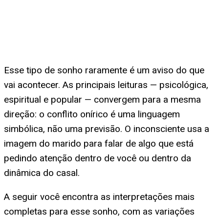
Esse tipo de sonho raramente é um aviso do que
vai acontecer. As principais leituras — psicológica,
espiritual e popular — convergem para a mesma
direção: o conflito onírico é uma linguagem
simbólica, não uma previsão. O inconsciente usa a
imagem do marido para falar de algo que está
pedindo atenção dentro de você ou dentro da
dinâmica do casal.
A seguir você encontra as interpretações mais
completas para esse sonho, com as variações