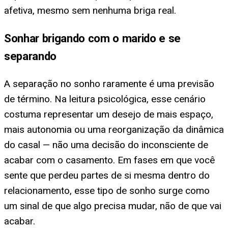
afetiva, mesmo sem nenhuma briga real.
Sonhar brigando com o marido e se
separando
A separação no sonho raramente é uma previsão
de término. Na leitura psicológica, esse cenário
costuma representar um desejo de mais espaço,
mais autonomia ou uma reorganização da dinâmica
do casal — não uma decisão do inconsciente de
acabar com o casamento. Em fases em que você
sente que perdeu partes de si mesma dentro do
relacionamento, esse tipo de sonho surge como
um sinal de que algo precisa mudar, não de que vai
acabar.