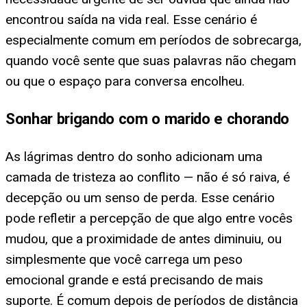
encontrou saída na vida real. Esse cenário é
especialmente comum em períodos de sobrecarga,
quando você sente que suas palavras não chegam
ou que o espaço para conversa encolheu.
Sonhar brigando com o marido e chorando
As lágrimas dentro do sonho adicionam uma
camada de tristeza ao conflito — não é só raiva, é
decepção ou um senso de perda. Esse cenário
pode refletir a percepção de que algo entre vocês
mudou, que a proximidade de antes diminuiu, ou
simplesmente que você carrega um peso
emocional grande e está precisando de mais
suporte. É comum depois de períodos de distância