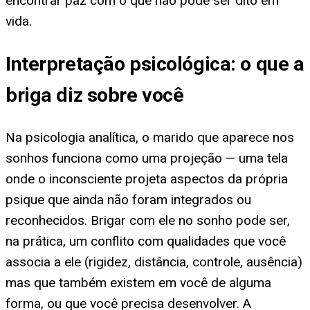
encontrar paz com o que não pôde ser dito em
vida.
Interpretação psicológica: o que a
briga diz sobre você
Na psicologia analítica, o marido que aparece nos
sonhos funciona como uma projeção — uma tela
onde o inconsciente projeta aspectos da própria
psique que ainda não foram integrados ou
reconhecidos. Brigar com ele no sonho pode ser,
na prática, um conflito com qualidades que você
associa a ele (rigidez, distância, controle, ausência)
mas que também existem em você de alguma
forma, ou que você precisa desenvolver. A