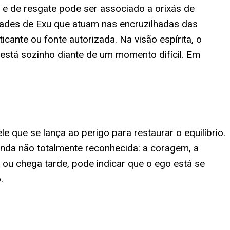
e de resgate pode ser associado a orixás de
idades de Exu que atuam nas encruzilhadas das
ante ou fonte autorizada. Na visão espírita, o
 está sozinho diante de um momento difícil. Em
 que se lança ao perigo para restaurar o equilíbrio.
nda não totalmente reconhecida: a coragem, a
 ou chega tarde, pode indicar que o ego está se
.