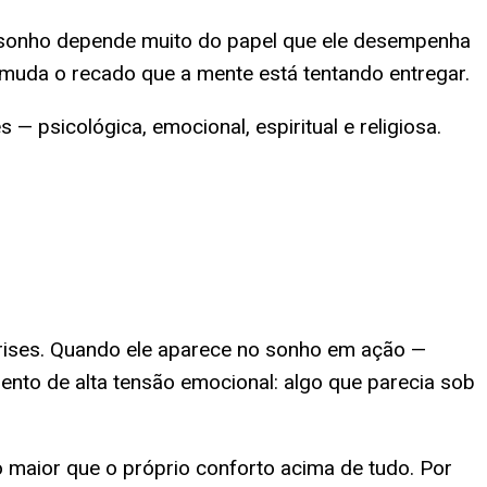
do sonho depende muito do papel que ele desempenha
 muda o recado que a mente está tentando entregar.
— psicológica, emocional, espiritual e religiosa.
crises. Quando ele aparece no sonho em ação —
to de alta tensão emocional: algo que parecia sob
maior que o próprio conforto acima de tudo. Por