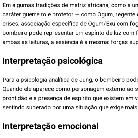
Em algumas tradições de matriz africana, como a u
caráter guerreiro e protetor — como Ogum, regente 
crises. associação específica de Ogum/Exu com fogo
bombeiro pode representar um espírito de luz com f
ambas as leituras, a essência é a mesma: forças s
Interpretação psicológica
Para a psicologia analítica de Jung, o bombeiro pod
Quando ele aparece como personagem externo ao son
prontidão e a presença de espírito que existem em 
sentindo superado por uma situação que exige mais
Interpretação emocional