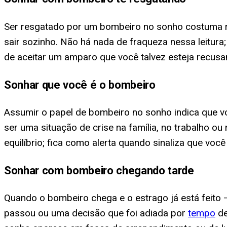
Ser resgatado por um bombeiro no sonho costuma r
sair sozinho. Não há nada de fraqueza nessa leitura
de aceitar um amparo que você talvez esteja recusa
Sonhar que você é o bombeiro
Assumir o papel de bombeiro no sonho indica que voc
ser uma situação de crise na família, no trabalho ou
equilíbrio; fica como alerta quando sinaliza que v
Sonhar com bombeiro chegando tarde
Quando o bombeiro chega e o estrago já está feito 
passou ou uma decisão que foi adiada por
tempo
de