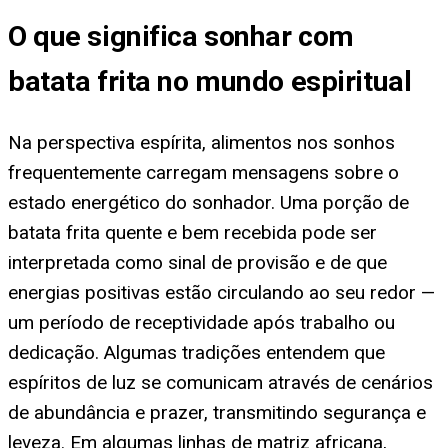
O que significa sonhar com
batata frita no mundo espiritual
Na perspectiva espírita, alimentos nos sonhos
frequentemente carregam mensagens sobre o
estado energético do sonhador. Uma porção de
batata frita quente e bem recebida pode ser
interpretada como sinal de provisão e de que
energias positivas estão circulando ao seu redor —
um período de receptividade após trabalho ou
dedicação. Algumas tradições entendem que
espíritos de luz se comunicam através de cenários
de abundância e prazer, transmitindo segurança e
leveza. Em algumas linhas de matriz africana,