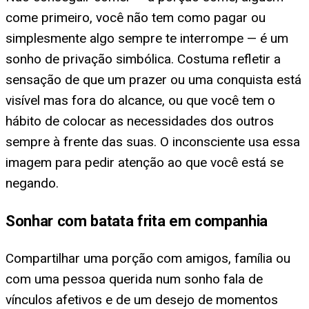
come primeiro, você não tem como pagar ou
simplesmente algo sempre te interrompe — é um
sonho de privação simbólica. Costuma refletir a
sensação de que um prazer ou uma conquista está
visível mas fora do alcance, ou que você tem o
hábito de colocar as necessidades dos outros
sempre à frente das suas. O inconsciente usa essa
imagem para pedir atenção ao que você está se
negando.
Sonhar com batata frita em companhia
Compartilhar uma porção com amigos, família ou
com uma pessoa querida num sonho fala de
vínculos afetivos e de um desejo de momentos