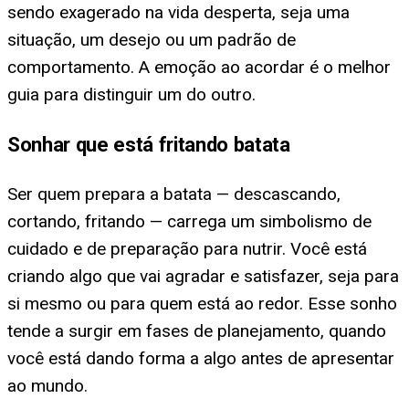
sendo exagerado na vida desperta, seja uma
situação, um desejo ou um padrão de
comportamento. A emoção ao acordar é o melhor
guia para distinguir um do outro.
Sonhar que está fritando batata
Ser quem prepara a batata — descascando,
cortando, fritando — carrega um simbolismo de
cuidado e de preparação para nutrir. Você está
criando algo que vai agradar e satisfazer, seja para
si mesmo ou para quem está ao redor. Esse sonho
tende a surgir em fases de planejamento, quando
você está dando forma a algo antes de apresentar
ao mundo.