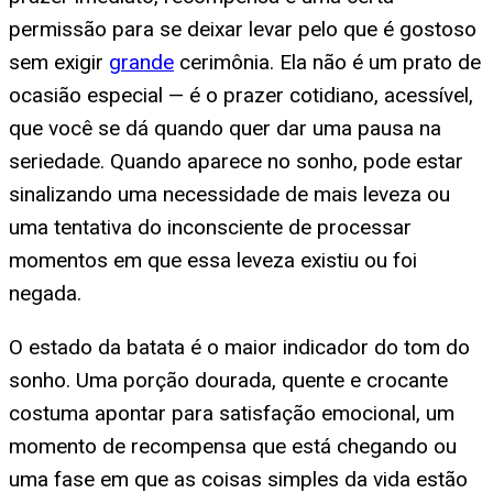
permissão para se deixar levar pelo que é gostoso
sem exigir
grande
cerimônia. Ela não é um prato de
ocasião especial — é o prazer cotidiano, acessível,
que você se dá quando quer dar uma pausa na
seriedade. Quando aparece no sonho, pode estar
sinalizando uma necessidade de mais leveza ou
uma tentativa do inconsciente de processar
momentos em que essa leveza existiu ou foi
negada.
O estado da batata é o maior indicador do tom do
sonho. Uma porção dourada, quente e crocante
costuma apontar para satisfação emocional, um
momento de recompensa que está chegando ou
uma fase em que as coisas simples da vida estão