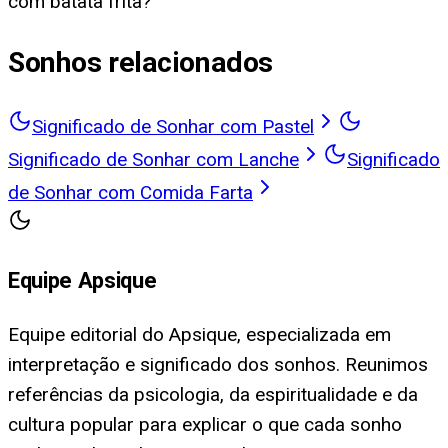
com batata frita?
Sonhos relacionados
Significado de Sonhar com Pastel
Significado de Sonhar com Lanche
Significado
de Sonhar com Comida Farta
Equipe Apsique
Equipe editorial do Apsique, especializada em
interpretação e significado dos sonhos. Reunimos
referências da psicologia, da espiritualidade e da
cultura popular para explicar o que cada sonho