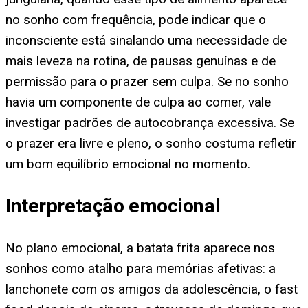
no sonho com frequência, pode indicar que o
inconsciente está sinalando uma necessidade de
mais leveza na rotina, de pausas genuínas e de
permissão para o prazer sem culpa. Se no sonho
havia um componente de culpa ao comer, vale
investigar padrões de autocobrança excessiva. Se
o prazer era livre e pleno, o sonho costuma refletir
um bom equilíbrio emocional no momento.
Interpretação emocional
No plano emocional, a batata frita aparece nos
sonhos como atalho para memórias afetivas: a
lanchonete com os amigos da adolescência, o fast