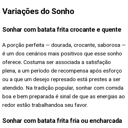
Variações do Sonho
Sonhar com batata frita crocante e quente
A porção perfeita — dourada, crocante, saborosa —
é um dos cenários mais positivos que esse sonho
oferece. Costuma ser associada a satisfação
plena, a um período de recompensa após esforço
ou a que um desejo represado está prestes a ser
atendido. Na tradição popular, sonhar com comida
boa e bem preparada é sinal de que as energias ao
redor estão trabalhandoa seu favor.
Sonhar com batata frita fria ou encharcada