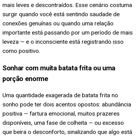
mais leves e descontraídos. Esse cenário costuma
surgir quando você está sentindo saudade de
conexões genuínas ou quando uma relação
importante está passando por um período de mais
leveza — e o inconsciente está registrando isso
como positivo.
Sonhar com muita batata frita ou uma
porção enorme
Uma quantidade exagerada de batata frita no
sonho pode ter dois acentos opostos: abundância
positiva — fartura emocional, muitos prazeres
disponíveis, uma fase de colheita — ou excesso
que beira o desconforto, sinalizando que algo está