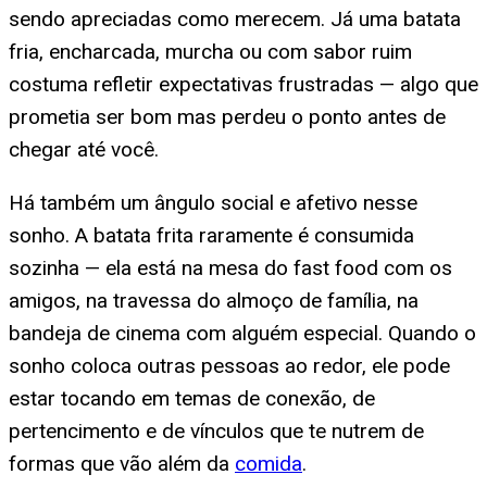
sendo apreciadas como merecem. Já uma batata
fria, encharcada, murcha ou com sabor ruim
costuma refletir expectativas frustradas — algo que
prometia ser bom mas perdeu o ponto antes de
chegar até você.
Há também um ângulo social e afetivo nesse
sonho. A batata frita raramente é consumida
sozinha — ela está na mesa do fast food com os
amigos, na travessa do almoço de família, na
bandeja de cinema com alguém especial. Quando o
sonho coloca outras pessoas ao redor, ele pode
estar tocando em temas de conexão, de
pertencimento e de vínculos que te nutrem de
formas que vão além da
comida
.