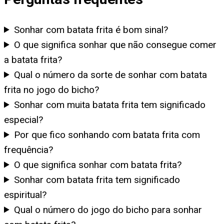
Sonhar com batata frita é bom sinal?
O que significa sonhar que não consegue comer
a batata frita?
Qual o número da sorte de sonhar com batata
frita no jogo do bicho?
Sonhar com muita batata frita tem significado
especial?
Por que fico sonhando com batata frita com
frequência?
O que significa sonhar com batata frita?
Sonhar com batata frita tem significado
espiritual?
Qual o número do jogo do bicho para sonhar