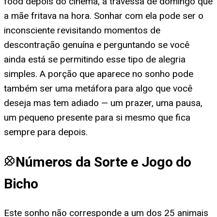
food depois do cinema, a travessa de domingo que
a mãe fritava na hora. Sonhar com ela pode ser o
inconsciente revisitando momentos de
descontração genuína e perguntando se você
ainda está se permitindo esse tipo de alegria
simples. A porção que aparece no sonho pode
também ser uma metáfora para algo que você
deseja mas tem adiado — um prazer, uma pausa,
um pequeno presente para si mesmo que fica
sempre para depois.
Números da Sorte e Jogo do
Bicho
Este sonho não corresponde a um dos 25 animais