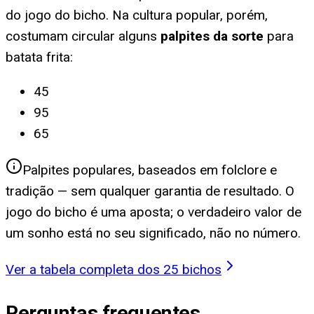
do jogo do bicho. Na cultura popular, porém,
costumam circular alguns
palpites da sorte
para
batata frita
:
45
95
65
Palpites populares, baseados em folclore e
tradição — sem qualquer garantia de resultado. O
jogo do bicho é uma aposta; o verdadeiro valor de
um sonho está no seu significado, não no número.
Ver a tabela completa dos 25 bichos
Perguntas frequentes