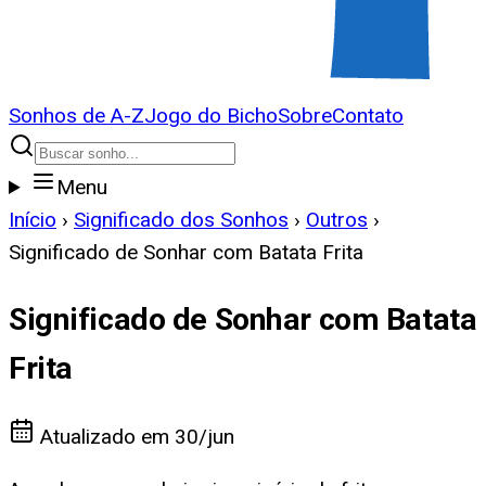
Sonhos de A-Z
Jogo do Bicho
Sobre
Contato
Menu
Início
›
Significado dos Sonhos
›
Outros
›
Significado de Sonhar com Batata Frita
Significado de Sonhar com Batata
Frita
Atualizado em
30/jun