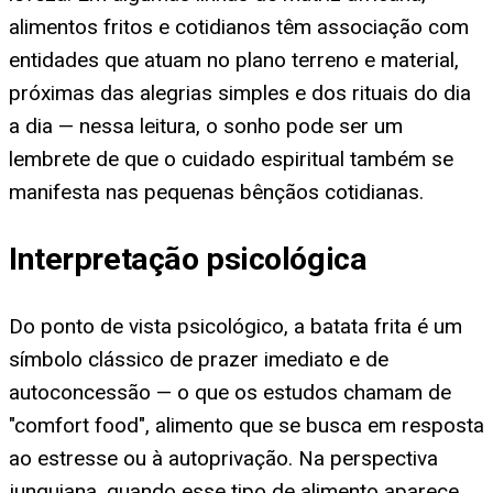
alimentos fritos e cotidianos têm associação com
entidades que atuam no plano terreno e material,
próximas das alegrias simples e dos rituais do dia
a dia — nessa leitura, o sonho pode ser um
lembrete de que o cuidado espiritual também se
manifesta nas pequenas bênçãos cotidianas.
Interpretação psicológica
Do ponto de vista psicológico, a batata frita é um
símbolo clássico de prazer imediato e de
autoconcessão — o que os estudos chamam de
"comfort food", alimento que se busca em resposta
ao estresse ou à autoprivação. Na perspectiva
junguiana, quando esse tipo de alimento aparece