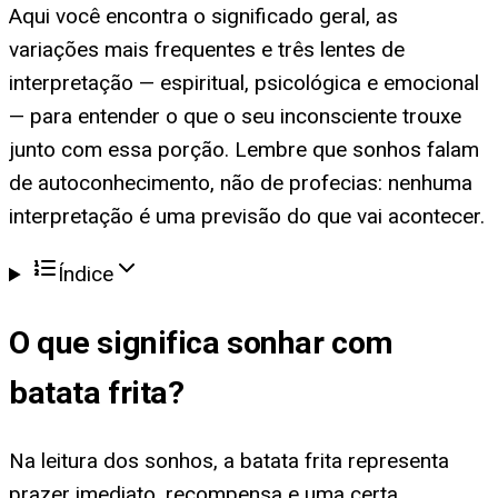
Aqui você encontra o significado geral, as
variações mais frequentes e três lentes de
interpretação — espiritual, psicológica e emocional
— para entender o que o seu inconsciente trouxe
junto com essa porção. Lembre que sonhos falam
de autoconhecimento, não de profecias: nenhuma
interpretação é uma previsão do que vai acontecer.
Índice
O que significa
sonhar com
batata frita
?
Na leitura dos sonhos, a batata frita representa
prazer imediato, recompensa e uma certa