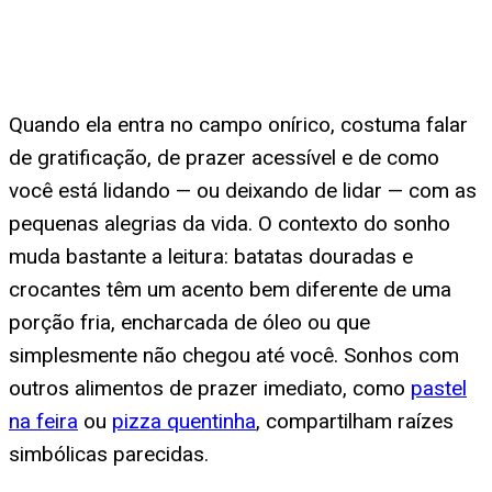
Quando ela entra no campo onírico, costuma falar
de gratificação, de prazer acessível e de como
você está lidando — ou deixando de lidar — com as
pequenas alegrias da vida. O contexto do sonho
muda bastante a leitura: batatas douradas e
crocantes têm um acento bem diferente de uma
porção fria, encharcada de óleo ou que
simplesmente não chegou até você. Sonhos com
outros alimentos de prazer imediato, como
pastel
na feira
ou
pizza quentinha
, compartilham raízes
simbólicas parecidas.