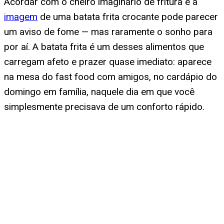
Acordar com o cheiro imaginário de fritura e a
imagem
de uma batata frita crocante pode parecer
um aviso de fome — mas raramente o sonho para
por aí. A batata frita é um desses alimentos que
carregam afeto e prazer quase imediato: aparece
na mesa do fast food com amigos, no cardápio do
domingo em família, naquele dia em que você
simplesmente precisava de um conforto rápido.