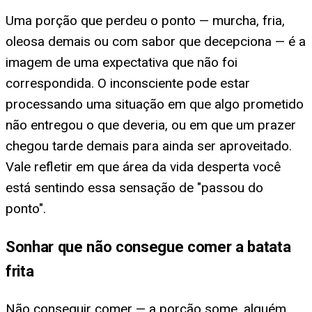
Uma porção que perdeu o ponto — murcha, fria,
oleosa demais ou com sabor que decepciona — é a
imagem de uma expectativa que não foi
correspondida. O inconsciente pode estar
processando uma situação em que algo prometido
não entregou o que deveria, ou em que um prazer
chegou tarde demais para ainda ser aproveitado.
Vale refletir em que área da vida desperta você
está sentindo essa sensação de "passou do
ponto".
Sonhar que não consegue comer a batata
frita
Não conseguir comer — a porção some, alguém