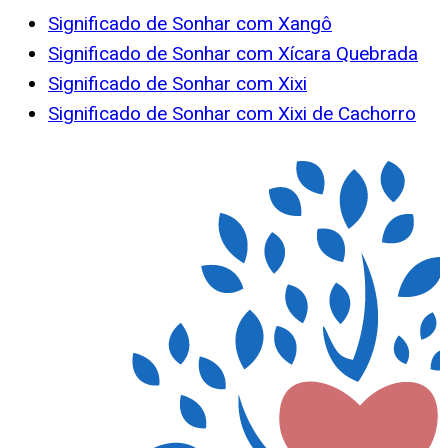
Significado de Sonhar com Xangô
Significado de Sonhar com Xícara Quebrada
Significado de Sonhar com Xixi
Significado de Sonhar com Xixi de Cachorro