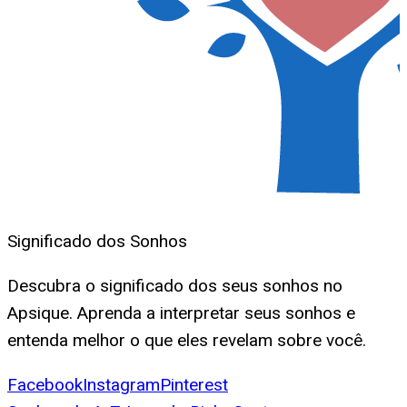
Significado dos Sonhos
Descubra o significado dos seus sonhos no
Apsique. Aprenda a interpretar seus sonhos e
entenda melhor o que eles revelam sobre você.
Facebook
Instagram
Pinterest