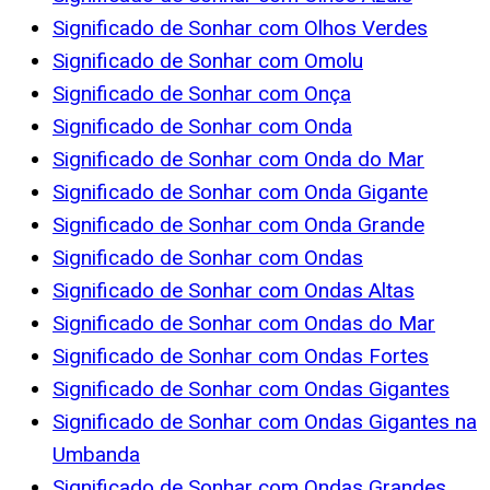
Significado de Sonhar com Olhos Verdes
Significado de Sonhar com Omolu
Significado de Sonhar com Onça
Significado de Sonhar com Onda
Significado de Sonhar com Onda do Mar
Significado de Sonhar com Onda Gigante
Significado de Sonhar com Onda Grande
Significado de Sonhar com Ondas
Significado de Sonhar com Ondas Altas
Significado de Sonhar com Ondas do Mar
Significado de Sonhar com Ondas Fortes
Significado de Sonhar com Ondas Gigantes
Significado de Sonhar com Ondas Gigantes na
Umbanda
Significado de Sonhar com Ondas Grandes