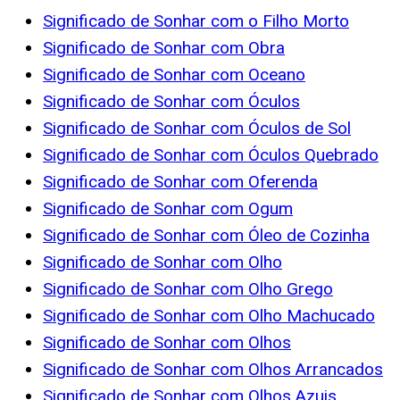
Significado de Sonhar com o Filho Morto
Significado de Sonhar com Obra
Significado de Sonhar com Oceano
Significado de Sonhar com Óculos
Significado de Sonhar com Óculos de Sol
Significado de Sonhar com Óculos Quebrado
Significado de Sonhar com Oferenda
Significado de Sonhar com Ogum
Significado de Sonhar com Óleo de Cozinha
Significado de Sonhar com Olho
Significado de Sonhar com Olho Grego
Significado de Sonhar com Olho Machucado
Significado de Sonhar com Olhos
Significado de Sonhar com Olhos Arrancados
Significado de Sonhar com Olhos Azuis