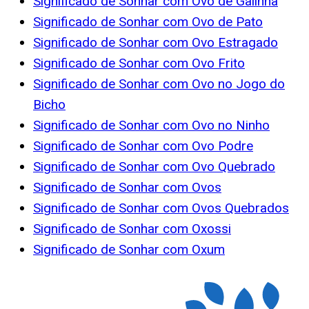
Significado de Sonhar com Ovo de Galinha
Significado de Sonhar com Ovo de Pato
Significado de Sonhar com Ovo Estragado
Significado de Sonhar com Ovo Frito
Significado de Sonhar com Ovo no Jogo do
Bicho
Significado de Sonhar com Ovo no Ninho
Significado de Sonhar com Ovo Podre
Significado de Sonhar com Ovo Quebrado
Significado de Sonhar com Ovos
Significado de Sonhar com Ovos Quebrados
Significado de Sonhar com Oxossi
Significado de Sonhar com Oxum