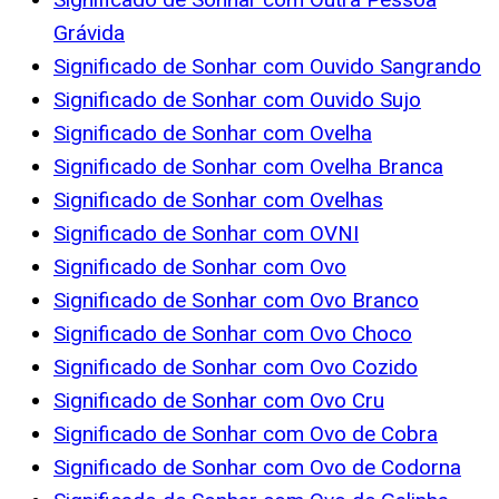
Grávida
Significado de Sonhar com Ouvido Sangrando
Significado de Sonhar com Ouvido Sujo
Significado de Sonhar com Ovelha
Significado de Sonhar com Ovelha Branca
Significado de Sonhar com Ovelhas
Significado de Sonhar com OVNI
Significado de Sonhar com Ovo
Significado de Sonhar com Ovo Branco
Significado de Sonhar com Ovo Choco
Significado de Sonhar com Ovo Cozido
Significado de Sonhar com Ovo Cru
Significado de Sonhar com Ovo de Cobra
Significado de Sonhar com Ovo de Codorna