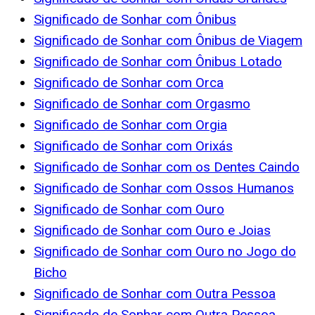
Significado de Sonhar com Ônibus
Significado de Sonhar com Ônibus de Viagem
Significado de Sonhar com Ônibus Lotado
Significado de Sonhar com Orca
Significado de Sonhar com Orgasmo
Significado de Sonhar com Orgia
Significado de Sonhar com Orixás
Significado de Sonhar com os Dentes Caindo
Significado de Sonhar com Ossos Humanos
Significado de Sonhar com Ouro
Significado de Sonhar com Ouro e Joias
Significado de Sonhar com Ouro no Jogo do
Bicho
Significado de Sonhar com Outra Pessoa
Significado de Sonhar com Outra Pessoa