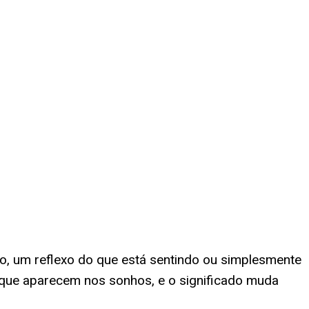
o, um reflexo do que está sentindo ou simplesmente
 que aparecem nos sonhos, e o significado muda