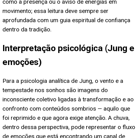
como a presença ou o aviso de energias em
movimento; essa leitura deve sempre ser
aprofundada com um guia espiritual de confiança
dentro da tradição.
Interpretação psicológica (Jung e
emoções)
Para a psicologia analítica de Jung, o vento e a
tempestade nos sonhos são imagens do
inconsciente coletivo ligadas à transformação e ao
confronto com conteúdos sombrios — aquilo que
foi reprimido e que agora exige atenção. A chuva,
dentro dessa perspectiva, pode representar o fluxo
de emoções que está encontrando um canal de