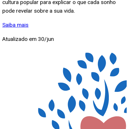
cultura popular para explicar o que cada sonho
pode revelar sobre a sua vida.
Saiba mais
Atualizado em
30/jun