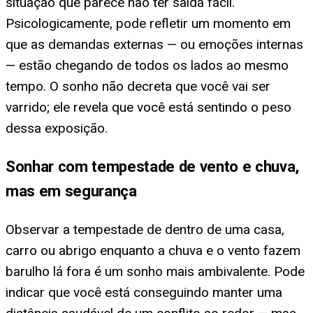
situação que parece não ter saída fácil.
Psicologicamente, pode refletir um momento em
que as demandas externas — ou emoções internas
— estão chegando de todos os lados ao mesmo
tempo. O sonho não decreta que você vai ser
varrido; ele revela que você está sentindo o peso
dessa exposição.
Sonhar com tempestade de vento e chuva,
mas em segurança
Observar a tempestade de dentro de uma casa,
carro ou abrigo enquanto a chuva e o vento fazem
barulho lá fora é um sonho mais ambivalente. Pode
indicar que você está conseguindo manter uma