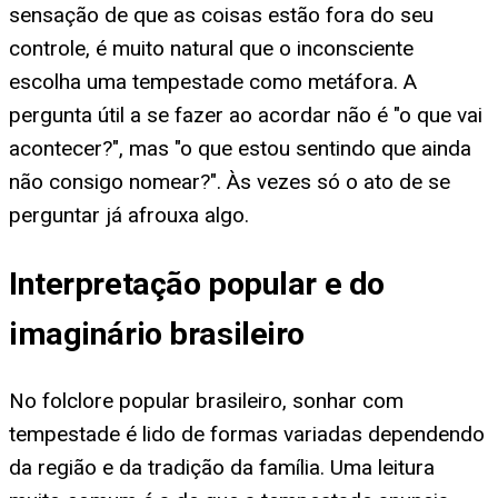
sensação de que as coisas estão fora do seu
controle, é muito natural que o inconsciente
escolha uma tempestade como metáfora. A
pergunta útil a se fazer ao acordar não é "o que vai
acontecer?", mas "o que estou sentindo que ainda
não consigo nomear?". Às vezes só o ato de se
perguntar já afrouxa algo.
Interpretação popular e do
imaginário brasileiro
No folclore popular brasileiro, sonhar com
tempestade é lido de formas variadas dependendo
da região e da tradição da família. Uma leitura