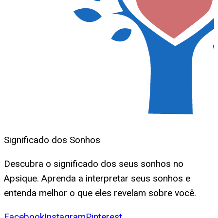
Significado dos Sonhos
Descubra o significado dos seus sonhos no
Apsique. Aprenda a interpretar seus sonhos e
entenda melhor o que eles revelam sobre você.
Facebook
Instagram
Pinterest