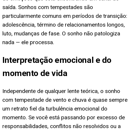
saída. Sonhos com tempestades são
particularmente comuns em períodos de transição:
adolescência, término de relacionamentos longos,
luto, mudanças de fase. O sonho não patologiza
nada — ele processa.
Interpretação emocional e do
momento de vida
Independente de qualquer lente teórica, o sonho
com tempestade de vento e chuva é quase sempre
um retrato fiel da turbulência emocional do
momento. Se você está passando por excesso de
responsabilidades, conflitos não resolvidos ou a