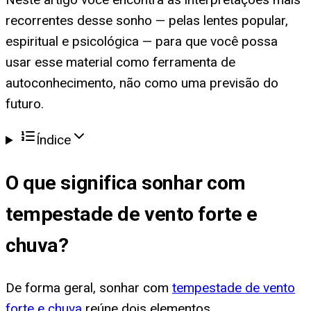
recorrentes desse sonho — pelas lentes popular,
espiritual e psicológica — para que você possa
usar esse material como ferramenta de
autoconhecimento, não como uma previsão do
futuro.
Índice
O que significa
sonhar com
tempestade de vento forte e
chuva
?
De forma geral, sonhar com
tempestade de vento
forte e chuva
reúne dois elementos