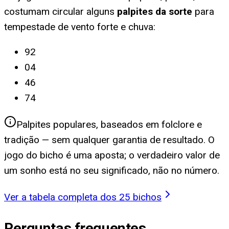
costumam circular alguns
palpites da sorte
para
tempestade de vento forte e chuva
:
92
04
46
74
Palpites populares, baseados em folclore e
tradição — sem qualquer garantia de resultado. O
jogo do bicho é uma aposta; o verdadeiro valor de
um sonho está no seu significado, não no número.
Ver a tabela completa dos 25 bichos
Perguntas frequentes