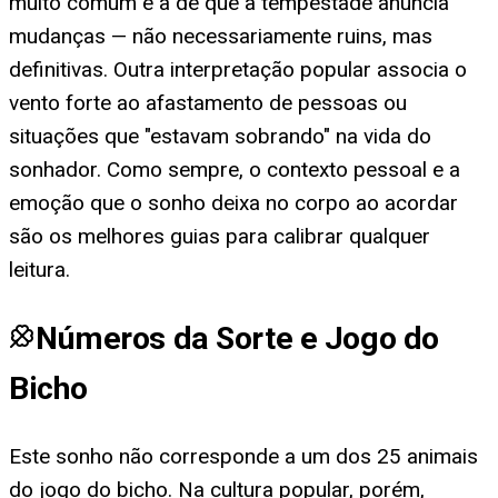
muito comum é a de que a tempestade anuncia
mudanças — não necessariamente ruins, mas
definitivas. Outra interpretação popular associa o
vento forte ao afastamento de pessoas ou
situações que "estavam sobrando" na vida do
sonhador. Como sempre, o contexto pessoal e a
emoção que o sonho deixa no corpo ao acordar
são os melhores guias para calibrar qualquer
leitura.
Números da Sorte e Jogo do
Bicho
Este sonho não corresponde a um dos 25 animais
do jogo do bicho. Na cultura popular, porém,