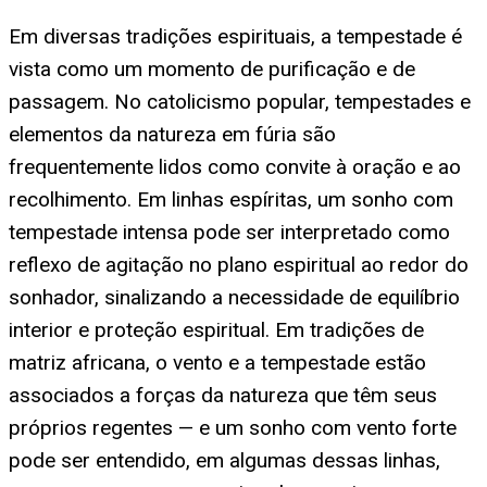
Em diversas tradições espirituais, a tempestade é
vista como um momento de purificação e de
passagem. No catolicismo popular, tempestades e
elementos da natureza em fúria são
frequentemente lidos como convite à oração e ao
recolhimento. Em linhas espíritas, um sonho com
tempestade intensa pode ser interpretado como
reflexo de agitação no plano espiritual ao redor do
sonhador, sinalizando a necessidade de equilíbrio
interior e proteção espiritual. Em tradições de
matriz africana, o vento e a tempestade estão
associados a forças da natureza que têm seus
próprios regentes — e um sonho com vento forte
pode ser entendido, em algumas dessas linhas,