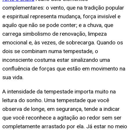
complementares: o vento, que na tradição popular
e espiritual representa mudança, força invisível e
aquilo que não se pode conter; e a chuva, que
carrega simbolismo de renovação, limpeza
emocional e, às vezes, de sobrecarga. Quando os
dois se combinam numa tempestade, o
inconsciente costuma estar sinalizando uma
confluência de forças que estão em movimento na
sua vida.
A intensidade da tempestade importa muito na
leitura do sonho. Uma tempestade que você
observa de longe, em segurança, tende a indicar
que você reconhece a agitação ao redor sem ser
completamente arrastado por ela. Já estar no meio