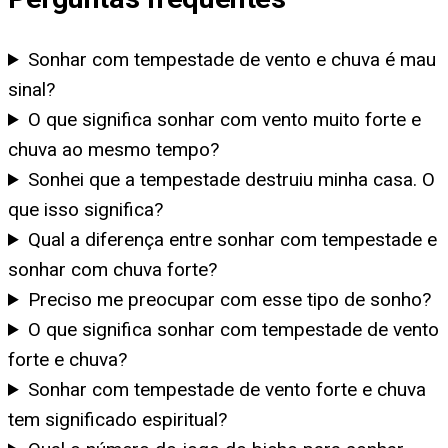
Sonhar com tempestade de vento e chuva é mau
sinal?
O que significa sonhar com vento muito forte e
chuva ao mesmo tempo?
Sonhei que a tempestade destruiu minha casa. O
que isso significa?
Qual a diferença entre sonhar com tempestade e
sonhar com chuva forte?
Preciso me preocupar com esse tipo de sonho?
O que significa sonhar com tempestade de vento
forte e chuva?
Sonhar com tempestade de vento forte e chuva
tem significado espiritual?