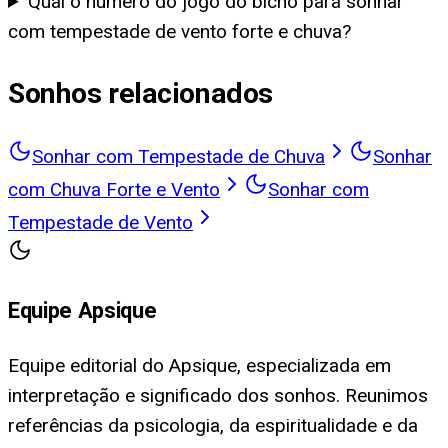
Qual o número do jogo do bicho para sonhar
com tempestade de vento forte e chuva?
Sonhos relacionados
Sonhar com Tempestade de Chuva
Sonhar
com Chuva Forte e Vento
Sonhar com
Tempestade de Vento
Equipe Apsique
Equipe editorial do Apsique, especializada em
interpretação e significado dos sonhos. Reunimos
referências da psicologia, da espiritualidade e da