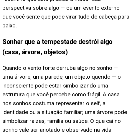
perspectiva sobre algo — ou um evento externo
que você sente que pode virar tudo de cabeça para
baixo.
Sonhar que a tempestade destrói algo
(casa, árvore, objetos)
Quando o vento forte derruba algo no sonho —
uma árvore, uma parede, um objeto querido — o
inconsciente pode estar simbolizando uma
estrutura que você percebe como frágil. A casa
nos sonhos costuma representar o self, a
identidade ou a situação familiar; uma árvore pode
simbolizar raízes, família ou saúde. O que cai no
sonho vale ser anotado e observado na vida