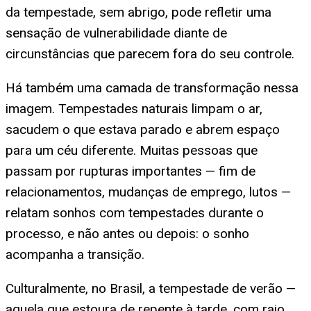
da tempestade, sem abrigo, pode refletir uma
sensação de vulnerabilidade diante de
circunstâncias que parecem fora do seu controle.
Há também uma camada de transformação nessa
imagem. Tempestades naturais limpam o ar,
sacudem o que estava parado e abrem espaço
para um céu diferente. Muitas pessoas que
passam por rupturas importantes — fim de
relacionamentos, mudanças de emprego, lutos —
relatam sonhos com tempestades durante o
processo, e não antes ou depois: o sonho
acompanha a transição.
Culturalmente, no Brasil, a tempestade de verão —
aquela que estoura de repente à tarde, com raio,