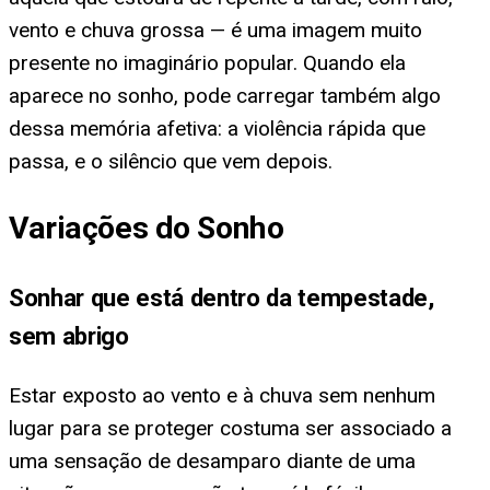
vento e chuva grossa — é uma imagem muito
presente no imaginário popular. Quando ela
aparece no sonho, pode carregar também algo
dessa memória afetiva: a violência rápida que
passa, e o silêncio que vem depois.
Variações do Sonho
Sonhar que está dentro da tempestade,
sem abrigo
Estar exposto ao vento e à chuva sem nenhum
lugar para se proteger costuma ser associado a
uma sensação de desamparo diante de uma