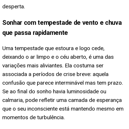
desperta.
Sonhar com tempestade de vento e chuva
que passa rapidamente
Uma tempestade que estoura e logo cede,
deixando o ar limpo e o céu aberto, é uma das
variações mais aliviantes. Ela costuma ser
associada a períodos de crise breve: aquela
confusão que parece interminável mas tem prazo.
Se ao final do sonho havia luminosidade ou
calmaria, pode refletir uma camada de esperança
que o seu inconsciente está mantendo mesmo em
momentos de turbulência.