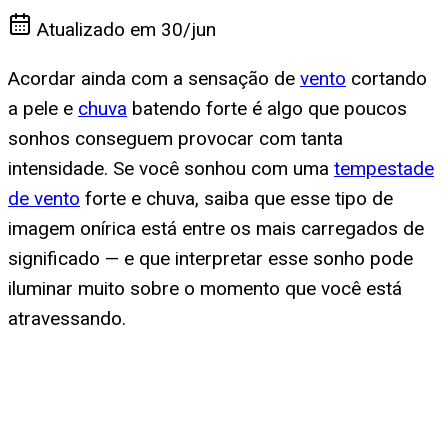
Atualizado em
30/jun
Acordar ainda com a sensação de
vento
cortando
a pele e
chuva
batendo forte é algo que poucos
sonhos conseguem provocar com tanta
intensidade. Se você sonhou com uma
tempestade
de vento
forte e chuva, saiba que esse tipo de
imagem onírica está entre os mais carregados de
significado — e que interpretar esse sonho pode
iluminar muito sobre o momento que você está
atravessando.