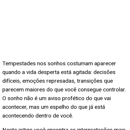
Tempestades nos sonhos costumam aparecer
quando a vida desperta está agitada: decisões
difíceis, emoções represadas, transições que
parecem maiores do que você consegue controlar.
O sonho não é um aviso profético do que vai
acontecer, mas um espelho do que já está
acontecendo dentro de você.
Neste artigo você encontra as interpretações mais