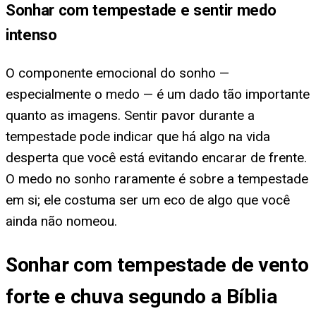
Sonhar com tempestade e sentir medo
intenso
O componente emocional do sonho —
especialmente o medo — é um dado tão importante
quanto as imagens. Sentir pavor durante a
tempestade pode indicar que há algo na vida
desperta que você está evitando encarar de frente.
O medo no sonho raramente é sobre a tempestade
em si; ele costuma ser um eco de algo que você
ainda não nomeou.
Sonhar com tempestade de vento
forte e chuva segundo a Bíblia