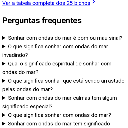
Ver a tabela completa dos 25 bichos
Perguntas frequentes
Sonhar com ondas do mar é bom ou mau sinal?
O que significa sonhar com ondas do mar
invadindo?
Qual o significado espiritual de sonhar com
ondas do mar?
O que significa sonhar que está sendo arrastado
pelas ondas do mar?
Sonhar com ondas do mar calmas tem algum
significado especial?
O que significa sonhar com ondas do mar?
Sonhar com ondas do mar tem significado