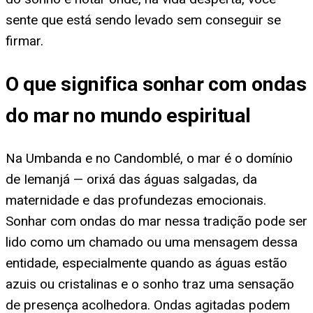
sente que está sendo levado sem conseguir se
firmar.
O que significa sonhar com ondas
do mar no mundo espiritual
Na Umbanda e no Candomblé, o mar é o domínio
de Iemanjá — orixá das águas salgadas, da
maternidade e das profundezas emocionais.
Sonhar com ondas do mar nessa tradição pode ser
lido como um chamado ou uma mensagem dessa
entidade, especialmente quando as águas estão
azuis ou cristalinas e o sonho traz uma sensação
de presença acolhedora. Ondas agitadas podem