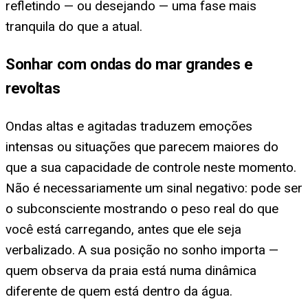
refletindo — ou desejando — uma fase mais
tranquila do que a atual.
Sonhar com ondas do mar grandes e
revoltas
Ondas altas e agitadas traduzem emoções
intensas ou situações que parecem maiores do
que a sua capacidade de controle neste momento.
Não é necessariamente um sinal negativo: pode ser
o subconsciente mostrando o peso real do que
você está carregando, antes que ele seja
verbalizado. A sua posição no sonho importa —
quem observa da praia está numa dinâmica
diferente de quem está dentro da água.