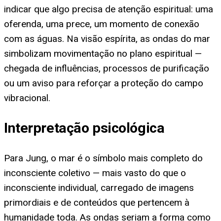
indicar que algo precisa de atenção espiritual: uma
oferenda, uma prece, um momento de conexão
com as águas. Na visão espírita, as ondas do mar
simbolizam movimentação no plano espiritual —
chegada de influências, processos de purificação
ou um aviso para reforçar a proteção do campo
vibracional.
Interpretação psicológica
Para Jung, o mar é o símbolo mais completo do
inconsciente coletivo — mais vasto do que o
inconsciente individual, carregado de imagens
primordiais e de conteúdos que pertencem à
humanidade toda. As ondas seriam a forma como