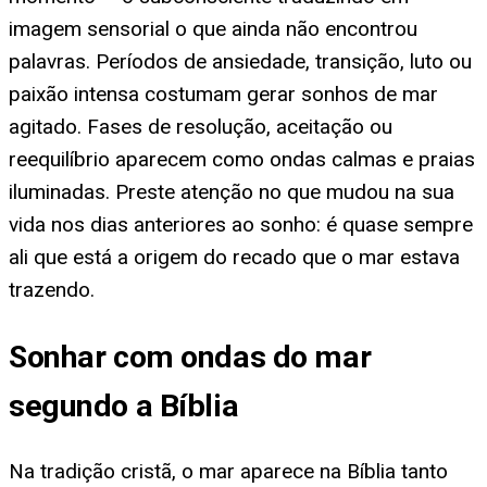
imagem sensorial o que ainda não encontrou
palavras. Períodos de ansiedade, transição, luto ou
paixão intensa costumam gerar sonhos de mar
agitado. Fases de resolução, aceitação ou
reequilíbrio aparecem como ondas calmas e praias
iluminadas. Preste atenção no que mudou na sua
vida nos dias anteriores ao sonho: é quase sempre
ali que está a origem do recado que o mar estava
trazendo.
Sonhar com ondas do mar
segundo a Bíblia
Na tradição cristã, o mar aparece na Bíblia tanto