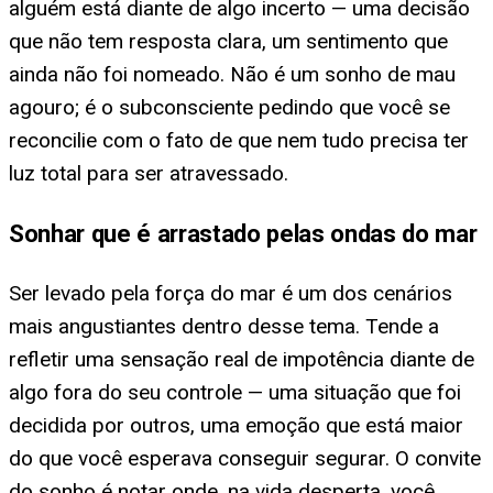
alguém está diante de algo incerto — uma decisão
que não tem resposta clara, um sentimento que
ainda não foi nomeado. Não é um sonho de mau
agouro; é o subconsciente pedindo que você se
reconcilie com o fato de que nem tudo precisa ter
luz total para ser atravessado.
Sonhar que é arrastado pelas ondas do mar
Ser levado pela força do mar é um dos cenários
mais angustiantes dentro desse tema. Tende a
refletir uma sensação real de impotência diante de
algo fora do seu controle — uma situação que foi
decidida por outros, uma emoção que está maior
do que você esperava conseguir segurar. O convite
do sonho é notar onde, na vida desperta, você