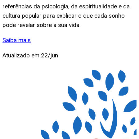
referências da psicologia, da espiritualidade e da
cultura popular para explicar o que cada sonho
pode revelar sobre a sua vida.
Saiba mais
Atualizado em
22/jun