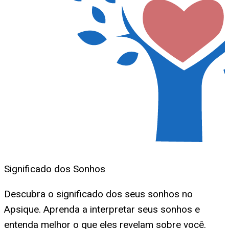
Significado dos Sonhos
Descubra o significado dos seus sonhos no
Apsique. Aprenda a interpretar seus sonhos e
entenda melhor o que eles revelam sobre você.