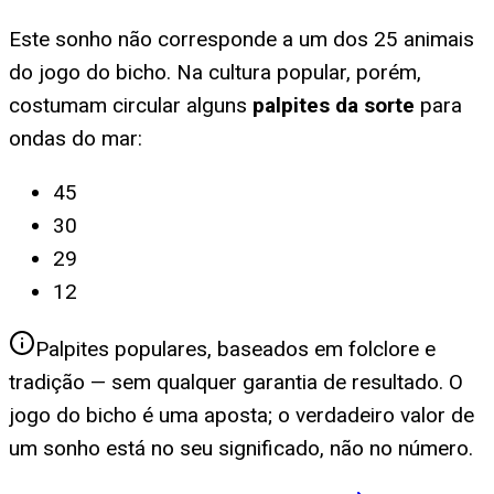
Este sonho não corresponde a um dos 25 animais
do jogo do bicho. Na cultura popular, porém,
costumam circular alguns
palpites da sorte
para
ondas do mar
:
45
30
29
12
Palpites populares, baseados em folclore e
tradição — sem qualquer garantia de resultado. O
jogo do bicho é uma aposta; o verdadeiro valor de
um sonho está no seu significado, não no número.