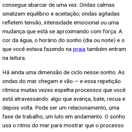
consegue abarcar de uma vez. Ondas calmas
sinalizam equilíbrio e aceitação; ondas agitadas
refletem tensão, intensidade emocional ou uma
mudança que está se aproximando com força. A
cor da água, o horário do sonho (dia ou noite) e o
que você estava fazendo na
praia
também entram
na leitura.
Há ainda uma dimensão de ciclo nesse sonho. As
ondas do mar chegam e vão — e essa repetição
rítmica muitas vezes espelha processos que você
está atravessando: algo que avança, bate, recua e
depois volta. Pode ser um relacionamento, uma
fase de trabalho, um luto em andamento. O sonho
usa o ritmo do mar para mostrar que o processo