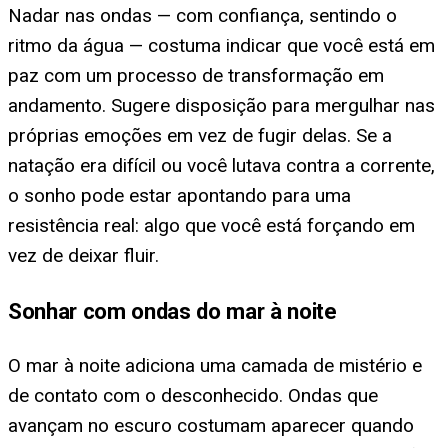
Nadar nas ondas — com confiança, sentindo o
ritmo da água — costuma indicar que você está em
paz com um processo de transformação em
andamento. Sugere disposição para mergulhar nas
próprias emoções em vez de fugir delas. Se a
natação era difícil ou você lutava contra a corrente,
o sonho pode estar apontando para uma
resistência real: algo que você está forçando em
vez de deixar fluir.
Sonhar com ondas do mar à noite
O mar à noite adiciona uma camada de mistério e
de contato com o desconhecido. Ondas que
avançam no escuro costumam aparecer quando