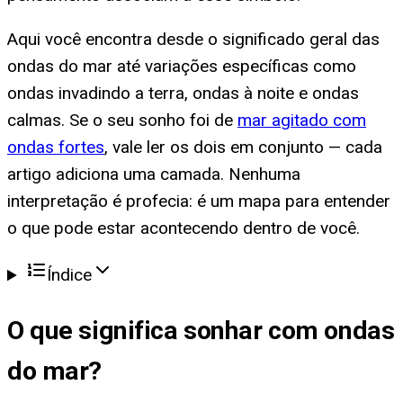
Aqui você encontra desde o significado geral das
ondas do mar até variações específicas como
ondas invadindo a terra, ondas à noite e ondas
calmas. Se o seu sonho foi de
mar agitado com
ondas fortes
, vale ler os dois em conjunto — cada
artigo adiciona uma camada. Nenhuma
interpretação é profecia: é um mapa para entender
o que pode estar acontecendo dentro de você.
Índice
O que significa
sonhar com ondas
do mar
?