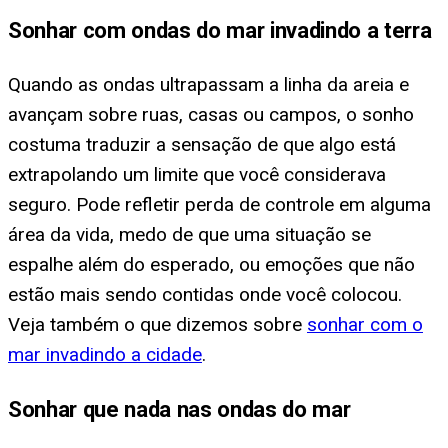
Sonhar com ondas do mar invadindo a terra
Quando as ondas ultrapassam a linha da areia e
avançam sobre ruas, casas ou campos, o sonho
costuma traduzir a sensação de que algo está
extrapolando um limite que você considerava
seguro. Pode refletir perda de controle em alguma
área da vida, medo de que uma situação se
espalhe além do esperado, ou emoções que não
estão mais sendo contidas onde você colocou.
Veja também o que dizemos sobre
sonhar com o
mar invadindo a cidade
.
Sonhar que nada nas ondas do mar