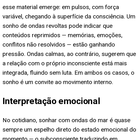
esse material emerge: em pulsos, com força
variável, chegando à superfície da consciência. Um
sonho de ondas revoltas pode indicar que
conteúdos reprimidos — memórias, emoções,
conflitos não resolvidos — estão ganhando
pressão. Ondas calmas, ao contrário, sugerem que
a relação com o próprio inconsciente está mais
integrada, fluindo sem luta. Em ambos os casos, o
sonho é um convite ao movimento interno.
Interpretação emocional
No cotidiano, sonhar com ondas do mar é quase
sempre um espelho direto do estado emocional do
momento — o subconsciente traduzindo em