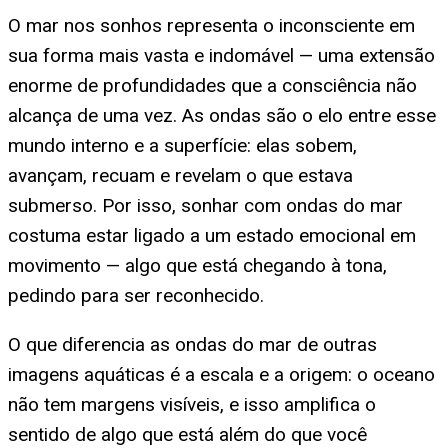
O mar nos sonhos representa o inconsciente em
sua forma mais vasta e indomável — uma extensão
enorme de profundidades que a consciência não
alcança de uma vez. As ondas são o elo entre esse
mundo interno e a superfície: elas sobem,
avançam, recuam e revelam o que estava
submerso. Por isso, sonhar com ondas do mar
costuma estar ligado a um estado emocional em
movimento — algo que está chegando à tona,
pedindo para ser reconhecido.
O que diferencia as ondas do mar de outras
imagens aquáticas é a escala e a origem: o oceano
não tem margens visíveis, e isso amplifica o
sentido de algo que está além do que você