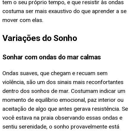
tem o seu próprio tempo, e que resistir às ondas
costuma ser mais exaustivo do que aprender a se
mover com elas.
Variações do Sonho
Sonhar com ondas do mar calmas
Ondas suaves, que chegam e recuam sem
violência, são um dos sinais mais reconfortantes
dentro dos sonhos de mar. Costumam indicar um
momento de equilíbrio emocional, paz interior ou
aceitação de algo que antes gerava resistência. Se
você estava na praia observando essas ondas e
sentiu serenidade, o sonho provavelmente está