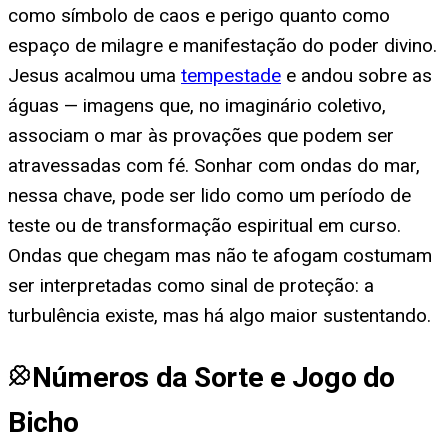
como símbolo de caos e perigo quanto como
espaço de milagre e manifestação do poder divino.
Jesus acalmou uma
tempestade
e andou sobre as
águas — imagens que, no imaginário coletivo,
associam o mar às provações que podem ser
atravessadas com fé. Sonhar com ondas do mar,
nessa chave, pode ser lido como um período de
teste ou de transformação espiritual em curso.
Ondas que chegam mas não te afogam costumam
ser interpretadas como sinal de proteção: a
turbulência existe, mas há algo maior sustentando.
Números da Sorte e Jogo do
Bicho