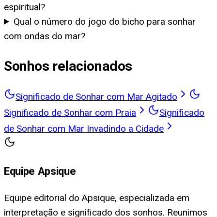
espiritual?
Qual o número do jogo do bicho para sonhar
com ondas do mar?
Sonhos relacionados
Significado de Sonhar com Mar Agitado
Significado de Sonhar com Praia
Significado
de Sonhar com Mar Invadindo a Cidade
Equipe Apsique
Equipe editorial do Apsique, especializada em
interpretação e significado dos sonhos. Reunimos