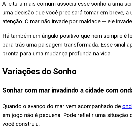
A leitura mais comum associa esse sonho a uma sen
uma decisão que você precisará tomar em breve, a 
atenção. O mar não invade por maldade — ele invade
Há também um ângulo positivo que nem sempre é le
para trás uma paisagem transformada. Esse sinal
pronta para uma mudança profunda na vida.
Variações do Sonho
Sonhar com mar invadindo a cidade com ond
Quando o avanço do mar vem acompanhado de
ond
em jogo não é pequena. Pode refletir uma situação 
você construiu.