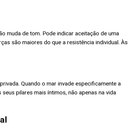
ção muda de tom. Pode indicar aceitação de uma
as são maiores do que a resistência individual. Às
 privada. Quando o mar invade especificamente a
seus pilares mais íntimos, não apenas na vida
al