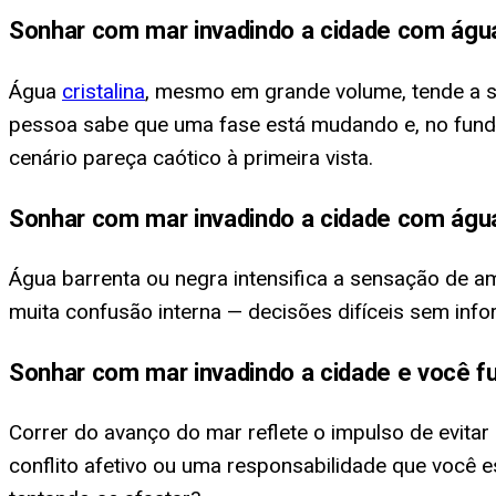
Sonhar com mar invadindo a cidade com água
Água
cristalina
, mesmo em grande volume, tende a s
pessoa sabe que uma fase está mudando e, no fundo
cenário pareça caótico à primeira vista.
Sonhar com mar invadindo a cidade com água
Água barrenta ou negra intensifica a sensação de 
muita confusão interna — decisões difíceis sem in
Sonhar com mar invadindo a cidade e você f
Correr do avanço do mar reflete o impulso de evitar
conflito afetivo ou uma responsabilidade que você 