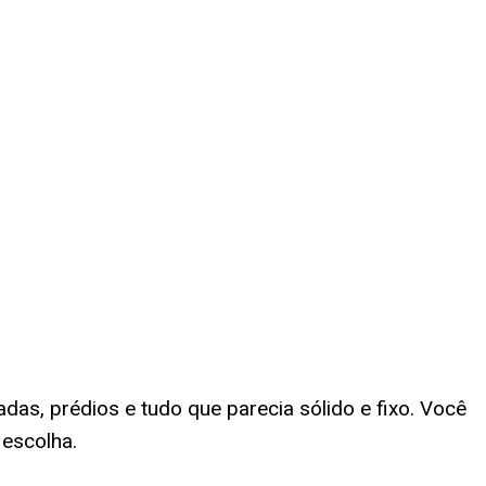
as, prédios e tudo que parecia sólido e fixo. Você
escolha.