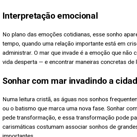
Interpretação emocional
No plano das emoções cotidianas, esse sonho apa
tempo, quando uma relação importante está em cris
administrar. O mar que invade é a emoção que não c
vida desperta — e encontrar maneiras concretas de 
Sonhar com mar invadindo a cidad
Numa leitura cristã, as águas nos sonhos frequente
ou o batismo que marca uma nova fase. Sonhar com
pede transformação, e essa transformação pode pass
carismáticas costumam associar sonhos de grandes 
importantes.