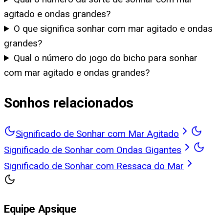
agitado e ondas grandes?
O que significa sonhar com mar agitado e ondas
grandes?
Qual o número do jogo do bicho para sonhar
com mar agitado e ondas grandes?
Sonhos relacionados
Significado de Sonhar com Mar Agitado
Significado de Sonhar com Ondas Gigantes
Significado de Sonhar com Ressaca do Mar
Equipe Apsique