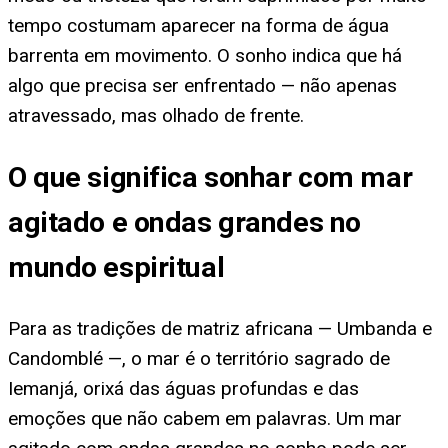
tempo costumam aparecer na forma de água
barrenta em movimento. O sonho indica que há
algo que precisa ser enfrentado — não apenas
atravessado, mas olhado de frente.
O que significa sonhar com mar
agitado e ondas grandes no
mundo espiritual
Para as tradições de matriz africana — Umbanda e
Candomblé —, o mar é o território sagrado de
Iemanjá, orixá das águas profundas e das
emoções que não cabem em palavras. Um mar