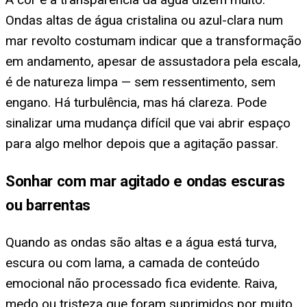
Ondas altas de água cristalina ou azul-clara num
mar revolto costumam indicar que a transformação
em andamento, apesar de assustadora pela escala,
é de natureza limpa — sem ressentimento, sem
engano. Há turbulência, mas há clareza. Pode
sinalizar uma mudança difícil que vai abrir espaço
para algo melhor depois que a agitação passar.
Sonhar com mar agitado e ondas escuras
ou barrentas
Quando as ondas são altas e a água está turva,
escura ou com lama, a camada de conteúdo
emocional não processado fica evidente. Raiva,
medo ou tristeza que foram suprimidos por muito