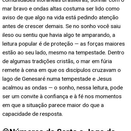
mar bravo e ondas altas costuma ser lido como
aviso de que algo na vida está pedindo atenção
antes de crescer demais. Se no sonho você saiu
ileso ou sentiu que havia algo te amparando, a
leitura popular é de proteção — as forças maiores
estão ao seu lado, mesmo na tempestade. Dentro
de algumas tradições cristãs, o mar em fúria
remete à cena em que os discípulos cruzavam o
lago de Genesaré numa tempestade e Jesus
acalmou as ondas — o sonho, nessa leitura, pode
ser um convite à confiança e à fé nos momentos
em que a situação parece maior do que a
capacidade de resposta.