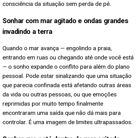
consciência da situação sem perda de pé.
Sonhar com mar agitado e ondas grandes
invadindo a terra
Quando o mar avança — engolindo a praia,
entrando em ruas ou chegando até onde você está
— o sonho expande o conflito para além do plano
pessoal. Pode estar sinalizando que uma situação
que parecia confinada está afetando outras áreas
da vida ou outras pessoas, ou que emoções
reprimidas por muito tempo finalmente
encontraram uma saída que não dá mais para
controlar. É uma imagem de limites ultrapassados.