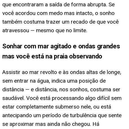
que encontraram a saída de forma abrupta. Se
você acordou com medo mas intacto, o sonho
também costuma trazer um recado de que você
atravessou — mesmo que no limite.
Sonhar com mar agitado e ondas grandes
mas você está na praia observando
Assistir ao mar revolto e às ondas altas de longe,
sem entrar na água, indica uma posição de
distância — e distância, nos sonhos, costuma ser
saudável. Você está processando algo difícil sem
estar completamente submerso nele, ou está
antecipando um período de turbulência que sente
se aproximar mas ainda não chegou. Há