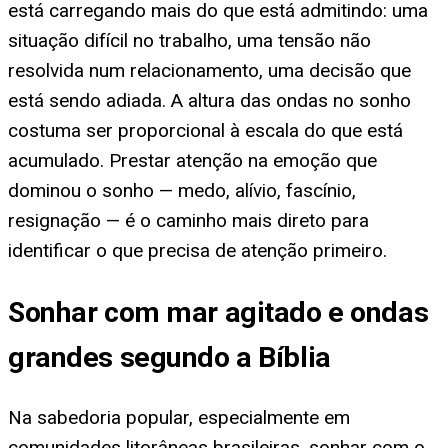
está carregando mais do que está admitindo: uma
situação difícil no trabalho, uma tensão não
resolvida num relacionamento, uma decisão que
está sendo adiada. A altura das ondas no sonho
costuma ser proporcional à escala do que está
acumulado. Prestar atenção na emoção que
dominou o sonho — medo, alívio, fascínio,
resignação — é o caminho mais direto para
identificar o que precisa de atenção primeiro.
Sonhar com mar agitado e ondas
grandes segundo a Bíblia
Na sabedoria popular, especialmente em
comunidades litorâneas brasileiras, sonhar com o