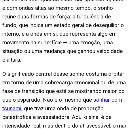
e com ondas altas ao mesmo tempo, o sonho
reúne duas formas de força: a turbulência de
fundo, que indica um estado geral de desequilíbrio
interno, e a onda em si, que representa algo em
movimento na superfície — uma emoção, uma
situação ou uma mudança que ganhou velocidade
e altura.
O significado central desse sonho costuma orbitar
em torno de uma sobrecarga emocional ou de uma
fase de transição que está se mostrando maior do
que o esperado. Não é o mesmo que
sonhar com
tsunami
, que traz uma onda de proporção
catastrófica e avassaladora. Aqui o sinal é de
intensidade real, mas dentro do atravessável: o mar