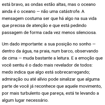
está bravo, as ondas estão altas, mas o oceano
ainda é o oceano — não uma catástrofe. A
mensagem costuma ser que há algo na sua vida
que precisa de atenção e que está pedindo
passagem de forma cada vez menos silenciosa.
Um dado importante: a sua posição no sonho —
dentro da água, na praia, num barco, observando
de cima — muda bastante a leitura. E a emoção que
você sentiu é o dado mais revelador de todos:
medo indica que algo está sobrecarregando;
admiração ou até alívio pode sinalizar que alguma
parte de você já reconhece que aquele movimento,
por mais turbulento que pareça, está te levando a
algum lugar necessário.