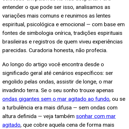
entender o que pode ser isso, analisamos as
variações mais comuns e reunimos as lentes
espiritual, psicológica e emocional — com base em
fontes de simbologia onírica, tradições espirituais
brasileiras e registros de quem viveu experiências
parecidas. Curadoria honesta, não profecia.
Ao longo do artigo você encontra desde o
significado geral até cenários específicos: ser
engolido pelas ondas, assistir de longe, o mar
invadindo terra. Se o seu sonho trouxe apenas
ondas gigantes sem o mar agitado ao fundo
, ou se
a turbulência era mais difusa — sem ondas com
altura definida — veja também
sonhar com mar
agitado
, que cobre aquela cena de forma mais