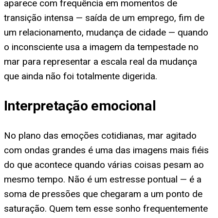
aparece com frequência em momentos de
transição intensa — saída de um emprego, fim de
um relacionamento, mudança de cidade — quando
o inconsciente usa a imagem da tempestade no
mar para representar a escala real da mudança
que ainda não foi totalmente digerida.
Interpretação emocional
No plano das emoções cotidianas, mar agitado
com ondas grandes é uma das imagens mais fiéis
do que acontece quando várias coisas pesam ao
mesmo tempo. Não é um estresse pontual — é a
soma de pressões que chegaram a um ponto de
saturação. Quem tem esse sonho frequentemente