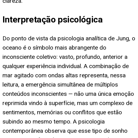
clareza.
Interpretação psicológica
Do ponto de vista da psicologia analítica de Jung, o
oceano é o símbolo mais abrangente do
inconsciente coletivo: vasto, profundo, anterior a
qualquer experiência individual. A combinação de
mar agitado com ondas altas representa, nessa
leitura, a emergência simultânea de múltiplos
conteúdos inconscientes — não uma única emoção
reprimida vindo à superfície, mas um complexo de
sentimentos, memórias ou conflitos que estão
subindo ao mesmo tempo. A psicologia
contemporânea observa que esse tipo de sonho