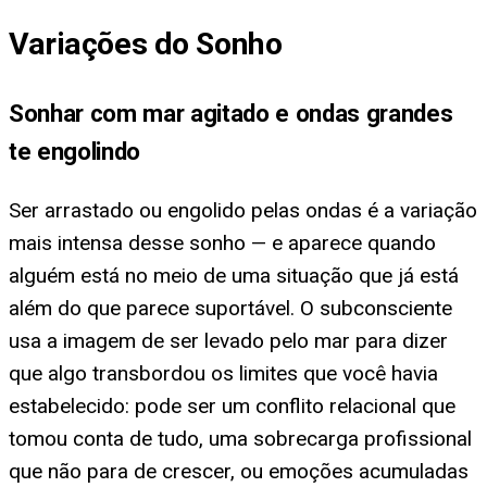
Variações do Sonho
Sonhar com mar agitado e ondas grandes
te engolindo
Ser arrastado ou engolido pelas ondas é a variação
mais intensa desse sonho — e aparece quando
alguém está no meio de uma situação que já está
além do que parece suportável. O subconsciente
usa a imagem de ser levado pelo mar para dizer
que algo transbordou os limites que você havia
estabelecido: pode ser um conflito relacional que
tomou conta de tudo, uma sobrecarga profissional
que não para de crescer, ou emoções acumuladas