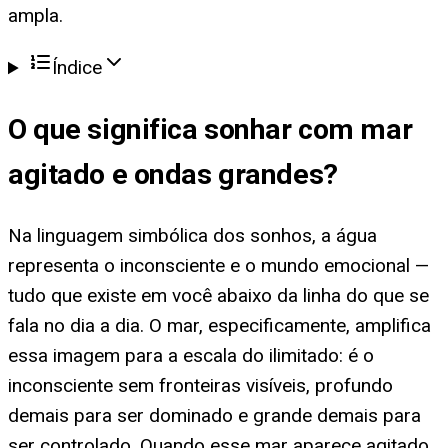
ampla.
Índice
O que significa
sonhar com mar
agitado e ondas grandes
?
Na linguagem simbólica dos sonhos, a água
representa o inconsciente e o mundo emocional —
tudo que existe em você abaixo da linha do que se
fala no dia a dia. O mar, especificamente, amplifica
essa imagem para a escala do ilimitado: é o
inconsciente sem fronteiras visíveis, profundo
demais para ser dominado e grande demais para
ser controlado. Quando esse mar aparece agitado