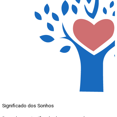
Significado dos Sonhos