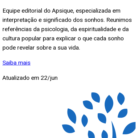
Equipe editorial do Apsique, especializada em
interpretação e significado dos sonhos. Reunimos
referências da psicologia, da espiritualidade e da
cultura popular para explicar o que cada sonho
pode revelar sobre a sua vida.
Saiba mais
Atualizado em
22/jun