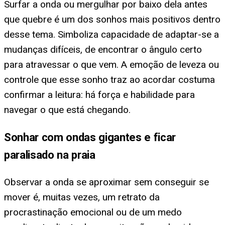
Surfar a onda ou mergulhar por baixo dela antes
que quebre é um dos sonhos mais positivos dentro
desse tema. Simboliza capacidade de adaptar-se a
mudanças difíceis, de encontrar o ângulo certo
para atravessar o que vem. A emoção de leveza ou
controle que esse sonho traz ao acordar costuma
confirmar a leitura: há força e habilidade para
navegar o que está chegando.
Sonhar com ondas gigantes e ficar
paralisado na praia
Observar a onda se aproximar sem conseguir se
mover é, muitas vezes, um retrato da
procrastinação emocional ou de um medo