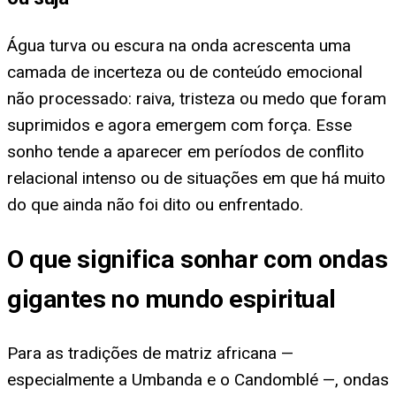
Água turva ou escura na onda acrescenta uma
camada de incerteza ou de conteúdo emocional
não processado: raiva, tristeza ou medo que foram
suprimidos e agora emergem com força. Esse
sonho tende a aparecer em períodos de conflito
relacional intenso ou de situações em que há muito
do que ainda não foi dito ou enfrentado.
O que significa sonhar com ondas
gigantes no mundo espiritual
Para as tradições de matriz africana —
especialmente a Umbanda e o Candomblé —, ondas