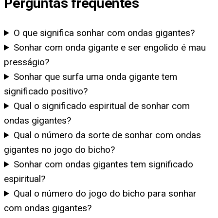
Perguntas frequentes
O que significa sonhar com ondas gigantes?
Sonhar com onda gigante e ser engolido é mau
presságio?
Sonhar que surfa uma onda gigante tem
significado positivo?
Qual o significado espiritual de sonhar com
ondas gigantes?
Qual o número da sorte de sonhar com ondas
gigantes no jogo do bicho?
Sonhar com ondas gigantes tem significado
espiritual?
Qual o número do jogo do bicho para sonhar
com ondas gigantes?