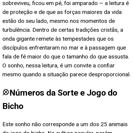
sobreviveu, ficou em pé, foi amparado — a leitura é
de proteção e de que as forças maiores da vida
estão do seu lado, mesmo nos momentos de
turbulência. Dentro de certas tradições cristãs, a
onda gigante remete às tempestades que os
discípulos enfrentaram no mar e à passagem que
fala de fé maior do que o tamanho do que assusta.
O sonho, nessa leitura, é um convite a confiar
mesmo quando a situação parece desproporcional.
Números da Sorte e Jogo do
Bicho
Este sonho não corresponde a um dos 25 animais