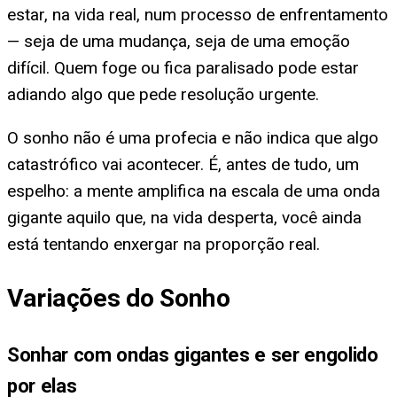
estar, na vida real, num processo de enfrentamento
— seja de uma mudança, seja de uma emoção
difícil. Quem foge ou fica paralisado pode estar
adiando algo que pede resolução urgente.
O sonho não é uma profecia e não indica que algo
catastrófico vai acontecer. É, antes de tudo, um
espelho: a mente amplifica na escala de uma onda
gigante aquilo que, na vida desperta, você ainda
está tentando enxergar na proporção real.
Variações do Sonho
Sonhar com ondas gigantes e ser engolido
por elas