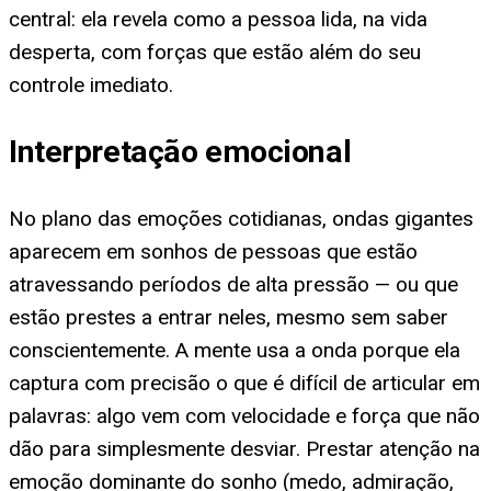
central: ela revela como a pessoa lida, na vida
desperta, com forças que estão além do seu
controle imediato.
Interpretação emocional
No plano das emoções cotidianas, ondas gigantes
aparecem em sonhos de pessoas que estão
atravessando períodos de alta pressão — ou que
estão prestes a entrar neles, mesmo sem saber
conscientemente. A mente usa a onda porque ela
captura com precisão o que é difícil de articular em
palavras: algo vem com velocidade e força que não
dão para simplesmente desviar. Prestar atenção na
emoção dominante do sonho (medo, admiração,