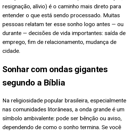
resignação, alívio) é o caminho mais direto para
entender o que está sendo processado. Muitas
pessoas relatam ter esse sonho logo antes — ou
durante — decisões de vida importantes: saída de
emprego, fim de relacionamento, mudança de
cidade.
Sonhar com ondas gigantes
segundo a Bíblia
Na religiosidade popular brasileira, especialmente
nas comunidades litorâneas, a onda grande é um
símbolo ambivalente: pode ser bênção ou aviso,
dependendo de como o sonho termina. Se você