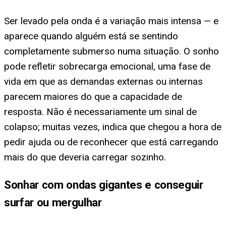
Ser levado pela onda é a variação mais intensa — e
aparece quando alguém está se sentindo
completamente submerso numa situação. O sonho
pode refletir sobrecarga emocional, uma fase de
vida em que as demandas externas ou internas
parecem maiores do que a capacidade de
resposta. Não é necessariamente um sinal de
colapso; muitas vezes, indica que chegou a hora de
pedir ajuda ou de reconhecer que está carregando
mais do que deveria carregar sozinho.
Sonhar com ondas gigantes e conseguir
surfar ou mergulhar