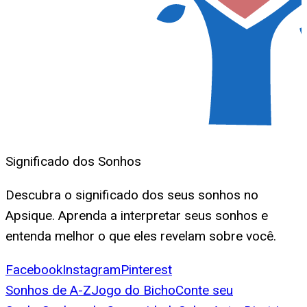
Significado dos Sonhos
Descubra o significado dos seus sonhos no
Apsique. Aprenda a interpretar seus sonhos e
entenda melhor o que eles revelam sobre você.
Facebook
Instagram
Pinterest
Sonhos de A-Z
Jogo do Bicho
Conte seu