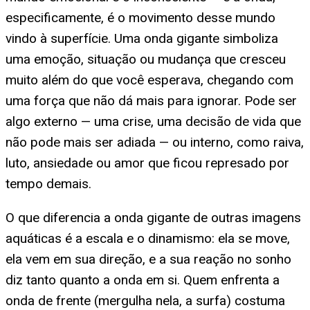
especificamente, é o movimento desse mundo
vindo à superfície. Uma onda gigante simboliza
uma emoção, situação ou mudança que cresceu
muito além do que você esperava, chegando com
uma força que não dá mais para ignorar. Pode ser
algo externo — uma crise, uma decisão de vida que
não pode mais ser adiada — ou interno, como raiva,
luto, ansiedade ou amor que ficou represado por
tempo demais.
O que diferencia a onda gigante de outras imagens
aquáticas é a escala e o dinamismo: ela se move,
ela vem em sua direção, e a sua reação no sonho
diz tanto quanto a onda em si. Quem enfrenta a
onda de frente (mergulha nela, a surfa) costuma