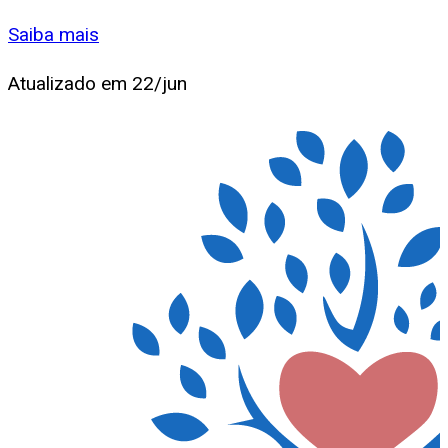
Saiba mais
Atualizado em
22/jun