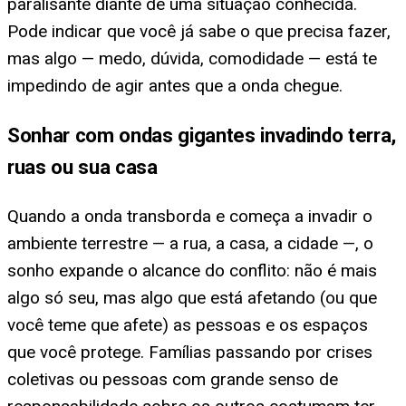
paralisante diante de uma situação conhecida.
Pode indicar que você já sabe o que precisa fazer,
mas algo — medo, dúvida, comodidade — está te
impedindo de agir antes que a onda chegue.
Sonhar com ondas gigantes invadindo terra,
ruas ou sua casa
Quando a onda transborda e começa a invadir o
ambiente terrestre — a rua, a casa, a cidade —, o
sonho expande o alcance do conflito: não é mais
algo só seu, mas algo que está afetando (ou que
você teme que afete) as pessoas e os espaços
que você protege. Famílias passando por crises
coletivas ou pessoas com grande senso de