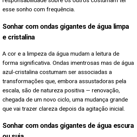
responsabilidade sobre os outros costumam ter
esse sonho com frequência.
Sonhar com ondas gigantes de água limpa
e cristalina
A cor e a limpeza da água mudam a leitura de
forma significativa. Ondas imentrosas mas de água
azul-cristalina costumam ser associadas a
transformações que, embora assustadoras pela
escala, são de natureza positiva — renovação,
chegada de um novo ciclo, uma mudança grande
que vai trazer clareza depois da agitação inicial.
Sonhar com ondas gigantes de água escura
ou suja