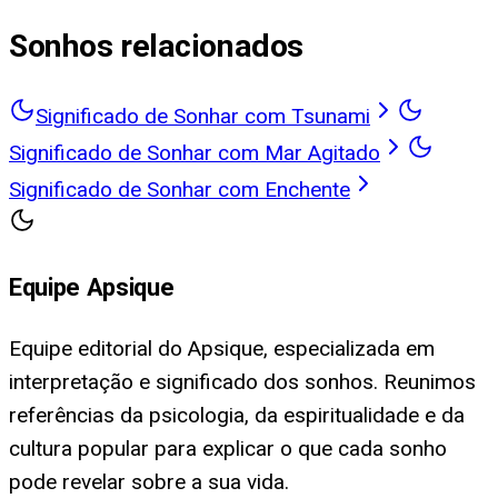
Sonhos relacionados
Significado de Sonhar com Tsunami
Significado de Sonhar com Mar Agitado
Significado de Sonhar com Enchente
Equipe Apsique
Equipe editorial do Apsique, especializada em
interpretação e significado dos sonhos. Reunimos
referências da psicologia, da espiritualidade e da
cultura popular para explicar o que cada sonho
pode revelar sobre a sua vida.