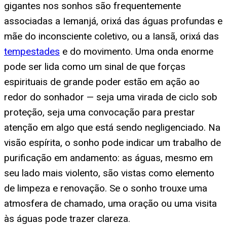
gigantes nos sonhos são frequentemente
associadas a Iemanjá, orixá das águas profundas e
mãe do inconsciente coletivo, ou a Iansã, orixá das
tempestades
e do movimento. Uma onda enorme
pode ser lida como um sinal de que forças
espirituais de grande poder estão em ação ao
redor do sonhador — seja uma virada de ciclo sob
proteção, seja uma convocação para prestar
atenção em algo que está sendo negligenciado. Na
visão espírita, o sonho pode indicar um trabalho de
purificação em andamento: as águas, mesmo em
seu lado mais violento, são vistas como elemento
de limpeza e renovação. Se o sonho trouxe uma
atmosfera de chamado, uma oração ou uma visita
às águas pode trazer clareza.