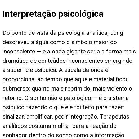
Interpretação psicológica
Do ponto de vista da psicologia analítica, Jung
descreveu a água como o símbolo maior do
inconsciente — e a onda gigante seria a forma mais
dramática de conteúdos inconscientes emergindo
à superfície psíquica. A escala da onda é
proporcional ao tempo que aquele material ficou
submerso: quanto mais reprimido, mais violento o
retorno. O sonho não é patológico — é o sistema
psíquico fazendo o que ele foi feito para fazer:
sinalizar, amplificar, pedir integração. Terapeutas
analíticos costumam olhar para a reação do
sonhador dentro do sonho como a informação