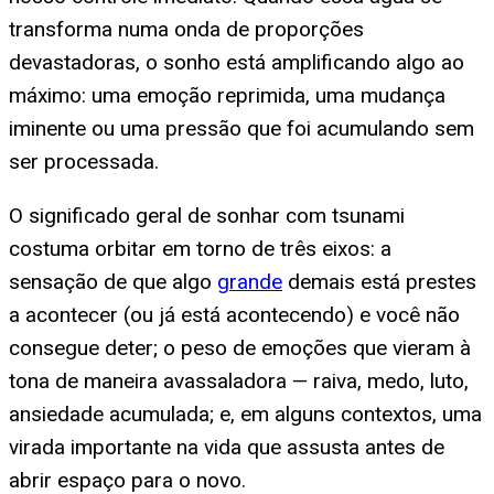
transforma numa onda de proporções
devastadoras, o sonho está amplificando algo ao
máximo: uma emoção reprimida, uma mudança
iminente ou uma pressão que foi acumulando sem
ser processada.
O significado geral de sonhar com tsunami
costuma orbitar em torno de três eixos: a
sensação de que algo
grande
demais está prestes
a acontecer (ou já está acontecendo) e você não
consegue deter; o peso de emoções que vieram à
tona de maneira avassaladora — raiva, medo, luto,
ansiedade acumulada; e, em alguns contextos, uma
virada importante na vida que assusta antes de
abrir espaço para o novo.