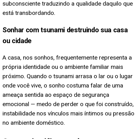
subconsciente traduzindo a qualidade daquilo que
está transbordando.
Sonhar com tsunami destruindo sua casa
ou cidade
A casa, nos sonhos, frequentemente representa a
própria identidade ou o ambiente familiar mais
próximo. Quando o tsunami arrasa o lar ou o lugar
onde você vive, o sonho costuma falar de uma
ameaça sentida ao espaço de segurança
emocional — medo de perder o que foi construído,
instabilidade nos vínculos mais íntimos ou pressão
no ambiente doméstico.