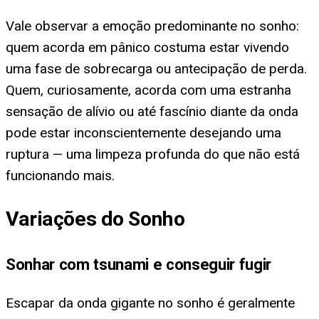
Vale observar a emoção predominante no sonho:
quem acorda em pânico costuma estar vivendo
uma fase de sobrecarga ou antecipação de perda.
Quem, curiosamente, acorda com uma estranha
sensação de alívio ou até fascínio diante da onda
pode estar inconscientemente desejando uma
ruptura — uma limpeza profunda do que não está
funcionando mais.
Variações do Sonho
Sonhar com tsunami e conseguir fugir
Escapar da onda gigante no sonho é geralmente