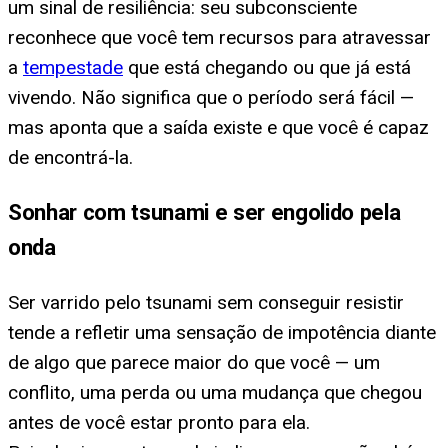
um sinal de resiliência: seu subconsciente
reconhece que você tem recursos para atravessar
a
tempestade
que está chegando ou que já está
vivendo. Não significa que o período será fácil —
mas aponta que a saída existe e que você é capaz
de encontrá-la.
Sonhar com tsunami e ser engolido pela
onda
Ser varrido pelo tsunami sem conseguir resistir
tende a refletir uma sensação de impotência diante
de algo que parece maior do que você — um
conflito, uma perda ou uma mudança que chegou
antes de você estar pronto para ela.