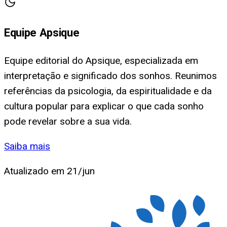
Equipe Apsique
Equipe editorial do Apsique, especializada em
interpretação e significado dos sonhos. Reunimos
referências da psicologia, da espiritualidade e da
cultura popular para explicar o que cada sonho
pode revelar sobre a sua vida.
Saiba mais
Atualizado em
21/jun