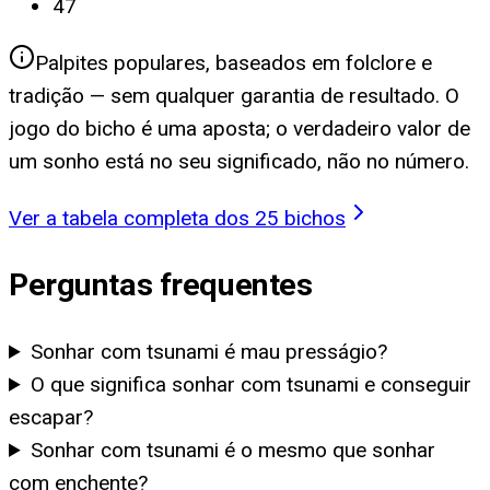
47
Palpites populares, baseados em folclore e
tradição — sem qualquer garantia de resultado. O
jogo do bicho é uma aposta; o verdadeiro valor de
um sonho está no seu significado, não no número.
Ver a tabela completa dos 25 bichos
Perguntas frequentes
Sonhar com tsunami é mau presságio?
O que significa sonhar com tsunami e conseguir
escapar?
Sonhar com tsunami é o mesmo que sonhar
com enchente?