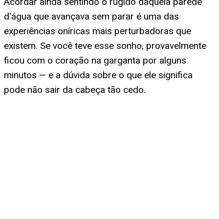
Acordar ainda sentindo o rugido daquela parede
d'água que avançava sem parar é uma das
experiências oníricas mais perturbadoras que
existem. Se você teve esse sonho, provavelmente
ficou com o coração na garganta por alguns
minutos — e a dúvida sobre o que ele significa
pode não sair da cabeça tão cedo.