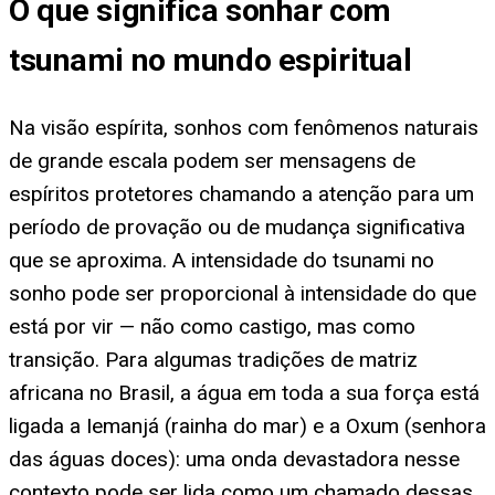
O que significa sonhar com
tsunami no mundo espiritual
Na visão espírita, sonhos com fenômenos naturais
de grande escala podem ser mensagens de
espíritos protetores chamando a atenção para um
período de provação ou de mudança significativa
que se aproxima. A intensidade do tsunami no
sonho pode ser proporcional à intensidade do que
está por vir — não como castigo, mas como
transição. Para algumas tradições de matriz
africana no Brasil, a água em toda a sua força está
ligada a Iemanjá (rainha do mar) e a Oxum (senhora
das águas doces): uma onda devastadora nesse
contexto pode ser lida como um chamado dessas