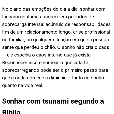
No plano das emoções do dia a dia, sonhar com
tsunami costuma aparecer em períodos de
sobrecarga intensa: acúmulo de responsabilidades,
fim de um relacionamento longo, crise profissional
ou familiar, ou qualquer situação em que a pessoa
sente que perdeu o chão. O sonho não cria o caos
— ele espelha o caos interno que já existe.
Reconhecer isso e nomear o que está te
sobrecarregando pode ser o primeiro passo para
que a onda comece a diminuir — tanto no sonho
quanto na vida real.
Sonhar com tsunami segundo a
Bíblia