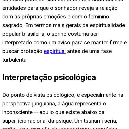
entidades para que o sonhador reveja a relação
com as próprias emoções e com o feminino
sagrado. Em termos mais gerais da espiritualidade
popular brasileira, o sonho costuma ser
interpretado como um aviso para se manter firme e
buscar proteção
espiritual
antes de uma fase
turbulenta.
Interpretação psicológica
Do ponto de vista psicológico, e especialmente na
perspectiva junguiana, a água representa o
inconsciente — aquilo que existe abaixo da
superfície racional da psique. Um tsunami seria,