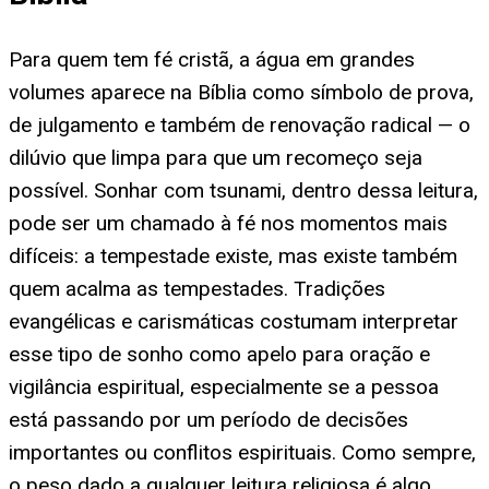
Para quem tem fé cristã, a água em grandes
volumes aparece na Bíblia como símbolo de prova,
de julgamento e também de renovação radical — o
dilúvio que limpa para que um recomeço seja
possível. Sonhar com tsunami, dentro dessa leitura,
pode ser um chamado à fé nos momentos mais
difíceis: a tempestade existe, mas existe também
quem acalma as tempestades. Tradições
evangélicas e carismáticas costumam interpretar
esse tipo de sonho como apelo para oração e
vigilância espiritual, especialmente se a pessoa
está passando por um período de decisões
importantes ou conflitos espirituais. Como sempre,
o peso dado a qualquer leitura religiosa é algo