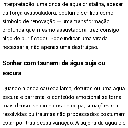
interpretação: uma onda de água cristalina, apesar
da força avassaladora, costuma ser lida como
símbolo de renovação — uma transformação
profunda que, mesmo assustadora, traz consigo
algo de purificador. Pode indicar uma virada
necessária, não apenas uma destruição.
Sonhar com tsunami de água suja ou
escura
Quando a onda carrega lama, detritos ou uma água
escura e barrenta, o conteúdo emocional se torna
mais denso: sentimentos de culpa, situações mal
resolvidas ou traumas não processados costumam
estar por trás dessa variação. A sujeira da água é o