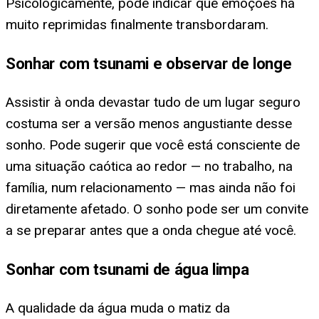
Psicologicamente, pode indicar que emoções há
muito reprimidas finalmente transbordaram.
Sonhar com tsunami e observar de longe
Assistir à onda devastar tudo de um lugar seguro
costuma ser a versão menos angustiante desse
sonho. Pode sugerir que você está consciente de
uma situação caótica ao redor — no trabalho, na
família, num relacionamento — mas ainda não foi
diretamente afetado. O sonho pode ser um convite
a se preparar antes que a onda chegue até você.
Sonhar com tsunami de água limpa
A qualidade da água muda o matiz da