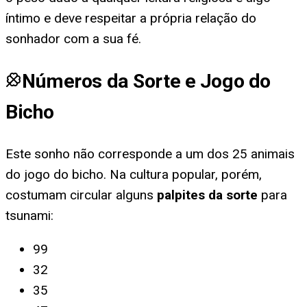
íntimo e deve respeitar a própria relação do
sonhador com a sua fé.
Números da Sorte e Jogo do
Bicho
Este sonho não corresponde a um dos 25 animais
do jogo do bicho. Na cultura popular, porém,
costumam circular alguns
palpites da sorte
para
tsunami
:
99
32
35