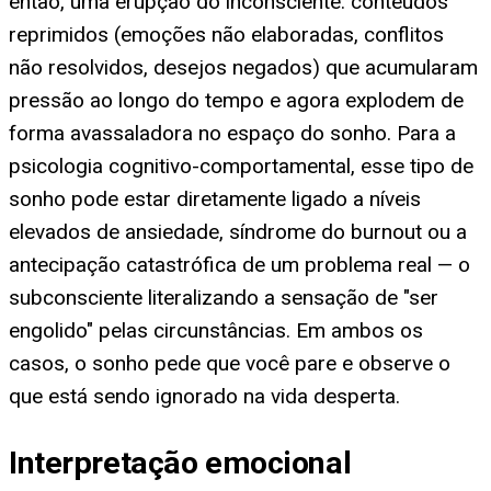
então, uma erupção do inconsciente: conteúdos
reprimidos (emoções não elaboradas, conflitos
não resolvidos, desejos negados) que acumularam
pressão ao longo do tempo e agora explodem de
forma avassaladora no espaço do sonho. Para a
psicologia cognitivo-comportamental, esse tipo de
sonho pode estar diretamente ligado a níveis
elevados de ansiedade, síndrome do burnout ou a
antecipação catastrófica de um problema real — o
subconsciente literalizando a sensação de "ser
engolido" pelas circunstâncias. Em ambos os
casos, o sonho pede que você pare e observe o
que está sendo ignorado na vida desperta.
Interpretação emocional