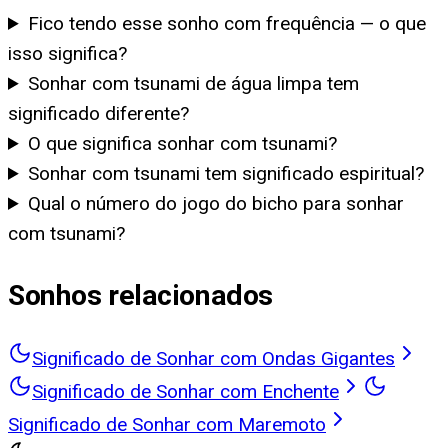
Fico tendo esse sonho com frequência — o que
isso significa?
Sonhar com tsunami de água limpa tem
significado diferente?
O que significa sonhar com tsunami?
Sonhar com tsunami tem significado espiritual?
Qual o número do jogo do bicho para sonhar
com tsunami?
Sonhos relacionados
Significado de Sonhar com Ondas Gigantes
Significado de Sonhar com Enchente
Significado de Sonhar com Maremoto