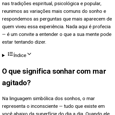
nas tradições espiritual, psicológica e popular,
reunimos as variações mais comuns do sonho e
respondemos as perguntas que mais aparecem de
quem viveu essa experiência. Nada aqui é profecia
— é um convite a entender o que a sua mente pode
estar tentando dizer.
Índice
O que significa
sonhar com mar
agitado
?
Na linguagem simbólica dos sonhos, o mar
representa o inconsciente — tudo que existe em
você abaixo da superfície do dia a dia. Quando ele