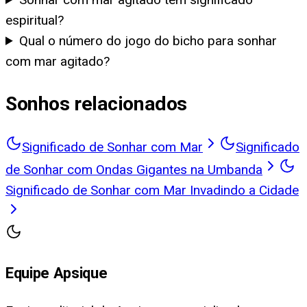
espiritual?
Qual o número do jogo do bicho para sonhar
com mar agitado?
Sonhos relacionados
Significado de Sonhar com Mar
Significado
de Sonhar com Ondas Gigantes na Umbanda
Significado de Sonhar com Mar Invadindo a Cidade
Equipe Apsique