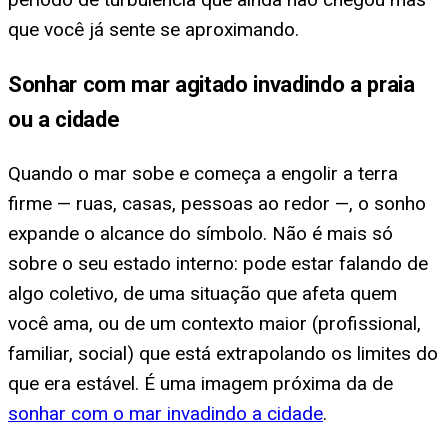
que você já sente se aproximando.
Sonhar com mar agitado invadindo a praia
ou a cidade
Quando o mar sobe e começa a engolir a terra
firme — ruas, casas, pessoas ao redor —, o sonho
expande o alcance do símbolo. Não é mais só
sobre o seu estado interno: pode estar falando de
algo coletivo, de uma situação que afeta quem
você ama, ou de um contexto maior (profissional,
familiar, social) que está extrapolando os limites do
que era estável. É uma imagem próxima da de
sonhar com o mar invadindo a cidade
.