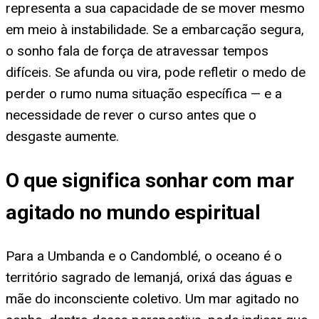
representa a sua capacidade de se mover mesmo
em meio à instabilidade. Se a embarcação segura,
o sonho fala de força de atravessar tempos
difíceis. Se afunda ou vira, pode refletir o medo de
perder o rumo numa situação específica — e a
necessidade de rever o curso antes que o
desgaste aumente.
O que significa sonhar com mar
agitado no mundo espiritual
Para a Umbanda e o Candomblé, o oceano é o
território sagrado de Iemanjá, orixá das águas e
mãe do inconsciente coletivo. Um mar agitado no