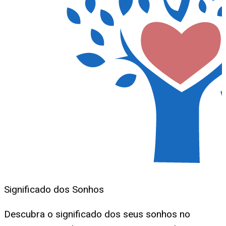
Significado dos Sonhos
Descubra o significado dos seus sonhos no