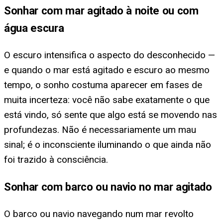
Sonhar com mar agitado à noite ou com
água escura
O escuro intensifica o aspecto do desconhecido —
e quando o mar está agitado e escuro ao mesmo
tempo, o sonho costuma aparecer em fases de
muita incerteza: você não sabe exatamente o que
está vindo, só sente que algo está se movendo nas
profundezas. Não é necessariamente um mau
sinal; é o inconsciente iluminando o que ainda não
foi trazido à consciência.
Sonhar com barco ou navio no mar agitado
O barco ou navio navegando num mar revolto