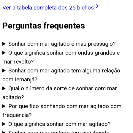
Ver a tabela completa dos 25 bichos
Perguntas frequentes
Sonhar com mar agitado é mau presságio?
O que significa sonhar com ondas grandes e
mar revolto?
Sonhar com mar agitado tem alguma relação
com Iemanjá?
Qual o número da sorte de sonhar com mar
agitado?
Por que fico sonhando com mar agitado com
frequência?
O que significa sonhar com mar agitado?
Sonhar com mar agitado tem significado