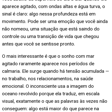
aparece agitado, com ondas altas e água turva, o
sinal é claro: algo nessa profundeza está em
movimento. Pode ser uma emoção que você ainda
não nomeou, uma situação que está saindo do
controle ou uma transição de vida que chegou
antes que você se sentisse pronto.
O mais interessante é que o sonho com mar
agitado raramente aparece nos períodos de
calmaria. Ele surge quando há tensão acumulada —
no trabalho, nos relacionamentos, na saúde
emocional. O inconsciente usa a imagem do
oceano revolvido porque ela traduz, em escala
visual, exatamente o que as palavras às vezes não
conseguem: algo está maior do que parece na