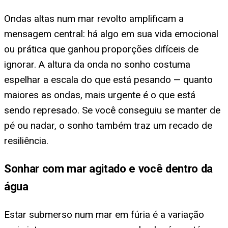
Ondas altas num mar revolto amplificam a
mensagem central: há algo em sua vida emocional
ou prática que ganhou proporções difíceis de
ignorar. A altura da onda no sonho costuma
espelhar a escala do que está pesando — quanto
maiores as ondas, mais urgente é o que está
sendo represado. Se você conseguiu se manter de
pé ou nadar, o sonho também traz um recado de
resiliência.
Sonhar com mar agitado e você dentro da
água
Estar submerso num mar em fúria é a variação