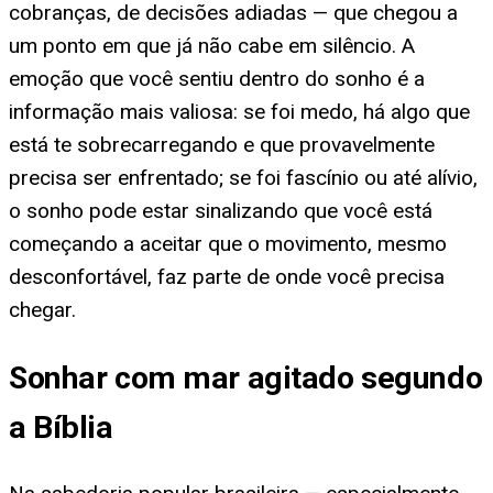
cobranças, de decisões adiadas — que chegou a
um ponto em que já não cabe em silêncio. A
emoção que você sentiu dentro do sonho é a
informação mais valiosa: se foi medo, há algo que
está te sobrecarregando e que provavelmente
precisa ser enfrentado; se foi fascínio ou até alívio,
o sonho pode estar sinalizando que você está
começando a aceitar que o movimento, mesmo
desconfortável, faz parte de onde você precisa
chegar.
Sonhar com mar agitado segundo
a Bíblia