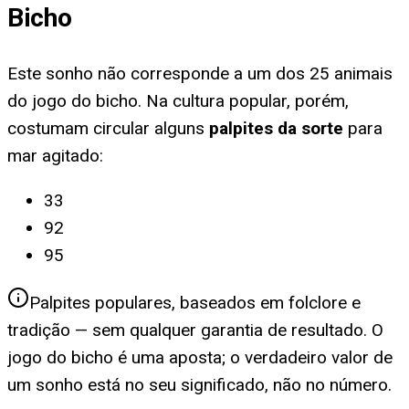
Bicho
Este sonho não corresponde a um dos 25 animais
do jogo do bicho. Na cultura popular, porém,
costumam circular alguns
palpites da sorte
para
mar agitado
:
33
92
95
Palpites populares, baseados em folclore e
tradição — sem qualquer garantia de resultado. O
jogo do bicho é uma aposta; o verdadeiro valor de
um sonho está no seu significado, não no número.