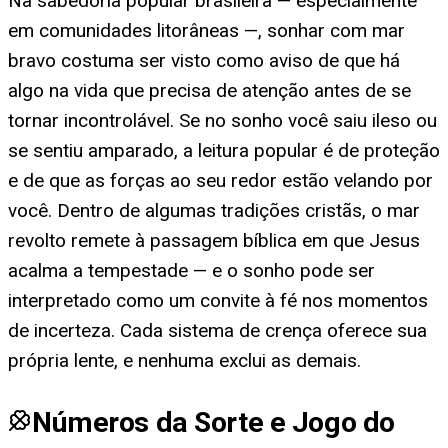
Na sabedoria popular brasileira — especialmente
em comunidades litorâneas —, sonhar com mar
bravo costuma ser visto como aviso de que há
algo na vida que precisa de atenção antes de se
tornar incontrolável. Se no sonho você saiu ileso ou
se sentiu amparado, a leitura popular é de proteção
e de que as forças ao seu redor estão velando por
você. Dentro de algumas tradições cristãs, o mar
revolto remete à passagem bíblica em que Jesus
acalma a tempestade — e o sonho pode ser
interpretado como um convite à fé nos momentos
de incerteza. Cada sistema de crença oferece sua
própria lente, e nenhuma exclui as demais.
Números da Sorte e Jogo do