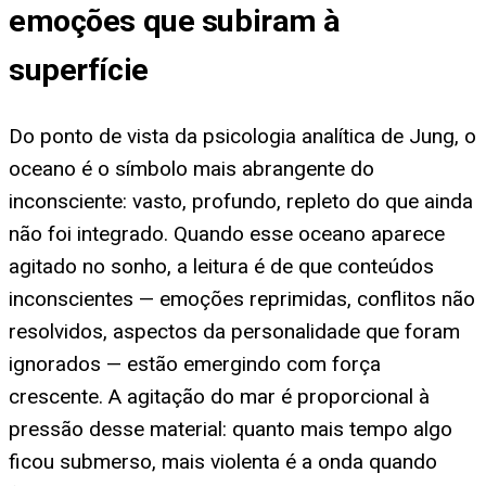
emoções que subiram à
superfície
Do ponto de vista da psicologia analítica de Jung, o
oceano é o símbolo mais abrangente do
inconsciente: vasto, profundo, repleto do que ainda
não foi integrado. Quando esse oceano aparece
agitado no sonho, a leitura é de que conteúdos
inconscientes — emoções reprimidas, conflitos não
resolvidos, aspectos da personalidade que foram
ignorados — estão emergindo com força
crescente. A agitação do mar é proporcional à
pressão desse material: quanto mais tempo algo
ficou submerso, mais violenta é a onda quando