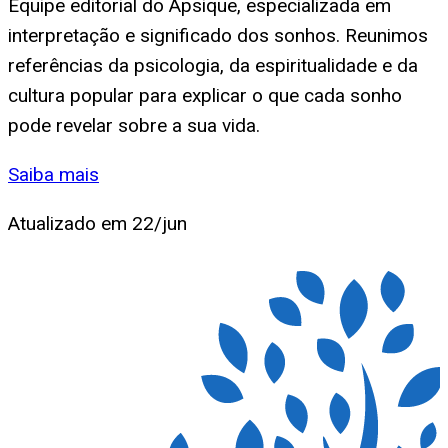
Equipe editorial do Apsique, especializada em
interpretação e significado dos sonhos. Reunimos
referências da psicologia, da espiritualidade e da
cultura popular para explicar o que cada sonho
pode revelar sobre a sua vida.
Saiba mais
Atualizado em
22/jun