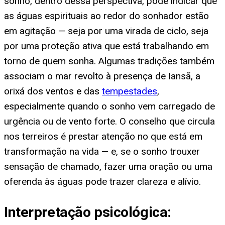
sonho, dentro dessa perspectiva, pode indicar que
as águas espirituais ao redor do sonhador estão
em agitação — seja por uma virada de ciclo, seja
por uma proteção ativa que está trabalhando em
torno de quem sonha. Algumas tradições também
associam o mar revolto à presença de Iansã, a
orixá dos ventos e das
tempestades
,
especialmente quando o sonho vem carregado de
urgência ou de vento forte. O conselho que circula
nos terreiros é prestar atenção no que está em
transformação na vida — e, se o sonho trouxer
sensação de chamado, fazer uma oração ou uma
oferenda às águas pode trazer clareza e alívio.
Interpretação psicológica: