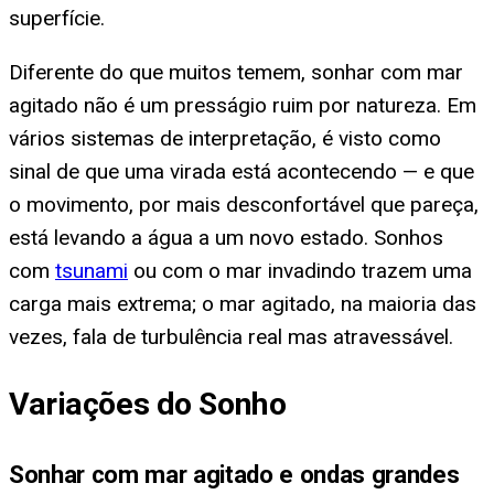
superfície.
Diferente do que muitos temem, sonhar com mar
agitado não é um presságio ruim por natureza. Em
vários sistemas de interpretação, é visto como
sinal de que uma virada está acontecendo — e que
o movimento, por mais desconfortável que pareça,
está levando a água a um novo estado. Sonhos
com
tsunami
ou com o mar invadindo trazem uma
carga mais extrema; o mar agitado, na maioria das
vezes, fala de turbulência real mas atravessável.
Variações do Sonho
Sonhar com mar agitado e ondas grandes