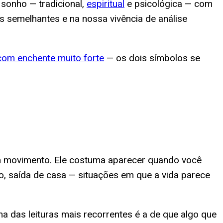
 sonho — tradicional,
espiritual
e psicológica — com
s semelhantes e na nossa vivência de análise
com enchente muito forte
— os dois símbolos se
 movimento. Ele costuma aparecer quando você
, saída de casa — situações em que a vida parece
a das leituras mais recorrentes é a de que algo que