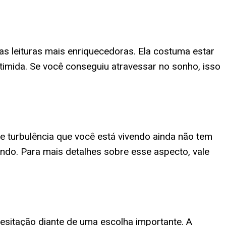
 leituras mais enriquecedoras. Ela costuma estar
timida. Se você conseguiu atravessar no sonho, isso
 turbulência que você está vivendo ainda não tem
ndo. Para mais detalhes sobre esse aspecto, vale
esitação diante de uma escolha importante. A