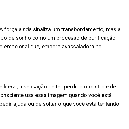
 A força ainda sinaliza um transbordamento, mas a
e tipo de sonho como um processo de purificação
ção emocional que, embora avassaladora no
literal, a sensação de ter perdido o controle de
bconsciente usa essa imagem quando você está
pedir ajuda ou de soltar o que você está tentando