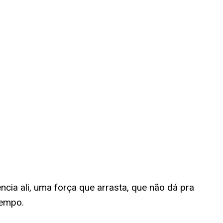
ia ali, uma força que arrasta, que não dá pra
tempo.