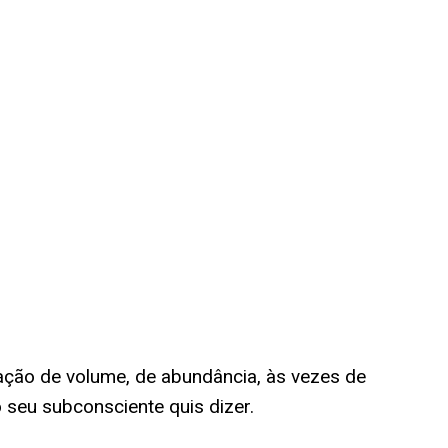
ção de volume, de abundância, às vezes de
 seu subconsciente quis dizer.