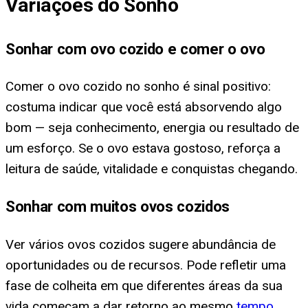
Variações do Sonho
Sonhar com ovo cozido e comer o ovo
Comer o ovo cozido no sonho é sinal positivo:
costuma indicar que você está absorvendo algo
bom — seja conhecimento, energia ou resultado de
um esforço. Se o ovo estava gostoso, reforça a
leitura de saúde, vitalidade e conquistas chegando.
Sonhar com muitos ovos cozidos
Ver vários ovos cozidos sugere abundância de
oportunidades ou de recursos. Pode refletir uma
fase de colheita em que diferentes áreas da sua
vida começam a dar retorno ao mesmo
tempo
.