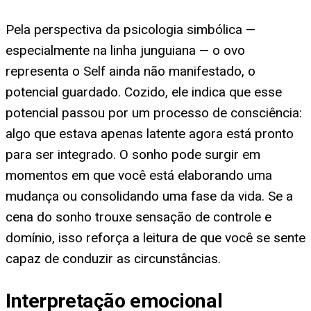
Pela perspectiva da psicologia simbólica —
especialmente na linha junguiana — o ovo
representa o Self ainda não manifestado, o
potencial guardado. Cozido, ele indica que esse
potencial passou por um processo de consciência:
algo que estava apenas latente agora está pronto
para ser integrado. O sonho pode surgir em
momentos em que você está elaborando uma
mudança ou consolidando uma fase da vida. Se a
cena do sonho trouxe sensação de controle e
domínio, isso reforça a leitura de que você se sente
capaz de conduzir as circunstâncias.
Interpretação emocional