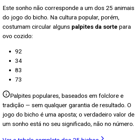
Este sonho não corresponde a um dos 25 animais
do jogo do bicho. Na cultura popular, porém,
costumam circular alguns
palpites da sorte
para
ovo cozido
:
92
34
83
73
Palpites populares, baseados em folclore e
tradição — sem qualquer garantia de resultado. O
jogo do bicho é uma aposta; o verdadeiro valor de
um sonho está no seu significado, não no número.