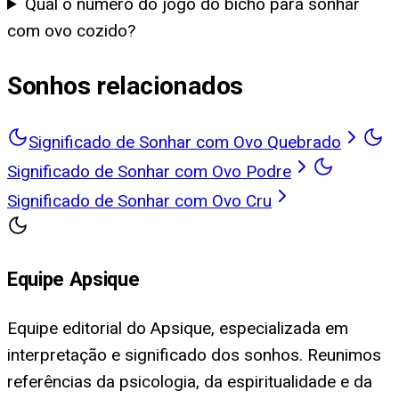
Qual o número do jogo do bicho para sonhar
com ovo cozido?
Sonhos relacionados
Significado de Sonhar com Ovo Quebrado
Significado de Sonhar com Ovo Podre
Significado de Sonhar com Ovo Cru
Equipe Apsique
Equipe editorial do Apsique, especializada em
interpretação e significado dos sonhos. Reunimos
referências da psicologia, da espiritualidade e da