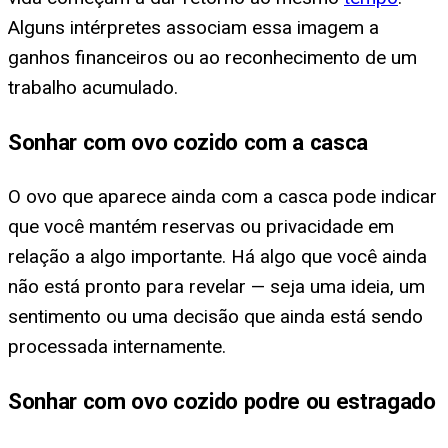
Alguns intérpretes associam essa imagem a
ganhos financeiros ou ao reconhecimento de um
trabalho acumulado.
Sonhar com ovo cozido com a casca
O ovo que aparece ainda com a casca pode indicar
que você mantém reservas ou privacidade em
relação a algo importante. Há algo que você ainda
não está pronto para revelar — seja uma ideia, um
sentimento ou uma decisão que ainda está sendo
processada internamente.
Sonhar com ovo cozido podre ou estragado