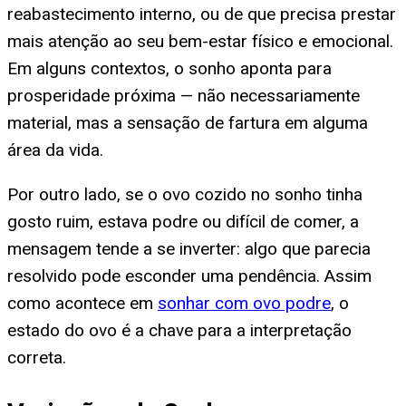
reabastecimento interno, ou de que precisa prestar
mais atenção ao seu bem-estar físico e emocional.
Em alguns contextos, o sonho aponta para
prosperidade próxima — não necessariamente
material, mas a sensação de fartura em alguma
área da vida.
Por outro lado, se o ovo cozido no sonho tinha
gosto ruim, estava podre ou difícil de comer, a
mensagem tende a se inverter: algo que parecia
resolvido pode esconder uma pendência. Assim
como acontece em
sonhar com ovo podre
, o
estado do ovo é a chave para a interpretação
correta.