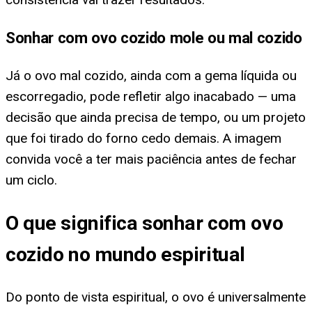
Sonhar com ovo cozido mole ou mal cozido
Já o ovo mal cozido, ainda com a gema líquida ou
escorregadio, pode refletir algo inacabado — uma
decisão que ainda precisa de tempo, ou um projeto
que foi tirado do forno cedo demais. A imagem
convida você a ter mais paciência antes de fechar
um ciclo.
O que significa sonhar com ovo
cozido no mundo espiritual
Do ponto de vista espiritual, o ovo é universalmente