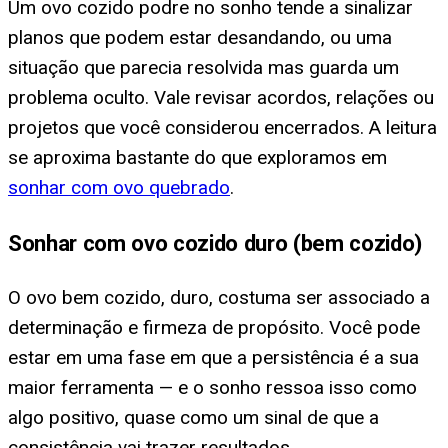
Um ovo cozido podre no sonho tende a sinalizar
planos que podem estar desandando, ou uma
situação que parecia resolvida mas guarda um
problema oculto. Vale revisar acordos, relações ou
projetos que você considerou encerrados. A leitura
se aproxima bastante do que exploramos em
sonhar com ovo quebrado
.
Sonhar com ovo cozido duro (bem cozido)
O ovo bem cozido, duro, costuma ser associado a
determinação e firmeza de propósito. Você pode
estar em uma fase em que a persistência é a sua
maior ferramenta — e o sonho ressoa isso como
algo positivo, quase como um sinal de que a
consistência vai trazer resultados.