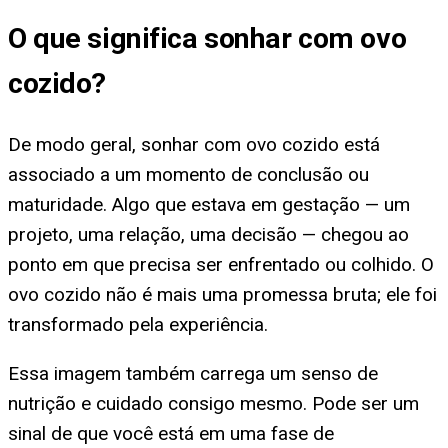
O que significa
sonhar com ovo
cozido
?
De modo geral, sonhar com ovo cozido está
associado a um momento de conclusão ou
maturidade. Algo que estava em gestação — um
projeto, uma relação, uma decisão — chegou ao
ponto em que precisa ser enfrentado ou colhido. O
ovo cozido não é mais uma promessa bruta; ele foi
transformado pela experiência.
Essa imagem também carrega um senso de
nutrição e cuidado consigo mesmo. Pode ser um
sinal de que você está em uma fase de