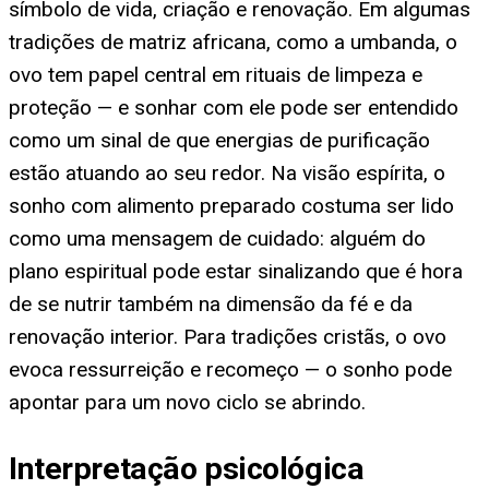
símbolo de vida, criação e renovação. Em algumas
tradições de matriz africana, como a umbanda, o
ovo tem papel central em rituais de limpeza e
proteção — e sonhar com ele pode ser entendido
como um sinal de que energias de purificação
estão atuando ao seu redor. Na visão espírita, o
sonho com alimento preparado costuma ser lido
como uma mensagem de cuidado: alguém do
plano espiritual pode estar sinalizando que é hora
de se nutrir também na dimensão da fé e da
renovação interior. Para tradições cristãs, o ovo
evoca ressurreição e recomeço — o sonho pode
apontar para um novo ciclo se abrindo.
Interpretação psicológica