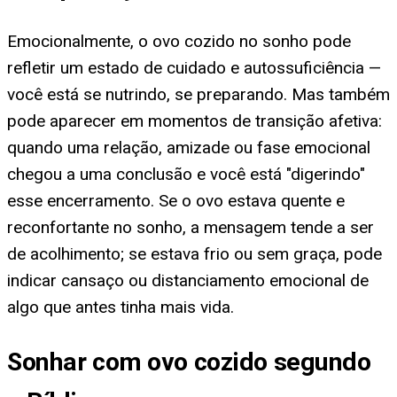
Emocionalmente, o ovo cozido no sonho pode
refletir um estado de cuidado e autossuficiência —
você está se nutrindo, se preparando. Mas também
pode aparecer em momentos de transição afetiva:
quando uma relação, amizade ou fase emocional
chegou a uma conclusão e você está "digerindo"
esse encerramento. Se o ovo estava quente e
reconfortante no sonho, a mensagem tende a ser
de acolhimento; se estava frio ou sem graça, pode
indicar cansaço ou distanciamento emocional de
algo que antes tinha mais vida.
Sonhar com ovo cozido segundo