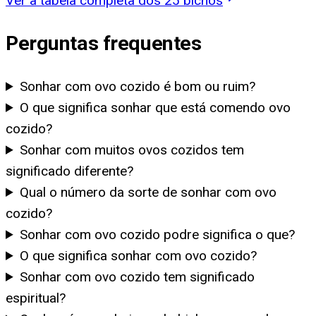
Ver a tabela completa dos 25 bichos
Perguntas frequentes
Sonhar com ovo cozido é bom ou ruim?
O que significa sonhar que está comendo ovo
cozido?
Sonhar com muitos ovos cozidos tem
significado diferente?
Qual o número da sorte de sonhar com ovo
cozido?
Sonhar com ovo cozido podre significa o que?
O que significa sonhar com ovo cozido?
Sonhar com ovo cozido tem significado
espiritual?