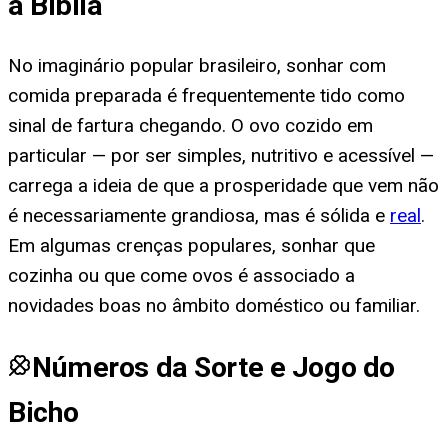
a Bíblia
No imaginário popular brasileiro, sonhar com
comida preparada é frequentemente tido como
sinal de fartura chegando. O ovo cozido em
particular — por ser simples, nutritivo e acessível —
carrega a ideia de que a prosperidade que vem não
é necessariamente grandiosa, mas é sólida e
real
.
Em algumas crenças populares, sonhar que
cozinha ou que come ovos é associado a
novidades boas no âmbito doméstico ou familiar.
Números da Sorte e Jogo do
Bicho