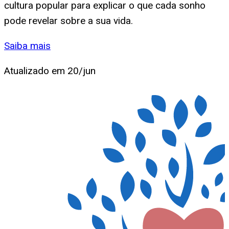
cultura popular para explicar o que cada sonho
pode revelar sobre a sua vida.
Saiba mais
Atualizado em
20/jun