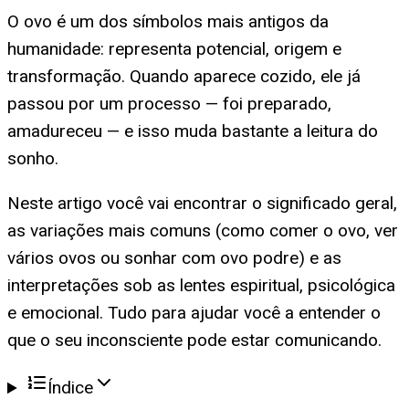
O ovo é um dos símbolos mais antigos da
humanidade: representa potencial, origem e
transformação. Quando aparece cozido, ele já
passou por um processo — foi preparado,
amadureceu — e isso muda bastante a leitura do
sonho.
Neste artigo você vai encontrar o significado geral,
as variações mais comuns (como comer o ovo, ver
vários ovos ou sonhar com ovo podre) e as
interpretações sob as lentes espiritual, psicológica
e emocional. Tudo para ajudar você a entender o
que o seu inconsciente pode estar comunicando.
Índice