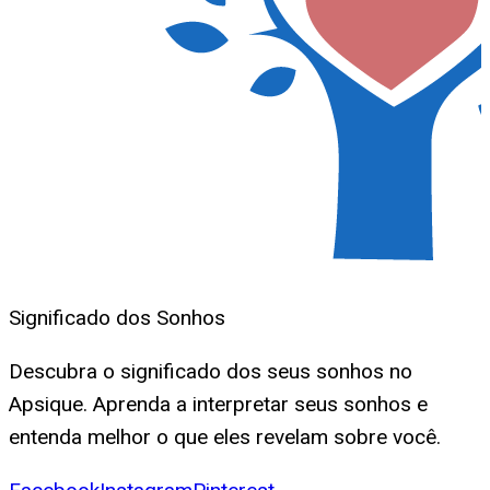
Significado dos Sonhos
Descubra o significado dos seus sonhos no
Apsique. Aprenda a interpretar seus sonhos e
entenda melhor o que eles revelam sobre você.