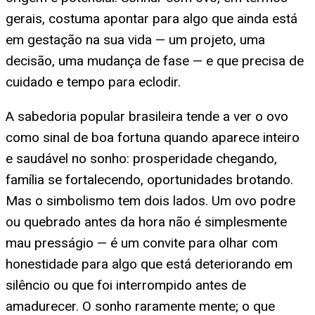
gerais, costuma apontar para algo que ainda está
em gestação na sua vida — um projeto, uma
decisão, uma mudança de fase — e que precisa de
cuidado e tempo para eclodir.
A sabedoria popular brasileira tende a ver o ovo
como sinal de boa fortuna quando aparece inteiro
e saudável no sonho: prosperidade chegando,
família se fortalecendo, oportunidades brotando.
Mas o simbolismo tem dois lados. Um ovo podre
ou quebrado antes da hora não é simplesmente
mau presságio — é um convite para olhar com
honestidade para algo que está deteriorando em
silêncio ou que foi interrompido antes de
amadurecer. O sonho raramente mente; o que