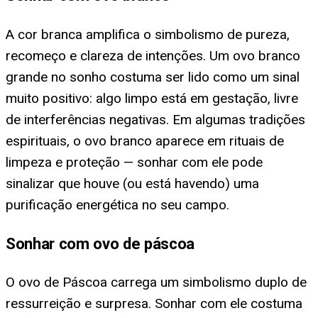
A cor branca amplifica o simbolismo de pureza,
recomeço e clareza de intenções. Um ovo branco
grande no sonho costuma ser lido como um sinal
muito positivo: algo limpo está em gestação, livre
de interferências negativas. Em algumas tradições
espirituais, o ovo branco aparece em rituais de
limpeza e proteção — sonhar com ele pode
sinalizar que houve (ou está havendo) uma
purificação energética no seu campo.
Sonhar com ovo de páscoa
O ovo de Páscoa carrega um simbolismo duplo de
ressurreição e surpresa. Sonhar com ele costuma