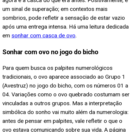
agora é a casca do que era antes. Positivamente, é
um sinal de superação; em contextos mais
sombrios, pode refletir a sensação de estar vazio
após uma entrega intensa. Há uma leitura dedicada
em
sonhar com casca de ovo
.
Sonhar com ovo no jogo do bicho
Para quem busca os palpites numerológicos
tradicionais, o ovo aparece associado ao Grupo 1
(Avestruz) no jogo do bicho, com os números 01 a
04. Variações como o ovo quebrado costumam ser
vinculadas a outros grupos. Mas a interpretação
simbólica do sonho vai muito além da numerologia:
antes de pensar em palpites, vale refletir o que o
ovo estava comunicando sobre sua vida. A página