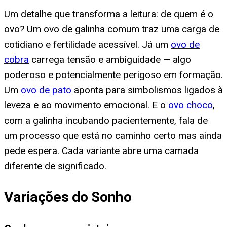
Um detalhe que transforma a leitura: de quem é o
ovo? Um ovo de galinha comum traz uma carga de
cotidiano e fertilidade acessível. Já um
ovo de
cobra
carrega tensão e ambiguidade — algo
poderoso e potencialmente perigoso em formação.
Um
ovo de pato
aponta para simbolismos ligados à
leveza e ao movimento emocional. E o
ovo choco
,
com a galinha incubando pacientemente, fala de
um processo que está no caminho certo mas ainda
pede espera. Cada variante abre uma camada
diferente de significado.
Variações do Sonho