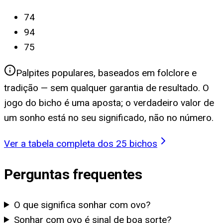
74
94
75
Palpites populares, baseados em folclore e
tradição — sem qualquer garantia de resultado. O
jogo do bicho é uma aposta; o verdadeiro valor de
um sonho está no seu significado, não no número.
Ver a tabela completa dos 25 bichos
Perguntas frequentes
O que significa sonhar com ovo?
Sonhar com ovo é sinal de boa sorte?