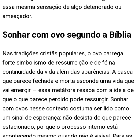
essa mesma sensação de algo deteriorado ou
ameaçador.
Sonhar com ovo segundo a Bíblia
Nas tradições cristãs populares, o ovo carrega
forte simbolismo de ressurreição e de fé na
continuidade da vida além das aparências. A casca
que parece fechada e morta esconde uma vida que
vai emergir — essa metáfora ressoa com a ideia de
que o que parece perdido pode ressurgir. Sonhar
com ovos nesse contexto costuma ser lido como
um sinal de esperança: não desista do que parece
estacionado, porque o processo interno está
acontecendo mesmo quando não é visível. Para as