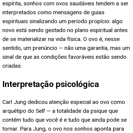
espírita, sonhos com ovos saudáveis tendem a ser
interpretados como mensagens de guias
espirituais sinalizando um período propício: algo
novo está sendo gestado no plano espiritual antes
de se materializar na vida física. O ovo é, nesse
sentido, um prenúncio — não uma garantia, mas um
sinal de que as condições favoráveis estão sendo
criadas.
Interpretação psicológica
Carl Jung dedicou atenção especial ao ovo como
arquétipo do Self — a totalidade da psique que
contém tudo que você é e tudo que ainda pode se
tornar. Para Jung, o ovo nos sonhos aponta para