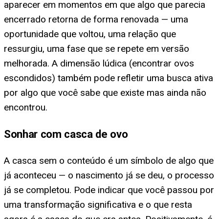
aparecer em momentos em que algo que parecia
encerrado retorna de forma renovada — uma
oportunidade que voltou, uma relação que
ressurgiu, uma fase que se repete em versão
melhorada. A dimensão lúdica (encontrar ovos
escondidos) também pode refletir uma busca ativa
por algo que você sabe que existe mas ainda não
encontrou.
Sonhar com casca de ovo
A casca sem o conteúdo é um símbolo de algo que
já aconteceu — o nascimento já se deu, o processo
já se completou. Pode indicar que você passou por
uma transformação significativa e o que resta