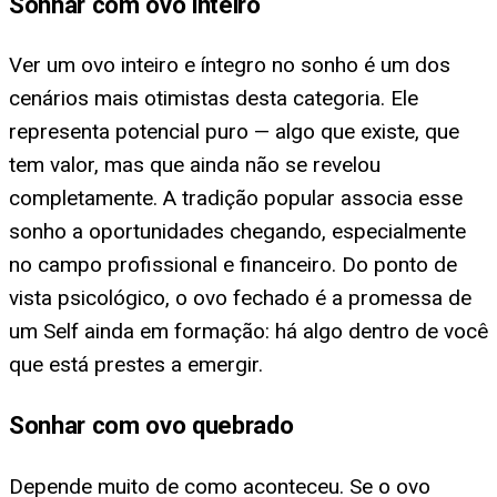
Sonhar com ovo inteiro
Ver um ovo inteiro e íntegro no sonho é um dos
cenários mais otimistas desta categoria. Ele
representa potencial puro — algo que existe, que
tem valor, mas que ainda não se revelou
completamente. A tradição popular associa esse
sonho a oportunidades chegando, especialmente
no campo profissional e financeiro. Do ponto de
vista psicológico, o ovo fechado é a promessa de
um Self ainda em formação: há algo dentro de você
que está prestes a emergir.
Sonhar com ovo quebrado
Depende muito de como aconteceu. Se o ovo