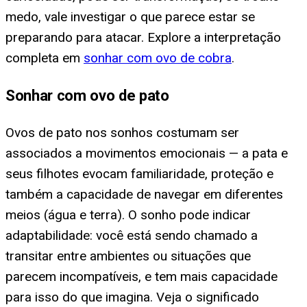
medo, vale investigar o que parece estar se
preparando para atacar. Explore a interpretação
completa em
sonhar com ovo de cobra
.
Sonhar com ovo de pato
Ovos de pato nos sonhos costumam ser
associados a movimentos emocionais — a pata e
seus filhotes evocam familiaridade, proteção e
também a capacidade de navegar em diferentes
meios (água e terra). O sonho pode indicar
adaptabilidade: você está sendo chamado a
transitar entre ambientes ou situações que
parecem incompatíveis, e tem mais capacidade
para isso do que imagina. Veja o significado