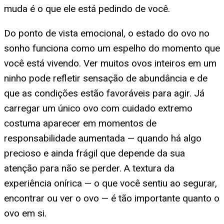
muda é o que ele está pedindo de você.
Do ponto de vista emocional, o estado do ovo no
sonho funciona como um espelho do momento que
você está vivendo. Ver muitos ovos inteiros em um
ninho pode refletir sensação de abundância e de
que as condições estão favoráveis para agir. Já
carregar um único ovo com cuidado extremo
costuma aparecer em momentos de
responsabilidade aumentada — quando há algo
precioso e ainda frágil que depende da sua
atenção para não se perder. A textura da
experiência onírica — o que você sentiu ao segurar,
encontrar ou ver o ovo — é tão importante quanto o
ovo em si.