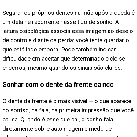
Segurar os próprios dentes na mão após a queda é
um detalhe recorrente nesse tipo de sonho. A
leitura psicológica associa essa imagem ao desejo
de controle diante da perda: você tenta guardar o
que está indo embora. Pode também indicar
dificuldade em aceitar que determinado ciclo se
encerrou, mesmo quando os sinais são claros.
Sonhar com o dente da frente caindo
O dente da frente é o mais visível — o que aparece
no sorriso, na fala, na primeira impressão que você
causa. Quando é esse que cai, o sonho fala
diretamente sobre autoimagem e medo de