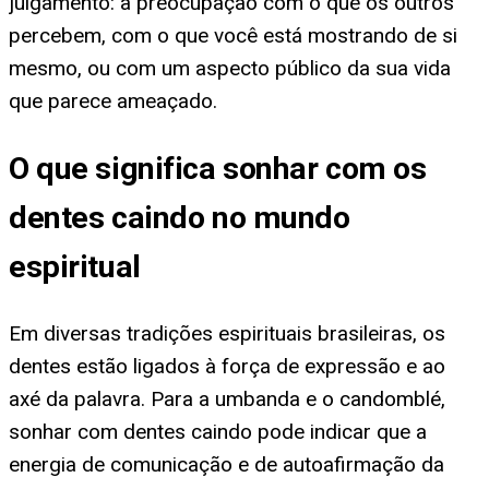
julgamento: a preocupação com o que os outros
percebem, com o que você está mostrando de si
mesmo, ou com um aspecto público da sua vida
que parece ameaçado.
O que significa sonhar com os
dentes caindo no mundo
espiritual
Em diversas tradições espirituais brasileiras, os
dentes estão ligados à força de expressão e ao
axé da palavra. Para a umbanda e o candomblé,
sonhar com dentes caindo pode indicar que a
energia de comunicação e de autoafirmação da