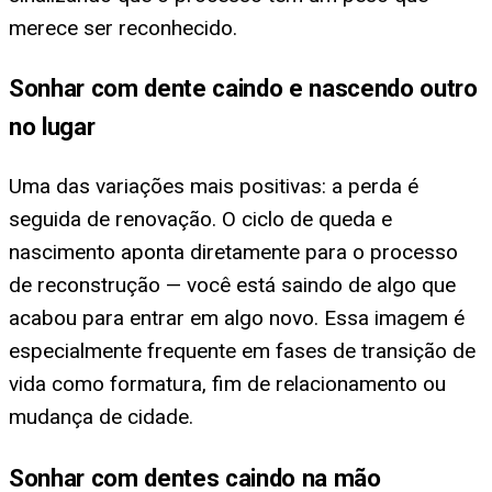
merece ser reconhecido.
Sonhar com dente caindo e nascendo outro
no lugar
Uma das variações mais positivas: a perda é
seguida de renovação. O ciclo de queda e
nascimento aponta diretamente para o processo
de reconstrução — você está saindo de algo que
acabou para entrar em algo novo. Essa imagem é
especialmente frequente em fases de transição de
vida como formatura, fim de relacionamento ou
mudança de cidade.
Sonhar com dentes caindo na mão