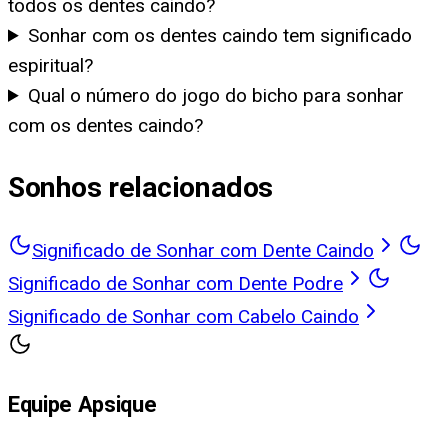
todos os dentes caindo?
Sonhar com os dentes caindo tem significado
espiritual?
Qual o número do jogo do bicho para sonhar
com os dentes caindo?
Sonhos relacionados
Significado de Sonhar com Dente Caindo
Significado de Sonhar com Dente Podre
Significado de Sonhar com Cabelo Caindo
Equipe Apsique