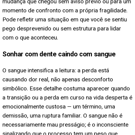
mudança que chegou sem aviso prévio ou para um
momento de confronto com a própria fragilidade.
Pode refletir uma situação em que você se sentiu
pego desprevenido ou sem estrutura para lidar
com o que aconteceu.
Sonhar com dente caindo com sangue
O sangue intensifica a leitura: a perda está
causando dor real, não apenas desconforto
simbólico. Esse detalhe costuma aparecer quando
a transição ou a perda em curso na vida desperta é
emocionalmente custosa — um término, uma
demissão, uma ruptura familiar. O sangue não é
necessariamente mau presságio; é o inconsciente
sinalizando que o processo tem um peso que