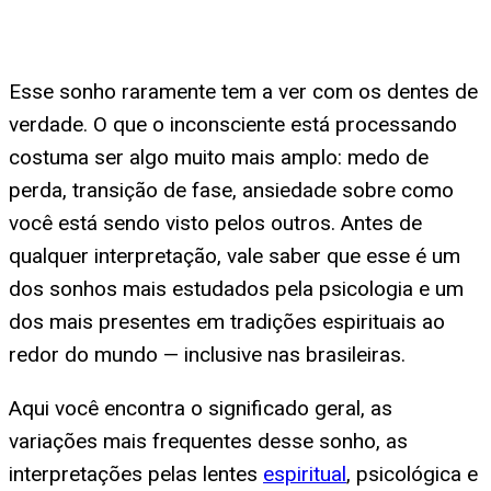
Esse sonho raramente tem a ver com os dentes de
verdade. O que o inconsciente está processando
costuma ser algo muito mais amplo: medo de
perda, transição de fase, ansiedade sobre como
você está sendo visto pelos outros. Antes de
qualquer interpretação, vale saber que esse é um
dos sonhos mais estudados pela psicologia e um
dos mais presentes em tradições espirituais ao
redor do mundo — inclusive nas brasileiras.
Aqui você encontra o significado geral, as
variações mais frequentes desse sonho, as
interpretações pelas lentes
espiritual
, psicológica e