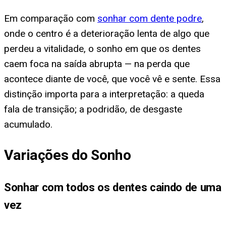
Em comparação com
sonhar com dente podre
,
onde o centro é a deterioração lenta de algo que
perdeu a vitalidade, o sonho em que os dentes
caem foca na saída abrupta — na perda que
acontece diante de você, que você vê e sente. Essa
distinção importa para a interpretação: a queda
fala de transição; a podridão, de desgaste
acumulado.
Variações do Sonho
Sonhar com todos os dentes caindo de uma
vez