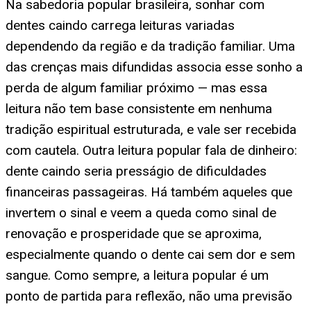
Na sabedoria popular brasileira, sonhar com
dentes caindo carrega leituras variadas
dependendo da região e da tradição familiar. Uma
das crenças mais difundidas associa esse sonho a
perda de algum familiar próximo — mas essa
leitura não tem base consistente em nenhuma
tradição espiritual estruturada, e vale ser recebida
com cautela. Outra leitura popular fala de dinheiro:
dente caindo seria presságio de dificuldades
financeiras passageiras. Há também aqueles que
invertem o sinal e veem a queda como sinal de
renovação e prosperidade que se aproxima,
especialmente quando o dente cai sem dor e sem
sangue. Como sempre, a leitura popular é um
ponto de partida para reflexão, não uma previsão