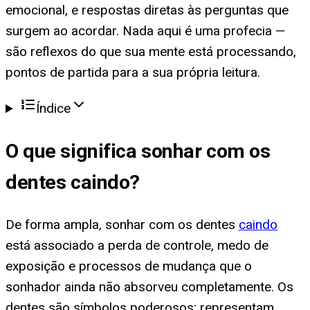
emocional, e respostas diretas às perguntas que
surgem ao acordar. Nada aqui é uma profecia —
são reflexos do que sua mente está processando,
pontos de partida para a sua própria leitura.
Índice
O que significa
sonhar com os
dentes caindo
?
De forma ampla, sonhar com os dentes
caindo
está associado a perda de controle, medo de
exposição e processos de mudança que o
sonhador ainda não absorveu completamente. Os
dentes são símbolos poderosos: representam