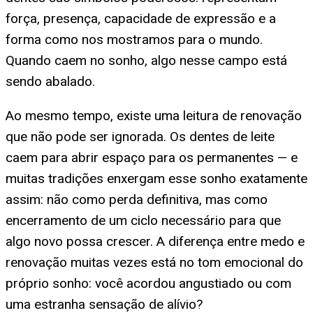
força, presença, capacidade de expressão e a
forma como nos mostramos para o mundo.
Quando caem no sonho, algo nesse campo está
sendo abalado.
Ao mesmo tempo, existe uma leitura de renovação
que não pode ser ignorada. Os dentes de leite
caem para abrir espaço para os permanentes — e
muitas tradições enxergam esse sonho exatamente
assim: não como perda definitiva, mas como
encerramento de um ciclo necessário para que
algo novo possa crescer. A diferença entre medo e
renovação muitas vezes está no tom emocional do
próprio sonho: você acordou angustiado ou com
uma estranha sensação de alívio?