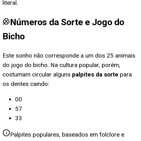
literal.
Números da Sorte e Jogo do
Bicho
Este sonho não corresponde a um dos 25 animais
do jogo do bicho. Na cultura popular, porém,
costumam circular alguns
palpites da sorte
para
os dentes caindo
:
00
57
33
Palpites populares, baseados em folclore e