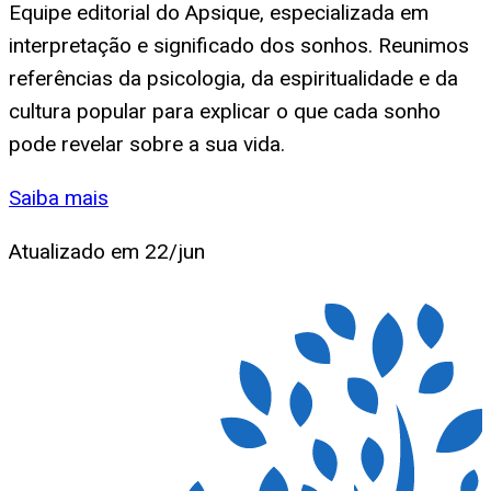
Equipe editorial do Apsique, especializada em
interpretação e significado dos sonhos. Reunimos
referências da psicologia, da espiritualidade e da
cultura popular para explicar o que cada sonho
pode revelar sobre a sua vida.
Saiba mais
Atualizado em
22/jun