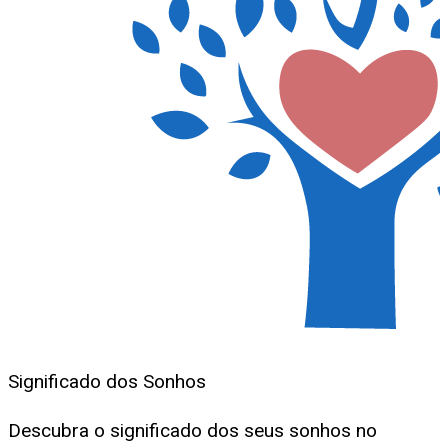
Significado dos Sonhos
Descubra o significado dos seus sonhos no