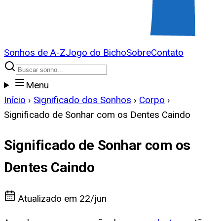
Sonhos de A-Z
Jogo do Bicho
Sobre
Contato
Menu
Início
›
Significado dos Sonhos
›
Corpo
›
Significado de Sonhar com os Dentes Caindo
Significado de Sonhar com os
Dentes Caindo
Atualizado em
22/jun