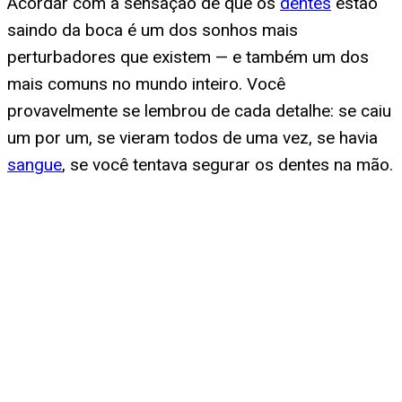
Acordar com a sensação de que os
dentes
estão
saindo da boca é um dos sonhos mais
perturbadores que existem — e também um dos
mais comuns no mundo inteiro. Você
provavelmente se lembrou de cada detalhe: se caiu
um por um, se vieram todos de uma vez, se havia
sangue
, se você tentava segurar os dentes na mão.