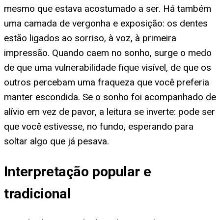
mesmo que estava acostumado a ser. Há também
uma camada de vergonha e exposição: os dentes
estão ligados ao sorriso, à voz, à primeira
impressão. Quando caem no sonho, surge o medo
de que uma vulnerabilidade fique visível, de que os
outros percebam uma fraqueza que você preferia
manter escondida. Se o sonho foi acompanhado de
alívio em vez de pavor, a leitura se inverte: pode ser
que você estivesse, no fundo, esperando para
soltar algo que já pesava.
Interpretação popular e
tradicional