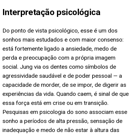
Interpretação psicológica
Do ponto de vista psicológico, esse é um dos
sonhos mais estudados e com maior consenso:
está fortemente ligado a ansiedade, medo de
perda e preocupação com a própria imagem
social. Jung via os dentes como símbolos de
agressividade saudável e de poder pessoal — a
capacidade de morder, de se impor, de digerir as
experiências da vida. Quando caem, é sinal de que
essa força está em crise ou em transição.
Pesquisas em psicologia do sono associam esse
sonho a períodos de alta pressão, sensação de
inadequação e medo de não estar à altura das