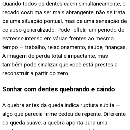
Quando todos os dentes caem simultaneamente, o
recado costuma ser mais abrangente: não se trata
de uma situação pontual, mas de uma sensação de
colapso generalizado. Pode refletir um período de
estresse intenso em várias frentes ao mesmo
tempo — trabalho, relacionamento, saúde, finanças.
A imagem de perda total é impactante, mas
também pode sinalizar que você está prestes a
reconstruir a partir do zero.
Sonhar com dentes quebrando e caindo
A quebra antes da queda indica ruptura súbita —
algo que parecia firme cedeu de repente. Diferente
da queda suave, a quebra aponta para uma