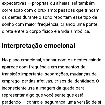
expectativas — próprias ou alheias. Há também
correlação com o bruxismo: pessoas que trincam
os dentes durante o sono reportam esse tipo de
sonho com maior frequência, criando uma ponte
direta entre o corpo físico e a vida simbólica.
Interpretação emocional
No plano emocional, sonhar com os dentes caindo
aparece com frequência em momentos de
transição importante: separações, mudanças de
emprego, perdas afetivas, crises de identidade. O
inconsciente usa a imagem da queda para
representar algo que você sente que está
perdendo — controle, segurança, uma versão de si