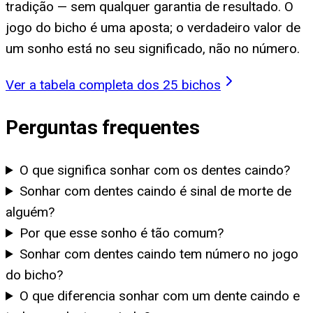
tradição — sem qualquer garantia de resultado. O
jogo do bicho é uma aposta; o verdadeiro valor de
um sonho está no seu significado, não no número.
Ver a tabela completa dos 25 bichos
Perguntas frequentes
O que significa sonhar com os dentes caindo?
Sonhar com dentes caindo é sinal de morte de
alguém?
Por que esse sonho é tão comum?
Sonhar com dentes caindo tem número no jogo
do bicho?
O que diferencia sonhar com um dente caindo e