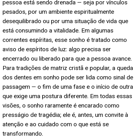
pessoa está sendo drenada — seja por vínculos
pesados, por um ambiente espiritualmente
desequilibrado ou por uma situação de vida que
está consumindo a vitalidade. Em algumas
correntes espíritas, esse sonho é tratado como
aviso de espíritos de luz: algo precisa ser
encerrado ou liberado para que a pessoa avance.
Para tradições de matriz cristã e popular, a queda
dos dentes em sonho pode ser lida como sinal de
passagem — o fim de uma fase e o início de outra
que exige uma postura diferente. Em todas essas
visões, o sonho raramente é encarado como
presságio de tragédia; ele é, antes, um convite à
atenção e ao cuidado com o que está se
transformando.