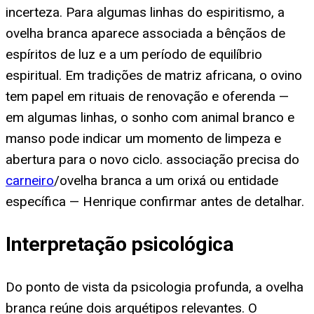
incerteza. Para algumas linhas do espiritismo, a
ovelha branca aparece associada a bênçãos de
espíritos de luz e a um período de equilíbrio
espiritual. Em tradições de matriz africana, o ovino
tem papel em rituais de renovação e oferenda —
em algumas linhas, o sonho com animal branco e
manso pode indicar um momento de limpeza e
abertura para o novo ciclo. associação precisa do
carneiro
/ovelha branca a um orixá ou entidade
específica — Henrique confirmar antes de detalhar.
Interpretação psicológica
Do ponto de vista da psicologia profunda, a ovelha
branca reúne dois arquétipos relevantes. O