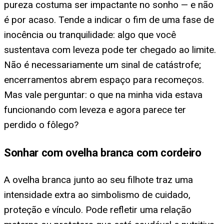
pureza costuma ser impactante no sonho — e não
é por acaso. Tende a indicar o fim de uma fase de
inocência ou tranquilidade: algo que você
sustentava com leveza pode ter chegado ao limite.
Não é necessariamente um sinal de catástrofe;
encerramentos abrem espaço para recomeços.
Mas vale perguntar: o que na minha vida estava
funcionando com leveza e agora parece ter
perdido o fôlego?
Sonhar com ovelha branca com cordeiro
A ovelha branca junto ao seu filhote traz uma
intensidade extra ao simbolismo de cuidado,
proteção e vínculo. Pode refletir uma relação