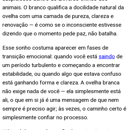
animais. O branco qualifica a docilidade natural da
ovelha com uma camada de pureza, clareza e
renovação — é como se o inconsciente estivesse
dizendo que o momento pede paz, não batalha.
Esse sonho costuma aparecer em fases de
transição emocional: quando você está
saindo
de
um período turbulento e começando a encontrar
estabilidade, ou quando algo que estava confuso
está ganhando forma e clareza. A ovelha branca
não exige nada de você — ela simplesmente está
ali, o que em si já é uma mensagem de que nem
sempre é preciso agir; às vezes, o caminho certo é
simplesmente confiar no processo.