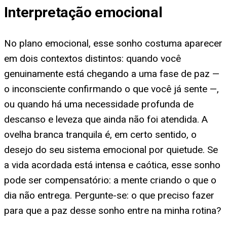
Interpretação emocional
No plano emocional, esse sonho costuma aparecer
em dois contextos distintos: quando você
genuinamente está chegando a uma fase de paz —
o inconsciente confirmando o que você já sente —,
ou quando há uma necessidade profunda de
descanso e leveza que ainda não foi atendida. A
ovelha branca tranquila é, em certo sentido, o
desejo do seu sistema emocional por quietude. Se
a vida acordada está intensa e caótica, esse sonho
pode ser compensatório: a mente criando o que o
dia não entrega. Pergunte-se: o que preciso fazer
para que a paz desse sonho entre na minha rotina?