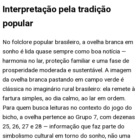
Interpretação pela tradição
popular
No folclore popular brasileiro, a ovelha branca em
sonho é lida quase sempre como boa notícia —
harmonia no lar, proteção familiar e uma fase de
prosperidade moderada e sustentável. A imagem
da ovelha branca pastando em campo verde é
clássica no imaginário rural brasileiro: ela remete à
fartura simples, ao dia calmo, ao lar em ordem.
Para quem busca leituras no contexto do jogo do
bicho, a ovelha pertence ao Grupo 7, com dezenas
25, 26, 27 e 28 — informação que faz parte do
simbolismo cultural em torno do sonho, não uma