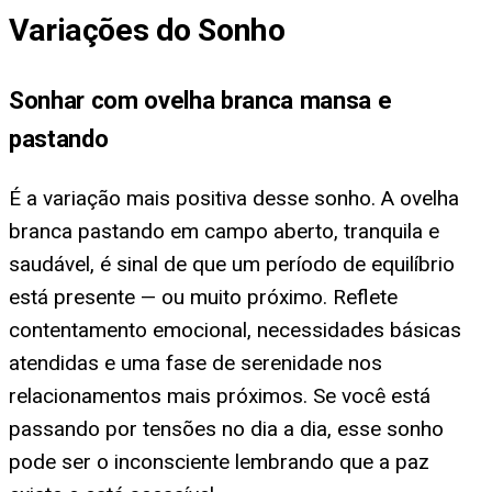
Variações do Sonho
Sonhar com ovelha branca mansa e
pastando
É a variação mais positiva desse sonho. A ovelha
branca pastando em campo aberto, tranquila e
saudável, é sinal de que um período de equilíbrio
está presente — ou muito próximo. Reflete
contentamento emocional, necessidades básicas
atendidas e uma fase de serenidade nos
relacionamentos mais próximos. Se você está
passando por tensões no dia a dia, esse sonho
pode ser o inconsciente lembrando que a paz