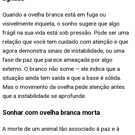
Quando a ovelha branca está em fuga ou
visivelmente inquieta, o sonho sugere que algo
frágil na sua vida está sob pressão. Pode ser uma
relação que você tem cuidado com atenção e que
agora demonstra sinais de instabilidade, ou uma
fase de paz que parece ameaçada por algo
externo. O branco não some — ele indica que a
situação ainda tem saída e que a base é sólida.
Mas o movimento da ovelha pede atenção antes
que a instabilidade se aprofunde.
Sonhar com ovelha branca morta
A morte de um animal tão associado à paz e à