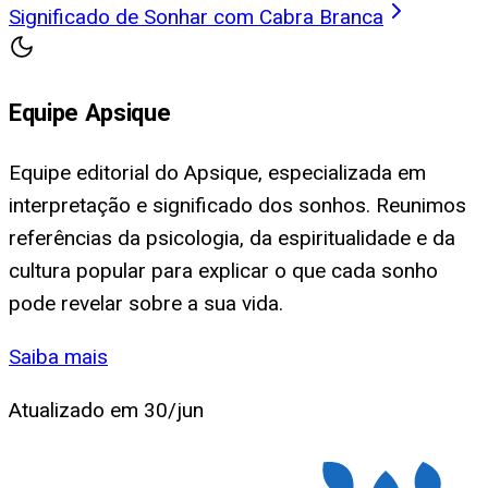
Significado de Sonhar com Cabra Branca
Equipe Apsique
Equipe editorial do Apsique, especializada em
interpretação e significado dos sonhos. Reunimos
referências da psicologia, da espiritualidade e da
cultura popular para explicar o que cada sonho
pode revelar sobre a sua vida.
Saiba mais
Atualizado em
30/jun