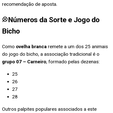
recomendação de aposta.
Números da Sorte e Jogo do
Bicho
Como
ovelha branca
remete a um dos 25 animais
do jogo do bicho, a associação tradicional é o
grupo
07
–
Carneiro
, formado pelas dezenas:
25
26
27
28
Outros palpites populares associados a este