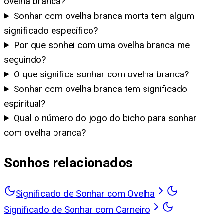
ovelha branca?
Sonhar com ovelha branca morta tem algum
significado específico?
Por que sonhei com uma ovelha branca me
seguindo?
O que significa sonhar com ovelha branca?
Sonhar com ovelha branca tem significado
espiritual?
Qual o número do jogo do bicho para sonhar
com ovelha branca?
Sonhos relacionados
Significado de Sonhar com Ovelha
Significado de Sonhar com Carneiro