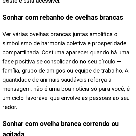
existe e está acessível.
Sonhar com rebanho de ovelhas brancas
Ver várias ovelhas brancas juntas amplifica o
simbolismo de harmonia coletiva e prosperidade
compartilhada. Costuma aparecer quando há uma
fase positiva se consolidando no seu círculo —
família, grupo de amigos ou equipe de trabalho. A
quantidade de animais saudáveis reforça a
mensagem: não é uma boa notícia só para você, é
um ciclo favorável que envolve as pessoas ao seu
redor.
Sonhar com ovelha branca correndo ou
agitada