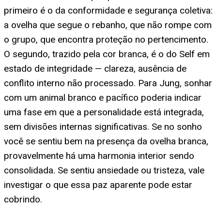
primeiro é o da conformidade e segurança coletiva:
a ovelha que segue o rebanho, que não rompe com
o grupo, que encontra proteção no pertencimento.
O segundo, trazido pela cor branca, é o do Self em
estado de integridade — clareza, ausência de
conflito interno não processado. Para Jung, sonhar
com um animal branco e pacífico poderia indicar
uma fase em que a personalidade está integrada,
sem divisões internas significativas. Se no sonho
você se sentiu bem na presença da ovelha branca,
provavelmente há uma harmonia interior sendo
consolidada. Se sentiu ansiedade ou tristeza, vale
investigar o que essa paz aparente pode estar
cobrindo.