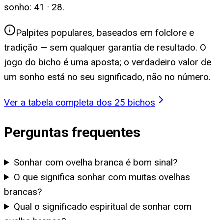
sonho:
41 · 28
.
Palpites populares, baseados em folclore e
tradição — sem qualquer garantia de resultado. O
jogo do bicho é uma aposta; o verdadeiro valor de
um sonho está no seu significado, não no número.
Ver a tabela completa dos 25 bichos
Perguntas frequentes
Sonhar com ovelha branca é bom sinal?
O que significa sonhar com muitas ovelhas
brancas?
Qual o significado espiritual de sonhar com