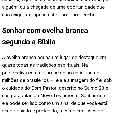
alguém, ou a chegada de uma oportunidade que
não exige luta, apenas abertura para receber.
Sonhar com ovelha branca
segundo a Bíblia
A ovelha branca ocupa um lugar de destaque em
quase todas as tradições espirituais. Na
perspectiva cristã — presente no cotidiano de
milhões de brasileiros —, ela é a imagem do fiel sob
o cuidado do Bom Pastor, descrito no Salmo 23 e
nas parábolas do Novo Testamento. Sonhar com
ela pode ser lido como um sinal de que você está
sendo guiado e protegido, mesmo em fases de