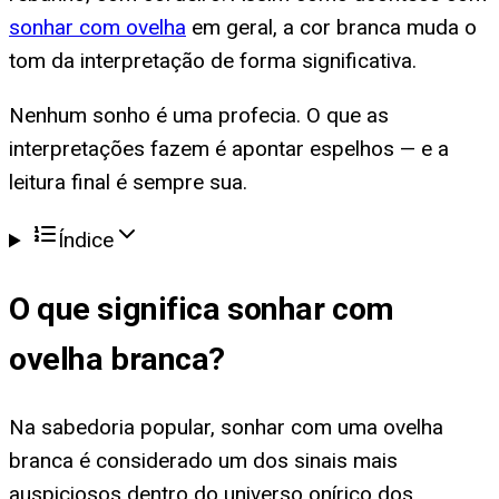
sonhar com ovelha
em geral, a cor branca muda o
tom da interpretação de forma significativa.
Nenhum sonho é uma profecia. O que as
interpretações fazem é apontar espelhos — e a
leitura final é sempre sua.
Índice
O que significa
sonhar com
ovelha branca
?
Na sabedoria popular, sonhar com uma ovelha
branca é considerado um dos sinais mais
auspiciosos dentro do universo onírico dos