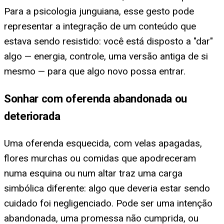
Para a psicologia junguiana, esse gesto pode
representar a integração de um conteúdo que
estava sendo resistido: você está disposto a "dar"
algo — energia, controle, uma versão antiga de si
mesmo — para que algo novo possa entrar.
Sonhar com oferenda abandonada ou
deteriorada
Uma oferenda esquecida, com velas apagadas,
flores murchas ou comidas que apodreceram
numa esquina ou num altar traz uma carga
simbólica diferente: algo que deveria estar sendo
cuidado foi negligenciado. Pode ser uma intenção
abandonada, uma promessa não cumprida, ou