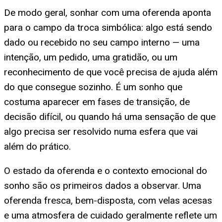
De modo geral, sonhar com uma oferenda aponta
para o campo da troca simbólica: algo está sendo
dado ou recebido no seu campo interno — uma
intenção, um pedido, uma gratidão, ou um
reconhecimento de que você precisa de ajuda além
do que consegue sozinho. É um sonho que
costuma aparecer em fases de transição, de
decisão difícil, ou quando há uma sensação de que
algo precisa ser resolvido numa esfera que vai
além do prático.
O estado da oferenda e o contexto emocional do
sonho são os primeiros dados a observar. Uma
oferenda fresca, bem-disposta, com velas acesas
e uma atmosfera de cuidado geralmente reflete um