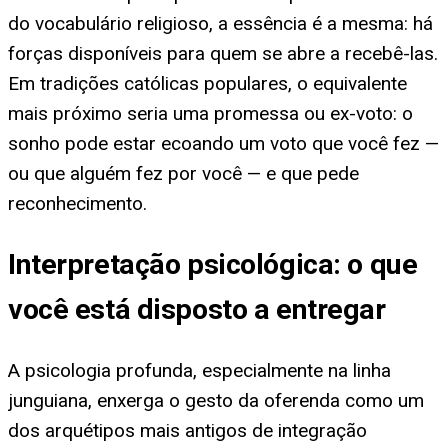
do vocabulário religioso, a essência é a mesma: há
forças disponíveis para quem se abre a recebê-las.
Em tradições católicas populares, o equivalente
mais próximo seria uma promessa ou ex-voto: o
sonho pode estar ecoando um voto que você fez —
ou que alguém fez por você — e que pede
reconhecimento.
Interpretação psicológica: o que
você está disposto a entregar
A psicologia profunda, especialmente na linha
junguiana, enxerga o gesto da oferenda como um
dos arquétipos mais antigos de integração