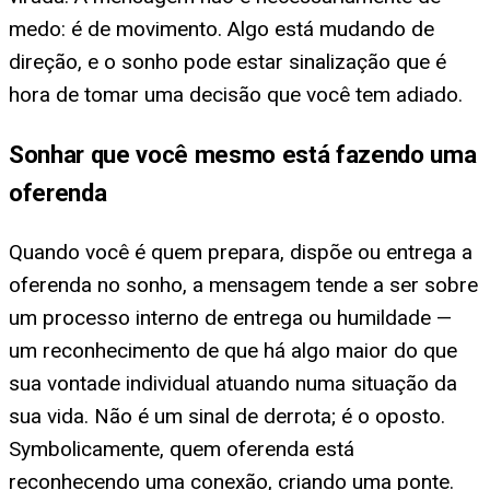
medo: é de movimento. Algo está mudando de
direção, e o sonho pode estar sinalização que é
hora de tomar uma decisão que você tem adiado.
Sonhar que você mesmo está fazendo uma
oferenda
Quando você é quem prepara, dispõe ou entrega a
oferenda no sonho, a mensagem tende a ser sobre
um processo interno de entrega ou humildade —
um reconhecimento de que há algo maior do que
sua vontade individual atuando numa situação da
sua vida. Não é um sinal de derrota; é o oposto.
Symbolicamente, quem oferenda está
reconhecendo uma conexão, criando uma ponte.