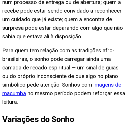
num processo de entrega ou de abertura; quem a
recebe pode estar sendo convidado a reconhecer
um cuidado que já existe; quem a encontra de
surpresa pode estar deparando com algo que não
sabia que estava ali à disposição.
Para quem tem relação com as tradições afro-
brasileiras, o sonho pode carregar ainda uma
camada de recado espiritual — um sinal de guias
ou do próprio inconsciente de que algo no plano
simbólico pede atenção. Sonhos com
imagens de
macumba
no mesmo período podem reforçar essa
leitura.
Variações do Sonho