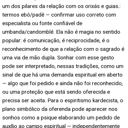
um dos pilares da relação com os orixás e guias.:
termos ebó/padê — confirmar uso correto com
especialista ou fonte confiável de
umbanda/candomblé. Ela não é magia no sentido
popular: é comunicação, é reciprocidade, é o
reconhecimento de que a relação com o sagrado é
uma via de mão dupla. Sonhar com esse gesto
pode ser interpretado, nessas tradições, como um
sinal de que há uma demanda espiritual em aberto
— algo que foi pedido e ainda não foi reconhecido,
ou uma proteção que está sendo oferecida e
precisa ser aceita. Para o espiritismo kardecista, o
plano simbólico da oferenda pode aparecer nos
sonhos como a psique elaborando um pedido de
auxílio ao campo espiritual — independentemente