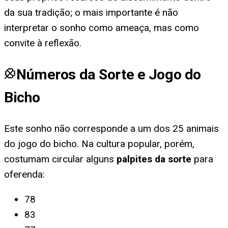
da sua tradição; o mais importante é não
interpretar o sonho como ameaça, mas como
convite à reflexão.
Números da Sorte e Jogo do
Bicho
Este sonho não corresponde a um dos 25 animais
do jogo do bicho. Na cultura popular, porém,
costumam circular alguns
palpites da sorte
para
oferenda
:
78
83