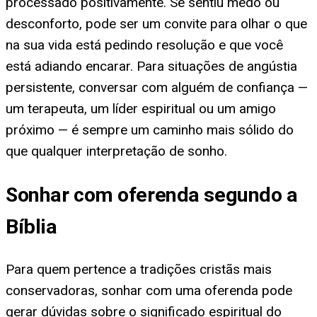
processado positivamente. Se sentiu medo ou
desconforto, pode ser um convite para olhar o que
na sua vida está pedindo resolução e que você
está adiando encarar. Para situações de angústia
persistente, conversar com alguém de confiança —
um terapeuta, um líder espiritual ou um amigo
próximo — é sempre um caminho mais sólido do
que qualquer interpretação de sonho.
Sonhar com oferenda segundo a
Bíblia
Para quem pertence a tradições cristãs mais
conservadoras, sonhar com uma oferenda pode
gerar dúvidas sobre o significado espiritual do