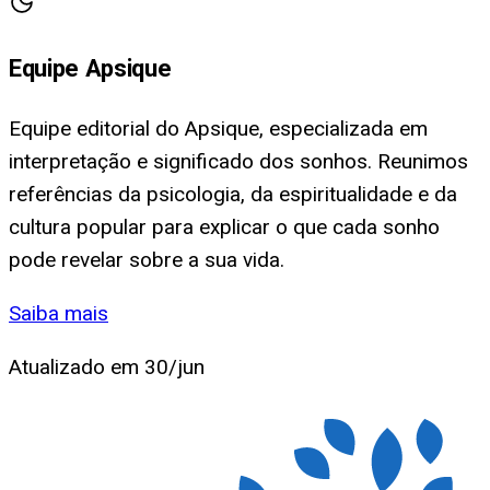
Equipe Apsique
Equipe editorial do Apsique, especializada em
interpretação e significado dos sonhos. Reunimos
referências da psicologia, da espiritualidade e da
cultura popular para explicar o que cada sonho
pode revelar sobre a sua vida.
Saiba mais
Atualizado em
30/jun