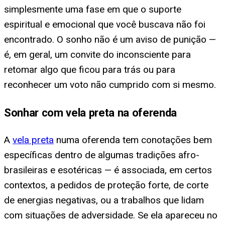
simplesmente uma fase em que o suporte
espiritual e emocional que você buscava não foi
encontrado. O sonho não é um aviso de punição —
é, em geral, um convite do inconsciente para
retomar algo que ficou para trás ou para
reconhecer um voto não cumprido com si mesmo.
Sonhar com vela preta na oferenda
A
vela preta
numa oferenda tem conotações bem
específicas dentro de algumas tradições afro-
brasileiras e esotéricas — é associada, em certos
contextos, a pedidos de proteção forte, de corte
de energias negativas, ou a trabalhos que lidam
com situações de adversidade. Se ela apareceu no