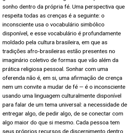
sonho dentro da própria fé. Uma perspectiva que
respeita todas as crenças é a seguinte: o
inconsciente usa o vocabulário simbólico
disponível, e esse vocabulário é profundamente
moldado pela cultura brasileira, em que as
tradições afro-brasileiras estão presentes no
imaginário coletivo de formas que vão além da
prática religiosa pessoal. Sonhar com uma
oferenda não é, em si, uma afirmação de crença
nem um convite a mudar de fé — é o inconsciente
usando uma linguagem culturalmente disponível
para falar de um tema universal: a necessidade de
entregar algo, de pedir algo, de se conectar com
algo maior do que si mesmo. Cada pessoa tem
seus próprios recursos de discernimento dentro