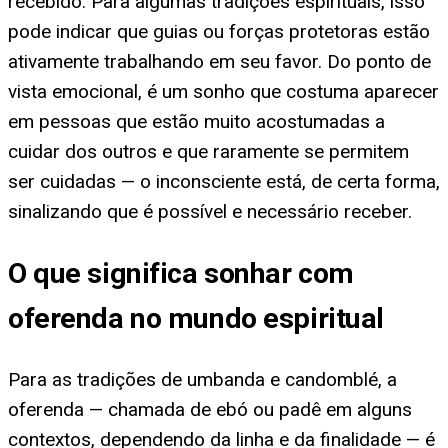
recebido. Para algumas tradições espirituais, isso
pode indicar que guias ou forças protetoras estão
ativamente trabalhando em seu favor. Do ponto de
vista emocional, é um sonho que costuma aparecer
em pessoas que estão muito acostumadas a
cuidar dos outros e que raramente se permitem
ser cuidadas — o inconsciente está, de certa forma,
sinalizando que é possível e necessário receber.
O que significa sonhar com
oferenda no mundo espiritual
Para as tradições de umbanda e candomblé, a
oferenda — chamada de ebó ou padê em alguns
contextos, dependendo da linha e da finalidade — é