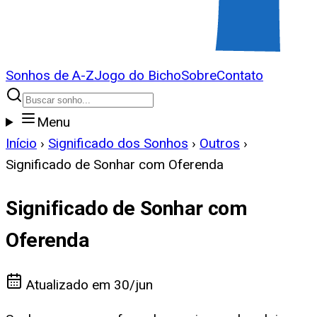
Sonhos de A-Z
Jogo do Bicho
Sobre
Contato
Menu
Início
›
Significado dos Sonhos
›
Outros
›
Significado de Sonhar com Oferenda
Significado de Sonhar com
Oferenda
Atualizado em
30/jun