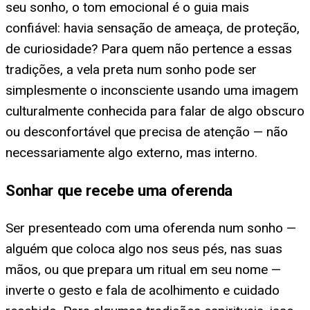
seu sonho, o tom emocional é o guia mais
confiável: havia sensação de ameaça, de proteção,
de curiosidade? Para quem não pertence a essas
tradições, a vela preta num sonho pode ser
simplesmente o inconsciente usando uma imagem
culturalmente conhecida para falar de algo obscuro
ou desconfortável que precisa de atenção — não
necessariamente algo externo, mas interno.
Sonhar que recebe uma oferenda
Ser presenteado com uma oferenda num sonho —
alguém que coloca algo nos seus pés, nas suas
mãos, ou que prepara um ritual em seu nome —
inverte o gesto e fala de acolhimento e cuidado