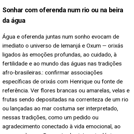
Sonhar com oferenda num rio ou na beira
da água
Água e oferenda juntas num sonho evocam de
imediato o universo de Iemanjá e Oxum — orixás
ligados às emoções profundas, ao cuidado, à
fertilidade e ao mundo das águas nas tradições
afro-brasileiras.: confirmar associações
específicas de orixás com Henrique ou fonte de
referência. Ver flores brancas ou amarelas, velas e
frutas sendo depositadas na correnteza de um rio
ou lançadas ao mar costuma ser interpretado,
nessas tradições, como um pedido ou
agradecimento conectado à vida emocional, ao