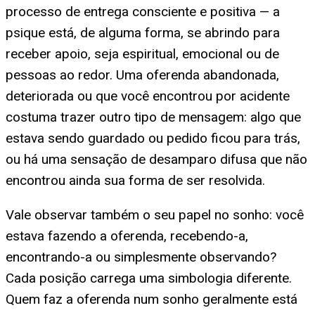
processo de entrega consciente e positiva — a
psique está, de alguma forma, se abrindo para
receber apoio, seja espiritual, emocional ou de
pessoas ao redor. Uma oferenda abandonada,
deteriorada ou que você encontrou por acidente
costuma trazer outro tipo de mensagem: algo que
estava sendo guardado ou pedido ficou para trás,
ou há uma sensação de desamparo difusa que não
encontrou ainda sua forma de ser resolvida.
Vale observar também o seu papel no sonho: você
estava fazendo a oferenda, recebendo-a,
encontrando-a ou simplesmente observando?
Cada posição carrega uma simbologia diferente.
Quem faz a oferenda num sonho geralmente está