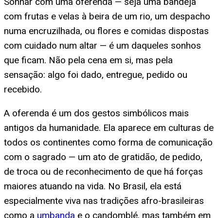
Sonhar com uma oferenda — seja uma bandeja
com frutas e velas à beira de um rio, um despacho
numa encruzilhada, ou flores e comidas dispostas
com cuidado num altar — é um daqueles sonhos
que ficam. Não pela cena em si, mas pela
sensação: algo foi dado, entregue, pedido ou
recebido.
A oferenda é um dos gestos simbólicos mais
antigos da humanidade. Ela aparece em culturas de
todos os continentes como forma de comunicação
com o sagrado — um ato de gratidão, de pedido,
de troca ou de reconhecimento de que há forças
maiores atuando na vida. No Brasil, ela está
especialmente viva nas tradições afro-brasileiras
como a
umbanda
e o candomblé, mas também em