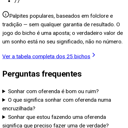
77
Palpites populares, baseados em folclore e
tradição — sem qualquer garantia de resultado. O
jogo do bicho é uma aposta; o verdadeiro valor de
um sonho está no seu significado, não no número.
Ver a tabela completa dos 25 bichos
Perguntas frequentes
Sonhar com oferenda é bom ou ruim?
O que significa sonhar com oferenda numa
encruzilhada?
Sonhar que estou fazendo uma oferenda
significa que preciso fazer uma de verdade?