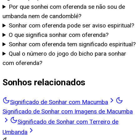
Por que sonhei com oferenda se não sou de
umbanda nem de candomblé?
Sonhar com oferenda pode ser aviso espiritual?
O que significa sonhar com oferenda?
Sonhar com oferenda tem significado espiritual?
Qual o número do jogo do bicho para sonhar
com oferenda?
Sonhos relacionados
Significado de Sonhar com Macumba
Significado de Sonhar com Imagens de Macumba
Significado de Sonhar com Terreiro de
Umbanda