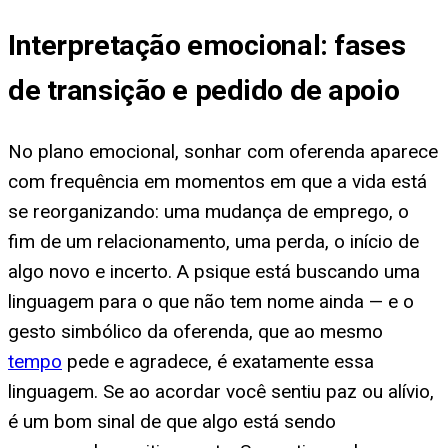
Interpretação emocional: fases
de transição e pedido de apoio
No plano emocional, sonhar com oferenda aparece
com frequência em momentos em que a vida está
se reorganizando: uma mudança de emprego, o
fim de um relacionamento, uma perda, o início de
algo novo e incerto. A psique está buscando uma
linguagem para o que não tem nome ainda — e o
gesto simbólico da oferenda, que ao mesmo
tempo
pede e agradece, é exatamente essa
linguagem. Se ao acordar você sentiu paz ou alívio,
é um bom sinal de que algo está sendo