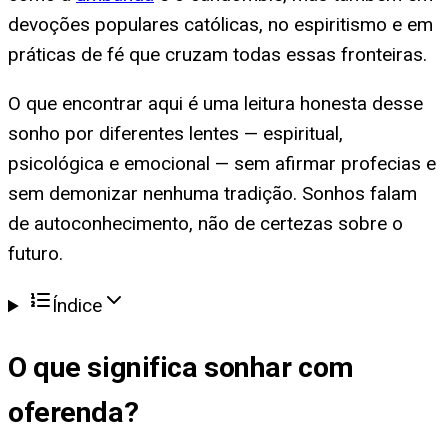
devoções populares católicas, no espiritismo e em
práticas de fé que cruzam todas essas fronteiras.
O que encontrar aqui é uma leitura honesta desse
sonho por diferentes lentes — espiritual,
psicológica e emocional — sem afirmar profecias e
sem demonizar nenhuma tradição. Sonhos falam
de autoconhecimento, não de certezas sobre o
futuro.
Índice
O que significa
sonhar com
oferenda
?