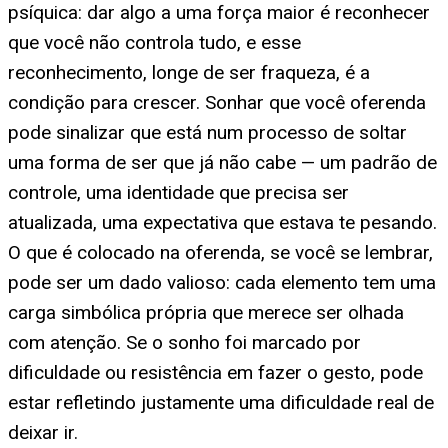
psíquica: dar algo a uma força maior é reconhecer
que você não controla tudo, e esse
reconhecimento, longe de ser fraqueza, é a
condição para crescer. Sonhar que você oferenda
pode sinalizar que está num processo de soltar
uma forma de ser que já não cabe — um padrão de
controle, uma identidade que precisa ser
atualizada, uma expectativa que estava te pesando.
O que é colocado na oferenda, se você se lembrar,
pode ser um dado valioso: cada elemento tem uma
carga simbólica própria que merece ser olhada
com atenção. Se o sonho foi marcado por
dificuldade ou resistência em fazer o gesto, pode
estar refletindo justamente uma dificuldade real de
deixar ir.