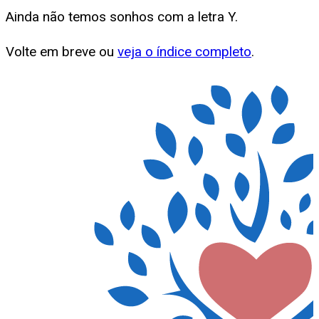
Ainda não temos sonhos com a letra
Y
.
Volte em breve ou
veja o índice completo
.