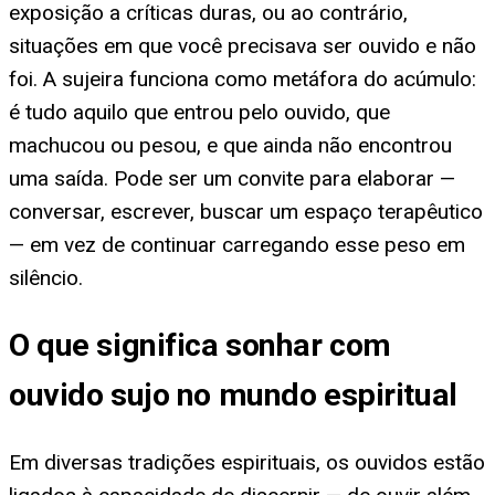
exposição a críticas duras, ou ao contrário,
situações em que você precisava ser ouvido e não
foi. A sujeira funciona como metáfora do acúmulo:
é tudo aquilo que entrou pelo ouvido, que
machucou ou pesou, e que ainda não encontrou
uma saída. Pode ser um convite para elaborar —
conversar, escrever, buscar um espaço terapêutico
— em vez de continuar carregando esse peso em
silêncio.
O que significa sonhar com
ouvido sujo no mundo espiritual
Em diversas tradições espirituais, os ouvidos estão