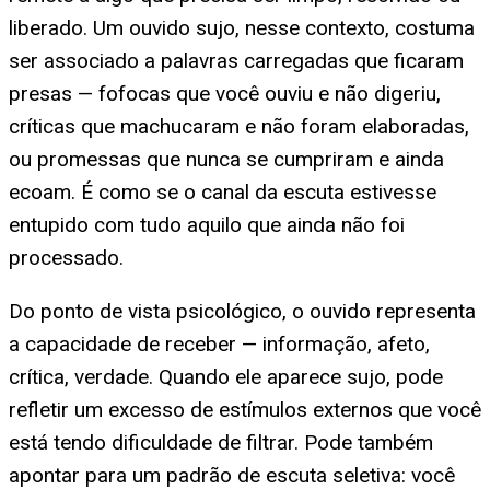
liberado. Um ouvido sujo, nesse contexto, costuma
ser associado a palavras carregadas que ficaram
presas — fofocas que você ouviu e não digeriu,
críticas que machucaram e não foram elaboradas,
ou promessas que nunca se cumpriram e ainda
ecoam. É como se o canal da escuta estivesse
entupido com tudo aquilo que ainda não foi
processado.
Do ponto de vista psicológico, o ouvido representa
a capacidade de receber — informação, afeto,
crítica, verdade. Quando ele aparece sujo, pode
refletir um excesso de estímulos externos que você
está tendo dificuldade de filtrar. Pode também
apontar para um padrão de escuta seletiva: você