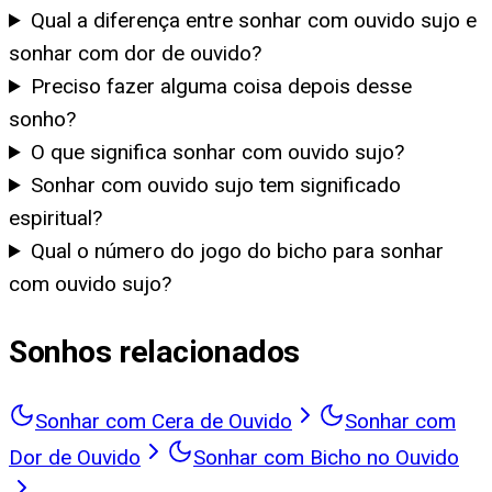
Qual a diferença entre sonhar com ouvido sujo e
sonhar com dor de ouvido?
Preciso fazer alguma coisa depois desse
sonho?
O que significa sonhar com ouvido sujo?
Sonhar com ouvido sujo tem significado
espiritual?
Qual o número do jogo do bicho para sonhar
com ouvido sujo?
Sonhos relacionados
Sonhar com Cera de Ouvido
Sonhar com
Dor de Ouvido
Sonhar com Bicho no Ouvido