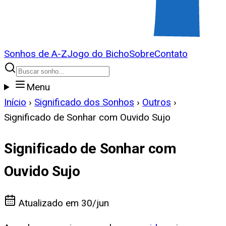
Sonhos de A-Z
Jogo do Bicho
Sobre
Contato
Menu
Início
›
Significado dos Sonhos
›
Outros
›
Significado de Sonhar com Ouvido Sujo
Significado de Sonhar com
Ouvido Sujo
Atualizado em
30/jun