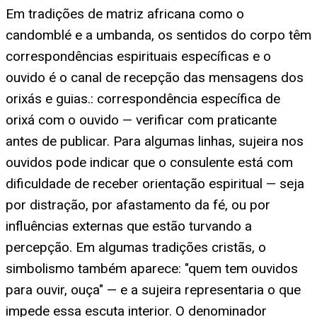
Em tradições de matriz africana como o
candomblé e a umbanda, os sentidos do corpo têm
correspondências espirituais específicas e o
ouvido é o canal de recepção das mensagens dos
orixás e guias.: correspondência específica de
orixá com o ouvido — verificar com praticante
antes de publicar. Para algumas linhas, sujeira nos
ouvidos pode indicar que o consulente está com
dificuldade de receber orientação espiritual — seja
por distração, por afastamento da fé, ou por
influências externas que estão turvando a
percepção. Em algumas tradições cristãs, o
simbolismo também aparece: "quem tem ouvidos
para ouvir, ouça" — e a sujeira representaria o que
impede essa escuta interior. O denominador