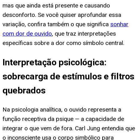
mas que ainda está presente e causando
desconforto. Se você quiser aprofundar essa
variação, confira também o que significa
sonhar
com dor de ouvido
, que traz interpretações
específicas sobre a dor como símbolo central.
Interpretação psicológica:
sobrecarga de estímulos e filtros
quebrados
Na psicologia analítica, o ouvido representa a
função receptiva da psique — a capacidade de
integrar o que vem de fora. Carl Jung entendia que
o inconsciente usa o corpo simbólico para