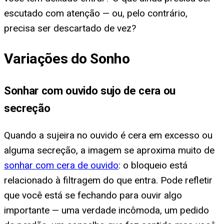
escutado com atenção — ou, pelo contrário,
precisa ser descartado de vez?
Variações do Sonho
Sonhar com ouvido sujo de cera ou
secreção
Quando a sujeira no ouvido é cera em excesso ou
alguma secreção, a imagem se aproxima muito de
sonhar com cera de ouvido
: o bloqueio está
relacionado à filtragem do que entra. Pode refletir
que você está se fechando para ouvir algo
importante — uma verdade incômoda, um pedido