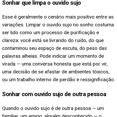
Sonhar que limpa o ouvido sujo
Esse é geralmente o cenário mais positivo entre as
variações. Limpar o ouvido sujo no sonho costuma
ser lido como um processo de purificação e
clareza: você está se livrando do ruído, do que
contaminou seu espaço de escuta, do peso das
palavras alheias. Pode indicar um momento de
virada — uma conversa honesta que está por vir,
uma decisão de se afastar de ambientes tóxicos,
ou um trabalho interno de perdão e ressignificação.
Sonhar com ouvido sujo de outra pessoa
Quando o ouvido sujo é de outra pessoa — um
familiar, um amigo, alguém desconhecido — o