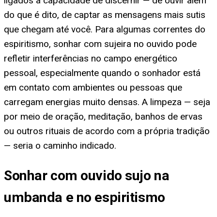
ligados à capacidade de discernir — de ouvir além
do que é dito, de captar as mensagens mais sutis
que chegam até você. Para algumas correntes do
espiritismo, sonhar com sujeira no ouvido pode
refletir interferências no campo energético
pessoal, especialmente quando o sonhador está
em contato com ambientes ou pessoas que
carregam energias muito densas. A limpeza — seja
por meio de oração, meditação, banhos de ervas
ou outros rituais de acordo com a própria tradição
— seria o caminho indicado.
Sonhar com ouvido sujo na
umbanda e no espiritismo