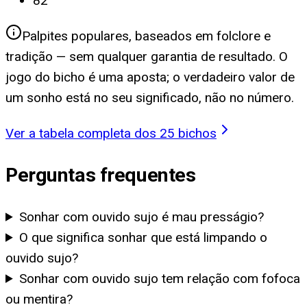
82
Palpites populares, baseados em folclore e
tradição — sem qualquer garantia de resultado. O
jogo do bicho é uma aposta; o verdadeiro valor de
um sonho está no seu significado, não no número.
Ver a tabela completa dos 25 bichos
Perguntas frequentes
Sonhar com ouvido sujo é mau presságio?
O que significa sonhar que está limpando o
ouvido sujo?
Sonhar com ouvido sujo tem relação com fofoca
ou mentira?