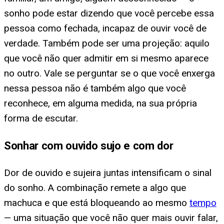
sonho pode estar dizendo que você percebe essa
pessoa como fechada, incapaz de ouvir você de
verdade. Também pode ser uma projeção: aquilo
que você não quer admitir em si mesmo aparece
no outro. Vale se perguntar se o que você enxerga
nessa pessoa não é também algo que você
reconhece, em alguma medida, na sua própria
forma de escutar.
Sonhar com ouvido sujo e com dor
Dor de ouvido e sujeira juntas intensificam o sinal
do sonho. A combinação remete a algo que
machuca e que está bloqueando ao mesmo
tempo
— uma situação que você não quer mais ouvir falar,