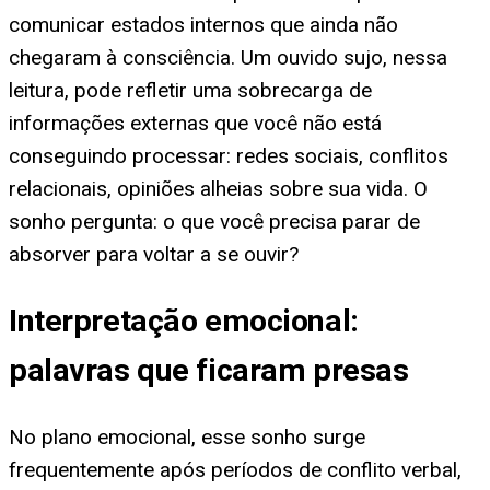
comunicar estados internos que ainda não
chegaram à consciência. Um ouvido sujo, nessa
leitura, pode refletir uma sobrecarga de
informações externas que você não está
conseguindo processar: redes sociais, conflitos
relacionais, opiniões alheias sobre sua vida. O
sonho pergunta: o que você precisa parar de
absorver para voltar a se ouvir?
Interpretação emocional:
palavras que ficaram presas
No plano emocional, esse sonho surge
frequentemente após períodos de conflito verbal,