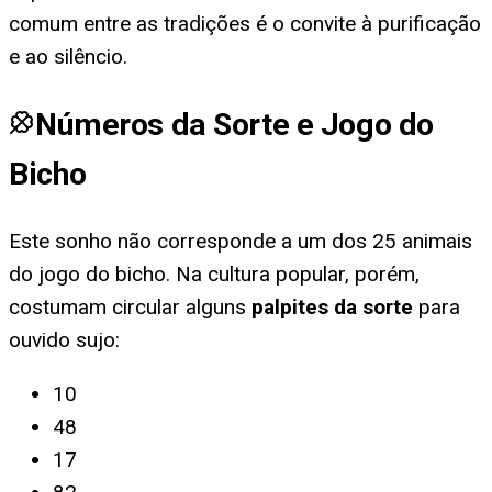
comum entre as tradições é o convite à purificação
e ao silêncio.
Números da Sorte e Jogo do
Bicho
Este sonho não corresponde a um dos 25 animais
do jogo do bicho. Na cultura popular, porém,
costumam circular alguns
palpites da sorte
para
ouvido sujo
:
10
48
17