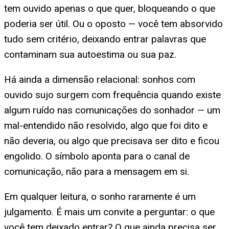
tem ouvido apenas o que quer, bloqueando o que
poderia ser útil. Ou o oposto — você tem absorvido
tudo sem critério, deixando entrar palavras que
contaminam sua autoestima ou sua paz.
Há ainda a dimensão relacional: sonhos com
ouvido sujo surgem com frequência quando existe
algum ruído nas comunicações do sonhador — um
mal-entendido não resolvido, algo que foi dito e
não deveria, ou algo que precisava ser dito e ficou
engolido. O símbolo aponta para o canal de
comunicação, não para a mensagem em si.
Em qualquer leitura, o sonho raramente é um
julgamento. É mais um convite a perguntar: o que
você tem deixado entrar? O que ainda precisa ser