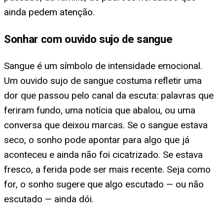
ainda pedem atenção.
Sonhar com ouvido sujo de sangue
Sangue é um símbolo de intensidade emocional.
Um ouvido sujo de sangue costuma refletir uma
dor que passou pelo canal da escuta: palavras que
feriram fundo, uma notícia que abalou, ou uma
conversa que deixou marcas. Se o sangue estava
seco, o sonho pode apontar para algo que já
aconteceu e ainda não foi cicatrizado. Se estava
fresco, a ferida pode ser mais recente. Seja como
for, o sonho sugere que algo escutado — ou não
escutado — ainda dói.