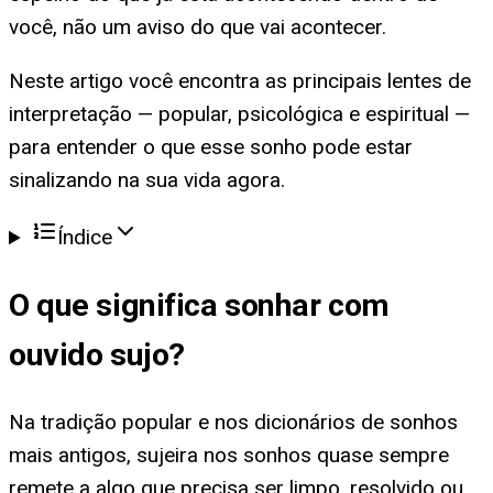
você, não um aviso do que vai acontecer.
Neste artigo você encontra as principais lentes de
interpretação — popular, psicológica e espiritual —
para entender o que esse sonho pode estar
sinalizando na sua vida agora.
Índice
O que significa
sonhar com
ouvido sujo
?
Na tradição popular e nos dicionários de sonhos
mais antigos, sujeira nos sonhos quase sempre
remete a algo que precisa ser limpo, resolvido ou