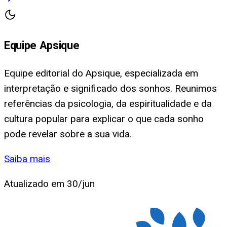
Equipe Apsique
Equipe editorial do Apsique, especializada em
interpretação e significado dos sonhos. Reunimos
referências da psicologia, da espiritualidade e da
cultura popular para explicar o que cada sonho
pode revelar sobre a sua vida.
Saiba mais
Atualizado em
30/jun