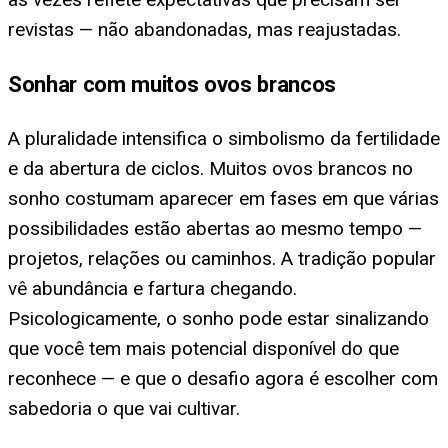
revistas — não abandonadas, mas reajustadas.
Sonhar com muitos ovos brancos
A pluralidade intensifica o simbolismo da fertilidade
e da abertura de ciclos. Muitos ovos brancos no
sonho costumam aparecer em fases em que várias
possibilidades estão abertas ao mesmo tempo —
projetos, relações ou caminhos. A tradição popular
vê abundância e fartura chegando.
Psicologicamente, o sonho pode estar sinalizando
que você tem mais potencial disponível do que
reconhece — e que o desafio agora é escolher com
sabedoria o que vai cultivar.