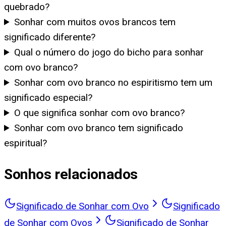
quebrado?
Sonhar com muitos ovos brancos tem
significado diferente?
Qual o número do jogo do bicho para sonhar
com ovo branco?
Sonhar com ovo branco no espiritismo tem um
significado especial?
O que significa sonhar com ovo branco?
Sonhar com ovo branco tem significado
espiritual?
Sonhos relacionados
Significado de Sonhar com Ovo
Significado
de Sonhar com Ovos
Significado de Sonhar