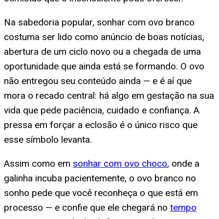
Na sabedoria popular, sonhar com ovo branco
costuma ser lido como anúncio de boas notícias,
abertura de um ciclo novo ou a chegada de uma
oportunidade que ainda está se formando. O ovo
não entregou seu conteúdo ainda — e é aí que
mora o recado central: há algo em gestação na sua
vida que pede paciência, cuidado e confiança. A
pressa em forçar a eclosão é o único risco que
esse símbolo levanta.
Assim como em
sonhar com ovo choco
, onde a
galinha incuba pacientemente, o ovo branco no
sonho pede que você reconheça o que está em
processo — e confie que ele chegará no
tempo