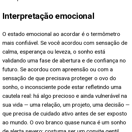
Interpretação emocional
O estado emocional ao acordar é o termômetro
mais confiável. Se você acordou com sensação de
calma, esperança ou leveza, o sonho está
validando uma fase de abertura e de confiança no
futuro. Se acordou com apreensão ou com a
sensação de que precisava proteger o ovo do
sonho, o inconsciente pode estar refletindo uma
cautela real: há algo precioso e ainda vulnerável na
sua vida — uma relação, um projeto, uma decisão —
que precisa de cuidado ativo antes de ser exposto
ao mundo. O ovo branco quase nunca é um sonho
de alerta severo; costuma ser um convite gentil