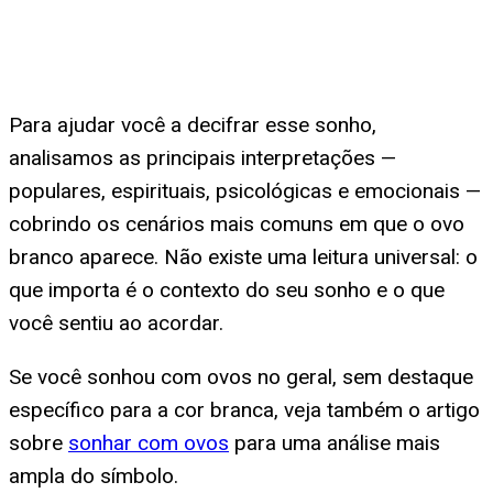
Para ajudar você a decifrar esse sonho,
analisamos as principais interpretações —
populares, espirituais, psicológicas e emocionais —
cobrindo os cenários mais comuns em que o ovo
branco aparece. Não existe uma leitura universal: o
que importa é o contexto do seu sonho e o que
você sentiu ao acordar.
Se você sonhou com ovos no geral, sem destaque
específico para a cor branca, veja também o artigo
sobre
sonhar com ovos
para uma análise mais
ampla do símbolo.