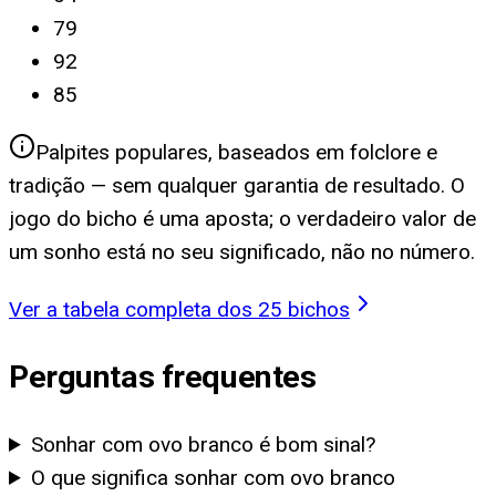
79
92
85
Palpites populares, baseados em folclore e
tradição — sem qualquer garantia de resultado. O
jogo do bicho é uma aposta; o verdadeiro valor de
um sonho está no seu significado, não no número.
Ver a tabela completa dos 25 bichos
Perguntas frequentes
Sonhar com ovo branco é bom sinal?
O que significa sonhar com ovo branco