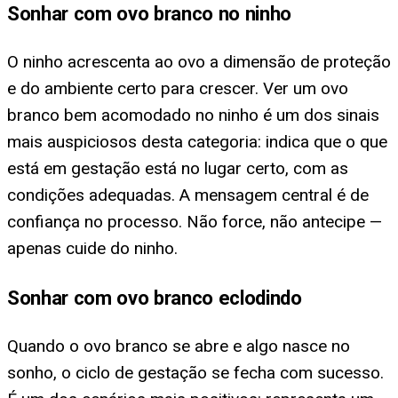
Sonhar com ovo branco no ninho
O ninho acrescenta ao ovo a dimensão de proteção
e do ambiente certo para crescer. Ver um ovo
branco bem acomodado no ninho é um dos sinais
mais auspiciosos desta categoria: indica que o que
está em gestação está no lugar certo, com as
condições adequadas. A mensagem central é de
confiança no processo. Não force, não antecipe —
apenas cuide do ninho.
Sonhar com ovo branco eclodindo
Quando o ovo branco se abre e algo nasce no
sonho, o ciclo de gestação se fecha com sucesso.