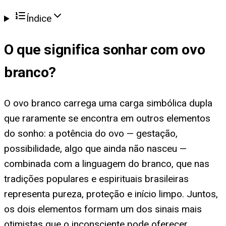
Índice
O que significa
sonhar com ovo
branco
?
O ovo branco carrega uma carga simbólica dupla
que raramente se encontra em outros elementos
do sonho: a potência do ovo — gestação,
possibilidade, algo que ainda não nasceu —
combinada com a linguagem do branco, que nas
tradições populares e espirituais brasileiras
representa pureza, proteção e início limpo. Juntos,
os dois elementos formam um dos sinais mais
otimistas que o inconsciente pode oferecer.