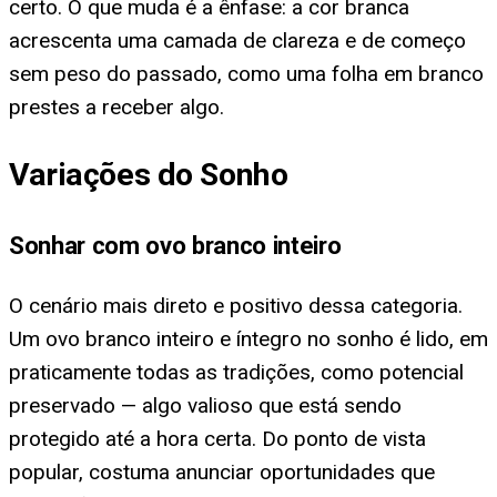
certo. O que muda é a ênfase: a cor branca
acrescenta uma camada de clareza e de começo
sem peso do passado, como uma folha em branco
prestes a receber algo.
Variações do Sonho
Sonhar com ovo branco inteiro
O cenário mais direto e positivo dessa categoria.
Um ovo branco inteiro e íntegro no sonho é lido, em
praticamente todas as tradições, como potencial
preservado — algo valioso que está sendo
protegido até a hora certa. Do ponto de vista
popular, costuma anunciar oportunidades que