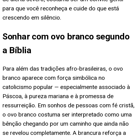
para que você reconheça e cuide do que está
crescendo em silêncio.
Sonhar com ovo branco segundo
a Bíblia
Para além das tradições afro-brasileiras, o ovo
branco aparece com força simbólica no
catolicismo popular — especialmente associado à
Páscoa, à pureza mariana e à promessa de
ressurreição. Em sonhos de pessoas com fé cristã,
o ovo branco costuma ser interpretado como uma
bênção chegando por um caminho que ainda não
se revelou completamente. A brancura reforça a