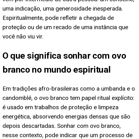
uma indicação, uma generosidade inesperada.
Espiritualmente, pode refletir a chegada de
proteção ou de um recado de uma instância que
você não viu vir.
O que significa sonhar com ovo
branco no mundo espiritual
Em tradições afro-brasileiras como a umbanda e o
candomblé, o ovo branco tem papel ritual explícito:
é usado em trabalhos de proteção e limpeza
energética, absorvendo energias densas que são
depois descartadas. Sonhar com ovo branco,
nesse contexto, pode indicar que um processo de