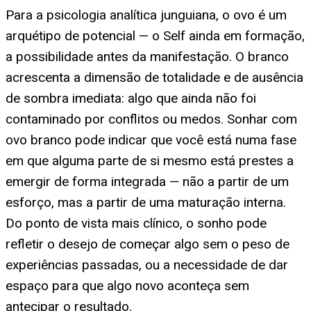
Para a psicologia analítica junguiana, o ovo é um
arquétipo de potencial — o Self ainda em formação,
a possibilidade antes da manifestação. O branco
acrescenta a dimensão de totalidade e de ausência
de sombra imediata: algo que ainda não foi
contaminado por conflitos ou medos. Sonhar com
ovo branco pode indicar que você está numa fase
em que alguma parte de si mesmo está prestes a
emergir de forma integrada — não a partir de um
esforço, mas a partir de uma maturação interna.
Do ponto de vista mais clínico, o sonho pode
refletir o desejo de começar algo sem o peso de
experiências passadas, ou a necessidade de dar
espaço para que algo novo aconteça sem
antecipar o resultado.