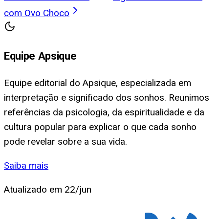
com Ovo Choco
Equipe Apsique
Equipe editorial do Apsique, especializada em
interpretação e significado dos sonhos. Reunimos
referências da psicologia, da espiritualidade e da
cultura popular para explicar o que cada sonho
pode revelar sobre a sua vida.
Saiba mais
Atualizado em
22/jun