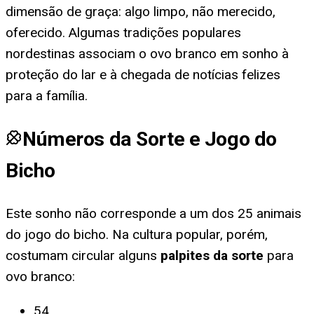
dimensão de graça: algo limpo, não merecido,
oferecido. Algumas tradições populares
nordestinas associam o ovo branco em sonho à
proteção do lar e à chegada de notícias felizes
para a família.
Números da Sorte e Jogo do
Bicho
Este sonho não corresponde a um dos 25 animais
do jogo do bicho. Na cultura popular, porém,
costumam circular alguns
palpites da sorte
para
ovo branco
:
54