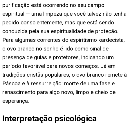
purificação está ocorrendo no seu campo
espiritual — uma limpeza que você talvez não tenha
pedido conscientemente, mas que está sendo
conduzida pela sua espiritualidade de proteção.
Para algumas correntes do espiritismo kardecista,
o ovo branco no sonho é lido como sinal de
presença de guias e protetores, indicando um
período favorável para novos começos. Já em
tradições cristãs populares, o ovo branco remete à
Páscoa e à ressurreição: morte de uma fase e
renascimento para algo novo, limpo e cheio de
esperança.
Interpretação psicológica