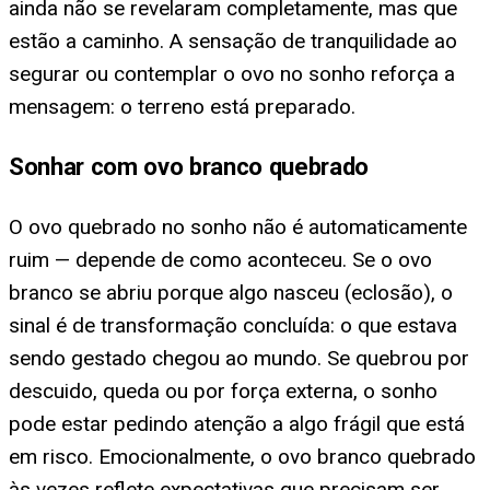
ainda não se revelaram completamente, mas que
estão a caminho. A sensação de tranquilidade ao
segurar ou contemplar o ovo no sonho reforça a
mensagem: o terreno está preparado.
Sonhar com ovo branco quebrado
O ovo quebrado no sonho não é automaticamente
ruim — depende de como aconteceu. Se o ovo
branco se abriu porque algo nasceu (eclosão), o
sinal é de transformação concluída: o que estava
sendo gestado chegou ao mundo. Se quebrou por
descuido, queda ou por força externa, o sonho
pode estar pedindo atenção a algo frágil que está
em risco. Emocionalmente, o ovo branco quebrado
às vezes reflete expectativas que precisam ser