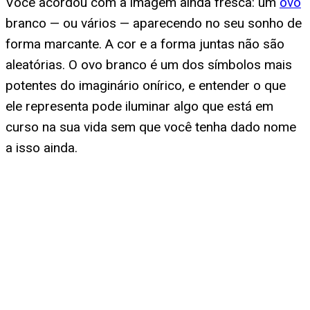
Você acordou com a imagem ainda fresca: um
ovo
branco — ou vários — aparecendo no seu sonho de
forma marcante. A cor e a forma juntas não são
aleatórias. O ovo branco é um dos símbolos mais
potentes do imaginário onírico, e entender o que
ele representa pode iluminar algo que está em
curso na sua vida sem que você tenha dado nome
a isso ainda.