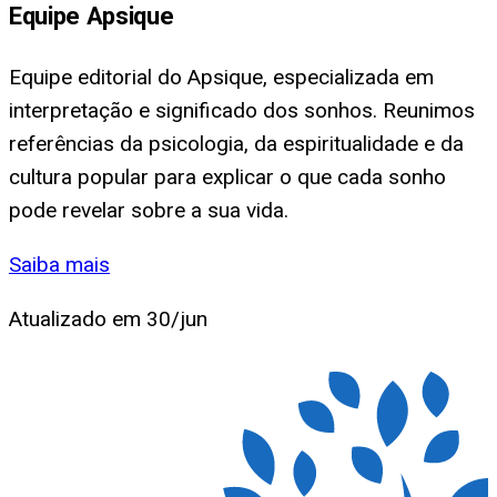
Equipe Apsique
Equipe editorial do Apsique, especializada em
interpretação e significado dos sonhos. Reunimos
referências da psicologia, da espiritualidade e da
cultura popular para explicar o que cada sonho
pode revelar sobre a sua vida.
Saiba mais
Atualizado em
30/jun