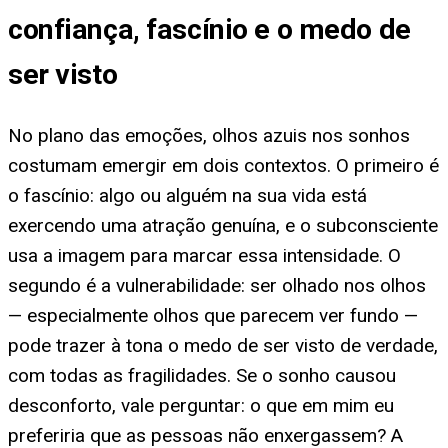
confiança, fascínio e o medo de
ser visto
No plano das emoções, olhos azuis nos sonhos
costumam emergir em dois contextos. O primeiro é
o fascínio: algo ou alguém na sua vida está
exercendo uma atração genuína, e o subconsciente
usa a imagem para marcar essa intensidade. O
segundo é a vulnerabilidade: ser olhado nos olhos
— especialmente olhos que parecem ver fundo —
pode trazer à tona o medo de ser visto de verdade,
com todas as fragilidades. Se o sonho causou
desconforto, vale perguntar: o que em mim eu
preferiria que as pessoas não enxergassem? A