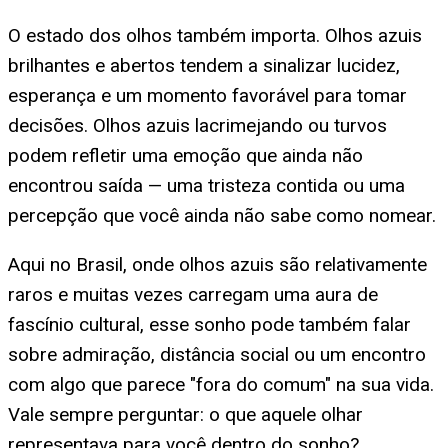
O estado dos olhos também importa. Olhos azuis
brilhantes e abertos tendem a sinalizar lucidez,
esperança e um momento favorável para tomar
decisões. Olhos azuis lacrimejando ou turvos
podem refletir uma emoção que ainda não
encontrou saída — uma tristeza contida ou uma
percepção que você ainda não sabe como nomear.
Aqui no Brasil, onde olhos azuis são relativamente
raros e muitas vezes carregam uma aura de
fascínio cultural, esse sonho pode também falar
sobre admiração, distância social ou um encontro
com algo que parece "fora do comum" na sua vida.
Vale sempre perguntar: o que aquele olhar
representava para você dentro do sonho?