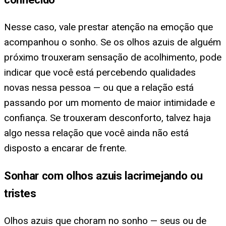
Nesse caso, vale prestar atenção na emoção que
acompanhou o sonho. Se os olhos azuis de alguém
próximo trouxeram sensação de acolhimento, pode
indicar que você está percebendo qualidades
novas nessa pessoa — ou que a relação está
passando por um momento de maior intimidade e
confiança. Se trouxeram desconforto, talvez haja
algo nessa relação que você ainda não está
disposto a encarar de frente.
Sonhar com olhos azuis lacrimejando ou
tristes
Olhos azuis que choram no sonho — seus ou de