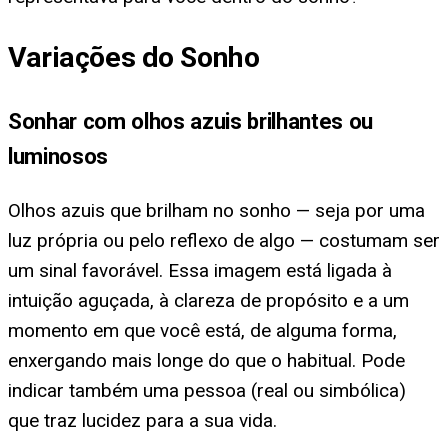
Variações do Sonho
Sonhar com olhos azuis brilhantes ou
luminosos
Olhos azuis que brilham no sonho — seja por uma
luz própria ou pelo reflexo de algo — costumam ser
um sinal favorável. Essa imagem está ligada à
intuição aguçada, à clareza de propósito e a um
momento em que você está, de alguma forma,
enxergando mais longe do que o habitual. Pode
indicar também uma pessoa (real ou simbólica)
que traz lucidez para a sua vida.