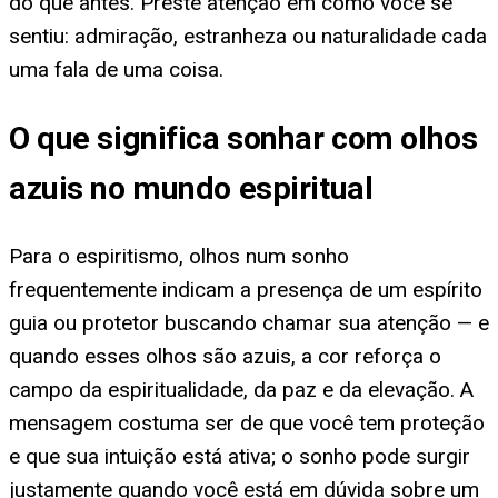
do que antes. Preste atenção em como você se
sentiu: admiração, estranheza ou naturalidade cada
uma fala de uma coisa.
O que significa sonhar com olhos
azuis no mundo espiritual
Para o espiritismo, olhos num sonho
frequentemente indicam a presença de um espírito
guia ou protetor buscando chamar sua atenção — e
quando esses olhos são azuis, a cor reforça o
campo da espiritualidade, da paz e da elevação. A
mensagem costuma ser de que você tem proteção
e que sua intuição está ativa; o sonho pode surgir
justamente quando você está em dúvida sobre um