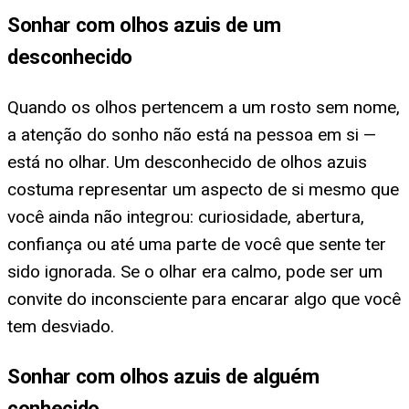
Sonhar com olhos azuis de um
desconhecido
Quando os olhos pertencem a um rosto sem nome,
a atenção do sonho não está na pessoa em si —
está no olhar. Um desconhecido de olhos azuis
costuma representar um aspecto de si mesmo que
você ainda não integrou: curiosidade, abertura,
confiança ou até uma parte de você que sente ter
sido ignorada. Se o olhar era calmo, pode ser um
convite do inconsciente para encarar algo que você
tem desviado.
Sonhar com olhos azuis de alguém
conhecido