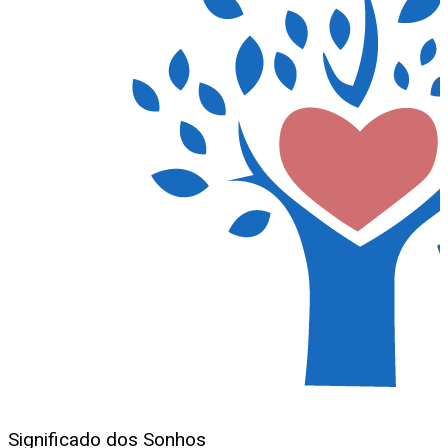
Significado dos Sonhos