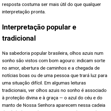
resposta costuma ser mais útil do que qualquer
interpretação pronta.
Interpretação popular e
tradicional
Na sabedoria popular brasileira, olhos azuis num
sonho são vistos com bom agouro: indicam sorte
no amor, abertura de caminhos e a chegada de
notícias boas ou de uma pessoa que trará luz para
uma situação difícil. Em algumas leituras
tradicionais, ver olhos azuis no sonho é associado
à proteção divina e à graça — o azul do céu e do
manto de Nossa Senhora aparecem nessa cadeia