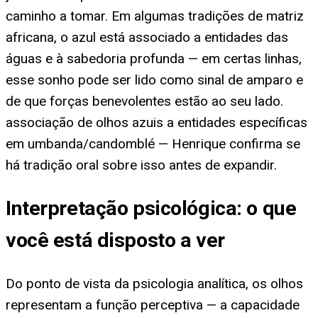
caminho a tomar. Em algumas tradições de matriz
africana, o azul está associado a entidades das
águas e à sabedoria profunda — em certas linhas,
esse sonho pode ser lido como sinal de amparo e
de que forças benevolentes estão ao seu lado.
associação de olhos azuis a entidades específicas
em umbanda/candomblé — Henrique confirma se
há tradição oral sobre isso antes de expandir.
Interpretação psicológica: o que
você está disposto a ver
Do ponto de vista da psicologia analítica, os olhos
representam a função perceptiva — a capacidade