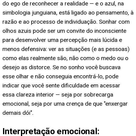
do ego de reconhecer a realidade — e o azul, na
simbologia junguiana, está ligado ao pensamento, à
razão e ao processo de individuação. Sonhar com
olhos azuis pode ser um convite do inconsciente
para desenvolver uma percepção mais lúcida e
menos defensiva: ver as situações (e as pessoas)
como elas realmente são, não como o medo ou o
desejo as distorce. Se no sonho você buscava
esse olhar e não conseguia encontrá-lo, pode
indicar que você sente dificuldade em acessar
essa clareza interior — seja por sobrecarga
emocional, seja por uma crença de que "enxergar
demais dói".
Interpretação emocional: