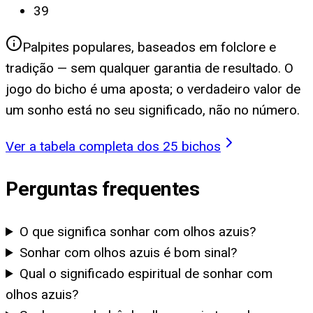
39
Palpites populares, baseados em folclore e
tradição — sem qualquer garantia de resultado. O
jogo do bicho é uma aposta; o verdadeiro valor de
um sonho está no seu significado, não no número.
Ver a tabela completa dos 25 bichos
Perguntas frequentes
O que significa sonhar com olhos azuis?
Sonhar com olhos azuis é bom sinal?
Qual o significado espiritual de sonhar com
olhos azuis?