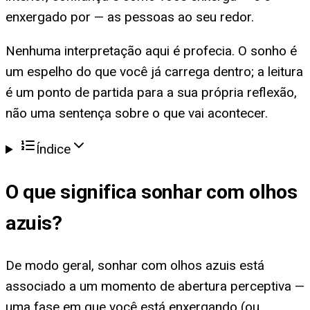
enxergado por — as pessoas ao seu redor.
Nenhuma interpretação aqui é profecia. O sonho é
um espelho do que você já carrega dentro; a leitura
é um ponto de partida para a sua própria reflexão,
não uma sentença sobre o que vai acontecer.
Índice
O que significa
sonhar com olhos
azuis
?
De modo geral, sonhar com olhos azuis está
associado a um momento de abertura perceptiva —
uma fase em que você está enxergando (ou