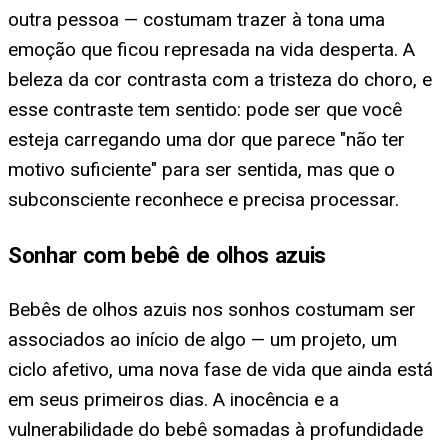
outra pessoa — costumam trazer à tona uma
emoção que ficou represada na vida desperta. A
beleza da cor contrasta com a tristeza do choro, e
esse contraste tem sentido: pode ser que você
esteja carregando uma dor que parece "não ter
motivo suficiente" para ser sentida, mas que o
subconsciente reconhece e precisa processar.
Sonhar com bebê de olhos azuis
Bebês de olhos azuis nos sonhos costumam ser
associados ao início de algo — um projeto, um
ciclo afetivo, uma nova fase de vida que ainda está
em seus primeiros dias. A inocência e a
vulnerabilidade do bebê somadas à profundidade