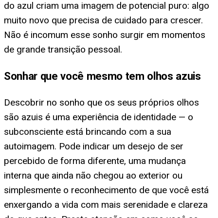
do azul criam uma imagem de potencial puro: algo
muito novo que precisa de cuidado para crescer.
Não é incomum esse sonho surgir em momentos
de grande transição pessoal.
Sonhar que você mesmo tem olhos azuis
Descobrir no sonho que os seus próprios olhos
são azuis é uma experiência de identidade — o
subconsciente está brincando com a sua
autoimagem. Pode indicar um desejo de ser
percebido de forma diferente, uma mudança
interna que ainda não chegou ao exterior ou
simplesmente o reconhecimento de que você está
enxergando a vida com mais serenidade e clareza