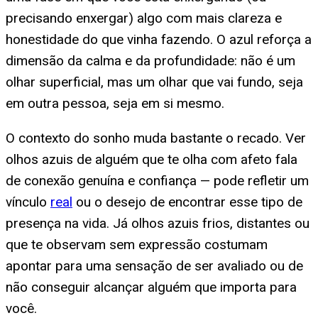
precisando enxergar) algo com mais clareza e
honestidade do que vinha fazendo. O azul reforça a
dimensão da calma e da profundidade: não é um
olhar superficial, mas um olhar que vai fundo, seja
em outra pessoa, seja em si mesmo.
O contexto do sonho muda bastante o recado. Ver
olhos azuis de alguém que te olha com afeto fala
de conexão genuína e confiança — pode refletir um
vínculo
real
ou o desejo de encontrar esse tipo de
presença na vida. Já olhos azuis frios, distantes ou
que te observam sem expressão costumam
apontar para uma sensação de ser avaliado ou de
não conseguir alcançar alguém que importa para
você.