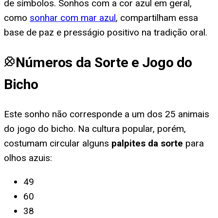
de símbolos. Sonhos com a cor azul em geral,
como
sonhar com mar azul
, compartilham essa
base de paz e presságio positivo na tradição oral.
Números da Sorte e Jogo do
Bicho
Este sonho não corresponde a um dos 25 animais
do jogo do bicho. Na cultura popular, porém,
costumam circular alguns
palpites da sorte
para
olhos azuis
:
49
60
38