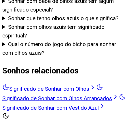
Sonhar com bebê de olhos azuis tem algum
significado especial?
Sonhar que tenho olhos azuis o que significa?
Sonhar com olhos azuis tem significado
espiritual?
Qual o número do jogo do bicho para sonhar
com olhos azuis?
Sonhos relacionados
Significado de Sonhar com Olhos
Significado de Sonhar com Olhos Arrancados
Significado de Sonhar com Vestido Azul